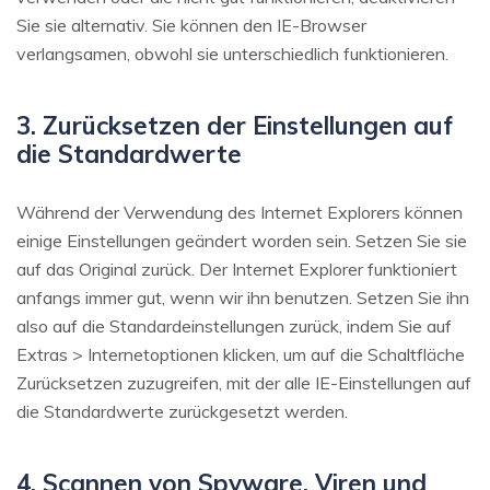
Sie sie alternativ. Sie können den IE-Browser
verlangsamen, obwohl sie unterschiedlich funktionieren.
3. Zurücksetzen der Einstellungen auf
die Standardwerte
Während der Verwendung des Internet Explorers können
einige Einstellungen geändert worden sein. Setzen Sie sie
auf das Original zurück. Der Internet Explorer funktioniert
anfangs immer gut, wenn wir ihn benutzen. Setzen Sie ihn
also auf die Standardeinstellungen zurück, indem Sie auf
Extras > Internetoptionen klicken, um auf die Schaltfläche
Zurücksetzen zuzugreifen, mit der alle IE-Einstellungen auf
die Standardwerte zurückgesetzt werden.
4. Scannen von Spyware, Viren und