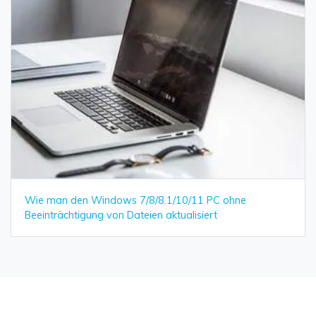
Wie man den Windows 7/8/8.1/10/11 PC ohne
Beeinträchtigung von Dateien aktualisiert