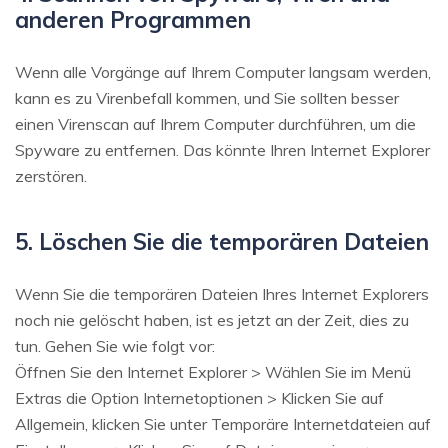
anderen Programmen
Wenn alle Vorgänge auf Ihrem Computer langsam werden,
kann es zu Virenbefall kommen, und Sie sollten besser
einen Virenscan auf Ihrem Computer durchführen, um die
Spyware zu entfernen. Das könnte Ihren Internet Explorer
zerstören.
5. Löschen Sie die temporären Dateien
Wenn Sie die temporären Dateien Ihres Internet Explorers
noch nie gelöscht haben, ist es jetzt an der Zeit, dies zu
tun. Gehen Sie wie folgt vor:
Öffnen Sie den Internet Explorer > Wählen Sie im Menü
Extras die Option Internetoptionen > Klicken Sie auf
Allgemein, klicken Sie unter Temporäre Internetdateien auf