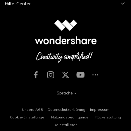
Hilfe-Center
Sprache
Unsere AGB
Datenschutzerklärung
Impressum
Cookie-Einstellungen
Nutzungsbedingungen
Rückerstattung
Deinstallieren