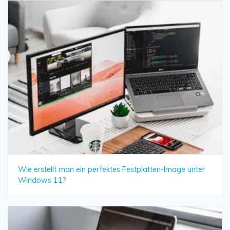
Wie erstellt man ein perfektes Festplatten-Image unter
Windows 11?