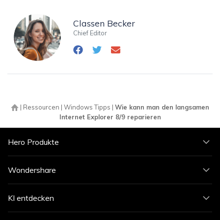
Classen Becker
Chief Editor
|
Ressourcen
|
Windows Tipps
|
Wie kann man den langsamen
Internet Explorer 8/9 reparieren
Hero Produkte
Wondershare
KI entdecken