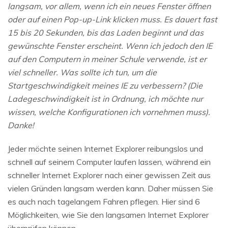
langsam, vor allem, wenn ich ein neues Fenster öffnen
oder auf einen Pop-up-Link klicken muss. Es dauert fast
15 bis 20 Sekunden, bis das Laden beginnt und das
gewünschte Fenster erscheint. Wenn ich jedoch den IE
auf den Computern in meiner Schule verwende, ist er
viel schneller. Was sollte ich tun, um die
Startgeschwindigkeit meines IE zu verbessern? (Die
Ladegeschwindigkeit ist in Ordnung, ich möchte nur
wissen, welche Konfigurationen ich vornehmen muss).
Danke!
Jeder möchte seinen Internet Explorer reibungslos und
schnell auf seinem Computer laufen lassen, während ein
schneller Internet Explorer nach einer gewissen Zeit aus
vielen Gründen langsam werden kann. Daher müssen Sie
es auch nach tagelangem Fahren pflegen. Hier sind 6
Möglichkeiten, wie Sie den langsamen Internet Explorer