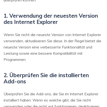
überprüfen können.
1. Verwendung der neuesten Version
des Internet Explorer
Wenn Sie nicht die neueste Version von Internet Explorer
verwenden, aktualisieren Sie diese. In der Regel bietet die
neueste Version eine verbesserte Funktionalität und
Leistung sowie eine bessere Kompatibilität mit
Programmen.
2. Überprüfen Sie die installierten
Add-ons
Überprüfen Sie die Add-ons, die Sie im Internet Explorer
installiert haben. Wenn es welche gibt, die Sie nicht
verwenden oder die nicht gut funktionieren, deaktivieren