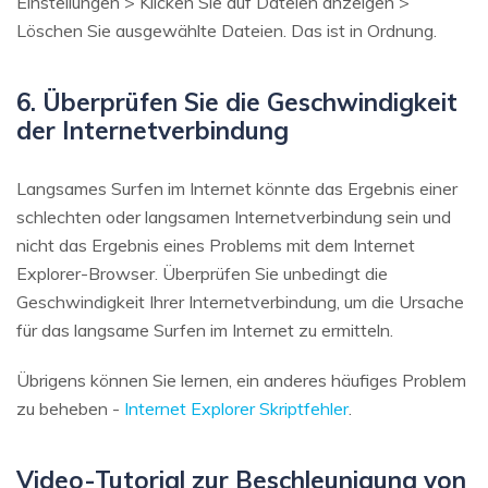
Einstellungen > Klicken Sie auf Dateien anzeigen >
Löschen Sie ausgewählte Dateien. Das ist in Ordnung.
6. Überprüfen Sie die Geschwindigkeit
der Internetverbindung
Langsames Surfen im Internet könnte das Ergebnis einer
schlechten oder langsamen Internetverbindung sein und
nicht das Ergebnis eines Problems mit dem Internet
Explorer-Browser. Überprüfen Sie unbedingt die
Geschwindigkeit Ihrer Internetverbindung, um die Ursache
für das langsame Surfen im Internet zu ermitteln.
Übrigens können Sie lernen, ein anderes häufiges Problem
zu beheben -
Internet Explorer Skriptfehler
.
Video-Tutorial zur Beschleunigung von