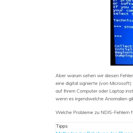
Aber warum sehen wir diesen Fehler 
eine digital signierte (von Microsoft
auf Ihrem Computer oder Laptop insta
wenn es irgendwelche Anomalien gibt
Welche Probleme zu NDIS-Fehlern fü
Tipps