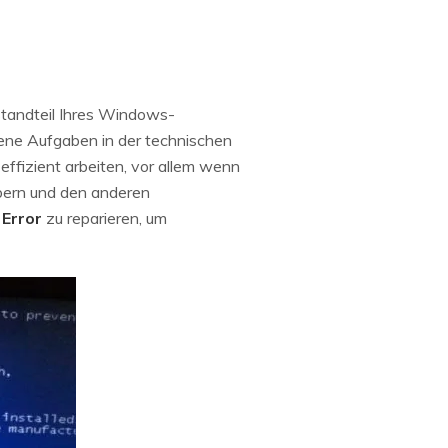
estandteil Ihres Windows-
dene Aufgaben in der technischen
 effizient arbeiten, vor allem wenn
bern und den anderen
 Error
zu reparieren, um