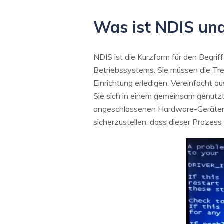
Was ist NDIS und
NDIS ist die Kurzform für den Begrif
Betriebssystems. Sie müssen die Tr
Einrichtung erledigen. Vereinfacht au
Sie sich in einem gemeinsam genutz
angeschlossenen Hardware-Geräten w
sicherzustellen, dass dieser Prozess