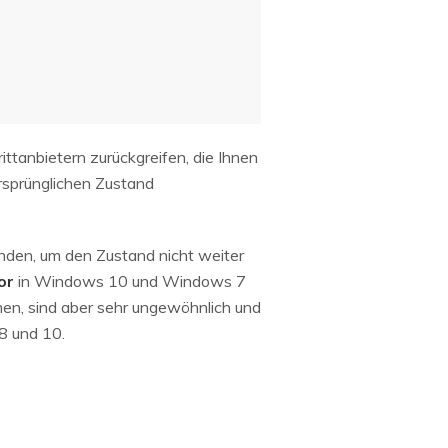
tanbietern zurückgreifen, die Ihnen
ursprünglichen Zustand
enden, um den Zustand nicht weiter
or
in Windows 10 und Windows 7
en, sind aber sehr ungewöhnlich und
8 und 10.