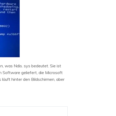
 was Ndis. sys bedeutet. Sie ist
n Software geliefert, die Microsoft
 läuft hinter den Bildschirmen, aber