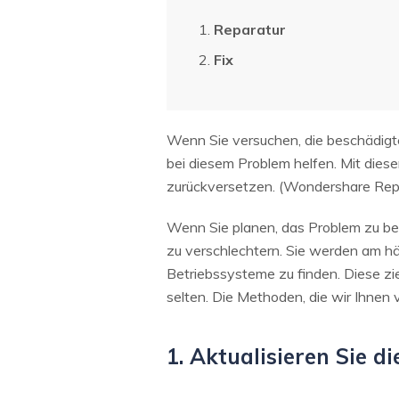
Reparatur
Fix
Wenn Sie versuchen, die beschädigte
bei diesem Problem helfen. Mit diese
zurückversetzen. (Wondershare Repa
Wenn Sie planen, das Problem zu beh
zu verschlechtern. Sie werden am h
Betriebssysteme zu finden. Diese z
selten. Die Methoden, die wir Ihnen
1. Aktualisieren Sie di