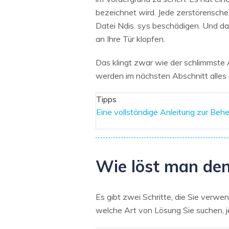
bezeichnet wird. Jede zerstörerische
Datei Ndis. sys beschädigen. Und da
an Ihre Tür klopfen.
Das klingt zwar wie der schlimmste A
werden im nächsten Abschnitt alles 
Tipps
Eine vollständige Anleitung zur B
Wie löst man den
Es gibt zwei Schritte, die Sie verw
welche Art von Lösung Sie suchen, j