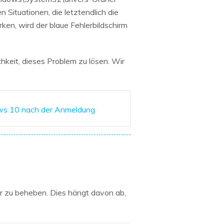
 Situationen, die letztendlich die
en, wird der blaue Fehlerbildschirm
hkeit, dieses Problem zu lösen. Wir
ows 10 nach der Anmeldung
or zu beheben. Dies hängt davon ab,