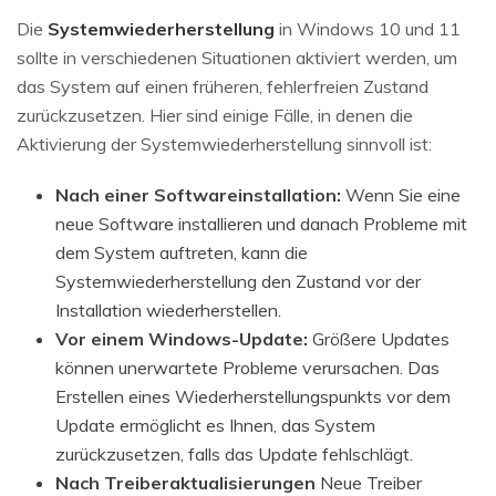
Die
Systemwiederherstellung
in Windows 10 und 11
sollte in verschiedenen Situationen aktiviert werden, um
das System auf einen früheren, fehlerfreien Zustand
zurückzusetzen. Hier sind einige Fälle, in denen die
Aktivierung der Systemwiederherstellung sinnvoll ist:
Nach einer Softwareinstallation:
Wenn Sie eine
neue Software installieren und danach Probleme mit
dem System auftreten, kann die
Systemwiederherstellung den Zustand vor der
Installation wiederherstellen.
Vor einem Windows-Update:
Größere Updates
können unerwartete Probleme verursachen. Das
Erstellen eines Wiederherstellungspunkts vor dem
Update ermöglicht es Ihnen, das System
zurückzusetzen, falls das Update fehlschlägt.
Nach Treiberaktualisierungen
Neue Treiber