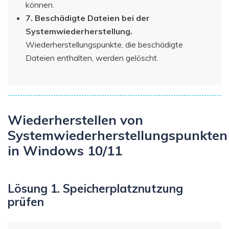
können.
7. Beschädigte Dateien bei der
Systemwiederherstellung.
Wiederherstellungspunkte, die beschädigte
Dateien enthalten, werden gelöscht.
Wiederherstellen von
Systemwiederherstellungspunkten
in Windows 10/11
Lösung 1. Speicherplatznutzung
prüfen