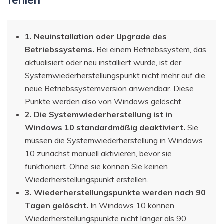
1. Neuinstallation oder Upgrade des
Betriebssystems.
Bei einem Betriebssystem, das
aktualisiert oder neu installiert wurde, ist der
Systemwiederherstellungspunkt nicht mehr auf die
neue Betriebssystemversion anwendbar. Diese
Punkte werden also von Windows gelöscht.
2. Die Systemwiederherstellung ist in
Windows 10 standardmäßig deaktiviert.
Sie
müssen die Systemwiederherstellung in Windows
10 zunächst manuell aktivieren, bevor sie
funktioniert. Ohne sie können Sie keinen
Wiederherstellungspunkt erstellen.
3. Wiederherstellungspunkte werden nach 90
Tagen gelöscht.
In Windows 10 können
Wiederherstellungspunkte nicht länger als 90