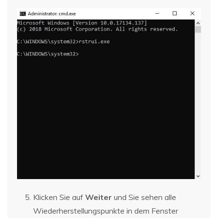
Klicken Sie auf
Weiter
und Sie sehen alle
Wiederherstellungspunkte in dem Fenster