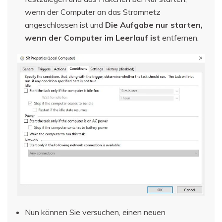
wenn der Computer an das Stromnetz
angeschlossen ist und
Die Aufgabe nur starten,
wenn der Computer im Leerlauf ist
entfernen.
Nun können Sie versuchen, einen neuen