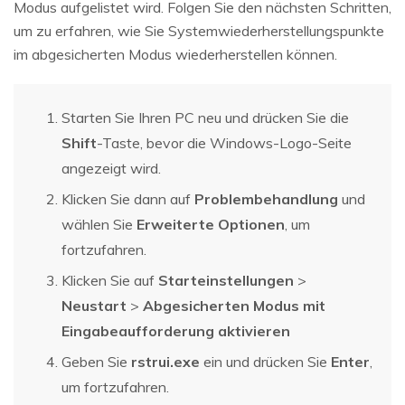
Modus aufgelistet wird. Folgen Sie den nächsten Schritten,
um zu erfahren, wie Sie Systemwiederherstellungspunkte
im abgesicherten Modus wiederherstellen können.
Starten Sie Ihren PC neu und drücken Sie die
Shift
-Taste, bevor die Windows-Logo-Seite
angezeigt wird.
Klicken Sie dann auf
Problembehandlung
und
wählen Sie
Erweiterte Optionen
, um
fortzufahren.
Klicken Sie auf
Starteinstellungen
>
Neustart
>
Abgesicherten Modus mit
Eingabeaufforderung aktivieren
Geben Sie
rstrui.exe
ein und drücken Sie
Enter
,
um fortzufahren.