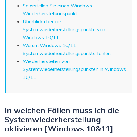
So erstellen Sie einen Windows-
Wiederherstellungspunkt
Überblick über die
Systemwiederherstellungspunkte von
Windows 10/11
Warum Windows 10/11
Systemwiederherstellungspunkte fehlen
Wiederherstellen von
Systemwiederherstellungspunkten in Windows
10/11
In welchen Fällen muss ich die
Systemwiederherstellung
aktivieren [Windows 10&11]