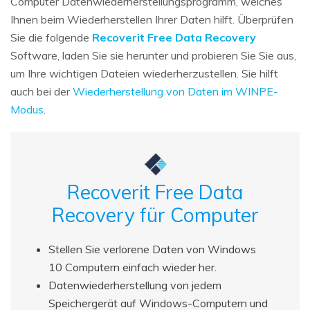
Computer Datenwiederherstellungsprogramm, welches
Ihnen beim Wiederherstellen Ihrer Daten hilft. Überprüfen
Sie die folgende
Recoverit Free Data Recovery
Software, laden Sie sie herunter und probieren Sie Sie aus,
um Ihre wichtigen Dateien wiederherzustellen. Sie hilft
auch bei der
Wiederherstellung von Daten im WINPE-
Modus
.
Recoverit Free Data
Recovery für Computer
Stellen Sie verlorene Daten von Windows
10 Computern einfach wieder her.
Datenwiederherstellung von jedem
Speichergerät auf Windows-Computern und