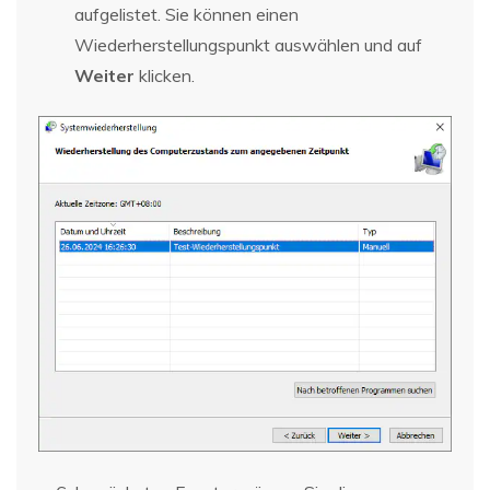
aufgelistet. Sie können einen
Wiederherstellungspunkt auswählen und auf
Weiter
klicken.