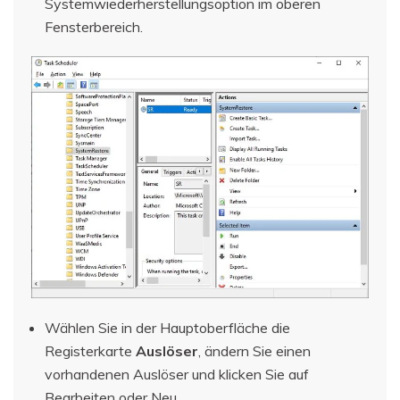
Systemwiederherstellungsoption im oberen
Fensterbereich.
Wählen Sie in der Hauptoberfläche die
Registerkarte
Auslöser
, ändern Sie einen
vorhandenen Auslöser und klicken Sie auf
Bearbeiten oder Neu.