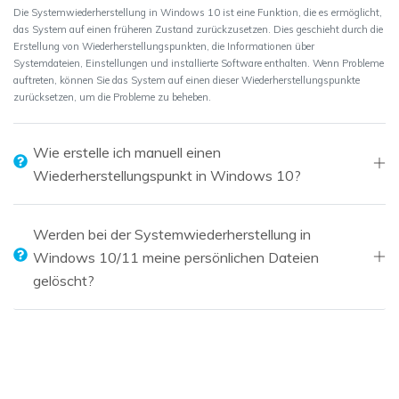
Die Systemwiederherstellung in Windows 10 ist eine Funktion, die es ermöglicht,
das System auf einen früheren Zustand zurückzusetzen. Dies geschieht durch die
Erstellung von Wiederherstellungspunkten, die Informationen über
Systemdateien, Einstellungen und installierte Software enthalten. Wenn Probleme
auftreten, können Sie das System auf einen dieser Wiederherstellungspunkte
zurücksetzen, um die Probleme zu beheben.
Wie erstelle ich manuell einen
Wiederherstellungspunkt in Windows 10?
Werden bei der Systemwiederherstellung in
Windows 10/11 meine persönlichen Dateien
gelöscht?