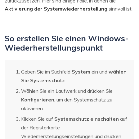
zurückzusetzen. Hier sind einige Fälle, in denen die
Aktivierung der Systemwiederherstellung
sinnvoll ist:
So erstellen Sie einen Windows-
Wiederherstellungspunkt
Geben Sie im Suchfeld
System
ein und
wählen
Sie Systemschutz
.
Wählen Sie ein Laufwerk und drücken Sie
Konfigurieren
, um den Systemschutz zu
aktivieren.
Klicken Sie auf
Systemschutz einschalten
auf
der Registerkarte
Wiederherstellungseinstellungen und drücken