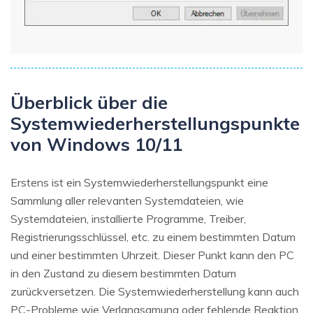
Überblick über die
Systemwiederherstellungspunkte
von Windows 10/11
Erstens ist ein Systemwiederherstellungspunkt eine
Sammlung aller relevanten Systemdateien, wie
Systemdateien, installierte Programme, Treiber,
Registrierungsschlüssel, etc. zu einem bestimmten Datum
und einer bestimmten Uhrzeit. Dieser Punkt kann den PC
in den Zustand zu diesem bestimmten Datum
zurückversetzen. Die Systemwiederherstellung kann auch
PC-Probleme wie Verlangsamung oder fehlende Reaktion