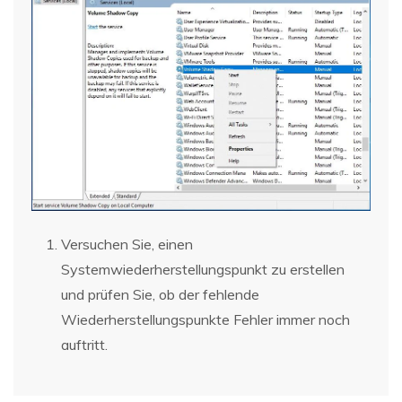
Versuchen Sie, einen
Systemwiederherstellungspunkt zu erstellen
und prüfen Sie, ob der fehlende
Wiederherstellungspunkte Fehler immer noch
auftritt.