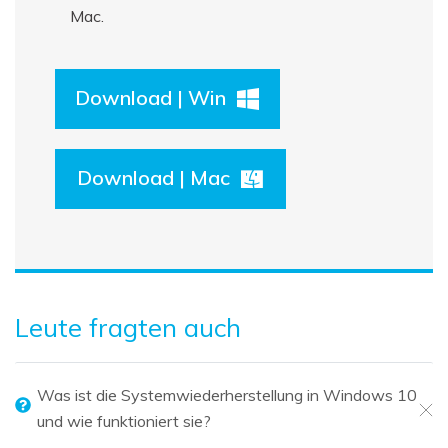
Mac.
Download | Win
Download | Mac
Leute fragten auch
Was ist die Systemwiederherstellung in Windows 10
und wie funktioniert sie?