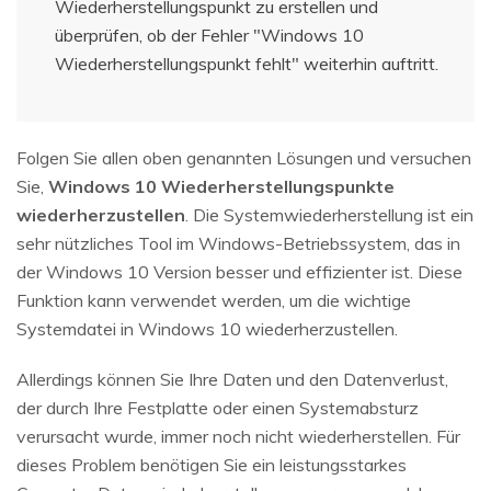
Wiederherstellungspunkt zu erstellen und
überprüfen, ob der Fehler "Windows 10
Wiederherstellungspunkt fehlt" weiterhin auftritt.
Folgen Sie allen oben genannten Lösungen und versuchen
Sie,
Windows 10 Wiederherstellungspunkte
wiederherzustellen
. Die Systemwiederherstellung ist ein
sehr nützliches Tool im Windows-Betriebssystem, das in
der Windows 10 Version besser und effizienter ist. Diese
Funktion kann verwendet werden, um die wichtige
Systemdatei in Windows 10 wiederherzustellen.
Allerdings können Sie Ihre Daten und den Datenverlust,
der durch Ihre Festplatte oder einen Systemabsturz
verursacht wurde, immer noch nicht wiederherstellen. Für
dieses Problem benötigen Sie ein leistungsstarkes