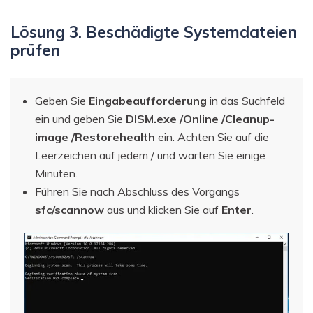
Lösung 3. Beschädigte Systemdateien
prüfen
Geben Sie
Eingabeaufforderung
in das Suchfeld
ein und geben Sie
DISM.exe /Online /Cleanup-
image /Restorehealth
ein. Achten Sie auf die
Leerzeichen auf jedem / und warten Sie einige
Minuten.
Führen Sie nach Abschluss des Vorgangs
sfc/scannow
aus und klicken Sie auf
Enter
.