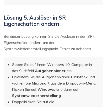
Lösung 5. Auslöser in SR-
Eigenschaften ändern
Bei dieser Lösung können Sie die Auslöser in den SR-
Eigenschaften ändern, um den
Systemwiederherstellungspunkt Fehler zu beheben.
Geben Sie auf Ihrem Windows 10-Computer in
das Suchfeld
Aufgabenplaner
ein
Erweitern Sie die Aufgabenplaner-Bibliothek und
wählen Sie
Microsoft
aus dem Dropdown-Menü.
Klicken Sie auf
Windows
und dann auf
Systemwiederherstellung
.
Doppelklicken Sie auf die