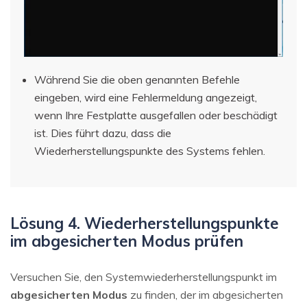
Während Sie die oben genannten Befehle
eingeben, wird eine Fehlermeldung angezeigt,
wenn Ihre Festplatte ausgefallen oder beschädigt
ist. Dies führt dazu, dass die
Wiederherstellungspunkte des Systems fehlen.
Lösung 4. Wiederherstellungspunkte
im abgesicherten Modus prüfen
Versuchen Sie, den Systemwiederherstellungspunkt im
abgesicherten Modus
zu finden, der im abgesicherten