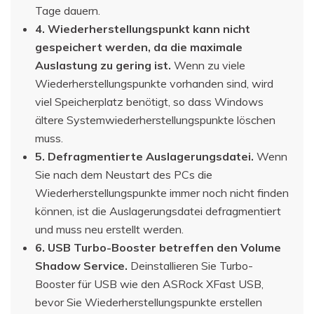
Tage dauern.
4. Wiederherstellungspunkt kann nicht
gespeichert werden, da die maximale
Auslastung zu gering ist.
Wenn zu viele
Wiederherstellungspunkte vorhanden sind, wird
viel Speicherplatz benötigt, so dass Windows
ältere Systemwiederherstellungspunkte löschen
muss.
5. Defragmentierte Auslagerungsdatei.
Wenn
Sie nach dem Neustart des PCs die
Wiederherstellungspunkte immer noch nicht finden
können, ist die Auslagerungsdatei defragmentiert
und muss neu erstellt werden.
6. USB Turbo-Booster betreffen den Volume
Shadow Service.
Deinstallieren Sie Turbo-
Booster für USB wie den ASRock XFast USB,
bevor Sie Wiederherstellungspunkte erstellen