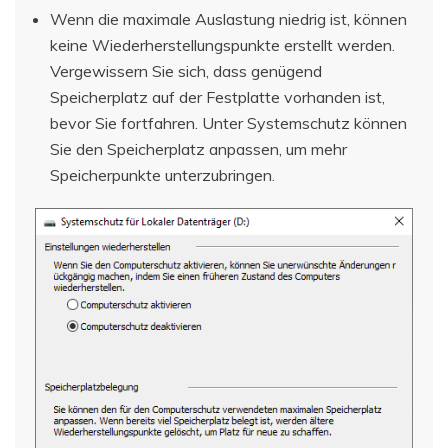
Wenn die maximale Auslastung niedrig ist, können
keine Wiederherstellungspunkte erstellt werden.
Vergewissern Sie sich, dass genügend
Speicherplatz auf der Festplatte vorhanden ist,
bevor Sie fortfahren. Unter Systemschutz können
Sie den Speicherplatz anpassen, um mehr
Speicherpunkte unterzubringen.