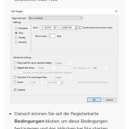
Danach können Sie auf die Registerkarte
Bedingungen
klicken, um diese Bedingungen
festzulegen und das Häkchen bei Nur starten,