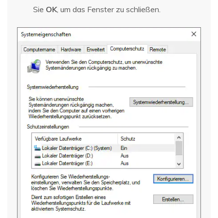
Sie
OK
, um das Fenster zu schließen.