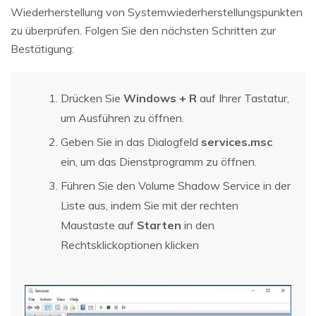
Wiederherstellung von Systemwiederherstellungspunkten
zu überprüfen. Folgen Sie den nächsten Schritten zur
Bestätigung:
Drücken Sie
Windows + R
auf Ihrer Tastatur,
um Ausführen zu öffnen.
Geben Sie in das Dialogfeld
services.msc
ein, um das Dienstprogramm zu öffnen.
Führen Sie den Volume Shadow Service in der
Liste aus, indem Sie mit der rechten
Maustaste auf
Starten
in den
Rechtsklickoptionen klicken