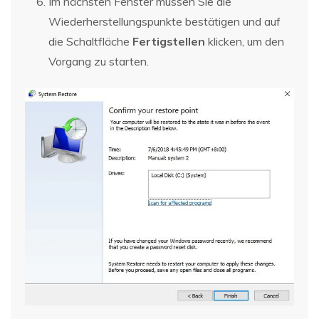
Im nächsten Fenster müssen Sie die
Wiederherstellungspunkte bestätigen und auf
die Schaltfläche
Fertigstellen
klicken, um den
Vorgang zu starten.