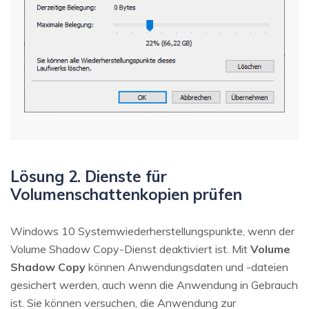
Lösung 2. Dienste für
Volumenschattenkopien prüfen
Windows 10 Systemwiederherstellungspunkte, wenn der
Volume Shadow Copy-Dienst deaktiviert ist. Mit
Volume
Shadow Copy
können Anwendungsdaten und -dateien
gesichert werden, auch wenn die Anwendung in Gebrauch
ist. Sie können versuchen, die Anwendung zur