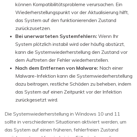
können Kompatibilitätsprobleme verursachen. Ein
Wiederherstellungspunkt vor der Aktualisierung hilft,
das System auf den funktionierenden Zustand
zurückzusetzen.
Bei unerwarteten Systemfehlern:
Wenn Ihr
System plötzlich instabil wird oder häufig abstürzt,
kann die Systemwiederherstellung den Zustand vor
dem Auftreten der Fehler wiederherstellen.
Nach dem Entfernen von Malware:
Nach einer
Malware-Infektion kann die Systemwiederherstellung
dazu beitragen, restliche Schäden zu beheben, indem
das System auf einen Zeitpunkt vor der Infektion
zurückgesetzt wird.
Die Systemwiederherstellung in Windows 10 und 11
sollte in verschiedenen Situationen aktiviert werden, um
das System auf einen früheren, fehlerfreien Zustand