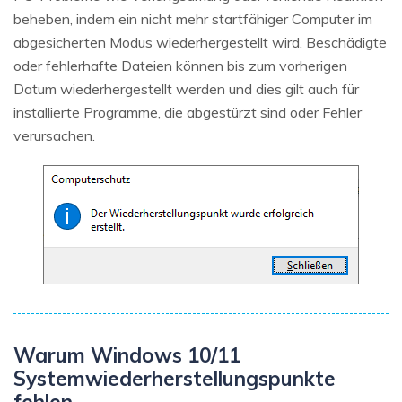
beheben, indem ein nicht mehr startfähiger Computer im
abgesicherten Modus wiederhergestellt wird. Beschädigte
oder fehlerhafte Dateien können bis zum vorherigen
Datum wiederhergestellt werden und dies gilt auch für
installierte Programme, die abgestürzt sind oder Fehler
verursachen.
Warum Windows 10/11
Systemwiederherstellungspunkte
fehlen