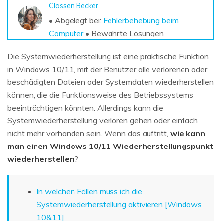
Classen Becker
• Abgelegt bei:
Fehlerbehebung beim
Computer
• Bewährte Lösungen
Die Systemwiederherstellung ist eine praktische Funktion
in Windows 10/11, mit der Benutzer alle verlorenen oder
beschädigten Dateien oder Systemdaten wiederherstellen
können, die die Funktionsweise des Betriebssystems
beeinträchtigen könnten. Allerdings kann die
Systemwiederherstellung verloren gehen oder einfach
nicht mehr vorhanden sein. Wenn das auftritt,
wie kann
man einen Windows 10/11 Wiederherstellungspunkt
wiederherstellen
?
In welchen Fällen muss ich die
Systemwiederherstellung aktivieren [Windows
10&11]