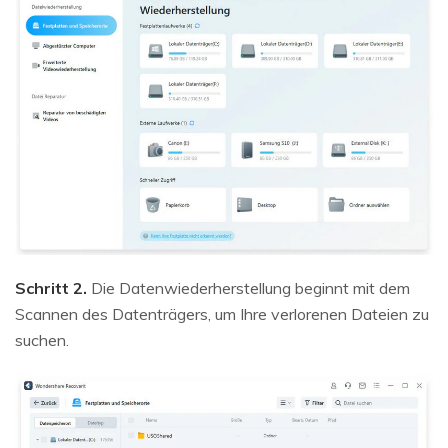
Schritt 2.
Die Datenwiederherstellung beginnt mit dem
Scannen des Datenträgers, um Ihre verlorenen Dateien zu
suchen.