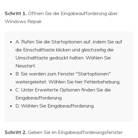
Schritt 1.
Öffnen Sie die Eingabeaufforderung über
Windows Repair.
A. Rufen Sie die Startoptionen auf, indem Sie auf
die Einschalttaste klicken und gleichzeitig die
Umschalttaste gedrückt halten. Wählen Sie
Neustart.
B. Sie werden zum Fenster "Startoptionen"
weitergeleitet. Wählen Sie hier Fehlerbehebung.
C. Unter Erweiterte Optionen finden Sie die
Eingabeaufforderung.
D. Wählen Sie Eingabeaufforderung.
Schritt 2.
Geben Sie im Eingabeaufforderungsfenster