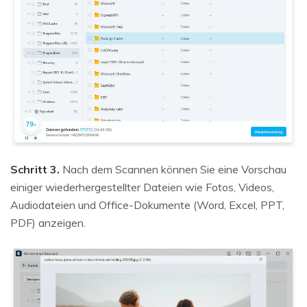
Schritt 3.
Nach dem Scannen können Sie eine Vorschau
einiger wiederhergestellter Dateien wie Fotos, Videos,
Audiodateien und Office-Dokumente (Word, Excel, PPT,
PDF) anzeigen.