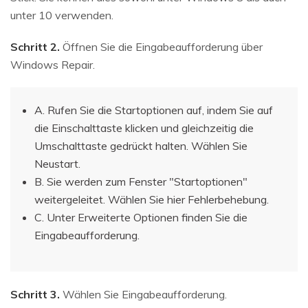
unter 10 verwenden.
Schritt 2.
Öffnen Sie die Eingabeaufforderung über
Windows Repair.
A. Rufen Sie die Startoptionen auf, indem Sie auf
die Einschalttaste klicken und gleichzeitig die
Umschalttaste gedrückt halten. Wählen Sie
Neustart.
B. Sie werden zum Fenster "Startoptionen"
weitergeleitet. Wählen Sie hier Fehlerbehebung.
C. Unter Erweiterte Optionen finden Sie die
Eingabeaufforderung.
Schritt 3.
Wählen Sie Eingabeaufforderung.