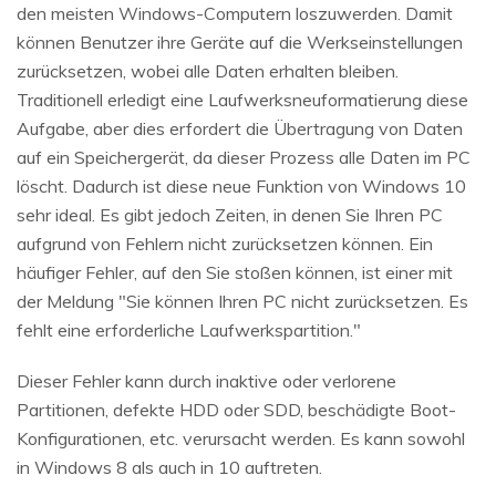
den meisten Windows-Computern loszuwerden. Damit
können Benutzer ihre Geräte auf die Werkseinstellungen
zurücksetzen, wobei alle Daten erhalten bleiben.
Traditionell erledigt eine Laufwerksneuformatierung diese
Aufgabe, aber dies erfordert die Übertragung von Daten
auf ein Speichergerät, da dieser Prozess alle Daten im PC
löscht. Dadurch ist diese neue Funktion von Windows 10
sehr ideal. Es gibt jedoch Zeiten, in denen Sie Ihren PC
aufgrund von Fehlern nicht zurücksetzen können. Ein
häufiger Fehler, auf den Sie stoßen können, ist einer mit
der Meldung "Sie können Ihren PC nicht zurücksetzen. Es
fehlt eine erforderliche Laufwerkspartition."
Dieser Fehler kann durch inaktive oder verlorene
Partitionen, defekte HDD oder SDD, beschädigte Boot-
Konfigurationen, etc. verursacht werden. Es kann sowohl
in Windows 8 als auch in 10 auftreten.