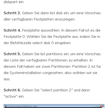
diskpart ein
Schritt 3.
Geben Sie dann list disk ein, um eine Vorschau
aller verfügbaren Festplatten anzuzeigen.
Schritt 4.
Festplatte auswählen. In diesem Fall ist es die
Festplatte 0. Wählen Sie die Festplatte aus, indem Sie in
der Befehlszeile select disk 0 eingeben.
Schritt 5.
Geben Sie list partitions ein, um eine Vorschau
der Liste der verfügbaren Partitionen zu erhalten. In
diesem Fall haben wir zwei Partitionen. Partition 2 ist für
die Systeminstallation vorgesehen, also wählen wir sie
aus.
Schritt 6.
Geben Sie "select partition 2" und dann
"active" ein.