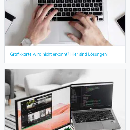
Grafikkarte wird nicht erkannt? Hier sind Lösungen!