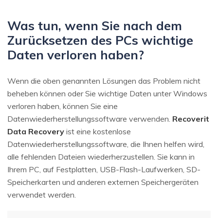
Was tun, wenn Sie nach dem
Zurücksetzen des PCs wichtige
Daten verloren haben?
Wenn die oben genannten Lösungen das Problem nicht
beheben können oder Sie wichtige Daten unter Windows
verloren haben, können Sie eine
Datenwiederherstellungssoftware verwenden.
Recoverit
Data Recovery
ist eine kostenlose
Datenwiederherstellungssoftware, die Ihnen helfen wird,
alle fehlenden Dateien wiederherzustellen. Sie kann in
Ihrem PC, auf Festplatten, USB-Flash-Laufwerken, SD-
Speicherkarten und anderen externen Speichergeräten
verwendet werden.