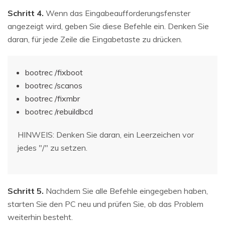
Schritt 4.
Wenn das Eingabeaufforderungsfenster
angezeigt wird, geben Sie diese Befehle ein. Denken Sie
daran, für jede Zeile die Eingabetaste zu drücken.
bootrec /fixboot
bootrec /scanos
bootrec /fixmbr
bootrec /rebuildbcd
HINWEIS: Denken Sie daran, ein Leerzeichen vor
jedes "/" zu setzen.
Schritt 5.
Nachdem Sie alle Befehle eingegeben haben,
starten Sie den PC neu und prüfen Sie, ob das Problem
weiterhin besteht.