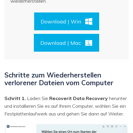
wiederherstellen.
Download | Win
Download | Mac
Schritte zum Wiederherstellen
verlorener Dateien vom Computer
Schritt 1.
Laden Sie
Recoverit Data Recovery
herunter
und installieren Sie es auf Ihrem Computer, wählen Sie ein
Festplattenlaufwerk aus und gehen Sie dann auf Weiter.