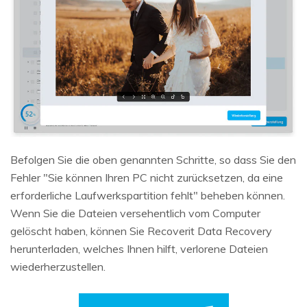
Befolgen Sie die oben genannten Schritte, so dass Sie den
Fehler "Sie können Ihren PC nicht zurücksetzen, da eine
erforderliche Laufwerkspartition fehlt" beheben können.
Wenn Sie die Dateien versehentlich vom Computer
gelöscht haben, können Sie Recoverit Data Recovery
herunterladen, welches Ihnen hilft, verlorene Dateien
wiederherzustellen.