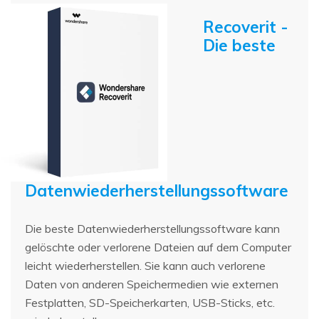
Recoverit -
Die beste
Datenwiederherstellungssoftware
Die beste Datenwiederherstellungssoftware kann
gelöschte oder verlorene Dateien auf dem Computer
leicht wiederherstellen. Sie kann auch verlorene
Daten von anderen Speichermedien wie externen
Festplatten, SD-Speicherkarten, USB-Sticks, etc.