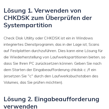
Lösung 1. Verwenden von
CHKDSK zum Überprüfen der
Systempartition
Check Disk Utility oder CHKDSK ist ein in Windows
integriertes Dienstprogramm, das in der Lage ist, Scans
auf Festplatten durchzuführen. Dies kann eine Lösung für
die Wiederherstellung von Laufwerkspartitionen bieten, so
dass Sie Ihren PC zurücksetzen können. Geben Sie nach
dem Starten der Eingabeaufforderung chkdsk c: /f ein
(ersetzen Sie "c" durch den Laufwerksbuchstaben des
Volumes, das Sie prüfen möchten).
Lösung 2. Eingabeaufforderung
verwenden