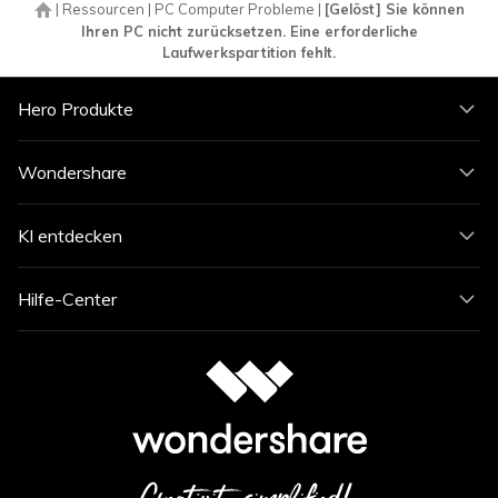
|
Ressourcen
|
PC Computer Probleme
|
[Gelöst] Sie können
Ihren PC nicht zurücksetzen. Eine erforderliche
Laufwerkspartition fehlt.
Hero Produkte
Wondershare
KI entdecken
Hilfe-Center