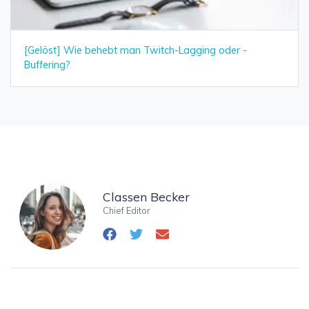
[Gelöst] Wie behebt man Twitch-Lagging oder -
Buffering?
Classen Becker
Chief Editor