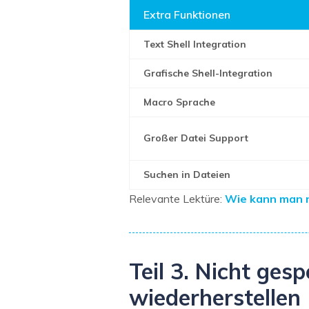
Extra Funktionen
Text Shell Integration
Grafische Shell-Integration
Macro Sprache
Großer Datei Support
Suchen in Dateien
Relevante Lektüre:
Wie kann man n
Teil 3. Nicht ge
wiederherstellen