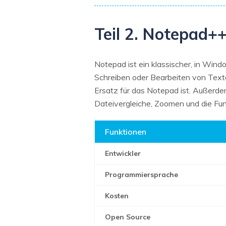
Teil 2. Notepad+
Notepad ist ein klassischer, in Windo
Schreiben oder Bearbeiten von Textd
Ersatz für das Notepad ist. Außerde
Dateivergleiche, Zoomen und die Funk
Funktionen
Entwickler
Programmiersprache
Kosten
Open Source