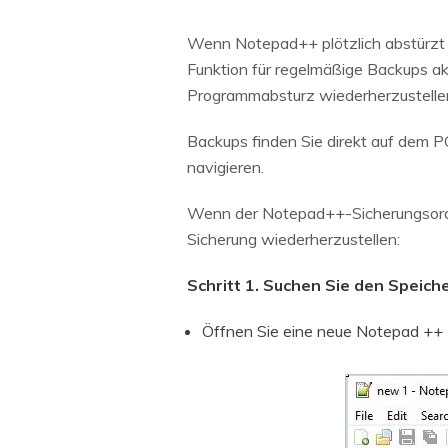
Wenn Notepad++ plötzlich abstürzt o
Funktion für regelmäßige Backups akt
Programmabsturz wiederherzustelle
Backups finden Sie direkt auf dem
navigieren.
Wenn der Notepad++-Sicherungsordne
Sicherung wiederherzustellen:
Schritt 1. Suchen Sie den Speic
Öffnen Sie eine neue Notepad ++ Da