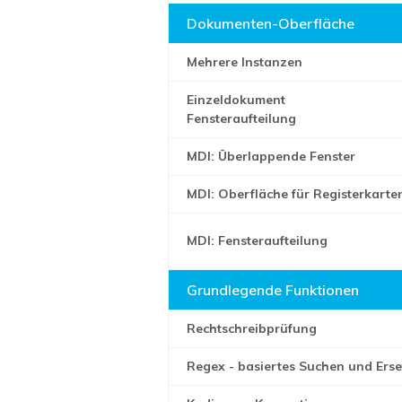
Dokumenten-Oberfläche
Mehrere Instanzen
Einzeldokument
Fensteraufteilung
MDI: Überlappende Fenster
MDI: Oberfläche für Registerkart
MDI: Fensteraufteilung
Grundlegende Funktionen
Rechtschreibprüfung
Regex - basiertes Suchen und Ers