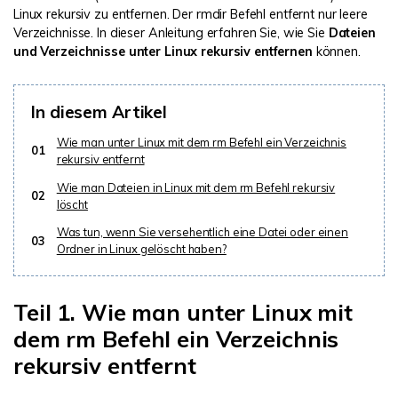
Linux rekursiv zu entfernen. Der rmdir Befehl entfernt nur leere
Verzeichnisse. In dieser Anleitung erfahren Sie, wie Sie
Dateien
und Verzeichnisse unter Linux rekursiv entfernen
können.
In diesem Artikel
Wie man unter Linux mit dem rm Befehl ein Verzeichnis
01
rekursiv entfernt
Wie man Dateien in Linux mit dem rm Befehl rekursiv
02
löscht
Was tun, wenn Sie versehentlich eine Datei oder einen
03
Ordner in Linux gelöscht haben?
Teil 1. Wie man unter Linux mit
dem rm Befehl ein Verzeichnis
rekursiv entfernt