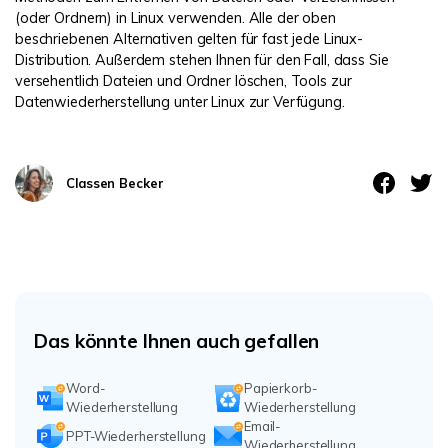
(oder Ordnern) in Linux verwenden. Alle der oben
beschriebenen Alternativen gelten für fast jede Linux-
Distribution. Außerdem stehen Ihnen für den Fall, dass Sie
versehentlich Dateien und Ordner löschen, Tools zur
Datenwiederherstellung unter Linux zur Verfügung.
Classen Becker
Das könnte Ihnen auch gefallen
Word-
Papierkorb-
Wiederherstellung
Wiederherstellung
Email-
PPT-Wiederherstellung
Wiederherstellung