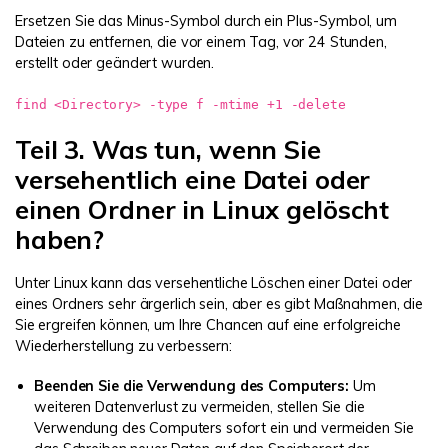
Ersetzen Sie das Minus-Symbol durch ein Plus-Symbol, um
Dateien zu entfernen, die vor einem Tag, vor 24 Stunden,
erstellt oder geändert wurden.
find <Directory> -type f -mtime +1 -delete
Teil 3. Was tun, wenn Sie
versehentlich eine Datei oder
einen Ordner in Linux gelöscht
haben?
Unter Linux kann das versehentliche Löschen einer Datei oder
eines Ordners sehr ärgerlich sein, aber es gibt Maßnahmen, die
Sie ergreifen können, um Ihre Chancen auf eine erfolgreiche
Wiederherstellung zu verbessern:
Beenden Sie die Verwendung des Computers:
Um
weiteren Datenverlust zu vermeiden, stellen Sie die
Verwendung des Computers sofort ein und vermeiden Sie