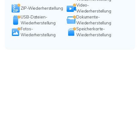
Video-
ZIP-Wiederherstellung
Wiederherstellung
USB-Dateien-
Dokumente-
Wiederherstellung
Wiederherstellung
Fotos-
Speicherkarte-
Wiederherstellung
Wiederherstellung