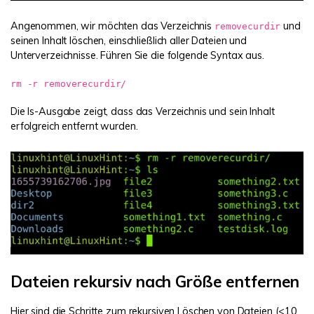
Angenommen, wir möchten das Verzeichnis
und
removecurdir
seinen Inhalt löschen, einschließlich aller Dateien und
Unterverzeichnisse. Führen Sie die folgende Syntax aus.
rm -r removerecurdir/
Die ls-Ausgabe zeigt, dass das Verzeichnis und sein Inhalt
erfolgreich entfernt wurden.
Dateien rekursiv nach Größe entfernen
Hier sind die Schritte zum rekursiven Löschen von Dateien (<10