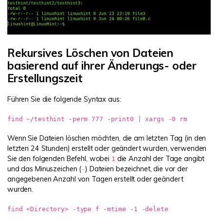
Rekursives Löschen von Dateien
basierend auf ihrer Änderungs- oder
Erstellungszeit
Führen Sie die folgende Syntax aus:
find ~/testhint -perm 777 -print0 | xargs -0 rm
Wenn Sie Dateien löschen möchten, die am letzten Tag (in den
letzten 24 Stunden) erstellt oder geändert wurden, verwenden
Sie den folgenden Befehl, wobei
die Anzahl der Tage angibt
1
und das Minuszeichen (
) Dateien bezeichnet, die vor der
-
angegebenen Anzahl von Tagen erstellt oder geändert
wurden.
find <Directory> -type f -mtime -1 -delete