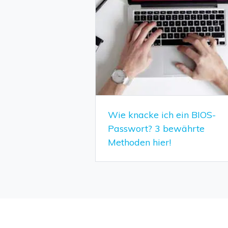
Wie knacke ich ein BIOS-
Passwort? 3 bewährte
Methoden hier!