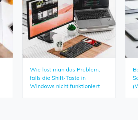
Wie löst man das Problem,
B
falls die Shift-Taste in
S
Windows nicht funktioniert
(