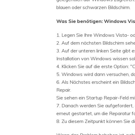
blauen oder schwarzen Bildschirm.
Was Sie benötigen: Windows Vis
1. Legen Sie Ihre Windows Vista- o
2. Auf dem nächsten Bildschirm sehen
3. Auf der unteren linken Seite gibt
Installation von Windows wissen sol
4. Klicken Sie auf die erste Option: 
5. Windows wird dann versuchen, das
6. Als Nächstes erscheint ein Bildsc
Repair.
Sie sehen ein Startup Repair-Feld mi
7. Danach werden Sie aufgefordert,
erneut gestartet, um die Reparatur f
8. Zu diesem Zeitpunkt können Sie d