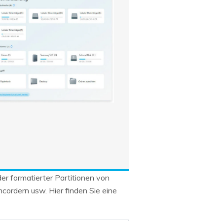
er formatierter Partitionen von
ordern usw. Hier finden Sie eine