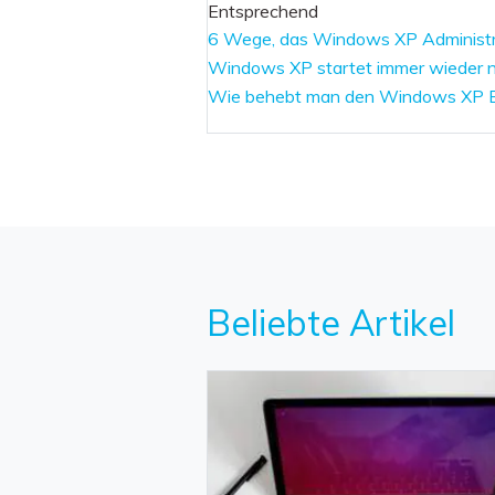
Entsprechend
6 Wege, das Windows XP Administr
Windows XP startet immer wieder 
Wie behebt man den Windows XP Bl
Beliebte Artikel