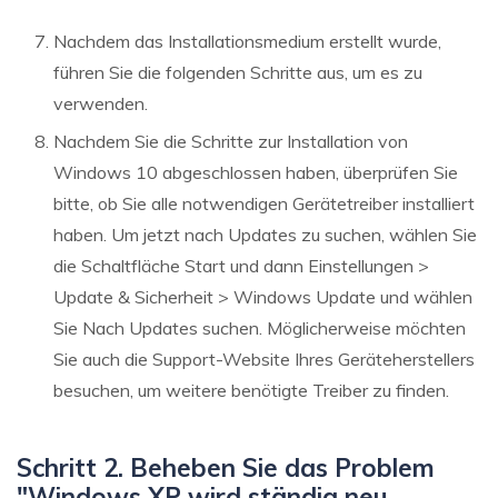
Nachdem das Installationsmedium erstellt wurde,
führen Sie die folgenden Schritte aus, um es zu
verwenden.
Nachdem Sie die Schritte zur Installation von
Windows 10 abgeschlossen haben, überprüfen Sie
bitte, ob Sie alle notwendigen Gerätetreiber installiert
haben. Um jetzt nach Updates zu suchen, wählen Sie
die Schaltfläche Start und dann Einstellungen >
Update & Sicherheit > Windows Update und wählen
Sie Nach Updates suchen. Möglicherweise möchten
Sie auch die Support-Website Ihres Geräteherstellers
besuchen, um weitere benötigte Treiber zu finden.
Schritt 2. Beheben Sie das Problem
"Windows XP wird ständig neu