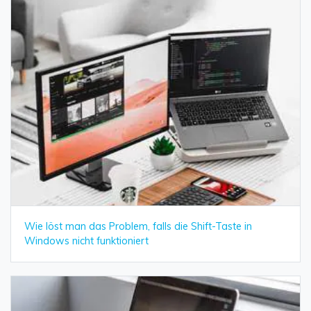
Wie löst man das Problem, falls die Shift-Taste in
Windows nicht funktioniert