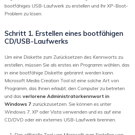
bootfähiges USB-Laufwerk zu erstellen und Ihr XP-Boot-
Problem zu lösen.
Schritt 1.
Erstellen eines bootfähigen
CD/USB-Laufwerks
Um eine Diskette zum Zurücksetzen des Kennworts zu
erstellen, müssen Sie als erstes ein Programm wählen, das
in eine bootfähige Diskette gebrannt werden kann.
Microsoft Media Creation Tool ist eine solche Art von
Programm, das Ihnen erlaubt, den Computer zu betreten
und das
verlorene Administratorkennwort in
Windows 7
zurückzusetzen. Sie können es unter
Windows 7, XP oder Vista verwenden und es auf eine
CD/DVD oder ein externes USB-Laufwerk brennen.
Das offizielle Tool von Microsoft zum Erstellen von