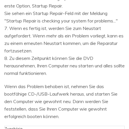
erste Option, Startup Repair.
Sie sehen ein Startup Repair-Feld mit der Meldung
"Startup Repair is checking your system for problems..."
7. Wenn es fertig ist, werden Sie zum Neustart
aufgefordert. Wenn mehr als ein Problem vorliegt, kann es
zu einem erneuten Neustart kommen, um die Reparatur
fortzusetzen.
8. Zu diesem Zeitpunkt können Sie die DVD
herausnehmen, Ihren Computer neu starten und alles sollte
normal funktionieren.
Wenn das Problem behoben ist, nehmen Sie das
bootfähige CD-/USB-Laufwerk heraus, und starten Sie
den Computer wie gewohnt neu. Dann werden Sie
feststellen, dass Sie Ihren Computer wie gewohnt
erfolgreich booten können.
Zugehörig