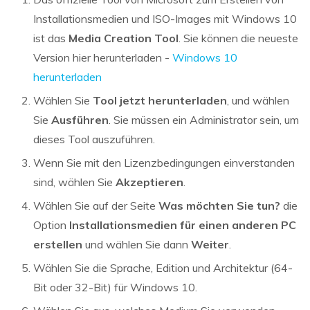
Installationsmedien und ISO-Images mit Windows 10
ist das
Media Creation Tool
. Sie können die neueste
Version hier herunterladen -
Windows 10
herunterladen
Wählen Sie
Tool jetzt herunterladen
, und wählen
Sie
Ausführen
. Sie müssen ein Administrator sein, um
dieses Tool auszuführen.
Wenn Sie mit den Lizenzbedingungen einverstanden
sind, wählen Sie
Akzeptieren
.
Wählen Sie auf der Seite
Was möchten Sie tun?
die
Option
Installationsmedien für einen anderen PC
erstellen
und wählen Sie dann
Weiter
.
Wählen Sie die Sprache, Edition und Architektur (64-
Bit oder 32-Bit) für Windows 10.