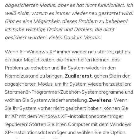
abgesicherten Modus, aber es hat nicht funktioniert. Ich
weiß nicht, warum es immer wieder neu gestartet wird.
Gibt es eine Möglichkeit, dieses Problem zu beheben?
Ich habe wichtige Ordner und Dateien, die nicht
gesichert wurden. Vielen Dank im Voraus.
Wenn Ihr Windows XP immer wieder neu startet, gibt es
ein paar Möglichkeiten, die Ihnen helfen können, das
Problem zu beheben und Ihr System wieder in den
Normalzustand zu bringen.
Zuallererst
, gehen Sie in den
abgesicherten Modus, um Ihr System wiederherzustellen:
Startmenü>Programme>Zubehör>Systemprogramme und
wählen Sie Systemwiederherstellung.
Zweitens
: Wenn
Sie Ihr System vorher nicht gesichert haben, können Sie
Ihr XP mit dem Windows XP-Installationsdatenträger
reparieren: Starten Sie Ihren Computer mit dem Windows
XP-Installationsdatenträger und wählen Sie die Option