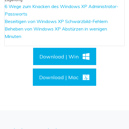
6 Wege zum Knacken des Windows XP Administrator-
Passworts
Beseitigen von Windows XP Schwarzbild-Fehlern
Beheben von Windows XP Abstürzen in wenigen
Minuten
Download | Win
Download | Mac