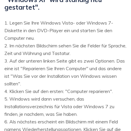
gestartet".
1. Legen Sie Ihre Windows Vista- oder Windows 7-
Diskette in den DVD-Player ein und starten Sie den
Computer neu.
2. Im nächsten Bildschirm sehen Sie die Felder für Sprache,
Zeit und Währung und Tastatur.
3. Auf der unteren linken Seite gibt es zwei Optionen. Das
eine ist "Reparieren Sie Ihren Computer" und das andere
ist "Was Sie vor der Installation von Windows wissen
sollten".
4. Klicken Sie auf den ersten: "Computer reparieren".
5. Windows wird dann versuchen, das
Installationsverzeichnis für Vista oder Windows 7 zu
finden, je nachdem, was Sie haben.
6. Als nächstes erscheint ein Bildschirm mit einem Feld
namens Wiederherstellungsoptionen. Klicken Sie auf die