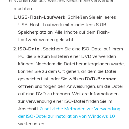
Wählen Sie aus, welches Medium Sie verwenden
möchten:
USB-Flash-Laufwerk.
Schließen Sie ein leeres
USB-Flash-Laufwerk mit mindestens 8 GB
Speicherplatz an. Alle Inhalte auf dem Flash-
Laufwerk werden gelöscht.
ISO-Datei.
Speichern Sie eine ISO-Datei auf Ihrem
PC, die Sie zum Erstellen einer DVD verwenden
können. Nachdem die Datei heruntergeladen wurde,
können Sie zu dem Ort gehen, an dem die Datei
gespeichert ist, oder Sie wählen
DVD-Brenner
öffnen
und folgen den Anweisungen, um die Datei
auf eine DVD zu brennen. Weitere Informationen
zur Verwendung einer ISO-Datei finden Sie im
Abschnitt
Zusätzliche Methoden zur Verwendung
der ISO-Datei zur Installation von Windows 10
weiter unten.