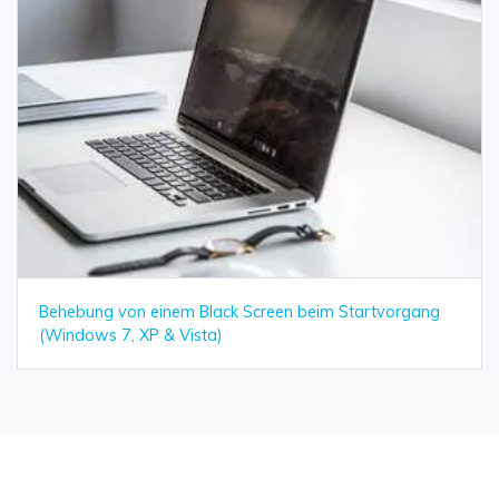
Behebung von einem Black Screen beim Startvorgang
(Windows 7, XP & Vista)