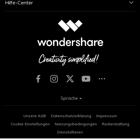
Hilfe-Center
Sprache
Unsere AGB
Datenschutzerklärung
Impressum
Cookie-Einstellungen
Nutzungsbedingungen
Rückerstattung
Deinstallieren