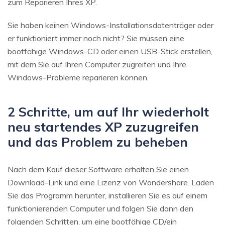
zum Reparieren Ihres XP.
Sie haben keinen Windows-Installationsdatenträger oder
er funktioniert immer noch nicht? Sie müssen eine
bootfähige Windows-CD oder einen USB-Stick erstellen,
mit dem Sie auf Ihren Computer zugreifen und Ihre
Windows-Probleme reparieren können.
2 Schritte, um auf Ihr wiederholt
neu startendes XP zuzugreifen
und das Problem zu beheben
Nach dem Kauf dieser Software erhalten Sie einen
Download-Link und eine Lizenz von Wondershare. Laden
Sie das Programm herunter, installieren Sie es auf einem
funktionierenden Computer und folgen Sie dann den
folgenden Schritten, um eine bootfähige CD/ein