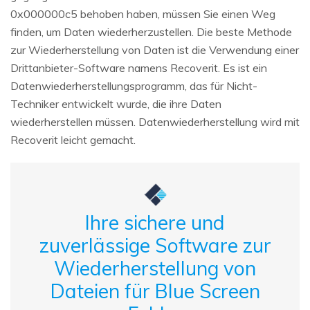
0x000000c5 behoben haben, müssen Sie einen Weg
finden, um Daten wiederherzustellen. Die beste Methode
zur Wiederherstellung von Daten ist die Verwendung einer
Drittanbieter-Software namens Recoverit. Es ist ein
Datenwiederherstellungsprogramm, das für Nicht-
Techniker entwickelt wurde, die ihre Daten
wiederherstellen müssen. Datenwiederherstellung wird mit
Recoverit leicht gemacht.
Ihre sichere und
zuverlässige Software zur
Wiederherstellung von
Dateien für Blue Screen