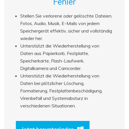
Fehler
Stellen Sie verlorene oder gelöschte Dateien,
Fotos, Audio, Musik, E-Mails von jedem
Speichergerät effektiv, sicher und vollständig
wieder her.
Unterstützt die Wiederherstellung von
Daten aus Papierkorb, Festplatte,
Speicherkarte, Flash-Laufwerk,
Digitalkamera und Camcorder.
Unterstützt die Wiederherstellung von
Daten bei plötzlicher Löschung,
Formatierung, Festplattenbeschädigung,
Virenbefall und Systemabsturz in
verschiedenen Situationen.