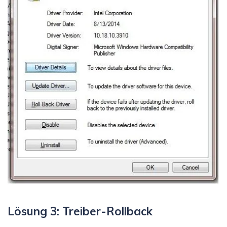
Lösung 3: Treiber-Rollback