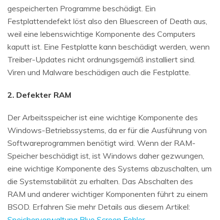
gespeicherten Programme beschädigt. Ein
Festplattendefekt löst also den Bluescreen of Death aus,
weil eine lebenswichtige Komponente des Computers
kaputt ist. Eine Festplatte kann beschädigt werden, wenn
Treiber-Updates nicht ordnungsgemäß installiert sind.
Viren und Malware beschädigen auch die Festplatte.
2. Defekter RAM
Der Arbeitsspeicher ist eine wichtige Komponente des
Windows-Betriebssystems, da er für die Ausführung von
Softwareprogrammen benötigt wird. Wenn der RAM-
Speicher beschädigt ist, ist Windows daher gezwungen,
eine wichtige Komponente des Systems abzuschalten, um
die Systemstabilität zu erhalten. Das Abschalten des
RAM und anderer wichtiger Komponenten führt zu einem
BSOD. Erfahren Sie mehr Details aus diesem Artikel:
Speicherverwaltung Blue Screen Fehler