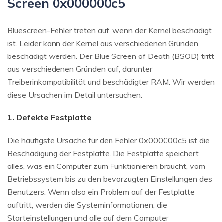
Screen 0x000000c5
Bluescreen-Fehler treten auf, wenn der Kernel beschädigt
ist. Leider kann der Kernel aus verschiedenen Gründen
beschädigt werden. Der Blue Screen of Death (BSOD) tritt
aus verschiedenen Gründen auf, darunter
Treiberinkompatibilität und beschädigter RAM. Wir werden
diese Ursachen im Detail untersuchen.
1. Defekte Festplatte
Die häufigste Ursache für den Fehler 0x000000c5 ist die
Beschädigung der Festplatte. Die Festplatte speichert
alles, was ein Computer zum Funktionieren braucht, vom
Betriebssystem bis zu den bevorzugten Einstellungen des
Benutzers. Wenn also ein Problem auf der Festplatte
auftritt, werden die Systeminformationen, die
Starteinstellungen und alle auf dem Computer