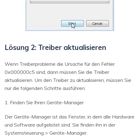
Lösung 2: Treiber aktualisieren
Wenn Treiberprobleme die Ursache für den Fehler
0x000000c5 sind, dann müssen Sie die Treiber
aktualisieren. Um den Treiber zu aktualisieren, müssen Sie
nur die folgenden Schritte ausführen:
1. Finden Sie Ihren Geräte-Manager
Der Geräte-Manager ist das Fenster, in dem alle Hardware
und Software aufgelistet sind. Sie finden ihn in der
Systemsteuerung > Geräte-Manager.