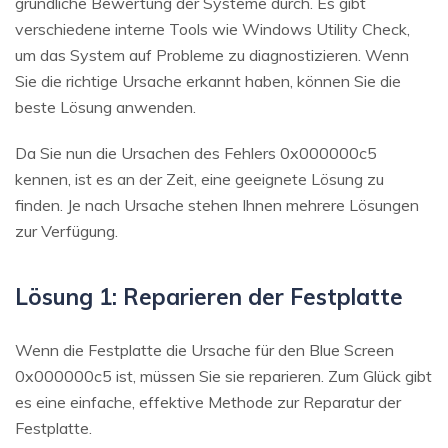
gründliche Bewertung der Systeme durch. Es gibt
verschiedene interne Tools wie Windows Utility Check,
um das System auf Probleme zu diagnostizieren. Wenn
Sie die richtige Ursache erkannt haben, können Sie die
beste Lösung anwenden.
Da Sie nun die Ursachen des Fehlers 0x000000c5
kennen, ist es an der Zeit, eine geeignete Lösung zu
finden. Je nach Ursache stehen Ihnen mehrere Lösungen
zur Verfügung.
Lösung 1: Reparieren der Festplatte
Wenn die Festplatte die Ursache für den Blue Screen
0x000000c5 ist, müssen Sie sie reparieren. Zum Glück gibt
es eine einfache, effektive Methode zur Reparatur der
Festplatte.