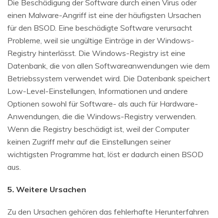
Die Beschädigung der Software durch einen Virus oder
einen Malware-Angriff ist eine der häufigsten Ursachen
für den BSOD. Eine beschädigte Software verursacht
Probleme, weil sie ungültige Einträge in der Windows-
Registry hinterlässt. Die Windows-Registry ist eine
Datenbank, die von allen Softwareanwendungen wie dem
Betriebssystem verwendet wird. Die Datenbank speichert
Low-Level-Einstellungen, Informationen und andere
Optionen sowohl für Software- als auch für Hardware-
Anwendungen, die die Windows-Registry verwenden.
Wenn die Registry beschädigt ist, weil der Computer
keinen Zugriff mehr auf die Einstellungen seiner
wichtigsten Programme hat, löst er dadurch einen BSOD
aus.
5. Weitere Ursachen
Zu den Ursachen gehören das fehlerhafte Herunterfahren