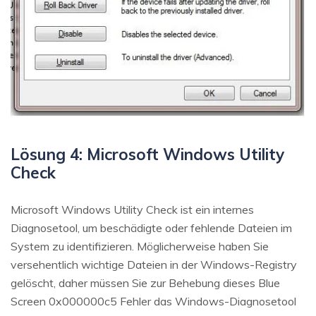
Lösung 4: Microsoft Windows Utility
Check
Microsoft Windows Utility Check ist ein internes
Diagnosetool, um beschädigte oder fehlende Dateien im
System zu identifizieren. Möglicherweise haben Sie
versehentlich wichtige Dateien in der Windows-Registry
gelöscht, daher müssen Sie zur Behebung dieses Blue
Screen 0x000000c5 Fehler das Windows-Diagnosetool