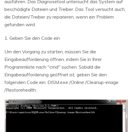
ausführen. Das Diagnosetool untersucht das System auf
beschädigte Dateien und Treiber. Das Tool versucht auch,
die Dateien/Treiber zu reparieren, wenn ein Problem
gefunden wird.
1. Geben Sie den Code ein
Um den Vorgang zu starten, müssen Sie die
Eingabeaufforderung öffnen, indem Sie in Ihrer
Programmliste nach "cmd" suchen. Sobald die
Eingabeaufforderung geöffnet ist, geben Sie den
folgenden Code ein: DISM.exe /Online /Cleanup-image
/Restorehealth.