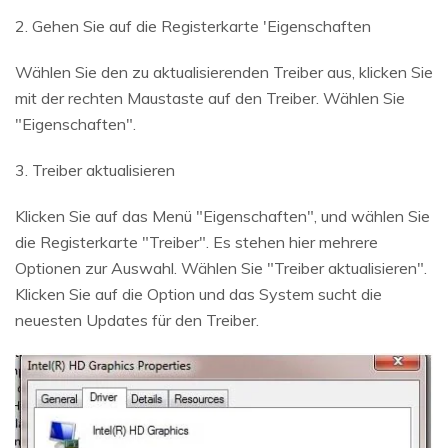
2. Gehen Sie auf die Registerkarte 'Eigenschaften
Wählen Sie den zu aktualisierenden Treiber aus, klicken Sie
mit der rechten Maustaste auf den Treiber. Wählen Sie
"Eigenschaften".
3. Treiber aktualisieren
Klicken Sie auf das Menü "Eigenschaften", und wählen Sie
die Registerkarte "Treiber". Es stehen hier mehrere
Optionen zur Auswahl. Wählen Sie "Treiber aktualisieren".
Klicken Sie auf die Option und das System sucht die
neuesten Updates für den Treiber.