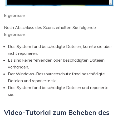
Ergebnisse
Nach Abschluss des Scans erhalten Sie folgende
Ergebnisse:
Das System fand beschädigte Dateien, konnte sie aber
nicht reparieren.
Es sind keine fehlenden oder beschädigten Dateien
vorhanden.
Der Windows-Ressourcenschutz fand beschädigte
Dateien und reparierte sie.
Das System fand beschädigte Dateien und reparierte
sie.
Video-Tutorial zum Beheben des