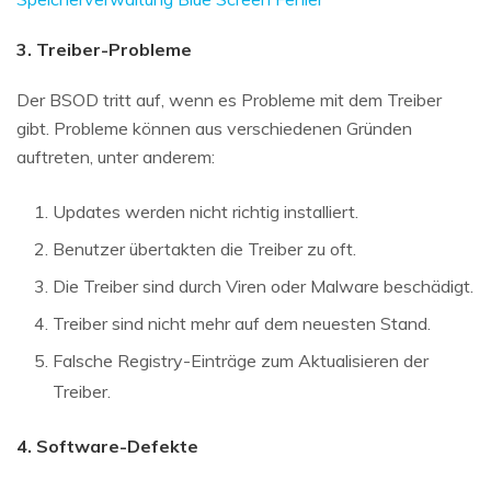
3. Treiber-Probleme
Der BSOD tritt auf, wenn es Probleme mit dem Treiber
gibt. Probleme können aus verschiedenen Gründen
auftreten, unter anderem:
Updates werden nicht richtig installiert.
Benutzer übertakten die Treiber zu oft.
Die Treiber sind durch Viren oder Malware beschädigt.
Treiber sind nicht mehr auf dem neuesten Stand.
Falsche Registry-Einträge zum Aktualisieren der
Treiber.
4. Software-Defekte