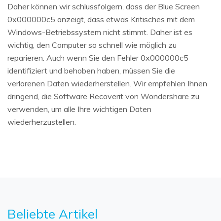
Daher können wir schlussfolgern, dass der Blue Screen
0x000000c5 anzeigt, dass etwas Kritisches mit dem
Windows-Betriebssystem nicht stimmt. Daher ist es
wichtig, den Computer so schnell wie möglich zu
reparieren. Auch wenn Sie den Fehler 0x000000c5
identifiziert und behoben haben, müssen Sie die
verlorenen Daten wiederherstellen. Wir empfehlen Ihnen
dringend, die Software Recoverit von Wondershare zu
verwenden, um alle Ihre wichtigen Daten
wiederherzustellen.
Beliebte Artikel