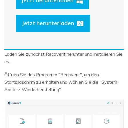
Jetzt herunterladen
Jetzt herunterladen
Laden Sie zunächst Recoverit herunter und installieren Sie
es.
Öffnen Sie das Programm "Recoverit", um den
Startbildschirm zu erhalten und wählen Sie die "System
Absturz Wiederherstellung".