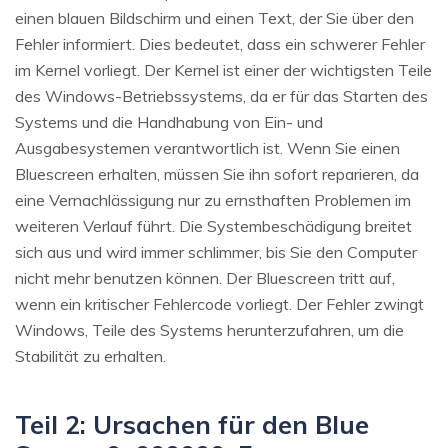
einen blauen Bildschirm und einen Text, der Sie über den
Fehler informiert. Dies bedeutet, dass ein schwerer Fehler
im Kernel vorliegt. Der Kernel ist einer der wichtigsten Teile
des Windows-Betriebssystems, da er für das Starten des
Systems und die Handhabung von Ein- und
Ausgabesystemen verantwortlich ist. Wenn Sie einen
Bluescreen erhalten, müssen Sie ihn sofort reparieren, da
eine Vernachlässigung nur zu ernsthaften Problemen im
weiteren Verlauf führt. Die Systembeschädigung breitet
sich aus und wird immer schlimmer, bis Sie den Computer
nicht mehr benutzen können. Der Bluescreen tritt auf,
wenn ein kritischer Fehlercode vorliegt. Der Fehler zwingt
Windows, Teile des Systems herunterzufahren, um die
Stabilität zu erhalten.
Teil 2: Ursachen für den Blue