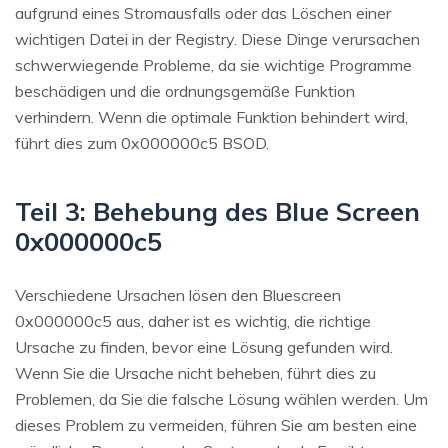
aufgrund eines Stromausfalls oder das Löschen einer
wichtigen Datei in der Registry. Diese Dinge verursachen
schwerwiegende Probleme, da sie wichtige Programme
beschädigen und die ordnungsgemäße Funktion
verhindern. Wenn die optimale Funktion behindert wird,
führt dies zum 0x000000c5 BSOD.
Teil 3: Behebung des Blue Screen
0x000000c5
Verschiedene Ursachen lösen den Bluescreen
0x000000c5 aus, daher ist es wichtig, die richtige
Ursache zu finden, bevor eine Lösung gefunden wird.
Wenn Sie die Ursache nicht beheben, führt dies zu
Problemen, da Sie die falsche Lösung wählen werden. Um
dieses Problem zu vermeiden, führen Sie am besten eine