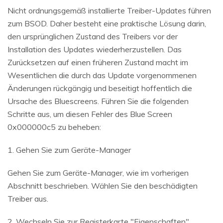
Nicht ordnungsgemäß installierte Treiber-Updates führen
zum BSOD. Daher besteht eine praktische Lösung darin,
den ursprünglichen Zustand des Treibers vor der
Installation des Updates wiederherzustellen. Das
Zurücksetzen auf einen früheren Zustand macht im
Wesentlichen die durch das Update vorgenommenen
Änderungen rückgängig und beseitigt hoffentlich die
Ursache des Bluescreens. Führen Sie die folgenden
Schritte aus, um diesen Fehler des Blue Screen
0x000000c5 zu beheben:
1. Gehen Sie zum Geräte-Manager
Gehen Sie zum Geräte-Manager, wie im vorherigen
Abschnitt beschrieben. Wählen Sie den beschädigten
Treiber aus.
2. Wechseln Sie zur Registerkarte "Eigenschaften".