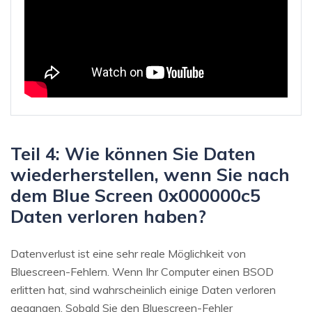
Teil 4: Wie können Sie Daten
wiederherstellen, wenn Sie nach
dem Blue Screen 0x000000c5
Daten verloren haben?
Datenverlust ist eine sehr reale Möglichkeit von
Bluescreen-Fehlern. Wenn Ihr Computer einen BSOD
erlitten hat, sind wahrscheinlich einige Daten verloren
gegangen. Sobald Sie den Bluescreen-Fehler