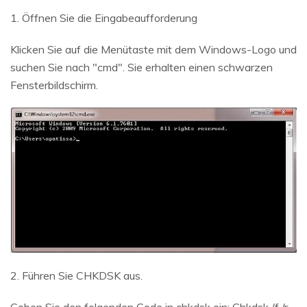
1. Öffnen Sie die Eingabeaufforderung
Klicken Sie auf die Menütaste mit dem Windows-Logo und
suchen Sie nach "cmd". Sie erhalten einen schwarzen
Fensterbildschirm.
2. Führen Sie CHKDSK aus.