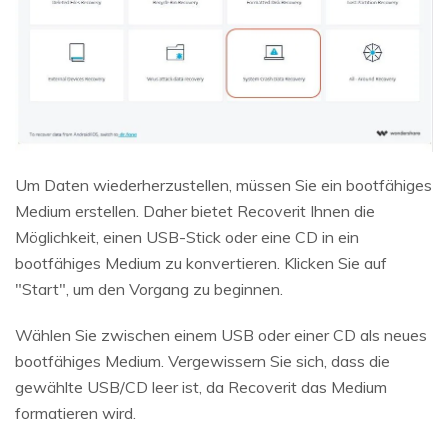
Um Daten wiederherzustellen, müssen Sie ein bootfähiges
Medium erstellen. Daher bietet Recoverit Ihnen die
Möglichkeit, einen USB-Stick oder eine CD in ein
bootfähiges Medium zu konvertieren. Klicken Sie auf
"Start", um den Vorgang zu beginnen.
Wählen Sie zwischen einem USB oder einer CD als neues
bootfähiges Medium. Vergewissern Sie sich, dass die
gewählte USB/CD leer ist, da Recoverit das Medium
formatieren wird.