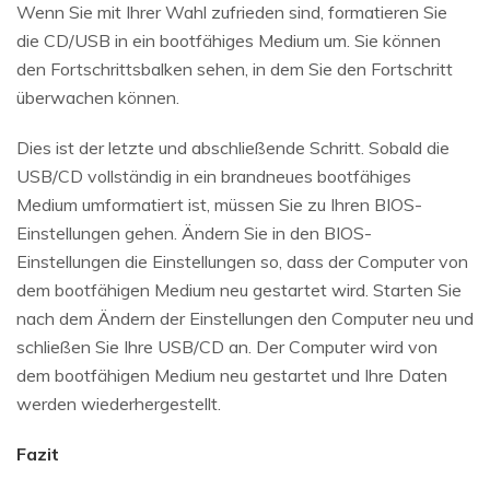
Wenn Sie mit Ihrer Wahl zufrieden sind, formatieren Sie
die CD/USB in ein bootfähiges Medium um. Sie können
den Fortschrittsbalken sehen, in dem Sie den Fortschritt
überwachen können.
Dies ist der letzte und abschließende Schritt. Sobald die
USB/CD vollständig in ein brandneues bootfähiges
Medium umformatiert ist, müssen Sie zu Ihren BIOS-
Einstellungen gehen. Ändern Sie in den BIOS-
Einstellungen die Einstellungen so, dass der Computer von
dem bootfähigen Medium neu gestartet wird. Starten Sie
nach dem Ändern der Einstellungen den Computer neu und
schließen Sie Ihre USB/CD an. Der Computer wird von
dem bootfähigen Medium neu gestartet und Ihre Daten
werden wiederhergestellt.
Fazit