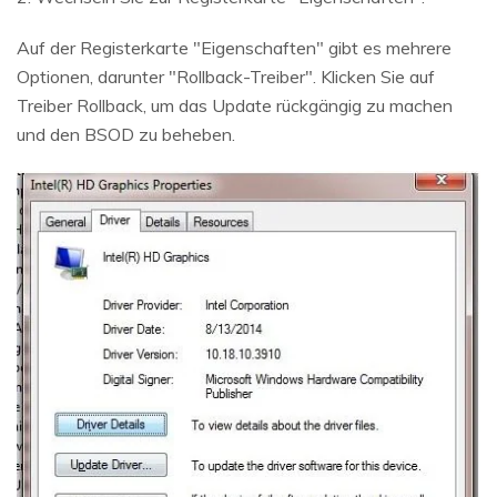
Auf der Registerkarte "Eigenschaften" gibt es mehrere
Optionen, darunter "Rollback-Treiber". Klicken Sie auf
Treiber Rollback, um das Update rückgängig zu machen
und den BSOD zu beheben.