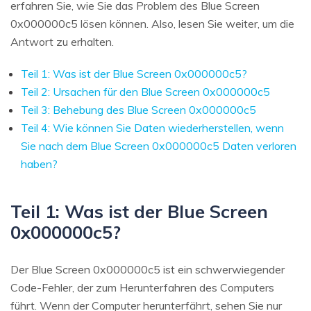
erfahren Sie, wie Sie das Problem des Blue Screen
0x000000c5 lösen können. Also, lesen Sie weiter, um die
Antwort zu erhalten.
Teil 1: Was ist der Blue Screen 0x000000c5?
Teil 2: Ursachen für den Blue Screen 0x000000c5
Teil 3: Behebung des Blue Screen 0x000000c5
Teil 4: Wie können Sie Daten wiederherstellen, wenn
Sie nach dem Blue Screen 0x000000c5 Daten verloren
haben?
Teil 1: Was ist der Blue Screen
0x000000c5?
Der Blue Screen 0x000000c5 ist ein schwerwiegender
Code-Fehler, der zum Herunterfahren des Computers
führt. Wenn der Computer herunterfährt, sehen Sie nur