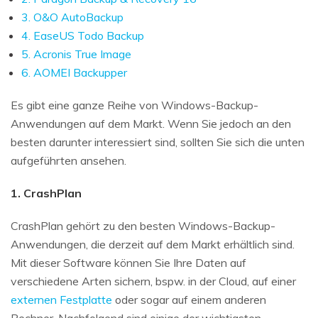
3. O&O AutoBackup
4. EaseUS Todo Backup
5. Acronis True Image
6. AOMEI Backupper
Es gibt eine ganze Reihe von Windows-Backup-
Anwendungen auf dem Markt. Wenn Sie jedoch an den
besten darunter interessiert sind, sollten Sie sich die unten
aufgeführten ansehen.
1. CrashPlan
CrashPlan gehört zu den besten Windows-Backup-
Anwendungen, die derzeit auf dem Markt erhältlich sind.
Mit dieser Software können Sie Ihre Daten auf
verschiedene Arten sichern, bspw. in der Cloud, auf einer
externen Festplatte
oder sogar auf einem anderen