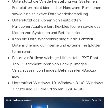
Unterstützt die Wiederherstellung von Systemen,
Festplatten, nicht identischer Hardware, Partitionen
sowie eine selektive Dateiwiederherstellung.
Unterstützt das Klonen von Festplatten,
Partitionen/Laufwerken; flexibles Klonen sowie das
Klonen von Systemen und Befehlszeilen.
Kann die Dateisynchronisierung für die Echtzeit-
Datensicherung auf interne und externe Festplatten
terminieren.
Bietet zusätzliche wichtige Hilfsmittel ‒ PXE Boot-
Tool, Zusammenführen von Backup-Images,
Verschlüsseln von Images, Befehlszeilen-Backup
usw.
Unterstützt Windows 10, Windows 8.1/8, Windows
7, Vista und XP (alle Editionen, 32/64-Bit)