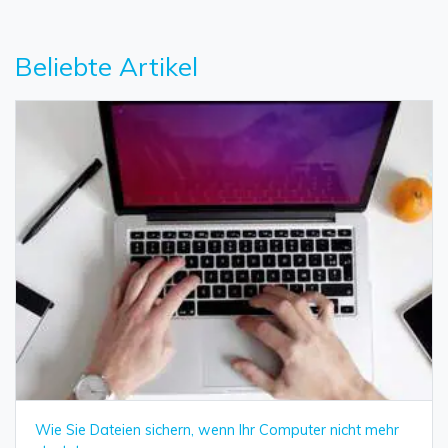
Beliebte Artikel
Wie Sie Dateien sichern, wenn Ihr Computer nicht mehr