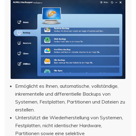
Ermöglicht es Ihnen, automatische, vollständige,
inkrementelle und differentielle Backups von
Systemen, Festplatten, Partitionen und Dateien zu
erstellen.
Unterstützt die Wiederherstellung von Systemen,
Festplatten, nicht identischer Hardware,
Partitionen sowie eine selektive