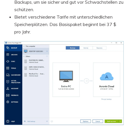
Backups, um sie sicher und gut vor Schwachstellen zu
schützen.
Bietet verschiedene Tarife mit unterschiedlichen
Speicherplätzen. Das Basispaket beginnt bei 37 $
pro Jahr.