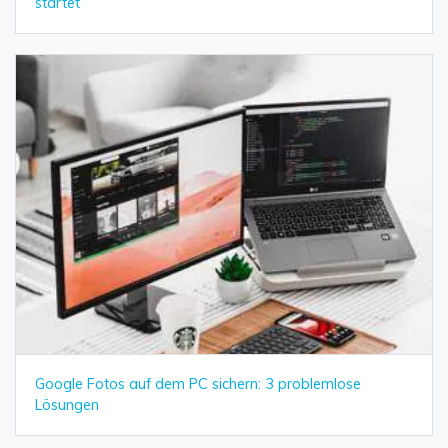
startet
Google Fotos auf dem PC sichern: 3 problemlose
Lösungen