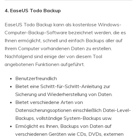
4. EaseUS Todo Backup
EaseUS Todo Backup kann als kostenlose Windows-
Computer-Backup-Software bezeichnet werden, die es
Ihnen ermöglicht, schnell und einfach Backups aller auf
Ihrem Computer vorhandenen Daten zu erstellen.
Nachfolgend sind einige der von diesem Tool
angebotenen Funktionen aufgeführt.
Benutzerfreundlich
Bietet eine Schritt-für-Schritt-Anleitung zur
Sicherung und Wiederherstellung von Daten.
Bietet verschiedene Arten von
Datensicherungsoptionen einschließlich Datei-Level-
Backups, vollständige System-Backups usw.
Ermöglicht es Ihnen, Backups von Daten auf
verschiedenen Geräten wie CDs, DVDs, externen