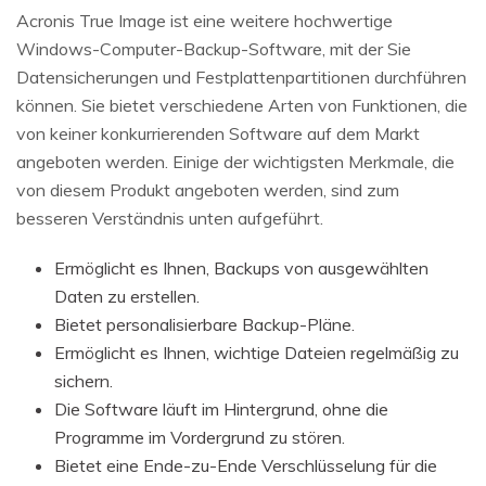
Acronis True Image ist eine weitere hochwertige
Windows-Computer-Backup-Software, mit der Sie
Datensicherungen und Festplattenpartitionen durchführen
können. Sie bietet verschiedene Arten von Funktionen, die
von keiner konkurrierenden Software auf dem Markt
angeboten werden. Einige der wichtigsten Merkmale, die
von diesem Produkt angeboten werden, sind zum
besseren Verständnis unten aufgeführt.
Ermöglicht es Ihnen, Backups von ausgewählten
Daten zu erstellen.
Bietet personalisierbare Backup-Pläne.
Ermöglicht es Ihnen, wichtige Dateien regelmäßig zu
sichern.
Die Software läuft im Hintergrund, ohne die
Programme im Vordergrund zu stören.
Bietet eine Ende-zu-Ende Verschlüsselung für die