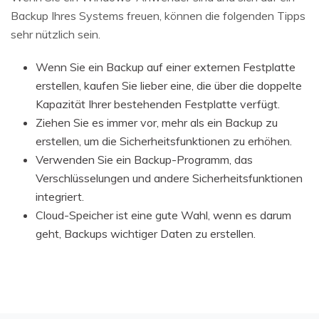
Backup Ihres Systems freuen, können die folgenden Tipps
sehr nützlich sein.
Wenn Sie ein Backup auf einer externen Festplatte
erstellen, kaufen Sie lieber eine, die über die doppelte
Kapazität Ihrer bestehenden Festplatte verfügt.
Ziehen Sie es immer vor, mehr als ein Backup zu
erstellen, um die Sicherheitsfunktionen zu erhöhen.
Verwenden Sie ein Backup-Programm, das
Verschlüsselungen und andere Sicherheitsfunktionen
integriert.
Cloud-Speicher ist eine gute Wahl, wenn es darum
geht, Backups wichtiger Daten zu erstellen.