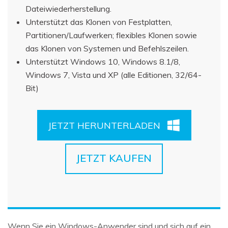
Dateiwiederherstellung.
Unterstützt das Klonen von Festplatten,
Partitionen/Laufwerken; flexibles Klonen sowie
das Klonen von Systemen und Befehlszeilen.
Unterstützt Windows 10, Windows 8.1/8,
Windows 7, Vista und XP (alle Editionen, 32/64-
Bit)
JETZT HERUNTERLADEN
JETZT KAUFEN
Wenn Sie ein Windows-Anwender sind und sich auf ein