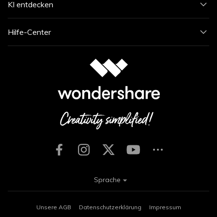
KI entdecken
Hilfe-Center
Sprache
Unsere AGB
Datenschutzerklärung
Impressum