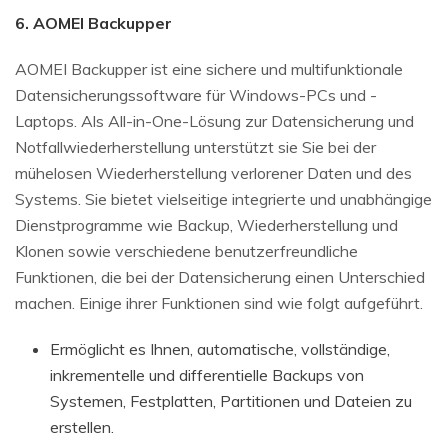
6. AOMEI Backupper
AOMEI Backupper ist eine sichere und multifunktionale
Datensicherungssoftware für Windows-PCs und -
Laptops. Als All-in-One-Lösung zur Datensicherung und
Notfallwiederherstellung unterstützt sie Sie bei der
mühelosen Wiederherstellung verlorener Daten und des
Systems. Sie bietet vielseitige integrierte und unabhängige
Dienstprogramme wie Backup, Wiederherstellung und
Klonen sowie verschiedene benutzerfreundliche
Funktionen, die bei der Datensicherung einen Unterschied
machen. Einige ihrer Funktionen sind wie folgt aufgeführt.
Ermöglicht es Ihnen, automatische, vollständige,
inkrementelle und differentielle Backups von
Systemen, Festplatten, Partitionen und Dateien zu
erstellen.