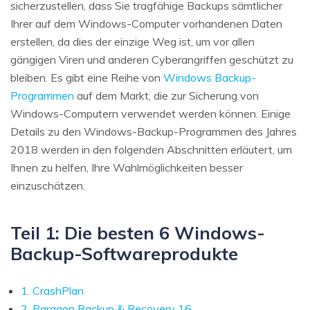
sicherzustellen, dass Sie tragfähige Backups sämtlicher
Ihrer auf dem Windows-Computer vorhandenen Daten
erstellen, da dies der einzige Weg ist, um vor allen
gängigen Viren und anderen Cyberangriffen geschützt zu
bleiben. Es gibt eine Reihe von
Windows Backup-
Programmen
auf dem Markt, die zur Sicherung von
Windows-Computern verwendet werden können. Einige
Details zu den Windows-Backup-Programmen des Jahres
2018 werden in den folgenden Abschnitten erläutert, um
Ihnen zu helfen, Ihre Wahlmöglichkeiten besser
einzuschätzen.
Teil 1: Die besten 6 Windows-
Backup-Softwareprodukte
1. CrashPlan
2. Paragon Backup & Recovery 16