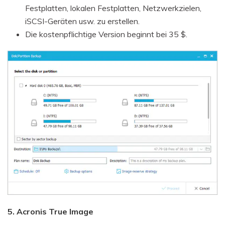
Festplatten, lokalen Festplatten, Netzwerkzielen,
iSCSI-Geräten usw. zu erstellen.
Die kostenpflichtige Version beginnt bei 35 $.
5. Acronis True Image