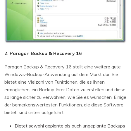
2. Paragon Backup & Recovery 16
Paragon Backup & Recovery 16 stellt eine weitere gute
Windows-Backup-Anwendung auf dem Markt dar. Sie
bietet eine Vielzahl von Funktionen, die es Ihnen
ermöglichen, ein Backup Ihrer Daten zu erstellen und diese
so lange sicher zu verwahren, wie Sie es wünschen. Einige
der bemerkenswertesten Funktionen, die diese Software
bietet, sind unten aufgeführt.
Bietet sowohl geplante als auch ungeplante Backups