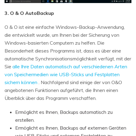
3. O & O AutoBackup
O & O ist eine einfache Windows-Backup-Anwendung,
die entwickelt wurde, um Ihnen bei der Sicherung von
Windows-basierten Computern zu helfen. Die
Besonderheit dieses Programms ist, dass es über eine
automatische Synchronisationsmöglichkeit verfügt, mit der
Sie
alle Ihre Daten automatisch auf verschiedenen Arten
von Speichermedien wie USB-Sticks und Festplatten
sichern können
. Nachfolgend sind einige der von O&O
angebotenen Funktionen aufgeführt, die Ihnen einen
Überblick über das Programm verschaffen.
Ermöglicht es Ihnen, Backups automatisch zu
erstellen.
Ermöglicht es Ihnen, Backups auf externen Geräten
wie USB-Sticks und externen Festplatten zu