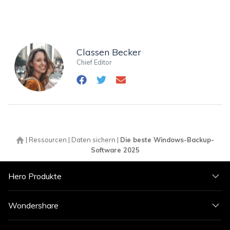
Classen Becker
Chief Editor
|
Ressourcen
|
Daten sichern
|
Die beste Windows-Backup-
Software 2025
Hero Produkte
Wondershare