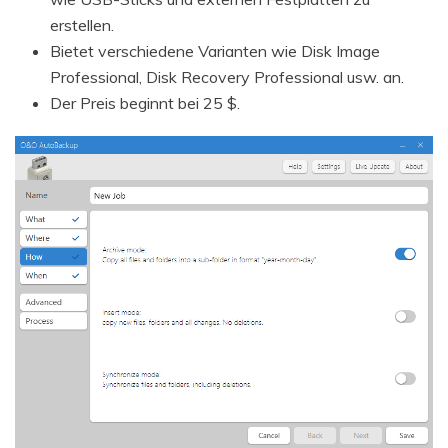
erstellen.
Bietet verschiedene Varianten wie Disk Image
Professional, Disk Recovery Professional usw. an.
Der Preis beginnt bei 25 $.