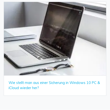
Wie stellt man aus einer Sicherung in Windows 10 PC &
iCloud wieder her?