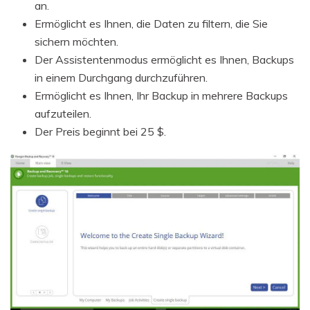
an.
Ermöglicht es Ihnen, die Daten zu filtern, die Sie
sichern möchten.
Der Assistentenmodus ermöglicht es Ihnen, Backups
in einem Durchgang durchzuführen.
Ermöglicht es Ihnen, Ihr Backup in mehrere Backups
aufzuteilen.
Der Preis beginnt bei 25 $.