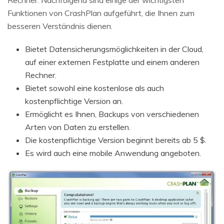
Rechner. Nachfolgend sind einige der wichtigsten
Funktionen von CrashPlan aufgeführt, die Ihnen zum
besseren Verständnis dienen.
Bietet Datensicherungsmöglichkeiten in der Cloud,
auf einer externen Festplatte und einem anderen
Rechner.
Bietet sowohl eine kostenlose als auch
kostenpflichtige Version an.
Ermöglicht es Ihnen, Backups von verschiedenen
Arten von Daten zu erstellen.
Die kostenpflichtige Version beginnt bereits ab 5 $.
Es wird auch eine mobile Anwendung angeboten.