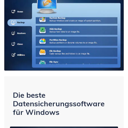
Die beste
Datensicherungssoftware
für Windows