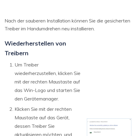
Nach der sauberen Installation können Sie die gesicherten
Treiber im Handumdrehen neu installieren.
Wiederherstellen von
Treibern
Um Treiber
wiederherzustellen, klicken Sie
mit der rechten Maustaste auf
das Win-Logo und starten Sie
den Gerätemanager.
Klicken Sie mit der rechten
Maustaste auf das Gerät,
dessen Treiber Sie
aktualisieren möchten, und