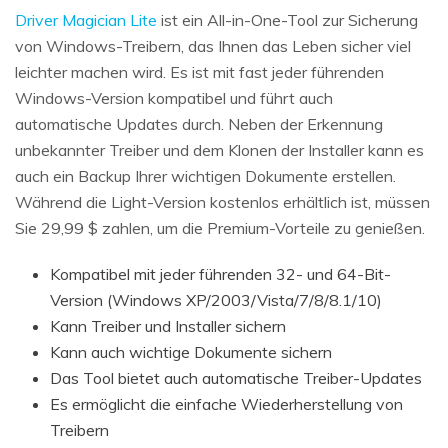
Driver Magician Lite
ist ein All-in-One-Tool zur Sicherung
von Windows-Treibern, das Ihnen das Leben sicher viel
leichter machen wird. Es ist mit fast jeder führenden
Windows-Version kompatibel und führt auch
automatische Updates durch. Neben der Erkennung
unbekannter Treiber und dem Klonen der Installer kann es
auch ein Backup Ihrer wichtigen Dokumente erstellen.
Während die Light-Version kostenlos erhältlich ist, müssen
Sie 29,99 $ zahlen, um die Premium-Vorteile zu genießen.
Kompatibel mit jeder führenden 32- und 64-Bit-
Version (Windows XP/2003/Vista/7/8/8.1/10)
Kann Treiber und Installer sichern
Kann auch wichtige Dokumente sichern
Das Tool bietet auch automatische Treiber-Updates
Es ermöglicht die einfache Wiederherstellung von
Treibern