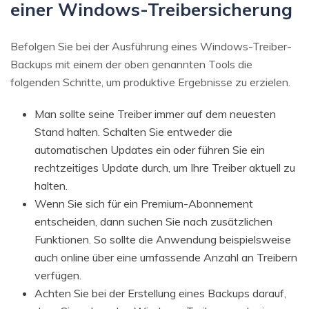
einer Windows-Treibersicherung
Befolgen Sie bei der Ausführung eines Windows-Treiber-
Backups mit einem der oben genannten Tools die
folgenden Schritte, um produktive Ergebnisse zu erzielen.
Man sollte seine Treiber immer auf dem neuesten
Stand halten. Schalten Sie entweder die
automatischen Updates ein oder führen Sie ein
rechtzeitiges Update durch, um Ihre Treiber aktuell zu
halten.
Wenn Sie sich für ein Premium-Abonnement
entscheiden, dann suchen Sie nach zusätzlichen
Funktionen. So sollte die Anwendung beispielsweise
auch online über eine umfassende Anzahl an Treibern
verfügen.
Achten Sie bei der Erstellung eines Backups darauf,