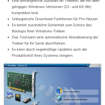
Eine umfangreiche Auswahl an Treibern, die mit allen
gängigen Windows-Versionen (32- und 64-Bit)
kompatibel sind.
Unbegrenzte Download-Funktionen für Pro-Nutzer.
Es bietet zusätzliche Sicherheit zum Schutz des
Backups Ihrer Windows-Treiber.
Das Tool kann eine automatische Aktualisierung der
Treiber für Ihr Gerät durchführen.
Es kann durch regelmäßige Updates auch die
Produktivität Ihres Systems steigern.