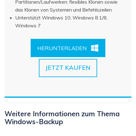
Partitionen/Laufwerken; flexibles Klonen sowie
das Klonen von Systemen und Befehlszeilen.
Unterstützt Windows 10, Windows 8.1/8,
Windows 7
HERUNTERLADEN
JETZT KAUFEN
Weitere Informationen zum Thema
Windows-Backup