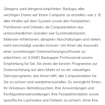
Übrigens wird dringend empfohlen, Backups aller
wichtigen Daten auf Ihrem Computer zu erstellen, wie z. B.
aller Inhalte auf dem System sowie den Festplatten,
Partitionen und Dateien, da Computerdaten aus
unterschiedlichen Gründen wie Systemabstürzen,
Malware-Infektionen, abrupten Abschaltungen und vielem
mehr beschädigt werden können. Um Ihnen die Auswahl
einer zuverlässigen Datensicherungssoftware zu
erleichtern, ist AOMEI Backupper Professional unsere
Empfehlung für Sie. Als eines der besten Programme zur
Datensicherung auf dem Markt ist es ein vielseitiges
Dienstprogramm, das Ihnen hilft, alle Computerdaten für
Sie zu sichern und wiederherzustellen. Es ermöglicht Ihnen,
Ihr Windows-Betriebssystem, Ihre Anwendungen und
Konfigurationseinstellungen, Ihre Festplattendaten sowie
spezifische Laufwerke und Dateien zu sichern, ohne Ihre