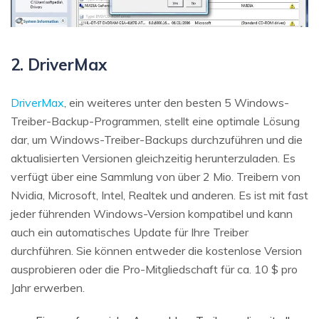
2. DriverMax
DriverMax
, ein weiteres unter den besten 5 Windows-
Treiber-Backup-Programmen, stellt eine optimale Lösung
dar, um Windows-Treiber-Backups durchzuführen und die
aktualisierten Versionen gleichzeitig herunterzuladen. Es
verfügt über eine Sammlung von über 2 Mio. Treibern von
Nvidia, Microsoft, Intel, Realtek und anderen. Es ist mit fast
jeder führenden Windows-Version kompatibel und kann
auch ein automatisches Update für Ihre Treiber
durchführen. Sie können entweder die kostenlose Version
ausprobieren oder die Pro-Mitgliedschaft für ca. 10 $ pro
Jahr erwerben.