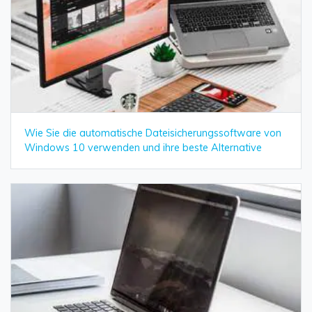
Wie Sie die automatische Dateisicherungssoftware von
Windows 10 verwenden und ihre beste Alternative
Daten online wiederherstellen
öffnen
Verlorene Daten? Jetzt online wiederherstellen!