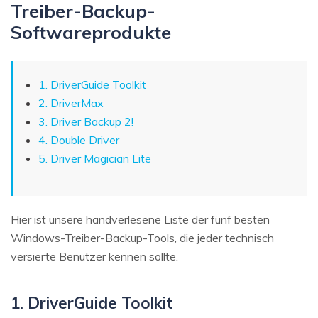
Treiber-Backup-
Softwareprodukte
1. DriverGuide Toolkit
2. DriverMax
3. Driver Backup 2!
4. Double Driver
5. Driver Magician Lite
Hier ist unsere handverlesene Liste der fünf besten
Windows-Treiber-Backup-Tools, die jeder technisch
versierte Benutzer kennen sollte.
1. DriverGuide Toolkit