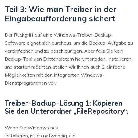
Teil 3: Wie man Treiber in der
Eingabeaufforderung sichert
Der Rückgriff auf eine Windows-Treiber-Backup-
Software eignet sich durchaus, um die Backup-Aufgabe zu
vereinfachen und zu beschleunigen. Aber falls Sie kein
Backup-Tool von Drittanbietern herunterladen, installieren
und starten möchten, stellen wir Ihnen auch 2 einfache
Möglichkeiten mit den integrierten Windows-
Dienstprogrammen vor.
Treiber-Backup-Lösung 1: Kopieren
Sie den Unterordner „FileRepository“.
Wenn Sie Windows neu
installieren, ist es notwendig, ein