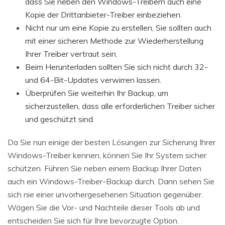
dass Sie neben den Windows-Treibern auch eine
Kopie der Drittanbieter-Treiber einbeziehen.
Nicht nur um eine Kopie zu erstellen, Sie sollten auch
mit einer sicheren Methode zur Wiederherstellung
Ihrer Treiber vertraut sein.
Beim Herunterladen sollten Sie sich nicht durch 32-
und 64-Bit-Updates verwirren lassen.
Überprüfen Sie weiterhin Ihr Backup, um
sicherzustellen, dass alle erforderlichen Treiber sicher
und geschützt sind.
Da Sie nun einige der besten Lösungen zur Sicherung Ihrer
Windows-Treiber kennen, können Sie Ihr System sicher
schützen. Führen Sie neben einem Backup Ihrer Daten
auch ein Windows-Treiber-Backup durch. Dann sehen Sie
sich nie einer unvorhergesehenen Situation gegenüber.
Wägen Sie die Vor- und Nachteile dieser Tools ab und
entscheiden Sie sich für Ihre bevorzugte Option.