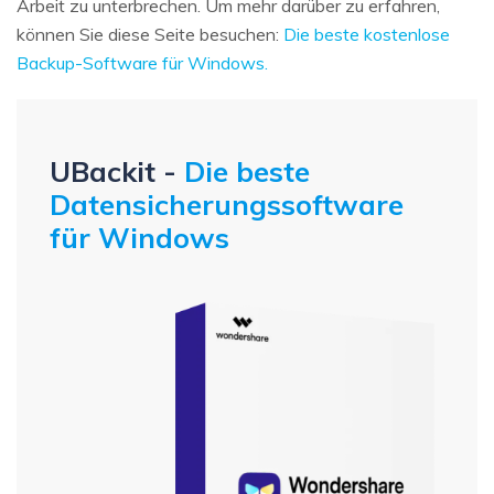
Arbeit zu unterbrechen. Um mehr darüber zu erfahren,
können Sie diese Seite besuchen:
Die beste kostenlose
Backup-Software für Windows.
UBackit -
Die beste
Datensicherungssoftware
für Windows