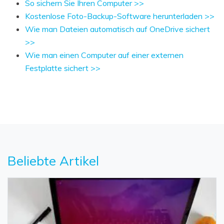
So sichern Sie Ihren Computer >>
Kostenlose Foto-Backup-Software herunterladen >>
Wie man Dateien automatisch auf OneDrive sichert
>>
Wie man einen Computer auf einer externen
Festplatte sichert >>
Beliebte Artikel