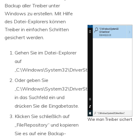
Backup aller Treiber unter
Windows zu erstellen. Mit Hilfe
des Datei-Explorers können
Treiber in einfachen Schritten
gesichert werden.
Gehen Sie im Datei-Explorer
auf
„C:\Windows\System32\DriverStore“.
Oder geben Sie
„C:\Windows\System32\DriverStore“
in das Suchfeld ein und
drücken Sie die Eingabetaste.
Klicken Sie schließlich auf
Wie man Treiber sichert
„FileRepository“ und kopieren
Sie es auf eine Backup-