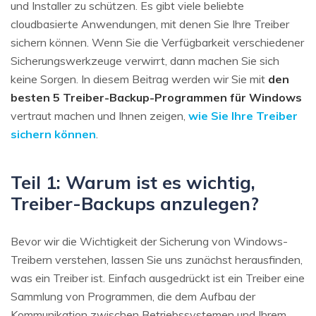
und Installer zu schützen. Es gibt viele beliebte
cloudbasierte Anwendungen, mit denen Sie Ihre Treiber
sichern können. Wenn Sie die Verfügbarkeit verschiedener
Sicherungswerkzeuge verwirrt, dann machen Sie sich
keine Sorgen. In diesem Beitrag werden wir Sie mit
den
besten 5 Treiber-Backup-Programmen für Windows
vertraut machen und Ihnen zeigen,
wie Sie Ihre Treiber
sichern können
.
Teil 1: Warum ist es wichtig,
Treiber-Backups anzulegen?
Bevor wir die Wichtigkeit der Sicherung von Windows-
Treibern verstehen, lassen Sie uns zunächst herausfinden,
was ein Treiber ist. Einfach ausgedrückt ist ein Treiber eine
Sammlung von Programmen, die dem Aufbau der
Kommunikation zwischen Betriebssystemen und Ihrem