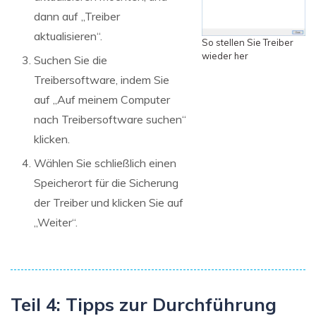
dann auf „Treiber
aktualisieren“.
So stellen Sie Treiber
wieder her
Suchen Sie die
Treibersoftware, indem Sie
auf „Auf meinem Computer
nach Treibersoftware suchen“
klicken.
Wählen Sie schließlich einen
Speicherort für die Sicherung
der Treiber und klicken Sie auf
„Weiter“.
Teil 4: Tipps zur Durchführung