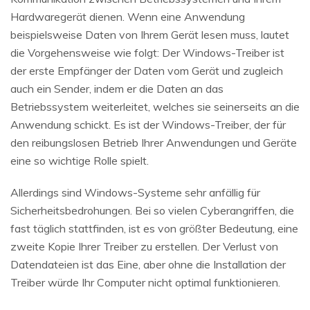
Hardwaregerät dienen. Wenn eine Anwendung
beispielsweise Daten von Ihrem Gerät lesen muss, lautet
die Vorgehensweise wie folgt: Der Windows-Treiber ist
der erste Empfänger der Daten vom Gerät und zugleich
auch ein Sender, indem er die Daten an das
Betriebssystem weiterleitet, welches sie seinerseits an die
Anwendung schickt. Es ist der Windows-Treiber, der für
den reibungslosen Betrieb Ihrer Anwendungen und Geräte
eine so wichtige Rolle spielt.
Allerdings sind Windows-Systeme sehr anfällig für
Sicherheitsbedrohungen. Bei so vielen Cyberangriffen, die
fast täglich stattfinden, ist es von größter Bedeutung, eine
zweite Kopie Ihrer Treiber zu erstellen. Der Verlust von
Datendateien ist das Eine, aber ohne die Installation der
Treiber würde Ihr Computer nicht optimal funktionieren.