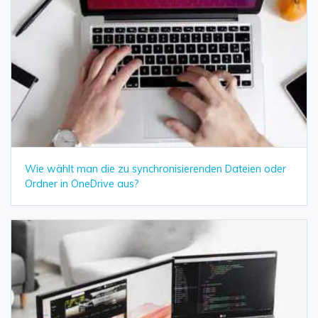
Wie wählt man die zu synchronisierenden Dateien oder
Ordner in OneDrive aus?