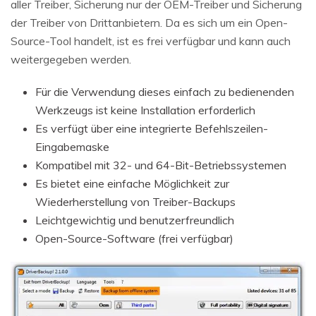
aller Treiber, Sicherung nur der OEM-Treiber und Sicherung
der Treiber von Drittanbietern. Da es sich um ein Open-
Source-Tool handelt, ist es frei verfügbar und kann auch
weitergegeben werden.
Für die Verwendung dieses einfach zu bedienenden
Werkzeugs ist keine Installation erforderlich
Es verfügt über eine integrierte Befehlszeilen-
Eingabemaske
Kompatibel mit 32- und 64-Bit-Betriebssystemen
Es bietet eine einfache Möglichkeit zur
Wiederherstellung von Treiber-Backups
Leichtgewichtig und benutzerfreundlich
Open-Source-Software (frei verfügbar)