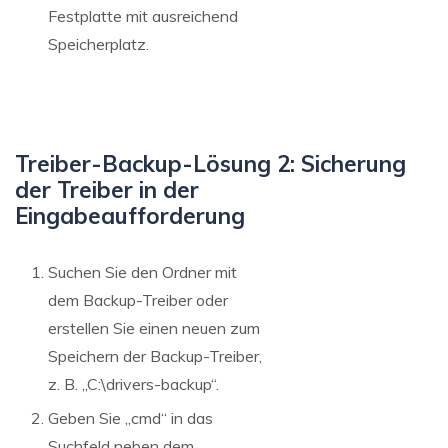
Festplatte mit ausreichend
Speicherplatz.
Treiber-Backup-Lösung 2: Sicherung
der Treiber in der
Eingabeaufforderung
Suchen Sie den Ordner mit
dem Backup-Treiber oder
erstellen Sie einen neuen zum
Speichern der Backup-Treiber,
z. B. „C:\drivers-backup“.
Geben Sie „cmd“ in das
Suchfeld neben dem