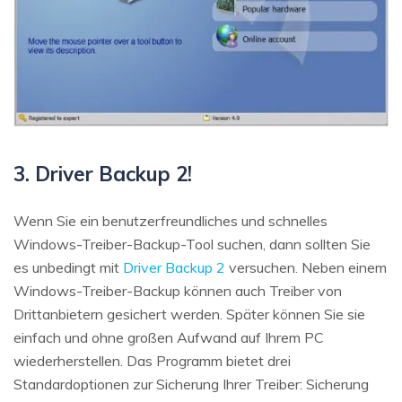
3. Driver Backup 2!
Wenn Sie ein benutzerfreundliches und schnelles
Windows-Treiber-Backup-Tool suchen, dann sollten Sie
es unbedingt mit
Driver Backup 2
versuchen. Neben einem
Windows-Treiber-Backup können auch Treiber von
Drittanbietern gesichert werden. Später können Sie sie
einfach und ohne großen Aufwand auf Ihrem PC
wiederherstellen. Das Programm bietet drei
Standardoptionen zur Sicherung Ihrer Treiber: Sicherung