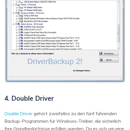
4. Double Driver
Double Driver
gehört zweifellos zu den fünf führenden
Backup-Programmen für Windows-Treiber, die sicherlich
Ihre Grundbedürfnisse erfüllen werden. Da es sich um eine