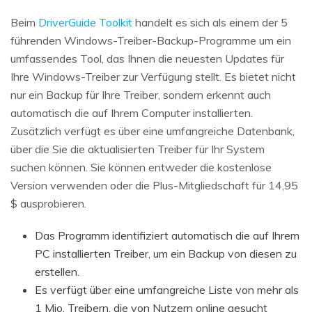
Beim
DriverGuide Toolkit
handelt es sich als einem der 5
führenden Windows-Treiber-Backup-Programme um ein
umfassendes Tool, das Ihnen die neuesten Updates für
Ihre Windows-Treiber zur Verfügung stellt. Es bietet nicht
nur ein Backup für Ihre Treiber, sondern erkennt auch
automatisch die auf Ihrem Computer installierten.
Zusätzlich verfügt es über eine umfangreiche Datenbank,
über die Sie die aktualisierten Treiber für Ihr System
suchen können. Sie können entweder die kostenlose
Version verwenden oder die Plus-Mitgliedschaft für 14,95
$ ausprobieren.
Das Programm identifiziert automatisch die auf Ihrem
PC installierten Treiber, um ein Backup von diesen zu
erstellen.
Es verfügt über eine umfangreiche Liste von mehr als
1 Mio. Treibern, die von Nutzern online gesucht