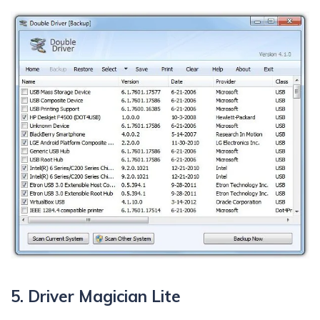
5. Driver Magician Lite