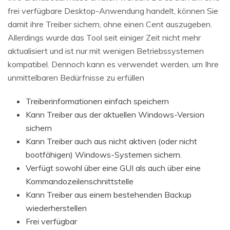
frei verfügbare Desktop-Anwendung handelt, können Sie
damit ihre Treiber sichern, ohne einen Cent auszugeben.
Allerdings wurde das Tool seit einiger Zeit nicht mehr
aktualisiert und ist nur mit wenigen Betriebssystemen
kompatibel. Dennoch kann es verwendet werden, um Ihre
unmittelbaren Bedürfnisse zu erfüllen
Treiberinformationen einfach speichern
Kann Treiber aus der aktuellen Windows-Version
sichern
Kann Treiber auch aus nicht aktiven (oder nicht
bootfähigen) Windows-Systemen sichern.
Verfügt sowohl über eine GUI als auch über eine
Kommandozeilenschnittstelle
Kann Treiber aus einem bestehenden Backup
wiederherstellen
Frei verfügbar