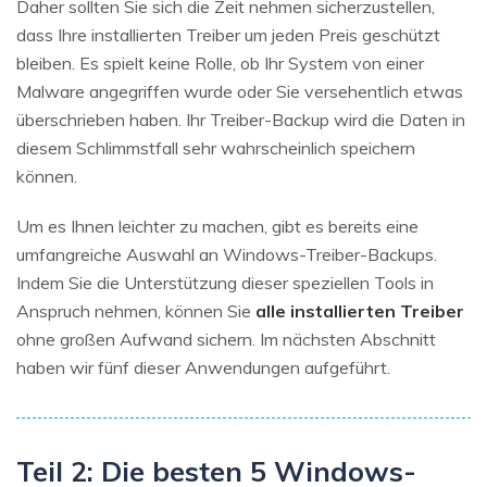
Daher sollten Sie sich die Zeit nehmen sicherzustellen,
dass Ihre installierten Treiber um jeden Preis geschützt
bleiben. Es spielt keine Rolle, ob Ihr System von einer
Malware angegriffen wurde oder Sie versehentlich etwas
überschrieben haben. Ihr Treiber-Backup wird die Daten in
diesem Schlimmstfall sehr wahrscheinlich speichern
können.
Um es Ihnen leichter zu machen, gibt es bereits eine
umfangreiche Auswahl an Windows-Treiber-Backups.
Indem Sie die Unterstützung dieser speziellen Tools in
Anspruch nehmen, können Sie
alle installierten Treiber
ohne großen Aufwand sichern. Im nächsten Abschnitt
haben wir fünf dieser Anwendungen aufgeführt.
Teil 2: Die besten 5 Windows-