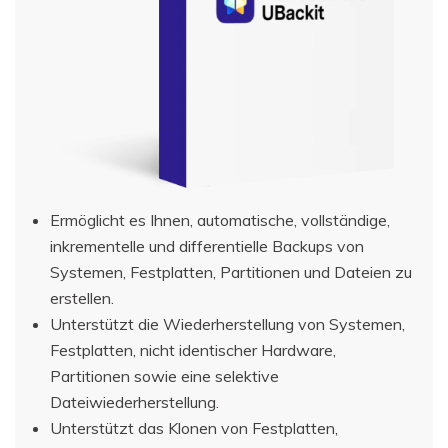
Ermöglicht es Ihnen, automatische, vollständige,
inkrementelle und differentielle Backups von
Systemen, Festplatten, Partitionen und Dateien zu
erstellen.
Unterstützt die Wiederherstellung von Systemen,
Festplatten, nicht identischer Hardware,
Partitionen sowie eine selektive
Dateiwiederherstellung.
Unterstützt das Klonen von Festplatten,