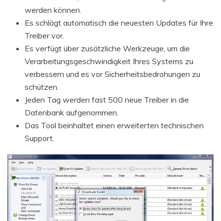
werden können.
Es schlägt automatisch die neuesten Updates für Ihre
Treiber vor.
Es verfügt über zusätzliche Werkzeuge, um die
Verarbeitungsgeschwindigkeit Ihres Systems zu
verbessern und es vor Sicherheitsbedrohungen zu
schützen.
Jeden Tag werden fast 500 neue Treiber in die
Datenbank aufgenommen.
Das Tool beinhaltet einen erweiterten technischen
Support.