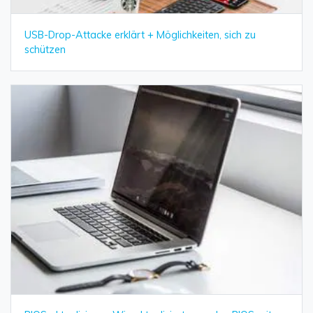
USB-Drop-Attacke erklärt + Möglichkeiten, sich zu
schützen