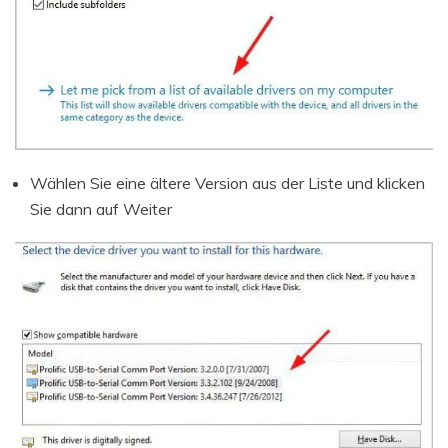
Wählen Sie eine ältere Version aus der Liste und klicken
Sie dann auf Weiter