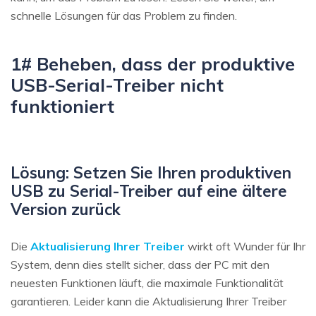
schnelle Lösungen für das Problem zu finden.
1# Beheben, dass der produktive
USB-Serial-Treiber nicht
funktioniert
Lösung: Setzen Sie Ihren produktiven
USB zu Serial-Treiber auf eine ältere
Version zurück
Die
Aktualisierung Ihrer Treiber
wirkt oft Wunder für Ihr
System, denn dies stellt sicher, dass der PC mit den
neuesten Funktionen läuft, die maximale Funktionalität
garantieren. Leider kann die Aktualisierung Ihrer Treiber