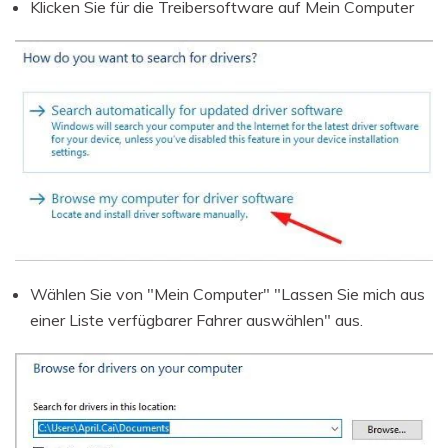
Klicken Sie für die Treibersoftware auf Mein Computer
Wählen Sie von "Mein Computer" "Lassen Sie mich aus
einer Liste verfügbarer Fahrer auswählen" aus.