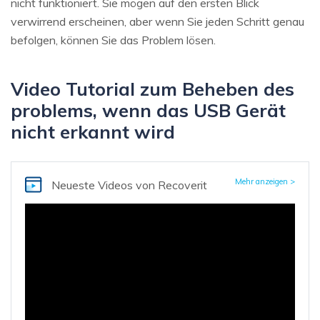
nicht funktioniert. Sie mögen auf den ersten Blick
verwirrend erscheinen, aber wenn Sie jeden Schritt genau
befolgen, können Sie das Problem lösen.
Video Tutorial zum Beheben des
problems, wenn das USB Gerät
nicht erkannt wird
Mehr anzeigen >
Neueste Videos
von Recoverit