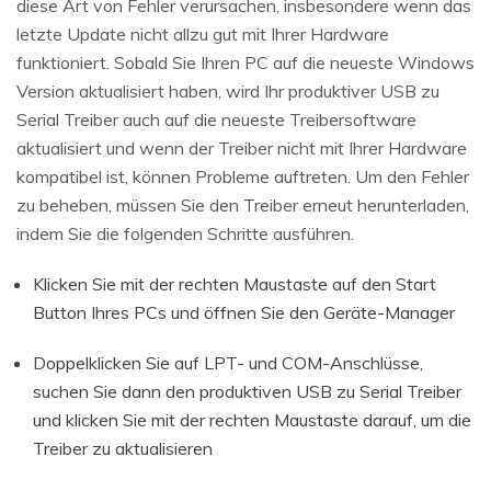
diese Art von Fehler verursachen, insbesondere wenn das
letzte Update nicht allzu gut mit Ihrer Hardware
funktioniert. Sobald Sie Ihren PC auf die neueste Windows
Version aktualisiert haben, wird Ihr produktiver USB zu
Serial Treiber auch auf die neueste Treibersoftware
aktualisiert und wenn der Treiber nicht mit Ihrer Hardware
kompatibel ist, können Probleme auftreten. Um den Fehler
zu beheben, müssen Sie den Treiber erneut herunterladen,
indem Sie die folgenden Schritte ausführen.
Klicken Sie mit der rechten Maustaste auf den Start
Button Ihres PCs und öffnen Sie den Geräte-Manager
Doppelklicken Sie auf LPT- und COM-Anschlüsse,
suchen Sie dann den produktiven USB zu Serial Treiber
und klicken Sie mit der rechten Maustaste darauf, um die
Treiber zu aktualisieren