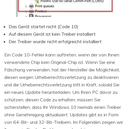
Das Gerät startet nicht (Code 10)
Auf diesem Gerät ist kein Treiber installiert
Der Treiber wurde nicht erfolgreicht installiert
Ein Code 10-Fehler kann auftreten, wenn der von Ihnen
verwendete Chip kein Original-Chip ist. Wenn Sie eine
Fälschung verwenden, hat der Hersteller die Möglichkeit,
diesen wegen Urheberrechtsverletzung zu deaktivieren
und die Urheberrechtsverletzung tritt in Kraft, sobald Sie
ein neues Update herunterladen. Um Ihren PC davor zu
schützen, diesen Code zu erhalten, müssen Sie
sicherstellen, dass Ihr Windows 10 niemals einen Treiber
ohne Genehmigung aktualisiert. Updates gibt es in Form
von 64-Bit- und 32-Bit-Treibern. Im Folgenden zeigen wir