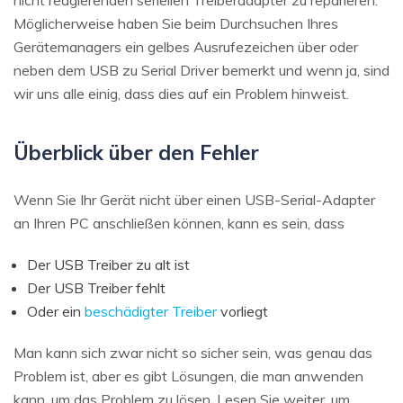
Möglicherweise haben Sie beim Durchsuchen Ihres
Gerätemanagers ein gelbes Ausrufezeichen über oder
neben dem USB zu Serial Driver bemerkt und wenn ja, sind
wir uns alle einig, dass dies auf ein Problem hinweist.
Überblick über den Fehler
Wenn Sie Ihr Gerät nicht über einen USB-Serial-Adapter
an Ihren PC anschließen können, kann es sein, dass
Der USB Treiber zu alt ist
Der USB Treiber fehlt
Oder ein
beschädigter Treiber
vorliegt
Man kann sich zwar nicht so sicher sein, was genau das
Problem ist, aber es gibt Lösungen, die man anwenden
kann, um das Problem zu lösen. Lesen Sie weiter, um