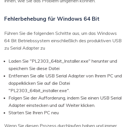
Ihnen, wie Sie das Problem umgehen können.
Fehlerbehebung für Windows 64 Bit
Führen Sie die folgenden Schritte aus, um das Windows
64 Bit Betriebssystem einschließlich des produktiven USB
zu Serial Adapter zu
Laden Sie "PL2303_64bit_Installer.exe" herunter und
speichern Sie diese Datei
Entfernen Sie alle USB Serial Adapter von Ihrem PC und
doppelklicken Sie auf die Datei
"PL2303_64bit_installer.exe".
Folgen Sie der Aufforderung, indem Sie einen USB Serial
Adapter einstecken und auf Weiter klicken.
Starten Sie Ihren PC neu
Wenn Sie diesen Prozess durchlaufen haben und immer