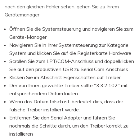
noch den gleichen Fehler sehen, gehen Sie zu Ihrem
Gerätemanager
Öffnen Sie die Systemsteuerung und navigieren Sie zum
Geräte-Manager
Navigieren Sie in Ihrer Systemsteuerung zur Kategorie
System und klicken Sie auf die Registerkarte Hardware
Scrollen Sie zum LPT/COM-Anschluss und doppelklicken
Sie auf den produktiven USB zu Serial Com Anschluss
Klicken Sie im Abschnitt Eigenschaften auf Treiber
Der von Ihnen gewählte Treiber sollte "3.3.2.102" mit
entsprechendem Datum lauten
Wenn das Datum falsch ist, bedeutet dies, dass der
falsche Treiber installiert wurde.
Entfernen Sie den Serial Adapter und führen Sie
nochmals die Schritte durch, um den Treiber korrekt zu
installieren