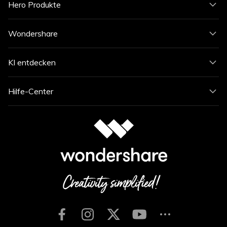
Hero Produkte
Wondershare
KI entdecken
Hilfe-Center