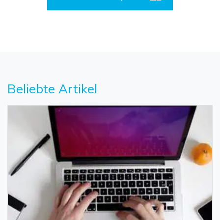
Beliebte Artikel