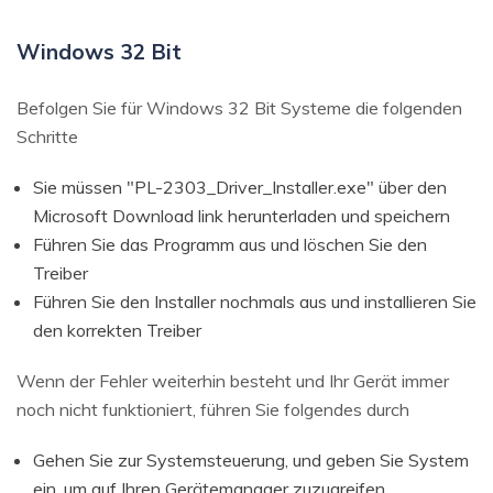
Windows 32 Bit
Befolgen Sie für Windows 32 Bit Systeme die folgenden
Schritte
Sie müssen "PL-2303_Driver_Installer.exe" über den
Microsoft Download link herunterladen und speichern
Führen Sie das Programm aus und löschen Sie den
Treiber
Führen Sie den Installer nochmals aus und installieren Sie
den korrekten Treiber
Wenn der Fehler weiterhin besteht und Ihr Gerät immer
noch nicht funktioniert, führen Sie folgendes durch
Gehen Sie zur Systemsteuerung, und geben Sie System
ein, um auf Ihren Gerätemanager zuzugreifen