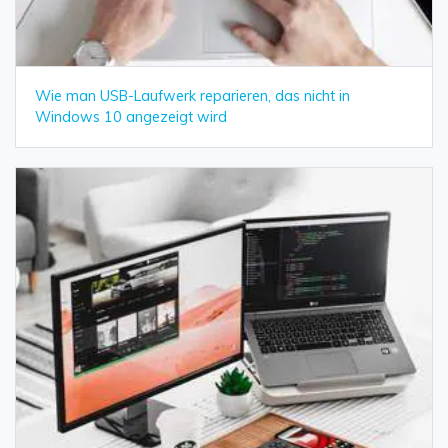
Wie man USB-Laufwerk reparieren, das nicht in
Windows 10 angezeigt wird