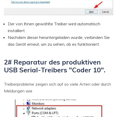
Der von Ihnen gewählte Treiber wird automatisch
installiert
Nachdem dieser heruntergeladen wurde, verbinden Sie
das Gerät erneut, um zu sehen, ob es funktioniert.
2# Reparatur des produktiven
USB Serial-Treibers "Coder 10".
Treiberprobleme zeigen sich auf so viele Arten oder durch
Meldungen wie