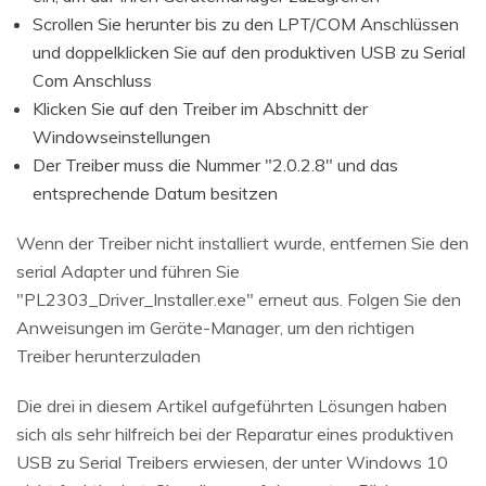
Scrollen Sie herunter bis zu den LPT/COM Anschlüssen
und doppelklicken Sie auf den produktiven USB zu Serial
Com Anschluss
Klicken Sie auf den Treiber im Abschnitt der
Windowseinstellungen
Der Treiber muss die Nummer "2.0.2.8" und das
entsprechende Datum besitzen
Wenn der Treiber nicht installiert wurde, entfernen Sie den
serial Adapter und führen Sie
"PL2303_Driver_Installer.exe" erneut aus. Folgen Sie den
Anweisungen im Geräte-Manager, um den richtigen
Treiber herunterzuladen
Die drei in diesem Artikel aufgeführten Lösungen haben
sich als sehr hilfreich bei der Reparatur eines produktiven
USB zu Serial Treibers erwiesen, der unter Windows 10