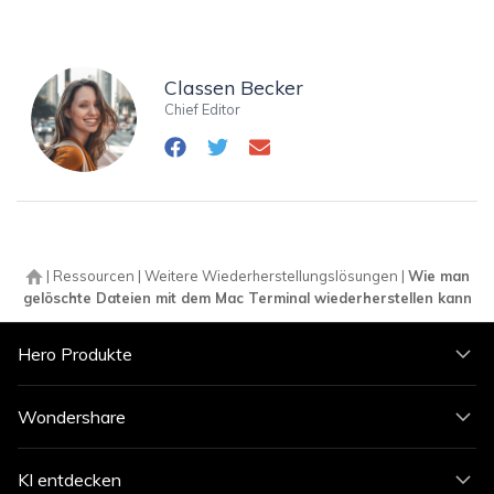
Classen Becker
Chief Editor
|
Ressourcen
|
Weitere Wiederherstellungslösungen
|
Wie man
gelöschte Dateien mit dem Mac Terminal wiederherstellen kann
Hero Produkte
Wondershare
KI entdecken