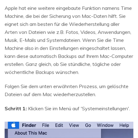
Apple hat eine weitere eingebaute Funktion namens Time
Machine, die bei der Sicherung von Mac-Daten hilft. Sie
eignet sich am besten für die Wiederherstellung aller
Arten von Dateien wie z.B. Fotos, Videos, Anwendungen,
Musik, E-Mails und Systemdateien. Wenn Sie die Time
Machine also in den Einstellungen eingeschaltet lassen,
kann diese automatisch Backups auf Ihrem Mac-Computer
erstellen. Ganz gleich, ob Sie stündliche, tägliche oder
wöchentliche Backups wünschen.
Folgen Sie dem unten erwähnten Prozess, um gelöschte
Dateien auf dem Mac wiederherzustellen.
Schritt 1:
Klicken Sie im Menü auf 'Systemeinstellungen'.