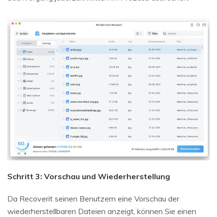
Schritt 3: Vorschau und Wiederherstellung
Da Recoverit seinen Benutzern eine Vorschau der
wiederherstellbaren Dateien anzeigt, können Sie einen