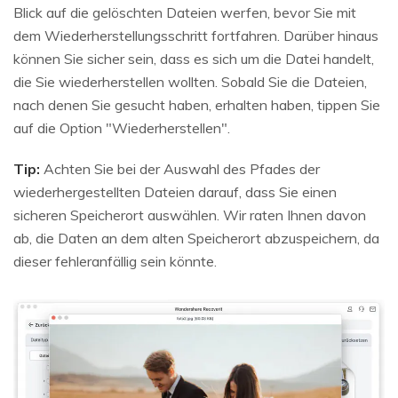
Blick auf die gelöschten Dateien werfen, bevor Sie mit
dem Wiederherstellungsschritt fortfahren. Darüber hinaus
können Sie sicher sein, dass es sich um die Datei handelt,
die Sie wiederherstellen wollten. Sobald Sie die Dateien,
nach denen Sie gesucht haben, erhalten haben, tippen Sie
auf die Option "Wiederherstellen".
Tip:
Achten Sie bei der Auswahl des Pfades der
wiederhergestellten Dateien darauf, dass Sie einen
sicheren Speicherort auswählen. Wir raten Ihnen davon
ab, die Daten an dem alten Speicherort abzuspeichern, da
dieser fehleranfällig sein könnte.