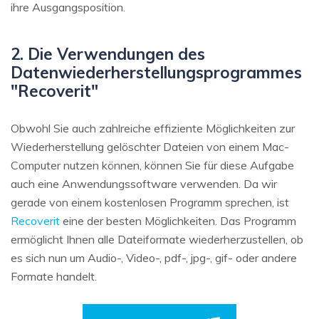
ihre Ausgangsposition.
2. Die Verwendungen des
Datenwiederherstellungsprogrammes
"Recoverit"
Obwohl Sie auch zahlreiche effiziente Möglichkeiten zur
Wiederherstellung gelöschter Dateien von einem Mac-
Computer nutzen können, können Sie für diese Aufgabe
auch eine Anwendungssoftware verwenden. Da wir
gerade von einem kostenlosen Programm sprechen, ist
Recoverit
eine der besten Möglichkeiten. Das Programm
ermöglicht Ihnen alle Dateiformate wiederherzustellen, ob
es sich nun um Audio-, Video-, pdf-, jpg-, gif- oder andere
Formate handelt.