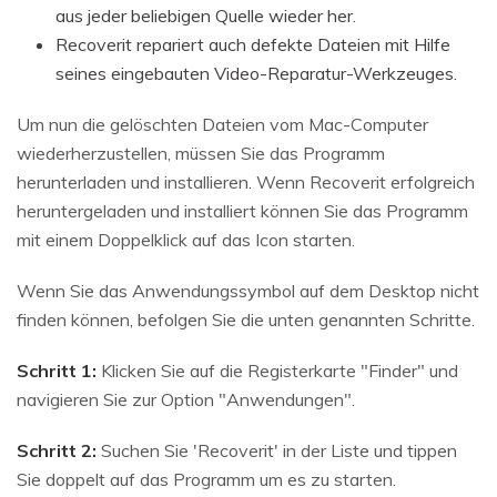
aus jeder beliebigen Quelle wieder her.
Recoverit repariert auch defekte Dateien mit Hilfe
seines eingebauten Video-Reparatur-Werkzeuges.
Um nun die gelöschten Dateien vom Mac-Computer
wiederherzustellen, müssen Sie das Programm
herunterladen und installieren. Wenn Recoverit erfolgreich
heruntergeladen und installiert können Sie das Programm
mit einem Doppelklick auf das Icon starten.
Wenn Sie das Anwendungssymbol auf dem Desktop nicht
finden können, befolgen Sie die unten genannten Schritte.
Schritt 1:
Klicken Sie auf die Registerkarte "Finder" und
navigieren Sie zur Option "Anwendungen".
Schritt 2:
Suchen Sie 'Recoverit' in der Liste und tippen
Sie doppelt auf das Programm um es zu starten.