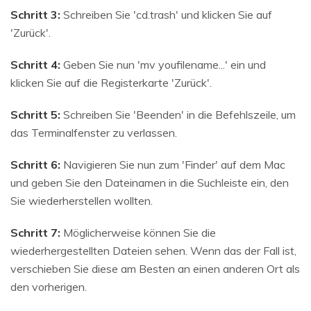
Schritt 3:
Schreiben Sie 'cd.trash' und klicken Sie auf
'Zurück'.
Schritt 4:
Geben Sie nun 'mv youfilename...' ein und
klicken Sie auf die Registerkarte 'Zurück'.
Schritt 5:
Schreiben Sie 'Beenden' in die Befehlszeile, um
das Terminalfenster zu verlassen.
Schritt 6:
Navigieren Sie nun zum 'Finder' auf dem Mac
und geben Sie den Dateinamen in die Suchleiste ein, den
Sie wiederherstellen wollten.
Schritt 7:
Möglicherweise können Sie die
wiederhergestellten Dateien sehen. Wenn das der Fall ist,
verschieben Sie diese am Besten an einen anderen Ort als
den vorherigen.