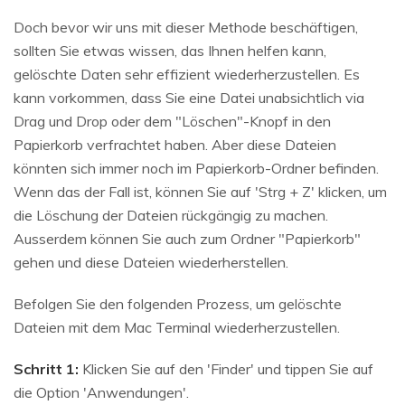
Doch bevor wir uns mit dieser Methode beschäftigen,
sollten Sie etwas wissen, das Ihnen helfen kann,
gelöschte Daten sehr effizient wiederherzustellen. Es
kann vorkommen, dass Sie eine Datei unabsichtlich via
Drag und Drop oder dem "Löschen"-Knopf in den
Papierkorb verfrachtet haben. Aber diese Dateien
könnten sich immer noch im Papierkorb-Ordner befinden.
Wenn das der Fall ist, können Sie auf 'Strg + Z' klicken, um
die Löschung der Dateien rückgängig zu machen.
Ausserdem können Sie auch zum Ordner "Papierkorb"
gehen und diese Dateien wiederherstellen.
Befolgen Sie den folgenden Prozess, um gelöschte
Dateien mit dem Mac Terminal wiederherzustellen.
Schritt 1:
Klicken Sie auf den 'Finder' und tippen Sie auf
die Option 'Anwendungen'.