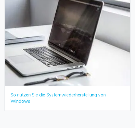
So nutzen Sie die Systemwiederherstellung von
Windows