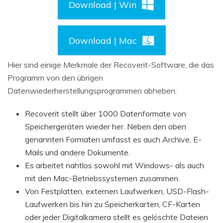
Download | Win
Download | Mac
Hier sind einige Merkmale der Recoverit-Software, die das
Programm von den übrigen
Datenwiederherstellungsprogrammen abheben.
Recoverit stellt über 1000 Datenformate von
Speichergeräten wieder her. Neben den oben
genannten Formaten umfasst es auch Archive, E-
Mails und andere Dokumente.
Es arbeitet nahtlos sowohl mit Windows- als auch
mit den Mac-Betriebssystemen zusammen.
Von Festplatten, externen Laufwerken, USD-Flash-
Laufwerken bis hin zu Speicherkarten, CF-Karten
oder jeder Digitalkamera stellt es gelöschte Dateien