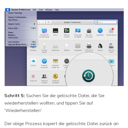
Schritt 5:
Suchen Sie die gelöschte Datei, die Sie
wiederherstellen wollten, und tippen Sie auf
'Wiederherstellen'.
Der obige Prozess kopiert die gelöschte Datei zurück an