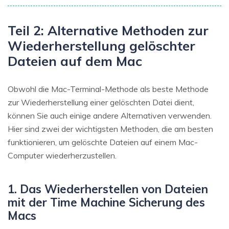
Teil 2: Alternative Methoden zur
Wiederherstellung gelöschter
Dateien auf dem Mac
Obwohl die Mac-Terminal-Methode als beste Methode
zur Wiederherstellung einer gelöschten Datei dient,
können Sie auch einige andere Alternativen verwenden.
Hier sind zwei der wichtigsten Methoden, die am besten
funktionieren, um gelöschte Dateien auf einem Mac-
Computer wiederherzustellen.
1. Das Wiederherstellen von Dateien
mit der Time Machine Sicherung des
Macs