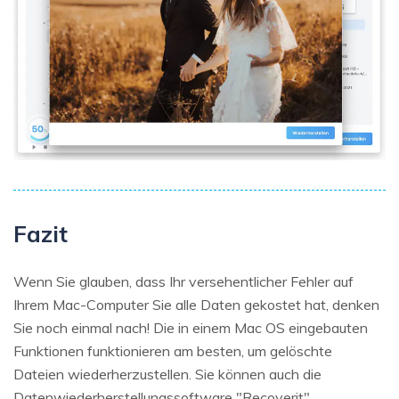
Fazit
Wenn Sie glauben, dass Ihr versehentlicher Fehler auf
Ihrem Mac-Computer Sie alle Daten gekostet hat, denken
Sie noch einmal nach! Die in einem Mac OS eingebauten
Funktionen funktionieren am besten, um gelöschte
Dateien wiederherzustellen. Sie können auch die
Datenwiederherstellungssoftware "Recoverit"