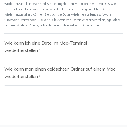
wiederherzustellen. Während Sie die eingebauten Funktionen von Mac OS wie
Terminal und Time Machine verwenden können, um die gelöschten Dateien
wiederherzustellen, können Sie auch die Datenwiederherstellungssoftware
"Recoverit" verwenden. Sie kann alle Arten von Daten wiederherstellen, egal ob es
sich um Audio-, Video-, pdf- oder jede andere Art von Datei handelt.
Wie kann ich eine Datei im Mac-Terminal
wiederherstellen?
Wie kann man einen gelöschten Ordner auf einem Mac
wiederherstellen?