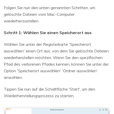
Folgen Sie nun den unten genannten Schritten, um
gelöschte Dateien vom Mac-Computer
wiederherzustellen.
Schritt 1: Wählen Sie einen Speicherort aus
Wählen Sie unter der Registerkarte 'Speicherort
auswählen' einen Ort aus, von dem Sie gelöschte Dateien
wiederherstellen möchten. Wenn Sie den spezifischen
Pfad des verlorenen Pfades kennen, können Sie unter der
Option 'Speicherort auswählen' 'Ordner auswählen'
anwählen.
Tippen Sie nun auf die Schaltfläche 'Start', um den
Wiederherstellungsprozess zu starten.