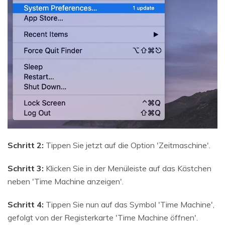
Schritt 2:
Tippen Sie jetzt auf die Option 'Zeitmaschine'.
Schritt 3:
Klicken Sie in der Menüleiste auf das Kästchen
neben 'Time Machine anzeigen'.
Schritt 4:
Tippen Sie nun auf das Symbol 'Time Machine',
gefolgt von der Registerkarte 'Time Machine öffnen'.