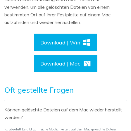
verwenden, um alle gelöschten Dateien von einem
bestimmten Ort auf Ihrer Festplatte auf einem Mac
aufzufinden und wieder herzustellen.
Download | Win
Download | Mac
Oft gestellte Fragen
Können gelöschte Dateien auf dem Mac wieder herstellt
werden?
Ja, absolut! Es gibt zahlreiche Möglichkeiten, auf dem Mac gelöschte Dateien