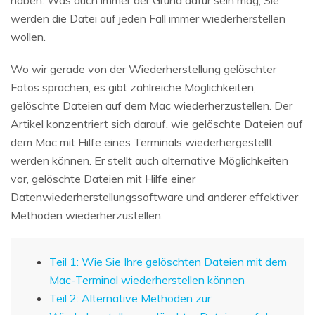
werden die Datei auf jeden Fall immer wiederherstellen
wollen.
Wo wir gerade von der Wiederherstellung gelöschter
Fotos sprachen, es gibt zahlreiche Möglichkeiten,
gelöschte Dateien auf dem Mac wiederherzustellen. Der
Artikel konzentriert sich darauf, wie gelöschte Dateien auf
dem Mac mit Hilfe eines Terminals wiederhergestellt
werden können. Er stellt auch alternative Möglichkeiten
vor, gelöschte Dateien mit Hilfe einer
Datenwiederherstellungssoftware und anderer effektiver
Methoden wiederherzustellen.
Teil 1: Wie Sie Ihre gelöschten Dateien mit dem
Mac-Terminal wiederherstellen können
Teil 2: Alternative Methoden zur