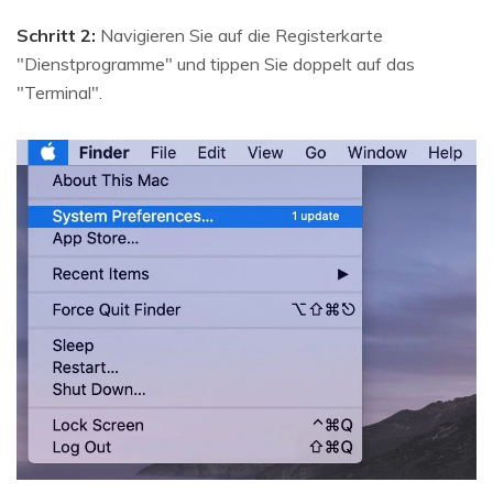
Schritt 2:
Navigieren Sie auf die Registerkarte
"Dienstprogramme" und tippen Sie doppelt auf das
"Terminal".