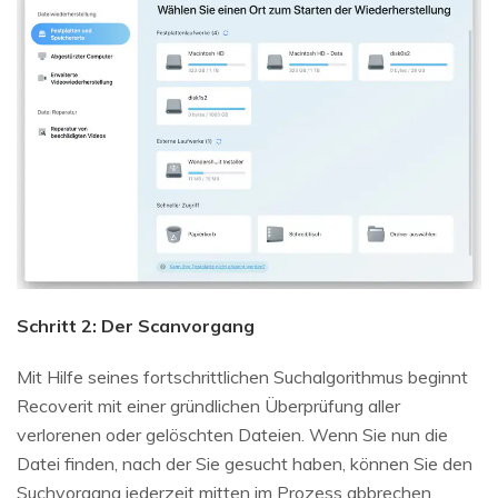
Schritt 2: Der Scanvorgang
Mit Hilfe seines fortschrittlichen Suchalgorithmus beginnt
Recoverit mit einer gründlichen Überprüfung aller
verlorenen oder gelöschten Dateien. Wenn Sie nun die
Datei finden, nach der Sie gesucht haben, können Sie den
Suchvorgang jederzeit mitten im Prozess abbrechen.