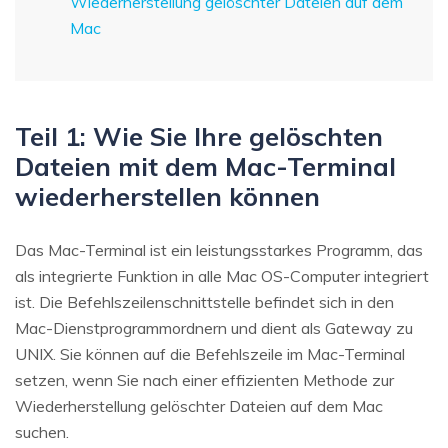
Wiederherstellung gelöschter Dateien auf dem
Mac
Teil 1: Wie Sie Ihre gelöschten
Dateien mit dem Mac-Terminal
wiederherstellen können
Das Mac-Terminal ist ein leistungsstarkes Programm, das
als integrierte Funktion in alle Mac OS-Computer integriert
ist. Die Befehlszeilenschnittstelle befindet sich in den
Mac-Dienstprogrammordnern und dient als Gateway zu
UNIX. Sie können auf die Befehlszeile im Mac-Terminal
setzen, wenn Sie nach einer effizienten Methode zur
Wiederherstellung gelöschter Dateien auf dem Mac
suchen.