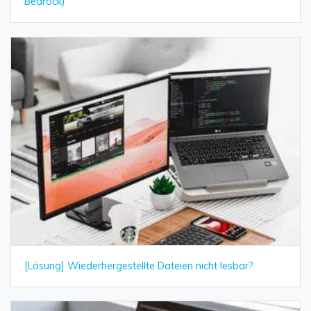
Bedrock)
[Lösung] Wiederhergestellte Dateien nicht lesbar?