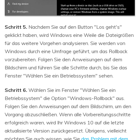
Schritt 5.
Nachdem Sie auf den Button "Los geht's"
geklickt haben, wird Windows eine Weile die Dateigrößen
für das weitere Vorgehen analysieren. Sie werden von
Windows durch eine Umfrage geführt, um das Rollback
vorzubereiten. Folgen Sie den Anweisungen auf dem
Bildschirm und führen Sie alle Schritte durch, bis Sie das
Fenster "Wählen Sie ein Betriebssystem" sehen.
Schritt 6.
Wählen Sie im Fenster "Wählen Sie ein
Betriebssystem" die Option "Windows-Rollback" aus.
Folgen Sie den Anweisungen auf dem Bildschirm, um den
Vorgang abzuschließen. Wenn alle Vorbereitungsschritte
erfolgreich waren, wird Ihr Windows 10 auf die letzte
aktualisierte Version zurückgesetzt. Übrigens, vielleicht
möchten Sie auch wissen, wie Sie
das Problem mit dem