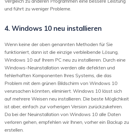
Vergleich zu anderen Programmen eine bessere Leistung
und führt zu weniger Probleme.
4. Windows 10 neu installieren
Wenn keine der oben genannten Methoden für Sie
funktioniert, dann ist die einzige verbleibende Lösung,
Windows 10 auf Ihrem PC neu zu installieren. Durch eine
Windows-Neuinstallation werden alle defekten und
fehlerhaften Komponenten Ihres Systems, die das
Problem mit dem grünen Bildschirm von Windows 10
verursachen könnten, eliminiert. Windows 10 lässt sich
auf mehrere Weisen neu installieren. Die beste Möglichkeit
ist aber, einfach zur vorherigen Version zurückzukehren.
Da bei der Neuinstallation von Windows 10 alle Daten
verloren gehen, empfehlen wir Ihnen, vorher ein Backup zu
erstellen.