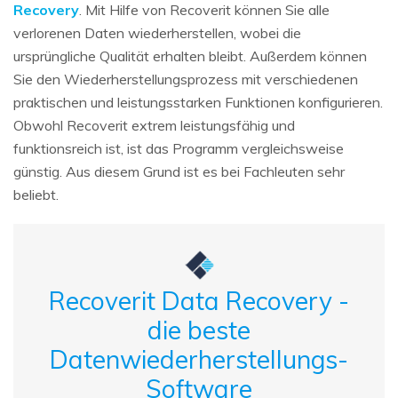
Recovery
. Mit Hilfe von Recoverit können Sie alle
verlorenen Daten wiederherstellen, wobei die
ursprüngliche Qualität erhalten bleibt. Außerdem können
Sie den Wiederherstellungsprozess mit verschiedenen
praktischen und leistungsstarken Funktionen konfigurieren.
Obwohl Recoverit extrem leistungsfähig und
funktionsreich ist, ist das Programm vergleichsweise
günstig. Aus diesem Grund ist es bei Fachleuten sehr
beliebt.
Recoverit Data Recovery -
die beste
Datenwiederherstellungs-
Software