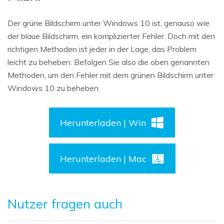
Der grüne Bildschirm unter Windows 10 ist, genauso wie
der blaue Bildschirm, ein komplizierter Fehler. Doch mit den
richtigen Methoden ist jeder in der Lage, das Problem
leicht zu beheben. Befolgen Sie also die oben genannten
Methoden, um den Fehler mit dem grünen Bildschirm unter
Windows 10 zu beheben.
Herunterladen | Win
Herunterladen | Mac
Nutzer fragen auch