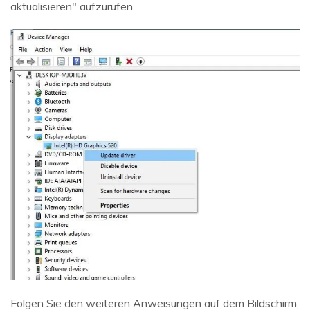
aktualisieren" aufzurufen.
Folgen Sie den weiteren Anweisungen auf dem Bildschirm,