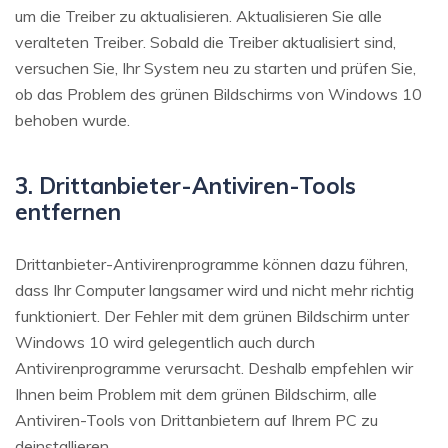
um die Treiber zu aktualisieren. Aktualisieren Sie alle
veralteten Treiber. Sobald die Treiber aktualisiert sind,
versuchen Sie, Ihr System neu zu starten und prüfen Sie,
ob das Problem des grünen Bildschirms von Windows 10
behoben wurde.
3. Drittanbieter-Antiviren-Tools
entfernen
Drittanbieter-Antivirenprogramme können dazu führen,
dass Ihr Computer langsamer wird und nicht mehr richtig
funktioniert. Der Fehler mit dem grünen Bildschirm unter
Windows 10 wird gelegentlich auch durch
Antivirenprogramme verursacht. Deshalb empfehlen wir
Ihnen beim Problem mit dem grünen Bildschirm, alle
Antiviren-Tools von Drittanbietern auf Ihrem PC zu
deinstallieren.