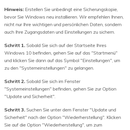
Hinweis:
Erstellen Sie unbedingt eine Sicherungskopie,
bevor Sie Windows neu installieren. Wir empfehlen Ihnen,
nicht nur Ihre wichtigen und persönlichen Daten, sondern
auch Ihre Zugangsdaten und Einstellungen zu sichern.
Schritt 1.
Sobald Sie sich auf der Startseite Ihres
Windows 10 befinden, gehen Sie auf das "Startmenü"
und klicken Sie dann auf das Symbol "Einstellungen", um
zu den "Systemeinstellungen" zu gelangen.
Schritt 2.
Sobald Sie sich im Fenster
"Systemeinstellungen" befinden, gehen Sie zur Option
"Update und Sicherheit".
Schritt 3.
Suchen Sie unter dem Fenster "Update und
Sicherheit" nach der Option "Wiederherstellung". Klicken
Sie auf die Option "Wiederherstellung", um zum