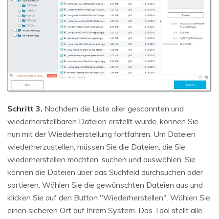
Schritt 3.
Nachdem die Liste aller gescannten und
wiederherstellbaren Dateien erstellt wurde, können Sie
nun mit der Wiederherstellung fortfahren. Um Dateien
wiederherzustellen, müssen Sie die Dateien, die Sie
wiederherstellen möchten, suchen und auswählen. Sie
können die Dateien über das Suchfeld durchsuchen oder
sortieren. Wählen Sie die gewünschten Dateien aus und
klicken Sie auf den Button "Wiederherstellen". Wählen Sie
einen sicheren Ort auf Ihrem System. Das Tool stellt alle