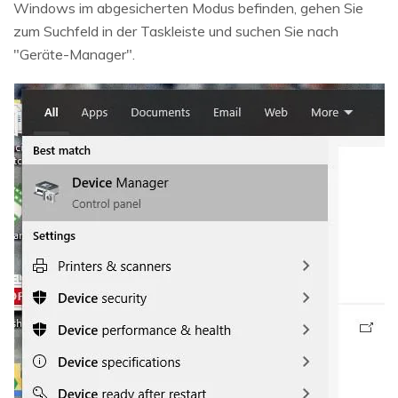
Windows im abgesicherten Modus befinden, gehen Sie
zum Suchfeld in der Taskleiste und suchen Sie nach
"Geräte-Manager".