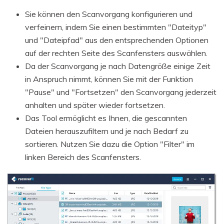
Sie können den Scanvorgang konfigurieren und
verfeinern, indem Sie einen bestimmten "Dateityp"
und "Dateipfad" aus den entsprechenden Optionen
auf der rechten Seite des Scanfensters auswählen.
Da der Scanvorgang je nach Datengröße einige Zeit
in Anspruch nimmt, können Sie mit der Funktion
"Pause" und "Fortsetzen" den Scanvorgang jederzeit
anhalten und später wieder fortsetzen.
Das Tool ermöglicht es Ihnen, die gescannten
Dateien herauszufiltern und je nach Bedarf zu
sortieren. Nutzen Sie dazu die Option "Filter" im
linken Bereich des Scanfensters.