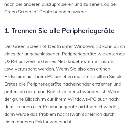
nach der anderen auszuprobieren und zu sehen, ob der
Green Screen of Death behoben wurde.
1. Trennen Sie alle Peripheriegeräte
Der Green Screen of Death unter Windows 10 kann durch
eines der angeschlossenen Peripheriegeräte wie externes
USB-Laufwerk, externes Netzkabel, externe Tastatur
usw. verursacht werden. Wenn Sie also den grünen
Bildschirm auf Ihrem PC beheben möchten, sollten Sie als
Erstes alle Peripheriegeräte nacheinander entfernen und
prüfen, ob der grüne Bildschirm verschwunden ist. Wenn
der grüne Bildschirm auf Ihrem Windows-PC auch nach
dem Trennen aller Peripheriegeräte nicht verschwindet,
dann wurde das Problem höchstwahrscheinlich durch
einen anderen Faktor verursacht.