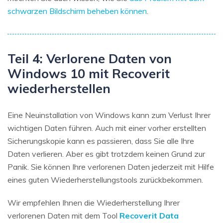
schwarzen Bildschirm beheben können
.
Teil 4: Verlorene Daten von
Windows 10 mit Recoverit
wiederherstellen
Eine Neuinstallation von Windows kann zum Verlust Ihrer
wichtigen Daten führen. Auch mit einer vorher erstellten
Sicherungskopie kann es passieren, dass Sie alle Ihre
Daten verlieren. Aber es gibt trotzdem keinen Grund zur
Panik. Sie können Ihre verlorenen Daten jederzeit mit Hilfe
eines guten Wiederherstellungstools zurückbekommen.
Wir empfehlen Ihnen die Wiederherstellung Ihrer
verlorenen Daten mit dem Tool
Recoverit Data