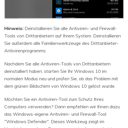
Hinweis:
Deinstallieren Sie alle Antiviren- und Firewall-
Tools von Drittanbietern auf Ihrem System. Deinstallieren
Sie außerdem alle Familienwerkzeuge des Drittanbieter-
Antivirenprogramms.
Nachdem Sie alle Antiviren-Tools von Drittanbietern
deinstalliert haben, starten Sie Ihr Windows 10 im
normalen Modus neu und prüfen Sie, ob das Problem mit
dem grünen Bildschirm von Windows 10 gelöst wurde.
Möchten Sie ein Antiviren-Tool zum Schutz Ihres
Computers verwenden? Dann empfehlen wir Ihnen dazu
das Windows-eigene Antiviren- und Firewall-Tool
"Windows Defender". Dieses Werkzeug zeigt im