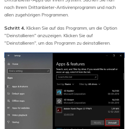
nach Ihrem Drittanbieter-Antivirenprogramm und nach
allen zugehörigen Programmen.
Schritt 4.
Klicken Sie auf das Programm, um die Option
"Deinstallieren" anzuzeigen. Klicken Sie auf
"Deinstallieren", um das Programm zu deinstallieren.