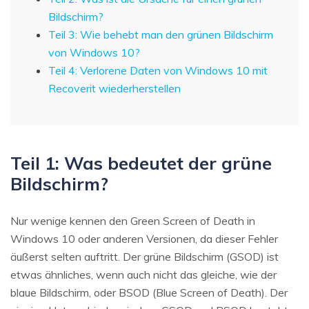
Bildschirm?
Teil 3: Wie behebt man den grünen Bildschirm
von Windows 10?
Teil 4: Verlorene Daten von Windows 10 mit
Recoverit wiederherstellen
Teil 1: Was bedeutet der grüne
Bildschirm?
Nur wenige kennen den Green Screen of Death in
Windows 10 oder anderen Versionen, da dieser Fehler
äußerst selten auftritt. Der grüne Bildschirm (GSOD) ist
etwas ähnliches, wenn auch nicht das gleiche, wie der
blaue Bildschirm, oder BSOD (Blue Screen of Death). Der