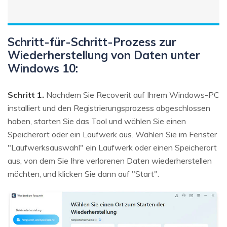
Schritt-für-Schritt-Prozess zur
Wiederherstellung von Daten unter
Windows 10:
Schritt 1.
Nachdem Sie Recoverit auf Ihrem Windows-PC
installiert und den Registrierungsprozess abgeschlossen
haben, starten Sie das Tool und wählen Sie einen
Speicherort oder ein Laufwerk aus. Wählen Sie im Fenster
"Laufwerksauswahl" ein Laufwerk oder einen Speicherort
aus, von dem Sie Ihre verlorenen Daten wiederherstellen
möchten, und klicken Sie dann auf "Start".