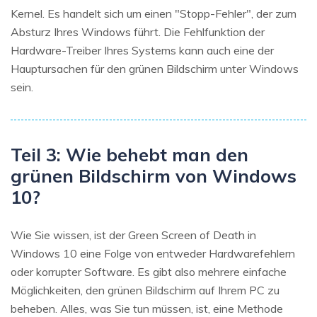
Kernel. Es handelt sich um einen "Stopp-Fehler", der zum
Absturz Ihres Windows führt. Die Fehlfunktion der
Hardware-Treiber Ihres Systems kann auch eine der
Hauptursachen für den grünen Bildschirm unter Windows
sein.
Teil 3: Wie behebt man den
grünen Bildschirm von Windows
10?
Wie Sie wissen, ist der Green Screen of Death in
Windows 10 eine Folge von entweder Hardwarefehlern
oder korrupter Software. Es gibt also mehrere einfache
Möglichkeiten, den grünen Bildschirm auf Ihrem PC zu
beheben. Alles, was Sie tun müssen, ist, eine Methode