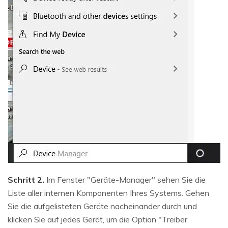
Schritt 2.
Im Fenster "Geräte-Manager" sehen Sie die
Liste aller internen Komponenten Ihres Systems. Gehen
Sie die aufgelisteten Geräte nacheinander durch und
klicken Sie auf jedes Gerät, um die Option "Treiber