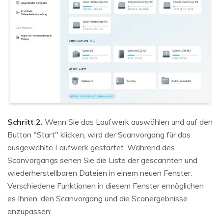
Schritt 2.
Wenn Sie das Laufwerk auswählen und auf den
Button "Start" klicken, wird der Scanvorgang für das
ausgewählte Laufwerk gestartet. Während des
Scanvorgangs sehen Sie die Liste der gescannten und
wiederherstellbaren Dateien in einem neuen Fenster.
Verschiedene Funktionen in diesem Fenster ermöglichen
es Ihnen, den Scanvorgang und die Scanergebnisse
anzupassen: