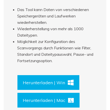
Das Tool kann Daten von verschiedenen
Speichergeräten und Laufwerken
wiederherstellen.
Wiederherstellung von mehr als 1000
Dateitypen.
Möglichkeit zur Konfiguration des
Scanvorgangs durch Funktionen wie Filter,
Standort und Dateitypauswahl, Pause- und
Fortsetzungsoption.
Herunterladen | Win
Herunterladen | Mac