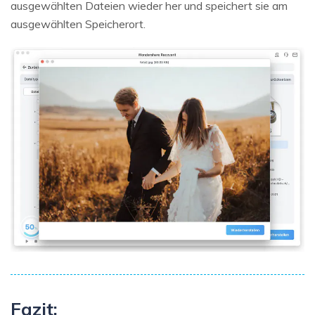
ausgewählten Dateien wieder her und speichert sie am
ausgewählten Speicherort.
Fazit: