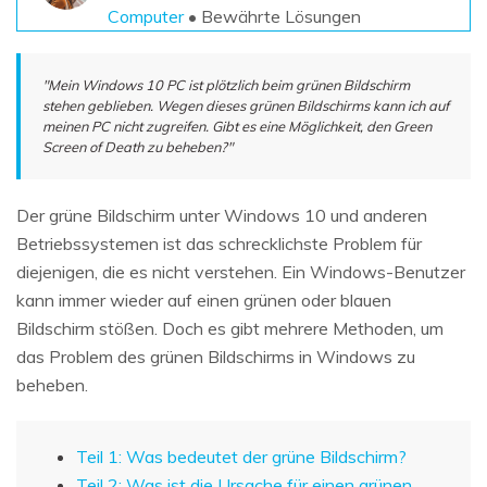
Computer
• Bewährte Lösungen
"Mein Windows 10 PC ist plötzlich beim grünen Bildschirm
stehen geblieben. Wegen dieses grünen Bildschirms kann ich auf
meinen PC nicht zugreifen. Gibt es eine Möglichkeit, den Green
Screen of Death zu beheben?"
Der grüne Bildschirm unter Windows 10 und anderen
Betriebssystemen ist das schrecklichste Problem für
diejenigen, die es nicht verstehen. Ein Windows-Benutzer
kann immer wieder auf einen grünen oder blauen
Bildschirm stößen. Doch es gibt mehrere Methoden, um
das Problem des grünen Bildschirms in Windows zu
beheben.
Teil 1: Was bedeutet der grüne Bildschirm?
Teil 2: Was ist die Ursache für einen grünen