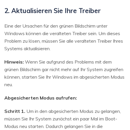
2. Aktualisieren Sie Ihre Treiber
Eine der Ursachen für den grünen Bildschirm unter
Windows können die veralteten Treiber sein. Um dieses
Problem zu lösen, müssen Sie alle veralteten Treiber Ihres
Systems aktualisieren.
Hinweis:
Wenn Sie aufgrund des Problems mit dem
grünen Bildschirm gar nicht mehr auf Ihr System zugreifen
können, starten Sie Ihr Windows im abgesicherten Modus
neu.
Abgesicherten Modus aufrufen:
Schritt 1.
Um in den abgesicherten Modus zu gelangen,
müssen Sie Ihr System zunächst ein paar Mal im Boot-
Modus neu starten. Dadurch gelangen Sie in die