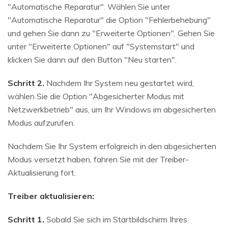
"Automatische Reparatur". Wählen Sie unter
"Automatische Reparatur" die Option "Fehlerbehebung"
und gehen Sie dann zu "Erweiterte Optionen". Gehen Sie
unter "Erweiterte Optionen" auf "Systemstart" und
klicken Sie dann auf den Button "Neu starten".
Schritt 2.
Nachdem Ihr System neu gestartet wird,
wählen Sie die Option "Abgesicherter Modus mit
Netzwerkbetrieb" aus, um Ihr Windows im abgesicherten
Modus aufzurufen.
Nachdem Sie Ihr System erfolgreich in den abgesicherten
Modus versetzt haben, fahren Sie mit der Treiber-
Aktualisierung fort.
Treiber aktualisieren:
Schritt 1.
Sobald Sie sich im Startbildschirm Ihres