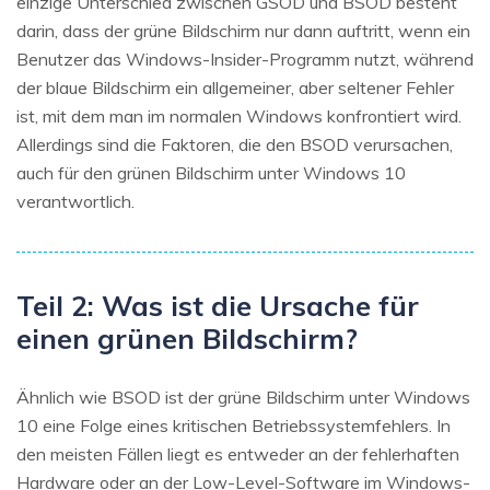
einzige Unterschied zwischen GSOD und BSOD besteht
darin, dass der grüne Bildschirm nur dann auftritt, wenn ein
Benutzer das Windows-Insider-Programm nutzt, während
der blaue Bildschirm ein allgemeiner, aber seltener Fehler
ist, mit dem man im normalen Windows konfrontiert wird.
Allerdings sind die Faktoren, die den BSOD verursachen,
auch für den grünen Bildschirm unter Windows 10
verantwortlich.
Teil 2: Was ist die Ursache für
einen grünen Bildschirm?
Ähnlich wie BSOD ist der grüne Bildschirm unter Windows
10 eine Folge eines kritischen Betriebssystemfehlers. In
den meisten Fällen liegt es entweder an der fehlerhaften
Hardware oder an der Low-Level-Software im Windows-