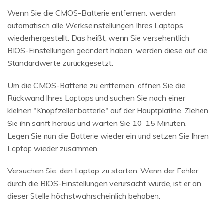
Wenn Sie die CMOS-Batterie entfernen, werden
automatisch alle Werkseinstellungen Ihres Laptops
wiederhergestellt. Das heißt, wenn Sie versehentlich
BIOS-Einstellungen geändert haben, werden diese auf die
Standardwerte zurückgesetzt.
Um die CMOS-Batterie zu entfernen, öffnen Sie die
Rückwand Ihres Laptops und suchen Sie nach einer
kleinen "Knopfzellenbatterie" auf der Hauptplatine. Ziehen
Sie ihn sanft heraus und warten Sie 10-15 Minuten.
Legen Sie nun die Batterie wieder ein und setzen Sie Ihren
Laptop wieder zusammen.
Versuchen Sie, den Laptop zu starten. Wenn der Fehler
durch die BIOS-Einstellungen verursacht wurde, ist er an
dieser Stelle höchstwahrscheinlich behoben.