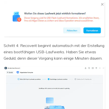
Schritt 4: Recoverit beginnt automatisch mit der Erstellung
eines bootfähigen USB-Laufwerks. Haben Sie etwas
Geduld, denn dieser Vorgang kann einige Minuten dauern.