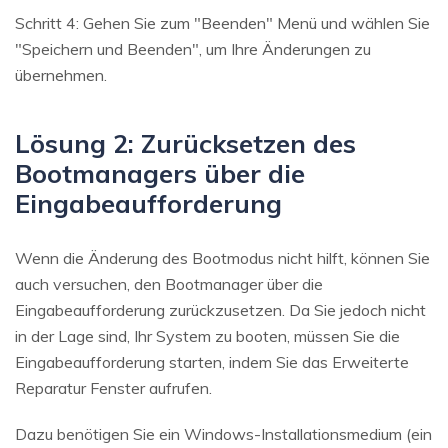
Schritt 4: Gehen Sie zum "Beenden" Menü und wählen Sie
"Speichern und Beenden", um Ihre Änderungen zu
übernehmen.
Lösung 2: Zurücksetzen des
Bootmanagers über die
Eingabeaufforderung
Wenn die Änderung des Bootmodus nicht hilft, können Sie
auch versuchen, den Bootmanager über die
Eingabeaufforderung zurückzusetzen. Da Sie jedoch nicht
in der Lage sind, Ihr System zu booten, müssen Sie die
Eingabeaufforderung starten, indem Sie das Erweiterte
Reparatur Fenster aufrufen.
Dazu benötigen Sie ein Windows-Installationsmedium (ein