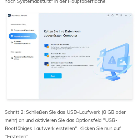
nach Systemabsturz" in der Hauptoberfläche.
Schritt 2: Schließen Sie das USB-Laufwerk (8 GB oder
mehr) an und aktivieren Sie das Optionsfeld "USB-
Bootfähiges Laufwerk erstellen". Klicken Sie nun auf
"Erstellen".