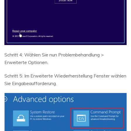
Schritt 4: Wählen Sie nun Problembehandlung >
Erweiterte Optionen.
Schritt 5: Im Erweiterte Wiederherstellung Fenster wählen
Sie Eingabeaufforderung.