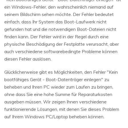
ein Windows-Fehler, den wahrscheinlich niemand auf
seinem Bildschirm sehen möchte. Der Fehler bedeutet
einfach, dass Ihr System das Boot-Laufwerk nicht
gefunden hat und die notwendigen Boot-Dateien nicht
finden kann. Der Fehler wird in der Regel durch eine
physische Beschädigung der Festplatte verursacht, aber
auch verschiedene softwarebedingte Probleme können
diesen Fehler auslösen.
Glücklicherweise gibt es Möglichkeiten, den Fehler "Kein
bootfähiges Gerät - Boot-Datenträger einlegen" zu
beheben und Ihren PC wieder zum Laufen zu bringen,
ohne dass Sie eine hohe Summe für Reparaturkosten
ausgeben müssen. Wir zeigen Ihnen verschiedene
funktionierende Lösungen, mit denen Sie dieses Problem
auf Ihrem Windows PC/Laptop beheben können.