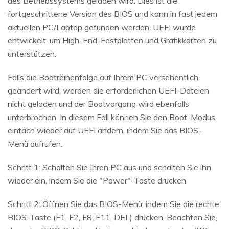
des Betriebssystems geladen wird. Dies ist die
fortgeschrittene Version des BIOS und kann in fast jedem
aktuellen PC/Laptop gefunden werden. UEFI wurde
entwickelt, um High-End-Festplatten und Grafikkarten zu
unterstützen.
Falls die Bootreihenfolge auf Ihrem PC versehentlich
geändert wird, werden die erforderlichen UEFI-Dateien
nicht geladen und der Bootvorgang wird ebenfalls
unterbrochen. In diesem Fall können Sie den Boot-Modus
einfach wieder auf UEFI ändern, indem Sie das BIOS-
Menü aufrufen.
Schritt 1: Schalten Sie Ihren PC aus und schalten Sie ihn
wieder ein, indem Sie die "Power"-Taste drücken.
Schritt 2: Öffnen Sie das BIOS-Menü, indem Sie die rechte
BIOS-Taste (F1, F2, F8, F11, DEL) drücken. Beachten Sie,