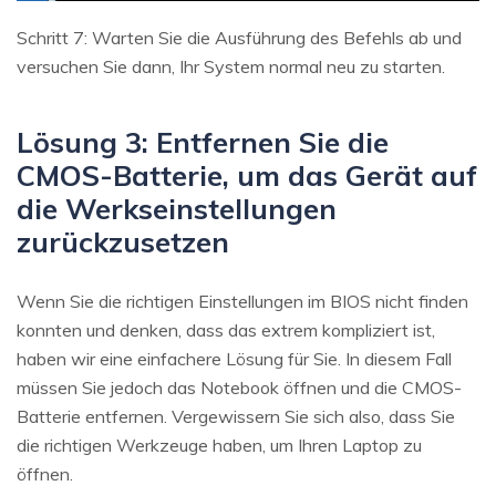
Schritt 7: Warten Sie die Ausführung des Befehls ab und
versuchen Sie dann, Ihr System normal neu zu starten.
Lösung 3: Entfernen Sie die
CMOS-Batterie, um das Gerät auf
die Werkseinstellungen
zurückzusetzen
Wenn Sie die richtigen Einstellungen im BIOS nicht finden
konnten und denken, dass das extrem kompliziert ist,
haben wir eine einfachere Lösung für Sie. In diesem Fall
müssen Sie jedoch das Notebook öffnen und die CMOS-
Batterie entfernen. Vergewissern Sie sich also, dass Sie
die richtigen Werkzeuge haben, um Ihren Laptop zu
öffnen.