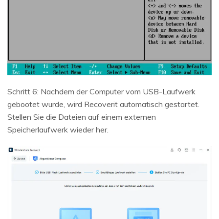
Schritt 6: Nachdem der Computer vom USB-Laufwerk
gebootet wurde, wird Recoverit automatisch gestartet.
Stellen Sie die Dateien auf einem externen
Speicherlaufwerk wieder her.