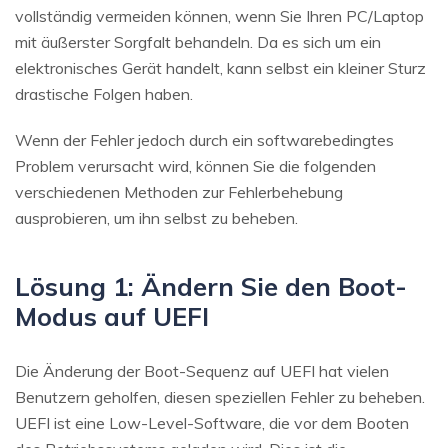
vollständig vermeiden können, wenn Sie Ihren PC/Laptop
mit äußerster Sorgfalt behandeln. Da es sich um ein
elektronisches Gerät handelt, kann selbst ein kleiner Sturz
drastische Folgen haben.
Wenn der Fehler jedoch durch ein softwarebedingtes
Problem verursacht wird, können Sie die folgenden
verschiedenen Methoden zur Fehlerbehebung
ausprobieren, um ihn selbst zu beheben.
Lösung 1: Ändern Sie den Boot-
Modus auf UEFI
Die Änderung der Boot-Sequenz auf UEFI hat vielen
Benutzern geholfen, diesen speziellen Fehler zu beheben.
UEFI ist eine Low-Level-Software, die vor dem Booten