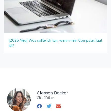
[2025 Neu] Was sollte ich tun, wenn mein Computer laut
ist?
Classen Becker
Chief Editor