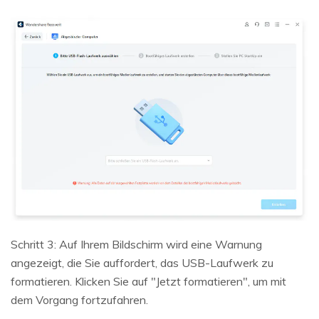
Schritt 3: Auf Ihrem Bildschirm wird eine Warnung
angezeigt, die Sie auffordert, das USB-Laufwerk zu
formatieren. Klicken Sie auf "Jetzt formatieren", um mit
dem Vorgang fortzufahren.