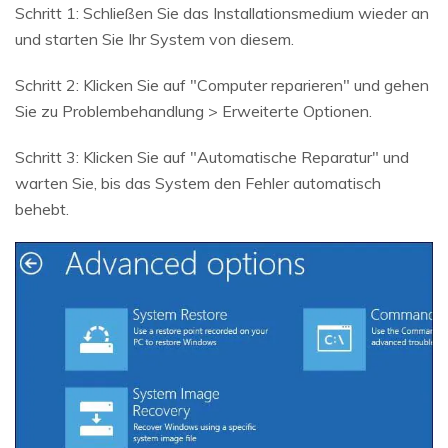
Schritt 1: Schließen Sie das Installationsmedium wieder an
und starten Sie Ihr System von diesem.
Schritt 2: Klicken Sie auf "Computer reparieren" und gehen
Sie zu Problembehandlung > Erweiterte Optionen.
Schritt 3: Klicken Sie auf "Automatische Reparatur" und
warten Sie, bis das System den Fehler automatisch
behebt.