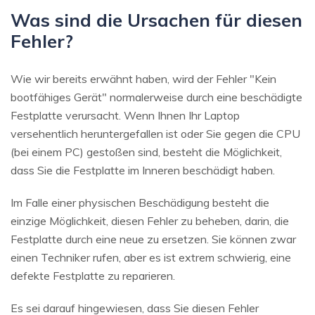
Was sind die Ursachen für diesen
Fehler?
Wie wir bereits erwähnt haben, wird der Fehler "Kein
bootfähiges Gerät" normalerweise durch eine beschädigte
Festplatte verursacht. Wenn Ihnen Ihr Laptop
versehentlich heruntergefallen ist oder Sie gegen die CPU
(bei einem PC) gestoßen sind, besteht die Möglichkeit,
dass Sie die Festplatte im Inneren beschädigt haben.
Im Falle einer physischen Beschädigung besteht die
einzige Möglichkeit, diesen Fehler zu beheben, darin, die
Festplatte durch eine neue zu ersetzen. Sie können zwar
einen Techniker rufen, aber es ist extrem schwierig, eine
defekte Festplatte zu reparieren.
Es sei darauf hingewiesen, dass Sie diesen Fehler