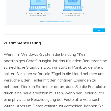
Zusammenfassung
Wenn Ihr Windows-System die Meldung "Kein
bootfähiges Gerät" ausgibt, ist das für jeden Benutzer eine
schreckliche Situation. Doch anstatt in Panik zu geraten,
sollten Sie lieber sofort die Zügel in die Hand nehmen und
versuchen, den Fehler mit den richtigen Lösungen zu
beheben. Denken Sie immer daran, dass Sie die Festplatte
durch eine neue ersetzen müssen, wenn der Fehler durch
eine physische Beschädigung der Festplatte verursacht
wurde. Aber um Datenverluste zu vermeiden, können Sie