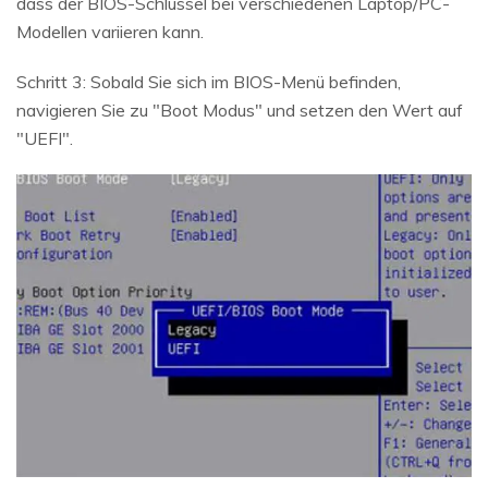
dass der BIOS-Schlüssel bei verschiedenen Laptop/PC-
Modellen variieren kann.
Schritt 3: Sobald Sie sich im BIOS-Menü befinden,
navigieren Sie zu "Boot Modus" und setzen den Wert auf
"UEFI".