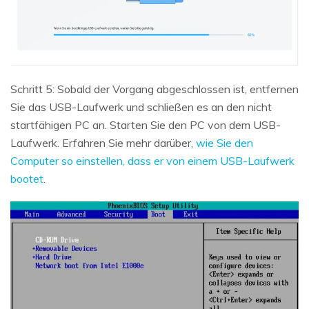
Schritt 5: Sobald der Vorgang abgeschlossen ist, entfernen
Sie das USB-Laufwerk und schließen es an den nicht
startfähigen PC an. Starten Sie den PC von dem USB-
Laufwerk. Erfahren Sie mehr darüber,
wie Sie den
Computer so einstellen, dass er von einem USB-Laufwerk
bootet
.