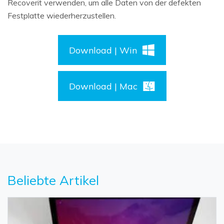
Recoverit verwenden, um alle Daten von der defekten
Festplatte wiederherzustellen.
Download | Win
Download | Mac
Beliebte Artikel