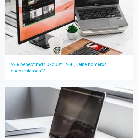
Wie behebt man 0xa00f4244 „Keine Kameras
angeschlossen“?