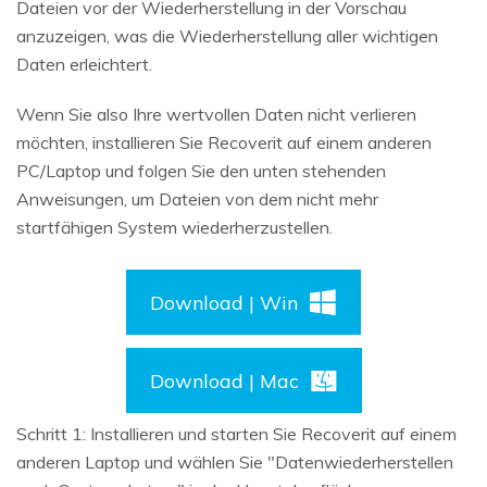
Dateien vor der Wiederherstellung in der Vorschau
anzuzeigen, was die Wiederherstellung aller wichtigen
Daten erleichtert.
Wenn Sie also Ihre wertvollen Daten nicht verlieren
möchten, installieren Sie Recoverit auf einem anderen
PC/Laptop und folgen Sie den unten stehenden
Anweisungen, um Dateien von dem nicht mehr
startfähigen System wiederherzustellen.
Download | Win
Download | Mac
Schritt 1: Installieren und starten Sie Recoverit auf einem
anderen Laptop und wählen Sie "Datenwiederherstellen