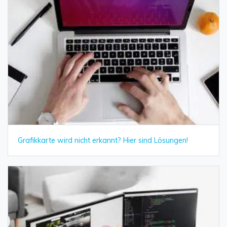
Grafikkarte wird nicht erkannt? Hier sind Lösungen!