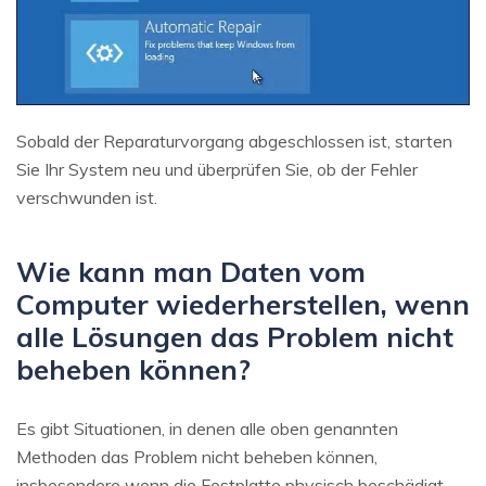
Sobald der Reparaturvorgang abgeschlossen ist, starten
Sie Ihr System neu und überprüfen Sie, ob der Fehler
verschwunden ist.
Wie kann man Daten vom
Computer wiederherstellen, wenn
alle Lösungen das Problem nicht
beheben können?
Es gibt Situationen, in denen alle oben genannten
Methoden das Problem nicht beheben können,
insbesondere wenn die Festplatte physisch beschädigt