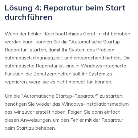
Lösung 4: Reparatur beim Start
durchführen
Wenn der Fehler "Kein bootfähiges Gerät" nicht behoben
werden kann, können Sie die "Automatische Startup-
Reparatur" starten, damit Ihr System das Problem
automatisch diagnostiziert und entsprechend behebt. Die
automatische Reparatur ist eine in Windows integrierte
Funktion, die Benutzern helfen soll, ihr System zu
reparieren, wenn sie es nicht manuell tun können.
Um die "Automatische Startup-Reparatur" zu starten,
benötigen Sie wieder das Windows-Installationsmedium,
das wir zuvor erstellt haben. Folgen Sie dann einfach
diesen Anweisungen, um den Fehler mit der Reparatur
beim Start zu beheben.