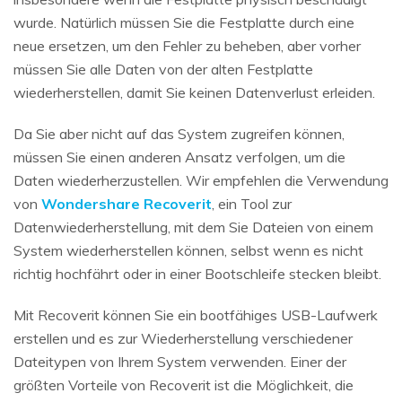
wurde. Natürlich müssen Sie die Festplatte durch eine
neue ersetzen, um den Fehler zu beheben, aber vorher
müssen Sie alle Daten von der alten Festplatte
wiederherstellen, damit Sie keinen Datenverlust erleiden.
Da Sie aber nicht auf das System zugreifen können,
müssen Sie einen anderen Ansatz verfolgen, um die
Daten wiederherzustellen. Wir empfehlen die Verwendung
von
Wondershare Recoverit
, ein Tool zur
Datenwiederherstellung, mit dem Sie Dateien von einem
System wiederherstellen können, selbst wenn es nicht
richtig hochfährt oder in einer Bootschleife stecken bleibt.
Mit Recoverit können Sie ein bootfähiges USB-Laufwerk
erstellen und es zur Wiederherstellung verschiedener
Dateitypen von Ihrem System verwenden. Einer der
größten Vorteile von Recoverit ist die Möglichkeit, die