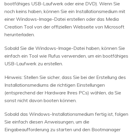
bootfähiges USB-Laufwerk oder eine DVD). Wenn Sie
noch keins haben, können Sie ein Installationsmedium mit
einer Windows-Image-Datei erstellen oder das Media
Creation Tool von der offiziellen Webseite von Microsoft
herunterladen.
Sobald Sie die Windows-Image-Datei haben, können Sie
einfach ein Tool wie Rufus verwenden, um ein bootfähiges
USB-Laufwerk zu erstellen.
Hinweis: Stellen Sie sicher, dass Sie bei der Erstellung des
Installationsmediums die richtigen Einstellungen
(entsprechend der Hardware Ihres PCs) wählen, da Sie
sonst nicht davon booten können.
Sobald das Windows-Installationsmedium fertig ist, folgen
Sie einfach diesen Anweisungen, um die
Eingabeaufforderung zu starten und den Bootmanager