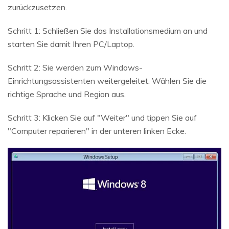
zurückzusetzen.
Schritt 1: Schließen Sie das Installationsmedium an und
starten Sie damit Ihren PC/Laptop.
Schritt 2: Sie werden zum Windows-
Einrichtungsassistenten weitergeleitet. Wählen Sie die
richtige Sprache und Region aus.
Schritt 3: Klicken Sie auf "Weiter" und tippen Sie auf
"Computer reparieren" in der unteren linken Ecke.