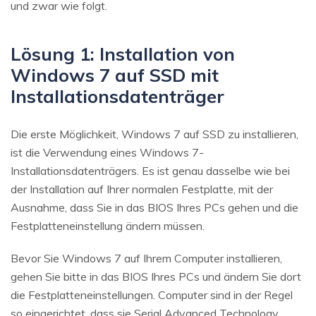
und zwar wie folgt.
Lösung 1: Installation von
Windows 7 auf SSD mit
Installationsdatenträger
Die erste Möglichkeit, Windows 7 auf SSD zu installieren,
ist die Verwendung eines Windows 7-
Installationsdatenträgers. Es ist genau dasselbe wie bei
der Installation auf Ihrer normalen Festplatte, mit der
Ausnahme, dass Sie in das BIOS Ihres PCs gehen und die
Festplatteneinstellung ändern müssen.
Bevor Sie Windows 7 auf Ihrem Computer installieren,
gehen Sie bitte in das BIOS Ihres PCs und ändern Sie dort
die Festplatteneinstellungen. Computer sind in der Regel
so eingerichtet, dass sie Serial Advanced Technology