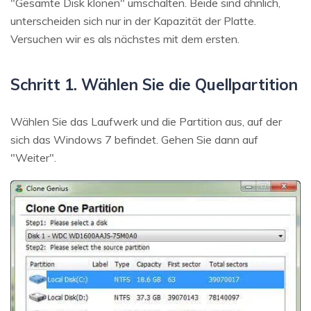
"Gesamte Disk klonen" umschalten. Beide sind ähnlich,
unterscheiden sich nur in der Kapazität der Platte.
Versuchen wir es als nächstes mit dem ersten.
Schritt 1. Wählen Sie die Quellpartition
Wählen Sie das Laufwerk und die Partition aus, auf der
sich das Windows 7 befindet. Gehen Sie dann auf
"Weiter".