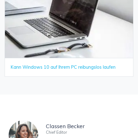
Kann Windows 10 auf Ihrem PC reibungslos laufen
Classen Becker
Chief Editor