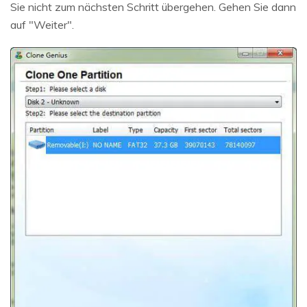
Sie nicht zum nächsten Schritt übergehen. Gehen Sie dann
auf "Weiter".