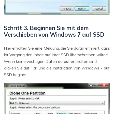
Schritt 3. Beginnen Sie mit dem
Verschieben von Windows 7 auf SSD
Hier erhalten Sie eine Meldung, die Sie daran erinnert, dass
Ihr Vorgang den Inhalt auf Ihrer SSD überschreiben würde.
Wenn keine wichtigen Daten darauf enthalten sind,
klicken Sie auf "Ja" und die Installation von Windows 7 auf
SSD beginnt.