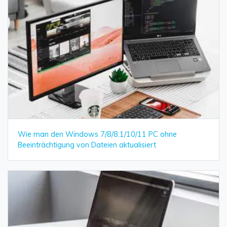
Wie man den Windows 7/8/8.1/10/11 PC ohne
Beeinträchtigung von Dateien aktualisiert