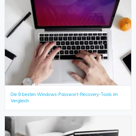
Die 8 besten Windows-Passwort-Recovery-Tools im
Vergleich