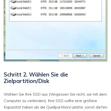
Schritt 2. Wählen Sie die
Zielpartition/Disk
Wählen Sie Ihre SSD aus (Vergessen Sie nicht, sie mit dem
Computer zu verbinden). Ihre SSD sollte eine größere
Kapazität haben als die Quellpartition/-platte, sonst dürfen