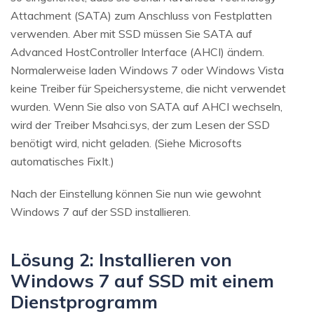
Attachment (SATA) zum Anschluss von Festplatten
verwenden. Aber mit SSD müssen Sie SATA auf
Advanced HostController Interface (AHCI) ändern.
Normalerweise laden Windows 7 oder Windows Vista
keine Treiber für Speichersysteme, die nicht verwendet
wurden. Wenn Sie also von SATA auf AHCI wechseln,
wird der Treiber Msahci.sys, der zum Lesen der SSD
benötigt wird, nicht geladen. (Siehe Microsofts
automatisches FixIt.)
Nach der Einstellung können Sie nun wie gewohnt
Windows 7 auf der SSD installieren.
Lösung 2: Installieren von
Windows 7 auf SSD mit einem
Dienstprogramm