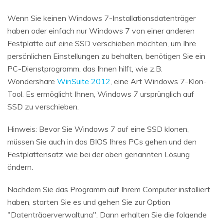
Wenn Sie keinen Windows 7-Installationsdatenträger
haben oder einfach nur Windows 7 von einer anderen
Festplatte auf eine SSD verschieben möchten, um Ihre
persönlichen Einstellungen zu behalten, benötigen Sie ein
PC-Dienstprogramm, das Ihnen hilft, wie z.B.
Wondershare
WinSuite 2012
, eine Art Windows 7-Klon-
Tool. Es ermöglicht Ihnen, Windows 7 ursprünglich auf
SSD zu verschieben.
Hinweis: Bevor Sie Windows 7 auf eine SSD klonen,
müssen Sie auch in das BIOS Ihres PCs gehen und den
Festplattensatz wie bei der oben genannten Lösung
ändern.
Nachdem Sie das Programm auf Ihrem Computer installiert
haben, starten Sie es und gehen Sie zur Option
"Datenträgerverwaltung". Dann erhalten Sie die folgende