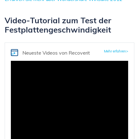
Video-Tutorial zum Test der
Festplattengeschwindigkeit
Mehr erfahren>
Neueste Videos
von Recoverit