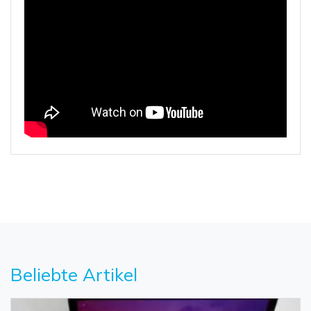
Beliebte Artikel