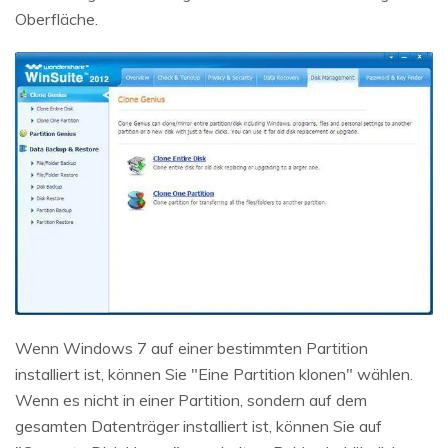
Oberfläche.
Wenn Windows 7 auf einer bestimmten Partition
installiert ist, können Sie "Eine Partition klonen" wählen.
Wenn es nicht in einer Partition, sondern auf dem
gesamten Datenträger installiert ist, können Sie auf