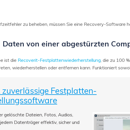
ufzeitfehler zu beheben, müssen Sie eine Recovery-Software h
 Daten von einer abgestürzten Comp
e ist die
Recoverit-Festplattenwiederherstellung
, die zu 100 %
ftreten, wiederherstellen oder entfernen kann. Funktioniert so
& zuverlässige Festplatten-
llungssoftware
r gelöschte Dateien, Fotos, Audios,
jedem Datenträger effektiv, sicher und