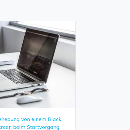
ehebung von einem Black
creen beim Startvorgang