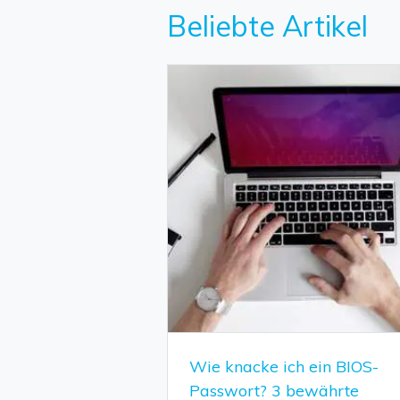
Beliebte Artikel
Wie knacke ich ein BIOS-
Passwort? 3 bewährte