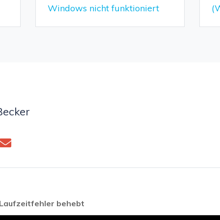
Windows nicht funktioniert
(
Becker
Laufzeitfehler behebt