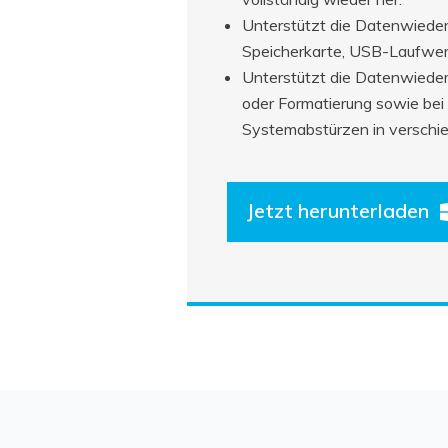
Unterstützt die Datenwiederh
Speicherkarte, USB-Laufwer
Unterstützt die Datenwieder
oder Formatierung sowie bei
Systemabstürzen in verschie
Jetzt herunterladen