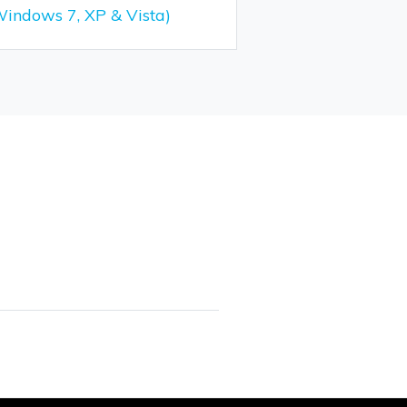
Windows 7, XP & Vista)