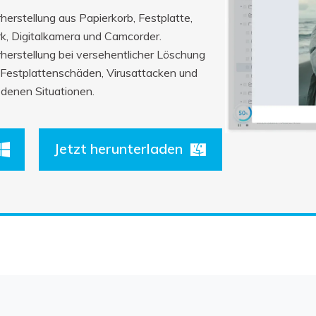
erstellung aus Papierkorb, Festplatte,
k, Digitalkamera und Camcorder.
herstellung bei versehentlicher Löschung
 Festplattenschäden, Virusattacken und
denen Situationen.
Jetzt herunterladen