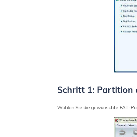
Schritt 1: Partitio
Wählen Sie die gewünschte FAT-Parti