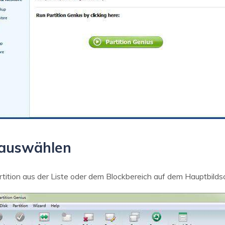
n auswählen
tion aus der Liste oder dem Blockbereich auf dem Hauptbildsc