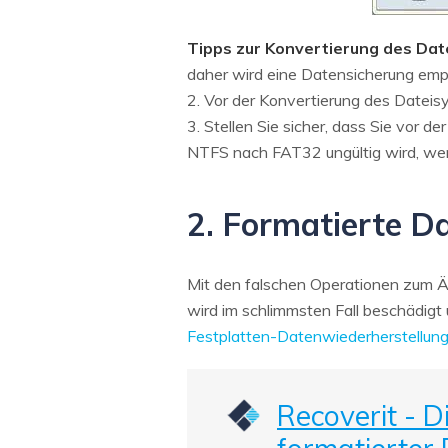
Tipps zur Konvertierung des Dat
daher wird eine Datensicherung emp
2. Vor der Konvertierung des Dateis
3. Stellen Sie sicher, dass Sie vor d
NTFS nach FAT32 ungültig wird, wenn 
2. Formatierte Da
Mit den falschen Operationen zum Ä
wird im schlimmsten Fall beschädigt
Festplatten-Datenwiederherstellun
Recoverit - 