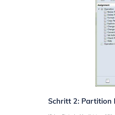
Schritt 2: Partition