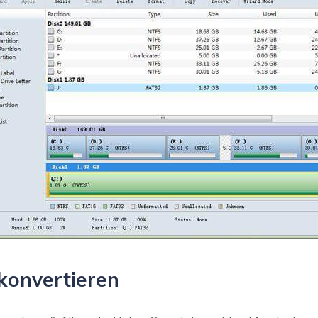
 konvertieren