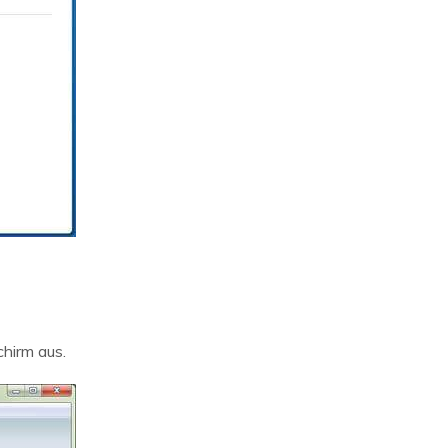
hirm aus.