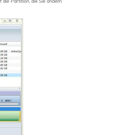
 die Partition, die Sie ändern