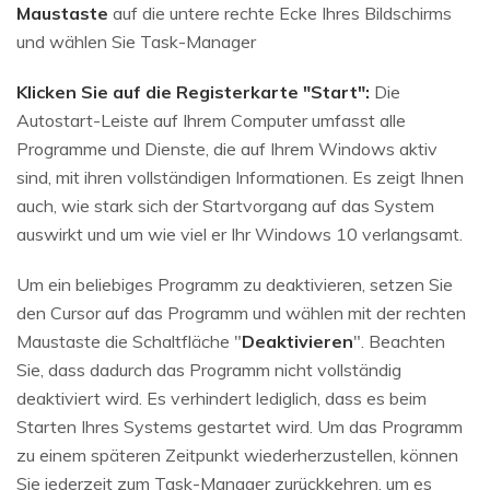
Maustaste
auf die untere rechte Ecke Ihres Bildschirms
und wählen Sie Task-Manager
Klicken Sie auf die Registerkarte "Start":
Die
Autostart-Leiste auf Ihrem Computer umfasst alle
Programme und Dienste, die auf Ihrem Windows aktiv
sind, mit ihren vollständigen Informationen. Es zeigt Ihnen
auch, wie stark sich der Startvorgang auf das System
auswirkt und um wie viel er Ihr Windows 10 verlangsamt.
Um ein beliebiges Programm zu deaktivieren, setzen Sie
den Cursor auf das Programm und wählen mit der rechten
Maustaste die Schaltfläche "
Deaktivieren
". Beachten
Sie, dass dadurch das Programm nicht vollständig
deaktiviert wird. Es verhindert lediglich, dass es beim
Starten Ihres Systems gestartet wird. Um das Programm
zu einem späteren Zeitpunkt wiederherzustellen, können
Sie jederzeit zum Task-Manager zurückkehren, um es