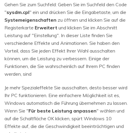
Gehen Sie zum Suchfeld: Geben Sie im Suchfeld den Code
"
sysdm.cpl
" ein und drücken Sie die Eingabetaste, um die
Systemeigenschaften
zu öffnen und klicken Sie auf die
Registerkarte
Erweitert
und klicken Sie im Abschnitt
Leistung auf "Einstellung". In dieser Liste finden Sie
verschiedene Effekte und Animationen. Sie haben den
Vorteil, dass Sie jeden Effekt Ihrer Wahl ausschalten
können, um die Leistung zu verbessern. Einige der
Funktionen, die Sie wahrscheinlich auf Ihrem PC finden
werden, sind
Je mehr Spezialeffekte Sie ausschalten, desto besser wird
Ihr PC funktionieren. Eine einfachere Möglichkeit ist es,
Windows automatisch die Führung übernehmen zu lassen.
Wenn Sie "
Für beste Leistung anpassen
" wählen und
auf die Schaltfläche OK klicken, spürt Windows 10
Effekte auf, die die Geschwindigkeit beeinträchtigen und