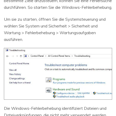
bestimmte Ziele anzusteuern, können Sie eine Fehlersuche
durchführen. So starten Sie die Windows-Fehlerbehebung,
Um sie zu starten, öffnen Sie die Systemsteuerung und
wählen Sie System und Sicherheit > Sicherheit und
Wartung > Fehlerbehebung > Wartungsaufgaben
ausführen.
Die Windows-Fehlerbehebung identifiziert Dateien und
Dateiverknüpfungen, die nicht mehr verwendet werden,