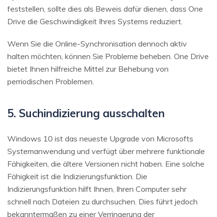
feststellen, sollte dies als Beweis dafür dienen, dass One
Drive die Geschwindigkeit Ihres Systems reduziert.
Wenn Sie die Online-Synchronisation dennoch aktiv
halten möchten, können Sie Probleme beheben. One Drive
bietet Ihnen hilfreiche Mittel zur Behebung von
perriodischen Problemen.
5. Suchindizierung ausschalten
Windows 10 ist das neueste Upgrade von Microsofts
Systemanwendung und verfügt über mehrere funktionale
Fähigkeiten, die ältere Versionen nicht haben. Eine solche
Fähigkeit ist die Indizierungsfunktion. Die
Indizierungsfunktion hilft Ihnen, Ihren Computer sehr
schnell nach Dateien zu durchsuchen. Dies führt jedoch
bekanntermaßen zu einer Verringerung der