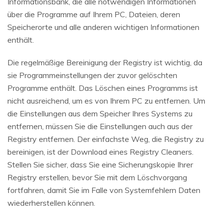
Informationsbank, die alle notwendigen Informationen
über die Programme auf Ihrem PC, Dateien, deren
Speicherorte und alle anderen wichtigen Informationen
enthält.
Die regelmäßige Bereinigung der Registry ist wichtig, da
sie Programmeinstellungen der zuvor gelöschten
Programme enthält. Das Löschen eines Programms ist
nicht ausreichend, um es von Ihrem PC zu entfernen. Um
die Einstellungen aus dem Speicher Ihres Systems zu
entfernen, müssen Sie die Einstellungen auch aus der
Registry entfernen. Der einfachste Weg, die Registry zu
bereinigen, ist der Download eines Registry Cleaners.
Stellen Sie sicher, dass Sie eine Sicherungskopie Ihrer
Registry erstellen, bevor Sie mit dem Löschvorgang
fortfahren, damit Sie im Falle von Systemfehlern Daten
wiederherstellen können.