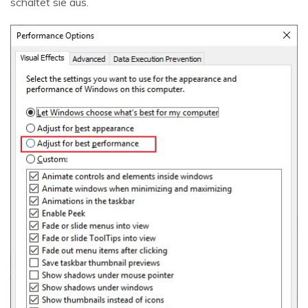
schaltet sie aus.