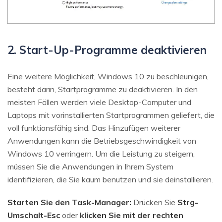
2. Start-Up-Programme deaktivieren
Eine weitere Möglichkeit, Windows 10 zu beschleunigen,
besteht darin, Startprogramme zu deaktivieren. In den
meisten Fällen werden viele Desktop-Computer und
Laptops mit vorinstallierten Startprogrammen geliefert, die
voll funktionsfähig sind. Das Hinzufügen weiterer
Anwendungen kann die Betriebsgeschwindigkeit von
Windows 10 verringern. Um die Leistung zu steigern,
müssen Sie die Anwendungen in Ihrem System
identifizieren, die Sie kaum benutzen und sie deinstallieren.
Starten Sie den Task-Manager:
Drücken Sie
Strg-
Umschalt-Esc
oder
klicken Sie mit der rechten