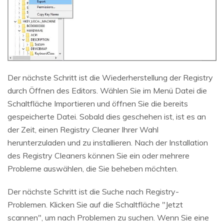
Der nächste Schritt ist die Wiederherstellung der Registry
durch Öffnen des Editors. Wählen Sie im Menü Datei die
Schaltfläche Importieren und öffnen Sie die bereits
gespeicherte Datei. Sobald dies geschehen ist, ist es an
der Zeit, einen Registry Cleaner Ihrer Wahl
herunterzuladen und zu installieren. Nach der Installation
des Registry Cleaners können Sie ein oder mehrere
Probleme auswählen, die Sie beheben möchten.
Der nächste Schritt ist die Suche nach Registry-
Problemen. Klicken Sie auf die Schaltfläche "Jetzt
scannen", um nach Problemen zu suchen. Wenn Sie eine