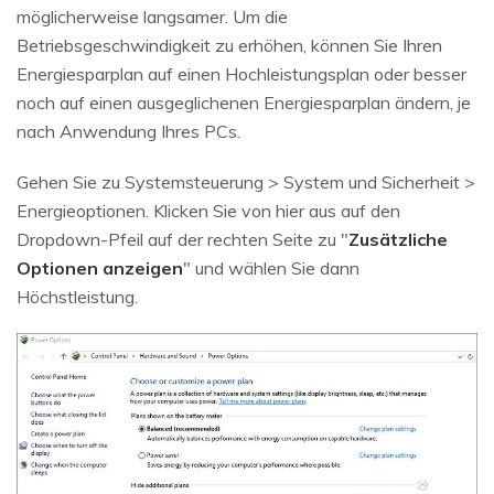
möglicherweise langsamer. Um die
Betriebsgeschwindigkeit zu erhöhen, können Sie Ihren
Energiesparplan auf einen Hochleistungsplan oder besser
noch auf einen ausgeglichenen Energiesparplan ändern, je
nach Anwendung Ihres PCs.
Gehen Sie zu Systemsteuerung > System und Sicherheit >
Energieoptionen. Klicken Sie von hier aus auf den
Dropdown-Pfeil auf der rechten Seite zu "
Zusätzliche
Optionen anzeigen
" und wählen Sie dann
Höchstleistung.