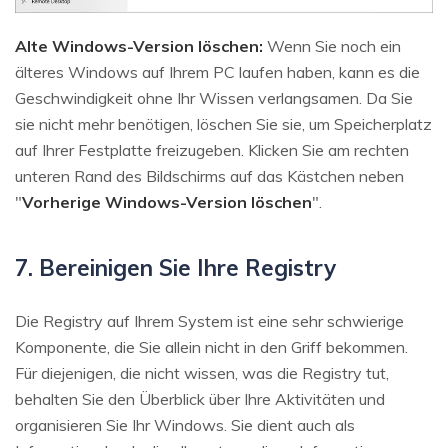
Alte Windows-Version löschen:
Wenn Sie noch ein
älteres Windows auf Ihrem PC laufen haben, kann es die
Geschwindigkeit ohne Ihr Wissen verlangsamen. Da Sie
sie nicht mehr benötigen, löschen Sie sie, um Speicherplatz
auf Ihrer Festplatte freizugeben. Klicken Sie am rechten
unteren Rand des Bildschirms auf das Kästchen neben
"
Vorherige Windows-Version löschen
".
7. Bereinigen Sie Ihre Registry
Die Registry auf Ihrem System ist eine sehr schwierige
Komponente, die Sie allein nicht in den Griff bekommen.
Für diejenigen, die nicht wissen, was die Registry tut,
behalten Sie den Überblick über Ihre Aktivitäten und
organisieren Sie Ihr Windows. Sie dient auch als