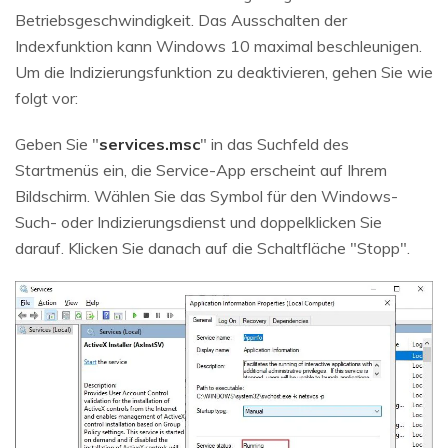
Betriebsgeschwindigkeit. Das Ausschalten der
Indexfunktion kann Windows 10 maximal beschleunigen.
Um die Indizierungsfunktion zu deaktivieren, gehen Sie wie
folgt vor:
Geben Sie "
services.msc
" in das Suchfeld des
Startmenüs ein, die Service-App erscheint auf Ihrem
Bildschirm. Wählen Sie das Symbol für den Windows-
Such- oder Indizierungsdienst und doppelklicken Sie
darauf. Klicken Sie danach auf die Schaltfläche "Stopp".