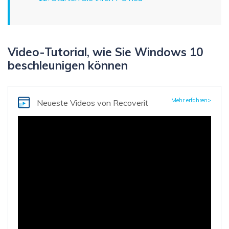
Video-Tutorial, wie Sie Windows 10
beschleunigen können
Mehr erfahren>
Neueste Videos
von Recoverit