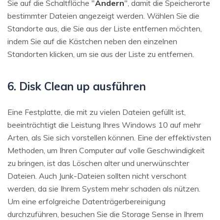
Sie auf die Schaltfläche "
Ändern
", damit die Speicherorte
bestimmter Dateien angezeigt werden. Wählen Sie die
Standorte aus, die Sie aus der Liste entfernen möchten,
indem Sie auf die Kästchen neben den einzelnen
Standorten klicken, um sie aus der Liste zu entfernen.
6. Disk Clean up ausführen
Eine Festplatte, die mit zu vielen Dateien gefüllt ist,
beeinträchtigt die Leistung Ihres Windows 10 auf mehr
Arten, als Sie sich vorstellen können. Eine der effektivsten
Methoden, um Ihren Computer auf volle Geschwindigkeit
zu bringen, ist das Löschen alter und unerwünschter
Dateien. Auch Junk-Dateien sollten nicht verschont
werden, da sie Ihrem System mehr schaden als nützen.
Um eine erfolgreiche Datenträgerbereinigung
durchzuführen, besuchen Sie die Storage Sense in Ihrem