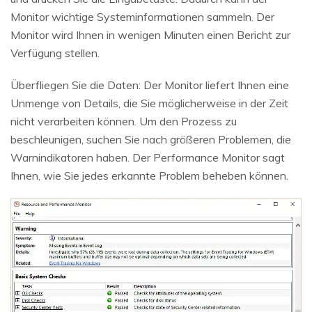
Monitor wichtige Systeminformationen sammeln. Der
Monitor wird Ihnen in wenigen Minuten einen Bericht zur
Verfügung stellen.
Überfliegen Sie die Daten: Der Monitor liefert Ihnen eine
Unmenge von Details, die Sie möglicherweise in der Zeit
nicht verarbeiten können. Um den Prozess zu
beschleunigen, suchen Sie nach größeren Problemen, die
Warnindikatoren haben. Der Performance Monitor sagt
Ihnen, wie Sie jedes erkannte Problem beheben können.
Daten online wiederherstellen
öffnen
Verlorene Daten? Jetzt online wiederherstellen!