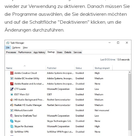
wieder zur Verwendung zu aktivieren. Danach müssen Sie
die Programme auswählen, die Sie deaktivieren möchten
und auf die Schaltfläche "Deaktivieren" klicken, um die
Änderungen durchzuführen.