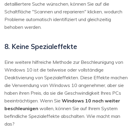
detailliertere Suche wünschen, können Sie auf die
Schaltfläche "Scannen und reparieren" klicken, wodurch
Probleme automatisch identifiziert und gleichzeitig
behoben werden.
8. Keine Spezialeffekte
Eine weitere hilfreiche Methode zur Beschleunigung von
Windows 10 ist die teilweise oder vollständige
Deaktivierung von Spezialeffekten. Diese Effekte machen
die Verwendung von Windows 10 angenehmer, aber sie
haben ihren Preis, da sie die Geschwindigkeit Ihres PCs
beeinträchtigen. Wenn Sie
Windows 10 noch weiter
beschleunigen
wollen, können Sie auf Ihrem System
befindliche Spezialeffekte abschalten. Wie macht man
das?