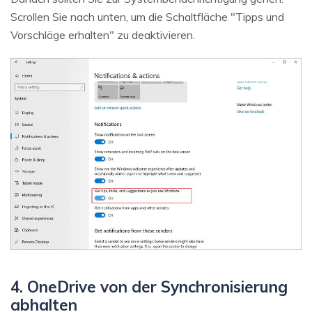
Scrollen Sie nach unten, um die Schaltfläche "Tipps und
Vorschläge erhalten" zu deaktivieren.
4. OneDrive von der Synchronisierung
abhalten