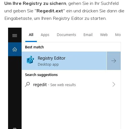
Um Ihre Registry zu sichern
, gehen Sie in Ihr Suchfeld
und geben Sie "
Regedit.ext
" ein und drücken Sie dann die
Eingabetaste, um Ihren Registry Editor zu starten.