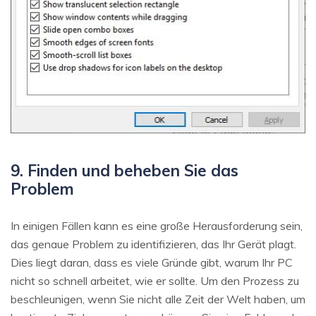
9. Finden und beheben Sie das
Problem
In einigen Fällen kann es eine große Herausforderung sein,
das genaue Problem zu identifizieren, das Ihr Gerät plagt.
Dies liegt daran, dass es viele Gründe gibt, warum Ihr PC
nicht so schnell arbeitet, wie er sollte. Um den Prozess zu
beschleunigen, wenn Sie nicht alle Zeit der Welt haben, um