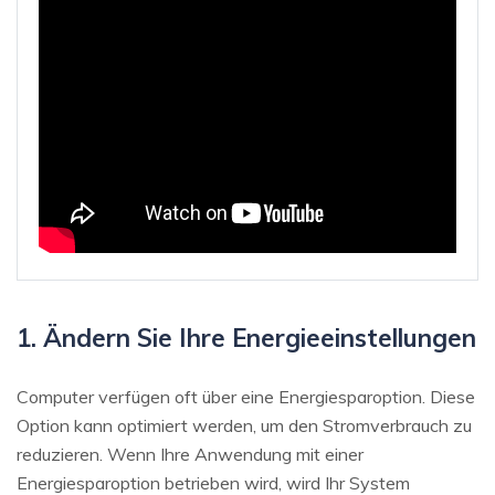
1. Ändern Sie Ihre Energieeinstellungen
Computer verfügen oft über eine Energiesparoption. Diese
Option kann optimiert werden, um den Stromverbrauch zu
reduzieren. Wenn Ihre Anwendung mit einer
Energiesparoption betrieben wird, wird Ihr System