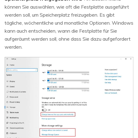
können Sie auswählen, wie oft die Festplatte ausgeführt
werden soll, um Speicherplatz freizugeben. Es gibt
tägliche, wöchentliche und monatliche Optionen. Windows
kann auch entscheiden, wann die Festplatte für Sie
aufgeräumt werden soll, ohne dass Sie dazu aufgefordert
werden.