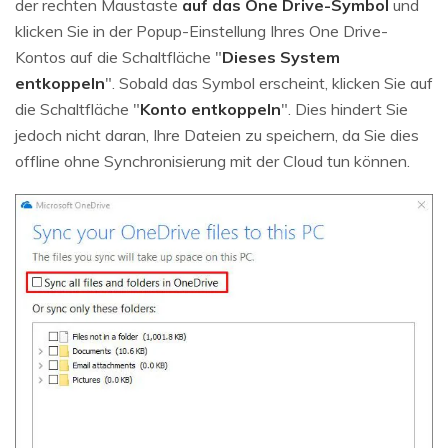
der rechten Maustaste
auf das One Drive-Symbol
und
klicken Sie in der Popup-Einstellung Ihres One Drive-
Kontos auf die Schaltfläche "
Dieses System
entkoppeln
". Sobald das Symbol erscheint, klicken Sie auf
die Schaltfläche "
Konto entkoppeln
". Dies hindert Sie
jedoch nicht daran, Ihre Dateien zu speichern, da Sie dies
offline ohne Synchronisierung mit der Cloud tun können.