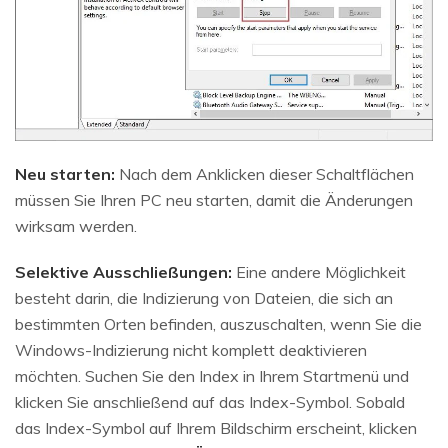
Neu starten:
Nach dem Anklicken dieser Schaltflächen
müssen Sie Ihren PC neu starten, damit die Änderungen
wirksam werden.
Selektive Ausschließungen:
Eine andere Möglichkeit
besteht darin, die Indizierung von Dateien, die sich an
bestimmten Orten befinden, auszuschalten, wenn Sie die
Windows-Indizierung nicht komplett deaktivieren
möchten. Suchen Sie den Index in Ihrem Startmenü und
klicken Sie anschließend auf das Index-Symbol. Sobald
das Index-Symbol auf Ihrem Bildschirm erscheint, klicken