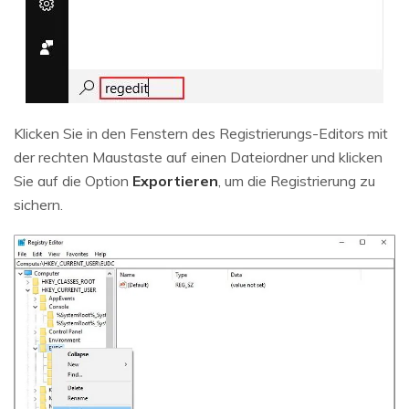
Klicken Sie in den Fenstern des Registrierungs-Editors mit
der rechten Maustaste auf einen Dateiordner und klicken
Sie auf die Option
Exportieren
, um die Registrierung zu
sichern.