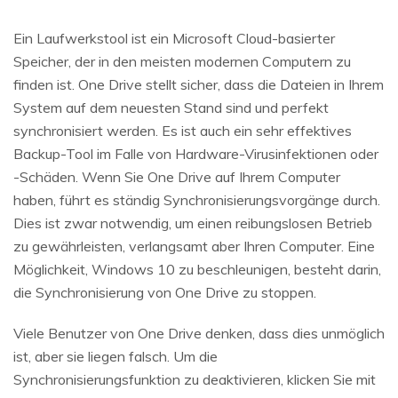
Ein Laufwerkstool ist ein Microsoft Cloud-basierter
Speicher, der in den meisten modernen Computern zu
finden ist. One Drive stellt sicher, dass die Dateien in Ihrem
System auf dem neuesten Stand sind und perfekt
synchronisiert werden. Es ist auch ein sehr effektives
Backup-Tool im Falle von Hardware-Virusinfektionen oder
-Schäden. Wenn Sie One Drive auf Ihrem Computer
haben, führt es ständig Synchronisierungsvorgänge durch.
Dies ist zwar notwendig, um einen reibungslosen Betrieb
zu gewährleisten, verlangsamt aber Ihren Computer. Eine
Möglichkeit, Windows 10 zu beschleunigen, besteht darin,
die Synchronisierung von One Drive zu stoppen.
Viele Benutzer von One Drive denken, dass dies unmöglich
ist, aber sie liegen falsch. Um die
Synchronisierungsfunktion zu deaktivieren, klicken Sie mit