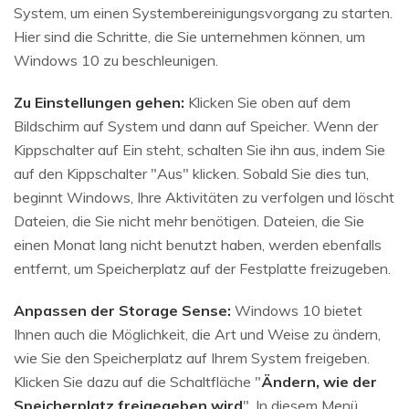
System, um einen Systembereinigungsvorgang zu starten.
Hier sind die Schritte, die Sie unternehmen können, um
Windows 10 zu beschleunigen.
Zu Einstellungen gehen:
Klicken Sie oben auf dem
Bildschirm auf System und dann auf Speicher. Wenn der
Kippschalter auf Ein steht, schalten Sie ihn aus, indem Sie
auf den Kippschalter "Aus" klicken. Sobald Sie dies tun,
beginnt Windows, Ihre Aktivitäten zu verfolgen und löscht
Dateien, die Sie nicht mehr benötigen. Dateien, die Sie
einen Monat lang nicht benutzt haben, werden ebenfalls
entfernt, um Speicherplatz auf der Festplatte freizugeben.
Anpassen der Storage Sense:
Windows 10 bietet
Ihnen auch die Möglichkeit, die Art und Weise zu ändern,
wie Sie den Speicherplatz auf Ihrem System freigeben.
Klicken Sie dazu auf die Schaltfläche "
Ändern, wie der
Speicherplatz freigegeben wird
". In diesem Menü