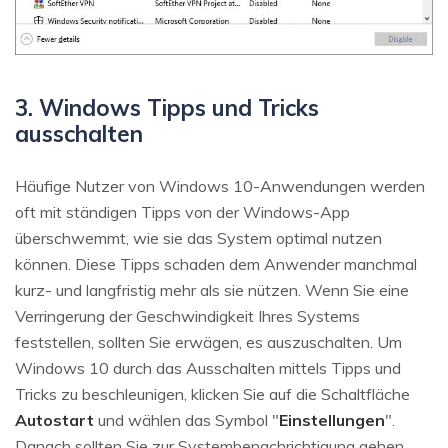
3. Windows Tipps und Tricks
ausschalten
Häufige Nutzer von Windows 10-Anwendungen werden
oft mit ständigen Tipps von der Windows-App
überschwemmt, wie sie das System optimal nutzen
können. Diese Tipps schaden dem Anwender manchmal
kurz- und langfristig mehr als sie nützen. Wenn Sie eine
Verringerung der Geschwindigkeit Ihres Systems
feststellen, sollten Sie erwägen, es auszuschalten. Um
Windows 10 durch das Ausschalten mittels Tipps und
Tricks zu beschleunigen, klicken Sie auf die Schaltfläche
Autostart
und wählen das Symbol "
Einstellungen
".
Danach sollten Sie zur Systembenachrichtigung gehen.