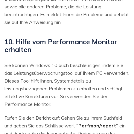
sowie alle anderen Probleme, die die Leistung
beeinträchtigen. Es meldet Ihnen die Probleme und behebt
sie auf Ihre Anweisung hin.
10. Hilfe vom Performance Monitor
erhalten
Sie können Windows 10 auch beschleunigen, indem Sie
das Leistungsüberwachungstool auf Ihrem PC verwenden.
Dieses Tool hilft Ihnen, Systemdetails zu
leistungsbezogenen Problemen zu erhalten und schlägt
effektive Korrekturen vor. So verwenden Sie den
Performance Monitor.
Rufen Sie den Bericht auf: Gehen Sie zu Ihrem Suchfeld
und geben Sie das Schlüsselwort "
Perfmon/report
" ein
und drücken Sie die Eingabetaste. Dadurch kann der