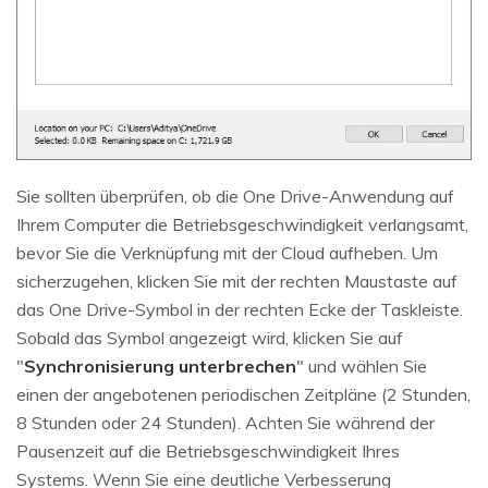
Sie sollten überprüfen, ob die One Drive-Anwendung auf
Ihrem Computer die Betriebsgeschwindigkeit verlangsamt,
bevor Sie die Verknüpfung mit der Cloud aufheben. Um
sicherzugehen, klicken Sie mit der rechten Maustaste auf
das One Drive-Symbol in der rechten Ecke der Taskleiste.
Sobald das Symbol angezeigt wird, klicken Sie auf
"
Synchronisierung unterbrechen
" und wählen Sie
einen der angebotenen periodischen Zeitpläne (2 Stunden,
8 Stunden oder 24 Stunden). Achten Sie während der
Pausenzeit auf die Betriebsgeschwindigkeit Ihres
Systems. Wenn Sie eine deutliche Verbesserung