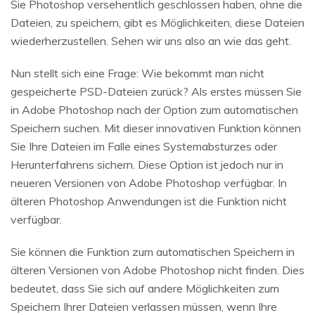
Sie Photoshop versehentlich geschlossen haben, ohne die
Dateien, zu speichern, gibt es Möglichkeiten, diese Dateien
wiederherzustellen. Sehen wir uns also an wie das geht.
Nun stellt sich eine Frage: Wie bekommt man nicht
gespeicherte PSD-Dateien zurück? Als erstes müssen Sie
in Adobe Photoshop nach der Option zum automatischen
Speichern suchen. Mit dieser innovativen Funktion können
Sie Ihre Dateien im Falle eines Systemabsturzes oder
Herunterfahrens sichern. Diese Option ist jedoch nur in
neueren Versionen von Adobe Photoshop verfügbar. In
älteren Photoshop Anwendungen ist die Funktion nicht
verfügbar.
Sie können die Funktion zum automatischen Speichern in
älteren Versionen von Adobe Photoshop nicht finden. Dies
bedeutet, dass Sie sich auf andere Möglichkeiten zum
Speichern Ihrer Dateien verlassen müssen, wenn Ihre