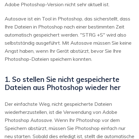
Adobe Photoshop-Version nicht sehr aktuell ist.
Autosave ist ein Tool in Photoshop, das sicherstellt, dass
Ihre Dateien in Photoshop nach einer bestimmten Zeit
automatisch gespeichert werden. "STRG +S" wird also
selbstständig ausgeführt. Mit Autosave müssen Sie keine
Angst haben, wenn Ihr Gerät abstürzt, bevor Sie Ihre
Photoshop-Dateien speichern konnten.
1. So stellen Sie nicht gespeicherte
Dateien aus Photoshop wieder her
Der einfachste Weg, nicht gespeicherte Dateien
wiederherzustellen, ist die Verwendung von Adobe
Photoshop Autosave. Wenn Ihr Photoshop vor dem
Speichern abstürzt, müssen Sie Photoshop einfach nur
neu starten. Sobald dies erledigt ist, stellt die automatische