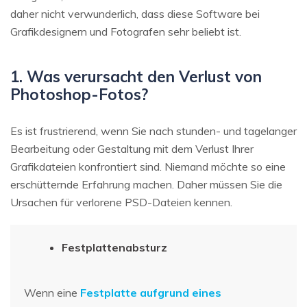
daher nicht verwunderlich, dass diese Software bei
Grafikdesignern und Fotografen sehr beliebt ist.
1. Was verursacht den Verlust von
Photoshop-Fotos?
Es ist frustrierend, wenn Sie nach stunden- und tagelanger
Bearbeitung oder Gestaltung mit dem Verlust Ihrer
Grafikdateien konfrontiert sind. Niemand möchte so eine
erschütternde Erfahrung machen. Daher müssen Sie die
Ursachen für verlorene PSD-Dateien kennen.
Festplattenabsturz
Wenn eine
Festplatte aufgrund eines