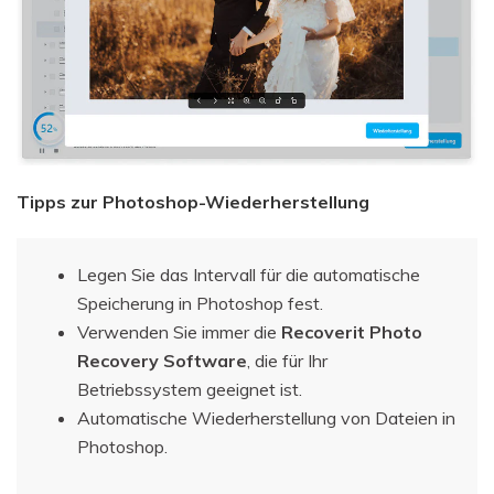
Tipps zur Photoshop-Wiederherstellung
Legen Sie das Intervall für die automatische
Speicherung in Photoshop fest.
Verwenden Sie immer die
Recoverit Photo
Recovery Software
, die für Ihr
Betriebssystem geeignet ist.
Automatische Wiederherstellung von Dateien in
Photoshop.