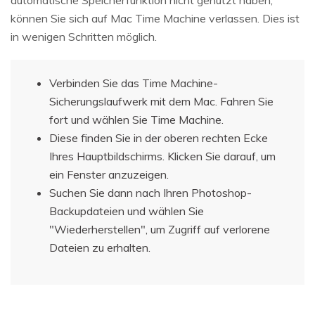
können Sie sich auf Mac Time Machine verlassen. Dies ist
in wenigen Schritten möglich.
Verbinden Sie das Time Machine-
Sicherungslaufwerk mit dem Mac. Fahren Sie
fort und wählen Sie Time Machine.
Diese finden Sie in der oberen rechten Ecke
Ihres Hauptbildschirms. Klicken Sie darauf, um
ein Fenster anzuzeigen.
Suchen Sie dann nach Ihren Photoshop-
Backupdateien und wählen Sie
"Wiederherstellen", um Zugriff auf verlorene
Dateien zu erhalten.