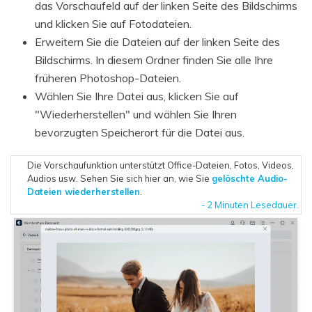
das Vorschaufeld auf der linken Seite des Bildschirms
und klicken Sie auf Fotodateien.
Erweitern Sie die Dateien auf der linken Seite des
Bildschirms. In diesem Ordner finden Sie alle Ihre
früheren Photoshop-Dateien.
Wählen Sie Ihre Datei aus, klicken Sie auf
"Wiederherstellen" und wählen Sie Ihren
bevorzugten Speicherort für die Datei aus.
Die Vorschaufunktion unterstützt Office-Dateien, Fotos, Videos,
Audios usw. Sehen Sie sich hier an, wie Sie
gelöschte Audio-
Dateien wiederherstellen
.
- 2 Minuten Lesedauer.