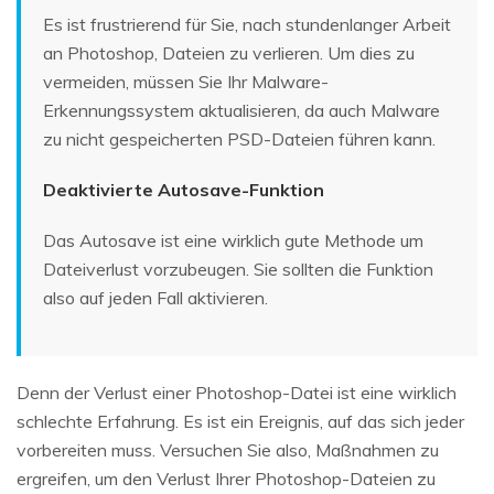
Es ist frustrierend für Sie, nach stundenlanger Arbeit
an Photoshop, Dateien zu verlieren. Um dies zu
vermeiden, müssen Sie Ihr Malware-
Erkennungssystem aktualisieren, da auch Malware
zu nicht gespeicherten PSD-Dateien führen kann.
Deaktivierte Autosave-Funktion
Das Autosave ist eine wirklich gute Methode um
Dateiverlust vorzubeugen. Sie sollten die Funktion
also auf jeden Fall aktivieren.
Denn der Verlust einer Photoshop-Datei ist eine wirklich
schlechte Erfahrung. Es ist ein Ereignis, auf das sich jeder
vorbereiten muss. Versuchen Sie also, Maßnahmen zu
ergreifen, um den Verlust Ihrer Photoshop-Dateien zu