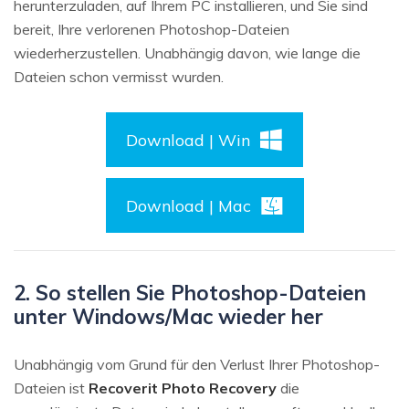
herunterzuladen, auf Ihrem PC installieren, und Sie sind
bereit, Ihre verlorenen Photoshop-Dateien
wiederherzustellen. Unabhängig davon, wie lange die
Dateien schon vermisst wurden.
Download | Win
Download | Mac
2. So stellen Sie Photoshop-Dateien
unter Windows/Mac wieder her
Unabhängig vom Grund für den Verlust Ihrer Photoshop-
Dateien ist
Recoverit Photo Recovery
die