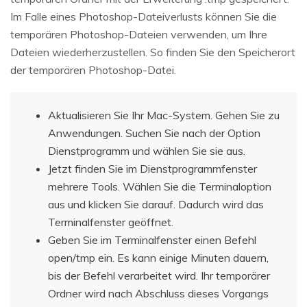
Im Falle eines Photoshop-Dateiverlusts können Sie die
temporären Photoshop-Dateien verwenden, um Ihre
Dateien wiederherzustellen. So finden Sie den Speicherort
der temporären Photoshop-Datei.
Aktualisieren Sie Ihr Mac-System. Gehen Sie zu
Anwendungen. Suchen Sie nach der Option
Dienstprogramm und wählen Sie sie aus.
Jetzt finden Sie im Dienstprogrammfenster
mehrere Tools. Wählen Sie die Terminaloption
aus und klicken Sie darauf. Dadurch wird das
Terminalfenster geöffnet.
Geben Sie im Terminalfenster einen Befehl
open/tmp ein. Es kann einige Minuten dauern,
bis der Befehl verarbeitet wird. Ihr temporärer
Ordner wird nach Abschluss dieses Vorgangs