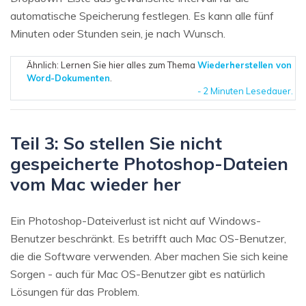
automatische Speicherung festlegen. Es kann alle fünf
Minuten oder Stunden sein, je nach Wunsch.
Ähnlich: Lernen Sie hier alles zum Thema
Wiederherstellen von
Word-Dokumenten
.
- 2 Minuten Lesedauer.
Teil 3: So stellen Sie nicht
gespeicherte Photoshop-Dateien
vom Mac wieder her
Ein Photoshop-Dateiverlust ist nicht auf Windows-
Benutzer beschränkt. Es betrifft auch Mac OS-Benutzer,
die die Software verwenden. Aber machen Sie sich keine
Sorgen - auch für Mac OS-Benutzer gibt es natürlich
Lösungen für das Problem.