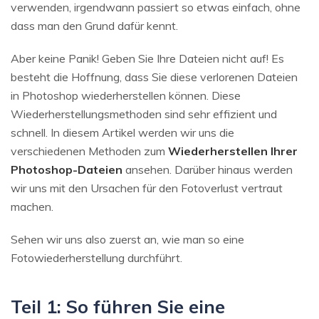
verwenden, irgendwann passiert so etwas einfach, ohne
dass man den Grund dafür kennt.
Aber keine Panik! Geben Sie Ihre Dateien nicht auf! Es
besteht die Hoffnung, dass Sie diese verlorenen Dateien
in Photoshop wiederherstellen können. Diese
Wiederherstellungsmethoden sind sehr effizient und
schnell. In diesem Artikel werden wir uns die
verschiedenen Methoden zum
Wiederherstellen Ihrer
Photoshop-Dateien
ansehen. Darüber hinaus werden
wir uns mit den Ursachen für den Fotoverlust vertraut
machen.
Sehen wir uns also zuerst an, wie man so eine
Fotowiederherstellung durchführt.
Teil 1: So führen Sie eine