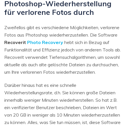
Photoshop-Wiederherstellung
für verlorene Fotos durch
Zweifellos gibt es verschiedene Möglichkeiten, verlorene
Fotos aus Photoshop wiederherzustellen. Die Software
Recoverit
Photo Recovery
hebt sich in Bezug auf
Funktionalität und Effizienz jedoch von anderen Tools ab.
Recoverit verwendet Tiefensuchalgorithmen, um sowohl
aktuelle als auch alte gelöschte Dateien zu durchsuchen,
um Ihre verlorenen Fotos wiederherzustellen.
Darüber hinaus hat es eine schnelle
Wiederherstellungsrate, d.h. Sie können große Dateien
innerhalb weniger Minuten wiederherstellen. So hat z.B.
ein verifizierter Benutzer beschrieben, Dateien im Wert
von 20 GB in weniger als 10 Minuten wiederherzustellen
zu können. Alles, was Sie tun müssen, ist, diese Software