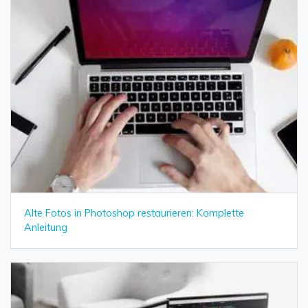
Alte Fotos in Photoshop restaurieren: Komplette
Anleitung