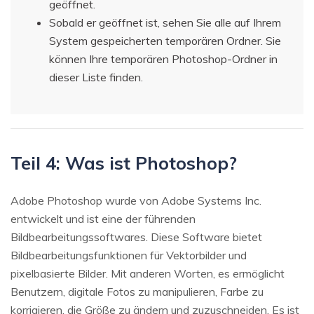
geöffnet.
Sobald er geöffnet ist, sehen Sie alle auf Ihrem
System gespeicherten temporären Ordner. Sie
können Ihre temporären Photoshop-Ordner in
dieser Liste finden.
Teil 4: Was ist Photoshop?
Adobe Photoshop wurde von Adobe Systems Inc.
entwickelt und ist eine der führenden
Bildbearbeitungssoftwares. Diese Software bietet
Bildbearbeitungsfunktionen für Vektorbilder und
pixelbasierte Bilder. Mit anderen Worten, es ermöglicht
Benutzern, digitale Fotos zu manipulieren, Farbe zu
korrigieren, die Größe zu ändern und zuzuschneiden. Es ist