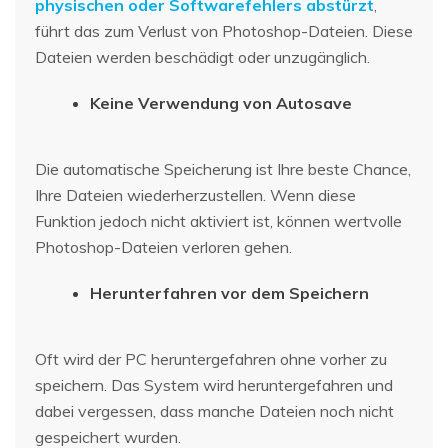
physischen oder Softwarefehlers abstürzt
,
führt das zum Verlust von Photoshop-Dateien. Diese
Dateien werden beschädigt oder unzugänglich.
Keine Verwendung von Autosave
Die automatische Speicherung ist Ihre beste Chance,
Ihre Dateien wiederherzustellen. Wenn diese
Funktion jedoch nicht aktiviert ist, können wertvolle
Photoshop-Dateien verloren gehen.
Herunterfahren vor dem Speichern
Oft wird der PC heruntergefahren ohne vorher zu
speichern. Das System wird heruntergefahren und
dabei vergessen, dass manche Dateien noch nicht
gespeichert wurden.