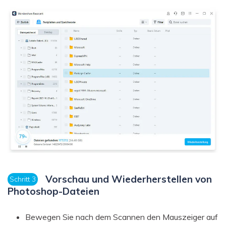
Vorschau und Wiederherstellen von
Schritt 3
Photoshop-Dateien
Bewegen Sie nach dem Scannen den Mauszeiger auf