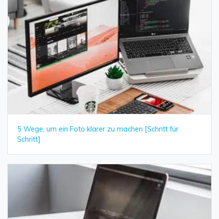
5 Wege, um ein Foto klarer zu machen [Schritt für
Schritt]