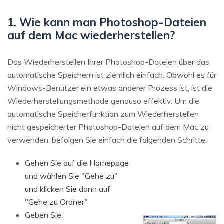
1. Wie kann man Photoshop-Dateien
auf dem Mac wiederherstellen?
Das Wiederherstellen Ihrer Photoshop-Dateien über das
automatische Speichern ist ziemlich einfach. Obwohl es für
Windows-Benutzer ein etwas anderer Prozess ist, ist die
Wiederherstellungsmethode genauso effektiv. Um die
automatische Speicherfunktion zum Wiederherstellen
nicht gespeicherter Photoshop-Dateien auf dem Mac zu
verwenden, befolgen Sie einfach die folgenden Schritte.
Gehen Sie auf die Homepage
und wählen Sie "Gehe zu"
und klicken Sie dann auf
"Gehe zu Ordner"
Geben Sie: