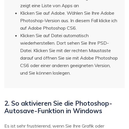
zeigt eine Liste von Apps an
Klicken Sie auf Adobe. Wählen Sie Ihre Adobe
Photoshop-Version aus. In diesem Fall klicke ich
auf Adobe Photoshop CS6.
Klicken Sie auf Datei automatisch
wiederherstellen. Dort sehen Sie Ihre PSD-
Datei. Klicken Sie mit der rechten Maustaste
darauf und öffnen Sie sie mit Adobe Photoshop
CS6 oder einer anderen geeigneten Version,
und Sie können loslegen.
2. So aktivieren Sie die Photoshop-
Autosave-Funktion in Windows
Es ist sehr frustrierend, wenn Sie Ihre Grafik oder