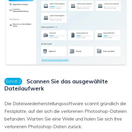
Scannen Sie das ausgewählte
Schritt 2
Dateilaufwerk
Die Dateiwiederherstellungssoftware scannt gründlich die
Festplatte, auf der sich die verlorenen Photoshop-Dateien
befanden. Warten Sie eine Weile und holen Sie sich Ihre
verlorenen Photoshop-Daten zurück.