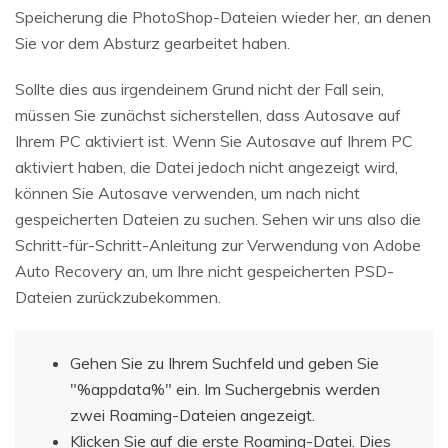
Speicherung die PhotoShop-Dateien wieder her, an denen
Sie vor dem Absturz gearbeitet haben.
Sollte dies aus irgendeinem Grund nicht der Fall sein,
müssen Sie zunächst sicherstellen, dass Autosave auf
Ihrem PC aktiviert ist. Wenn Sie Autosave auf Ihrem PC
aktiviert haben, die Datei jedoch nicht angezeigt wird,
können Sie Autosave verwenden, um nach nicht
gespeicherten Dateien zu suchen. Sehen wir uns also die
Schritt-für-Schritt-Anleitung zur Verwendung von Adobe
Auto Recovery an, um Ihre nicht gespeicherten PSD-
Dateien zurückzubekommen.
Gehen Sie zu Ihrem Suchfeld und geben Sie
"%appdata%" ein. Im Suchergebnis werden
zwei Roaming-Dateien angezeigt.
Klicken Sie auf die erste Roaming-Datei. Dies