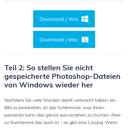
Download | Win
Download | Mac
Teil 2: So stellen Sie nicht
gespeicherte Photoshop-Dateien
von Windows wieder her
Nachdem Sie viele Stunden damit verbracht haben, ein
Bild zu bearbeiten, ist das Schlimmste, was Ihnen
passieren kann, das ganze ausversehen zu löschen. Aber
so frustrierend das auch ist - es gibt eine Lösung. Wenn