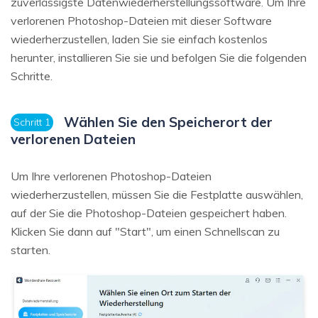
zuverlässigste Datenwiederherstellungssoftware. Um Ihre
verlorenen Photoshop-Dateien mit dieser Software
wiederherzustellen, laden Sie sie einfach kostenlos
herunter, installieren Sie sie und befolgen Sie die folgenden
Schritte.
Wählen Sie den Speicherort der
Schritt 1
verlorenen Dateien
Um Ihre verlorenen Photoshop-Dateien
wiederherzustellen, müssen Sie die Festplatte auswählen,
auf der Sie die Photoshop-Dateien gespeichert haben.
Klicken Sie dann auf "Start", um einen Schnellscan zu
starten.