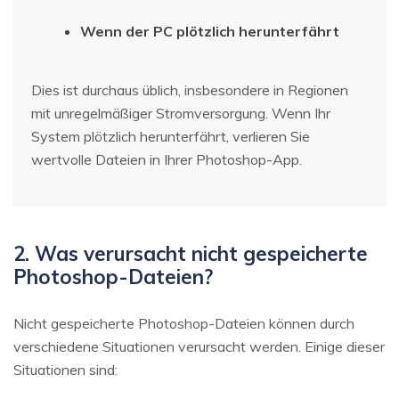
Wenn der PC plötzlich herunterfährt
Dies ist durchaus üblich, insbesondere in Regionen
mit unregelmäßiger Stromversorgung. Wenn Ihr
System plötzlich herunterfährt, verlieren Sie
wertvolle Dateien in Ihrer Photoshop-App.
2. Was verursacht nicht gespeicherte
Photoshop-Dateien?
Nicht gespeicherte Photoshop-Dateien können durch
verschiedene Situationen verursacht werden. Einige dieser
Situationen sind: