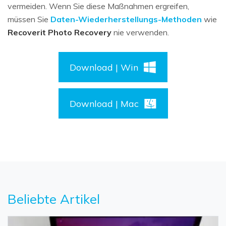
vermeiden. Wenn Sie diese Maßnahmen ergreifen,
müssen Sie
Daten-Wiederherstellungs-Methoden
wie
Recoverit Photo Recovery
nie verwenden.
Download | Win
Download | Mac
Beliebte Artikel