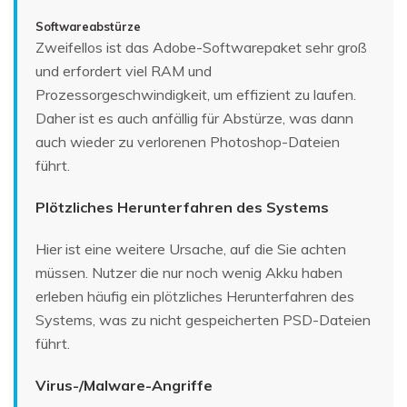
Softwareabstürze
Zweifellos ist das Adobe-Softwarepaket sehr groß
und erfordert viel RAM und
Prozessorgeschwindigkeit, um effizient zu laufen.
Daher ist es auch anfällig für Abstürze, was dann
auch wieder zu verlorenen Photoshop-Dateien
führt.
Plötzliches Herunterfahren des Systems
Hier ist eine weitere Ursache, auf die Sie achten
müssen. Nutzer die nur noch wenig Akku haben
erleben häufig ein plötzliches Herunterfahren des
Systems, was zu nicht gespeicherten PSD-Dateien
führt.
Virus-/Malware-Angriffe