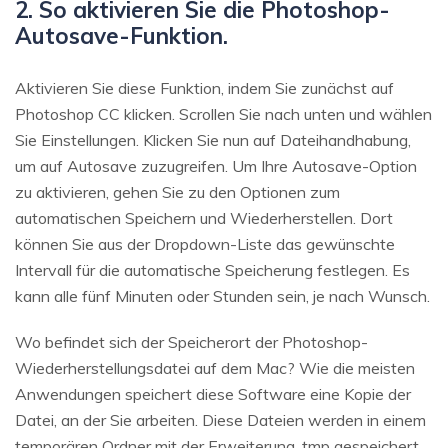
2. So aktivieren Sie die Photoshop-
Autosave-Funktion.
Aktivieren Sie diese Funktion, indem Sie zunächst auf
Photoshop CC klicken. Scrollen Sie nach unten und wählen
Sie Einstellungen. Klicken Sie nun auf Dateihandhabung,
um auf Autosave zuzugreifen. Um Ihre Autosave-Option
zu aktivieren, gehen Sie zu den Optionen zum
automatischen Speichern und Wiederherstellen. Dort
können Sie aus der Dropdown-Liste das gewünschte
Intervall für die automatische Speicherung festlegen. Es
kann alle fünf Minuten oder Stunden sein, je nach Wunsch.
Wo befindet sich der Speicherort der Photoshop-
Wiederherstellungsdatei auf dem Mac? Wie die meisten
Anwendungen speichert diese Software eine Kopie der
Datei, an der Sie arbeiten. Diese Dateien werden in einem
temporären Ordner mit der Erweiterung .tmp gespeichert.