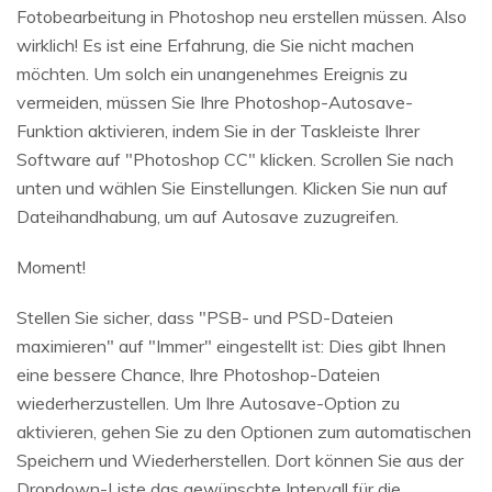
Fotobearbeitung in Photoshop neu erstellen müssen. Also
wirklich! Es ist eine Erfahrung, die Sie nicht machen
möchten. Um solch ein unangenehmes Ereignis zu
vermeiden, müssen Sie Ihre Photoshop-Autosave-
Funktion aktivieren, indem Sie in der Taskleiste Ihrer
Software auf "Photoshop CC" klicken. Scrollen Sie nach
unten und wählen Sie Einstellungen. Klicken Sie nun auf
Dateihandhabung, um auf Autosave zuzugreifen.
Moment!
Stellen Sie sicher, dass "PSB- und PSD-Dateien
maximieren" auf "Immer" eingestellt ist: Dies gibt Ihnen
eine bessere Chance, Ihre Photoshop-Dateien
wiederherzustellen. Um Ihre Autosave-Option zu
aktivieren, gehen Sie zu den Optionen zum automatischen
Speichern und Wiederherstellen. Dort können Sie aus der
Dropdown-Liste das gewünschte Intervall für die