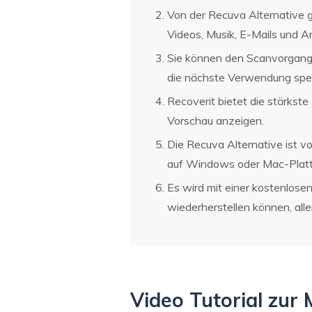
Von der Recuva Alternative 
Videos, Musik, E-Mails und Ar
Sie können den Scanvorgang
die nächste Verwendung spei
Recoverit bietet die stärkst
Vorschau anzeigen.
Die Recuva Alternative ist 
auf Windows oder Mac-Platt
Es wird mit einer kostenlose
wiederherstellen können, all
Video Tutorial zur