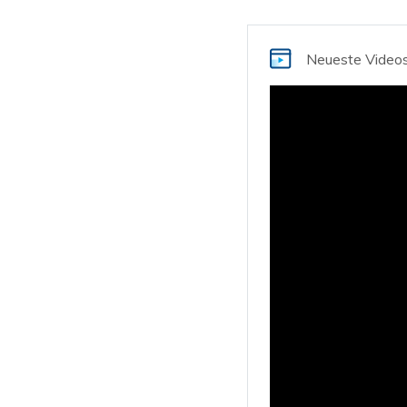
Neueste Video