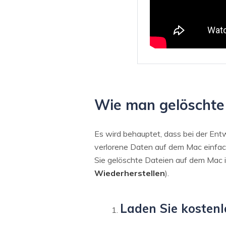
Wie man gelöschte 
Es wird behauptet, dass bei der Ent
verlorene Daten auf dem Mac einfach
Sie gelöschte Dateien auf dem Mac i
Wiederherstellen
).
Laden Sie kostenl