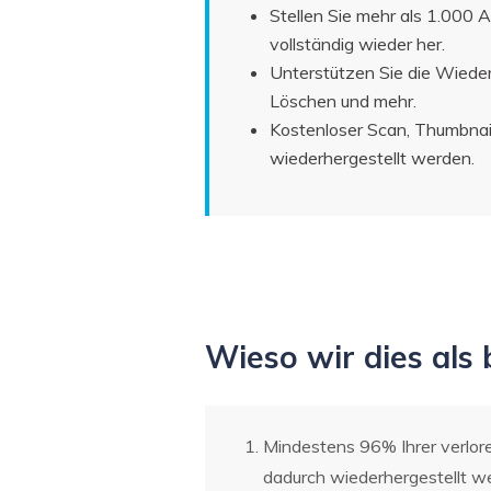
Stellen Sie mehr als 1.000 
vollständig wieder her.
Unterstützen Sie die Wieder
Löschen und mehr.
Kostenloser Scan, Thumbnail
wiederhergestellt werden.
Wieso wir dies als
Mindestens 96% Ihrer verlore
dadurch wiederhergestellt w