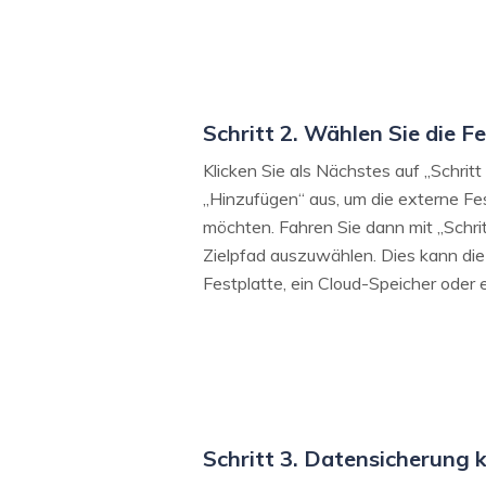
Schritt 2. Wählen Sie die F
Klicken Sie als Nächstes auf „Schri
„Hinzufügen“ aus, um die externe Fes
möchten. Fahren Sie dann mit „Schrit
Zielpfad auszuwählen. Dies kann die
Festplatte, ein Cloud-Speicher oder 
Schritt 3. Datensicherung 