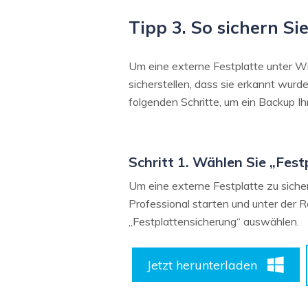
Tipp 3. So sichern S
Um eine externe Festplatte unter Wi
sicherstellen, dass sie erkannt wurd
folgenden Schritte, um ein Backup Ihr
Schritt 1. Wählen Sie „Fes
Um eine externe Festplatte zu sich
Professional starten und unter der R
„Festplattensicherung“ auswählen.
Jetzt herunterladen