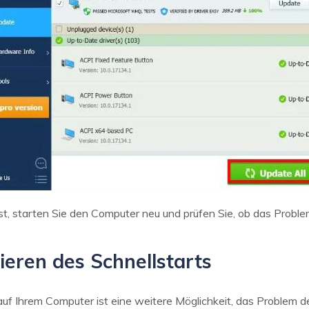
st, starten Sie den Computer neu und prüfen Sie, ob das Prob
ieren des Schnellstarts
auf Ihrem Computer ist eine weitere Möglichkeit, das Problem 