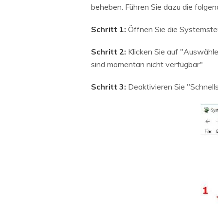
beheben. Führen Sie dazu die folgend
Schritt 1:
Öffnen Sie die Systemsteu
Schritt 2:
Klicken Sie auf "Auswähle
sind momentan nicht verfügbar"
Schritt 3:
Deaktivieren Sie "Schnell