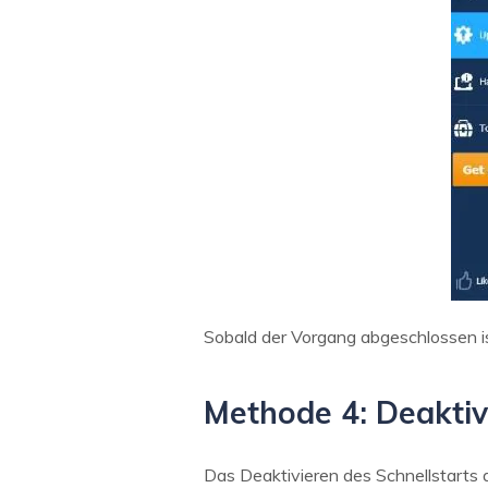
Sobald der Vorgang abgeschlossen i
Methode 4: Deaktiv
Das Deaktivieren des Schnellstarts 