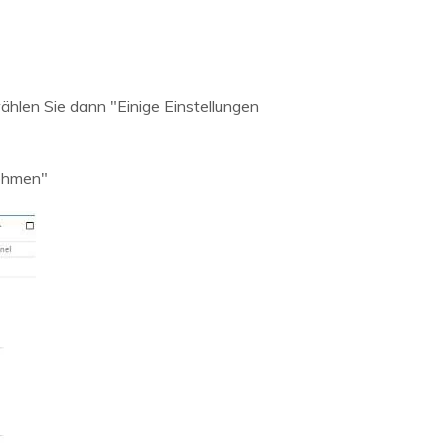
hlen Sie dann "Einige Einstellungen
nehmen"