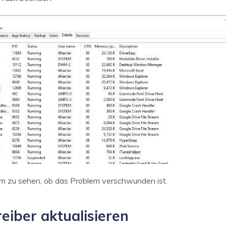
m zu sehen, ob das Problem verschwunden ist.
eiber aktualisieren