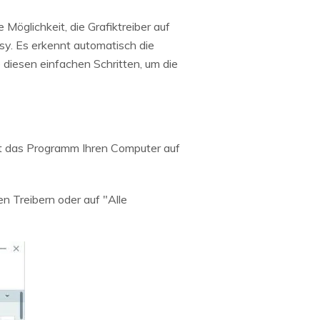
Möglichkeit, die Grafiktreiber auf
sy. Es erkennt automatisch die
e diesen einfachen Schritten, um die
it das Programm Ihren Computer auf
n Treibern oder auf "Alle