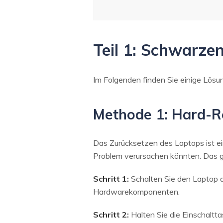
Teil 1: Schwarze
Im Folgenden finden Sie einige Lösun
Methode 1: Hard-R
Das Zurücksetzen des Laptops ist ein
Problem verursachen könnten. Das ge
Schritt 1:
Schalten Sie den Laptop a
Hardwarekomponenten.
Schritt 2:
Halten Sie die Einschaltta