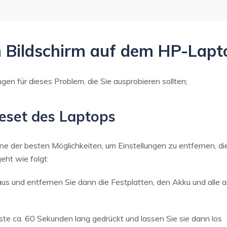
n Bildschirm auf dem HP-Lap
gen für dieses Problem, die Sie ausprobieren sollten;
eset des Laptops
e der besten Möglichkeiten, um Einstellungen zu entfernen, di
ht wie folgt:
us und entfernen Sie dann die Festplatten, den Akku und alle
ste ca. 60 Sekunden lang gedrückt und lassen Sie sie dann los