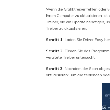
Wenn die Grafiktreiber fehlen oder v
Ihrem Computer zu aktualisieren, ist
Treiber, die ein Update benötigen, un
Treiber zu aktualisieren;
Schritt 1:
Laden Sie Driver Easy heru
Schritt 2:
Führen Sie das Programm a
veraltete Treiber untersucht.
Schritt 3:
Nachdem der Scan abgeschl
aktualisieren", um alle fehlenden oder