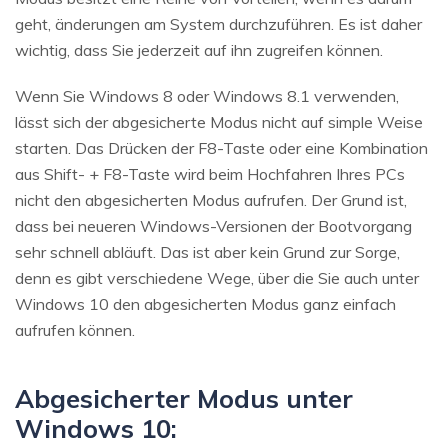
geht, änderungen am System durchzuführen. Es ist daher
wichtig, dass Sie jederzeit auf ihn zugreifen können.
Wenn Sie Windows 8 oder Windows 8.1 verwenden,
lässt sich der abgesicherte Modus nicht auf simple Weise
starten. Das Drücken der F8-Taste oder eine Kombination
aus Shift- + F8-Taste wird beim Hochfahren Ihres PCs
nicht den abgesicherten Modus aufrufen. Der Grund ist,
dass bei neueren Windows-Versionen der Bootvorgang
sehr schnell abläuft. Das ist aber kein Grund zur Sorge,
denn es gibt verschiedene Wege, über die Sie auch unter
Windows 10 den abgesicherten Modus ganz einfach
aufrufen können.
Abgesicherter Modus unter
Windows 10: