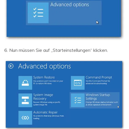
6. Nun müssen Sie auf „Starteinstellungen“ klicken.