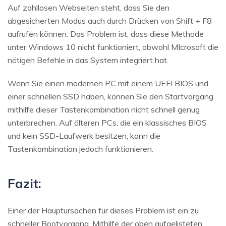
Auf zahllosen Webseiten steht, dass Sie den
abgesicherten Modus auch durch Drücken von Shift + F8
aufrufen können. Das Problem ist, dass diese Methode
unter Windows 10 nicht funktioniert, obwohl MIcrosoft die
nötigen Befehle in das System integriert hat.
Wenn Sie einen modernen PC mit einem UEFI BIOS und
einer schnellen SSD haben, können Sie den Startvorgang
mithilfe dieser Tastenkombination nicht schnell genug
unterbrechen. Auf älteren PCs, die ein klassisches BIOS
und kein SSD-Laufwerk besitzen, kann die
Tastenkombination jedoch funktionieren.
Fazit:
Einer der Hauptursachen für dieses Problem ist ein zu
schneller Bootvorgang. Mithilfe der oben aufgelisteten