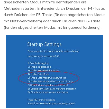
abgesicherten Modus mithilfe der folgenden drei
Methoden starten. Entweder durch Drücken der F4-Taste,
durch Drücken der F5-Taste (für den abgesicherten Modus
mit Netzwerktreibern) oder durch Drücken der F6-Taste
(für den abgesicherten Modus mit Eingabeaufforderung).