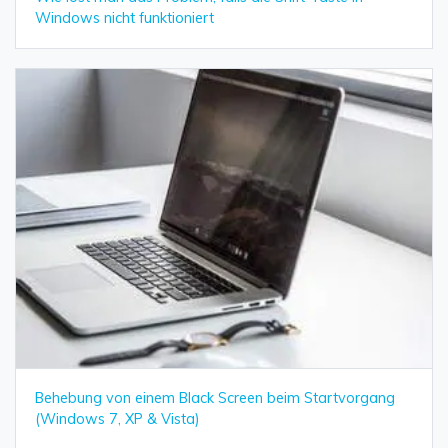
Windows nicht funktioniert
Behebung von einem Black Screen beim Startvorgang
(Windows 7, XP & Vista)