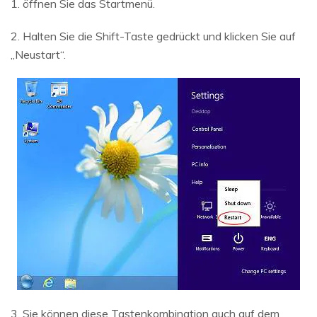
1. öffnen Sie das Startmenü.
2. Halten Sie die Shift-Taste gedrückt und klicken Sie auf
„Neustart“.
3. Sie können diese Tastenkombination auch auf dem