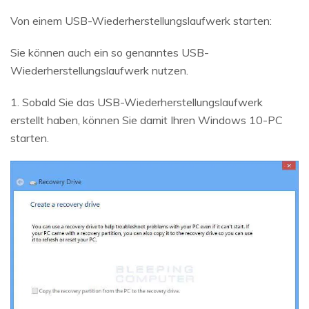
Von einem USB-Wiederherstellungslaufwerk starten:
Sie können auch ein so genanntes USB-
Wiederherstellungslaufwerk nutzen.
1. Sobald Sie das USB-Wiederherstellungslaufwerk
erstellt haben, können Sie damit Ihren Windows 10-PC
starten.