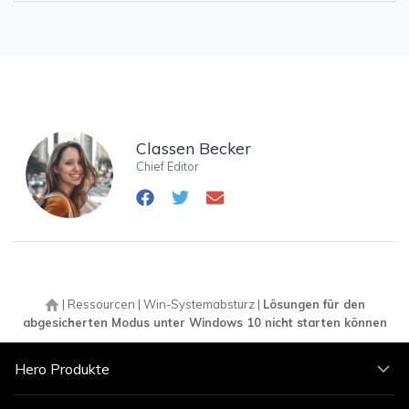
Classen Becker
Chief Editor
|
Ressourcen
|
Win-Systemabsturz
|
Lösungen für den
abgesicherten Modus unter Windows 10 nicht starten können
Hero Produkte