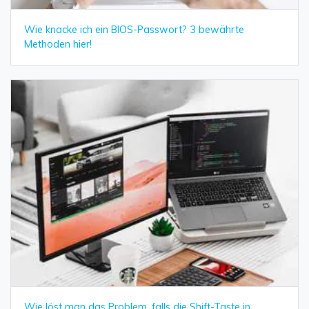
Wie knacke ich ein BIOS-Passwort? 3 bewährte
Methoden hier!
Wie löst man das Problem, falls die Shift-Taste in