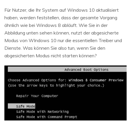
Für Nutzer, die Ihr System auf Windows 10 aktualisiert
haben, werden feststellen, dass der gesamte Vorgang
ähnlich wie bei Windows 8 abläuft. Wie Sie in der
Abbildung unten sehen können, nutzt der abgesicherte
Modus von WIndows 10 nur die essentiellen Treiber und
Dienste. Was können Sie also tun, wenn Sie den
abgesicherten Modus nicht starten können?