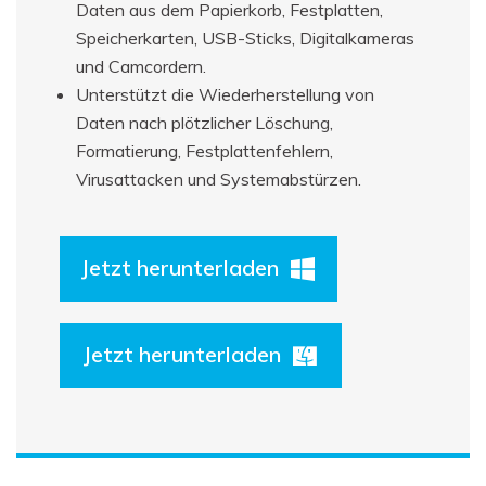
Daten aus dem Papierkorb, Festplatten,
Speicherkarten, USB-Sticks, Digitalkameras
und Camcordern.
Unterstützt die Wiederherstellung von
Daten nach plötzlicher Löschung,
Formatierung, Festplattenfehlern,
Virusattacken und Systemabstürzen.
Jetzt herunterladen
Jetzt herunterladen