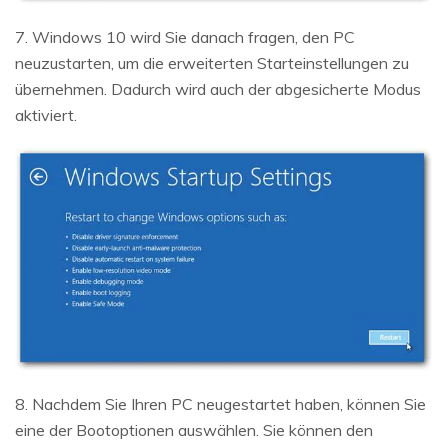
7. Windows 10 wird Sie danach fragen, den PC
neuzustarten, um die erweiterten Starteinstellungen zu
übernehmen. Dadurch wird auch der abgesicherte Modus
aktiviert.
8. Nachdem Sie Ihren PC neugestartet haben, können Sie
eine der Bootoptionen auswählen. Sie können den