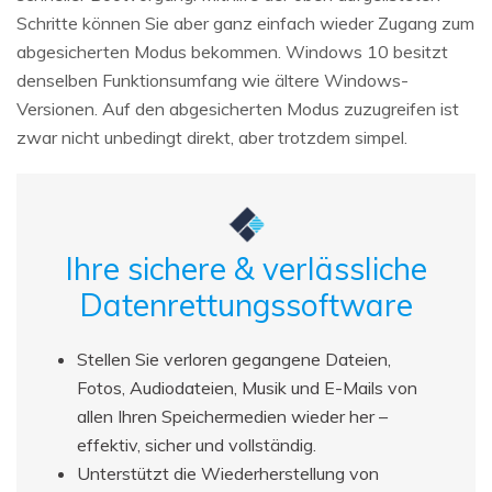
Schritte können Sie aber ganz einfach wieder Zugang zum
abgesicherten Modus bekommen. Windows 10 besitzt
denselben Funktionsumfang wie ältere Windows-
Versionen. Auf den abgesicherten Modus zuzugreifen ist
zwar nicht unbedingt direkt, aber trotzdem simpel.
Ihre sichere & verlässliche
Datenrettungssoftware
Stellen Sie verloren gegangene Dateien,
Fotos, Audiodateien, Musik und E-Mails von
allen Ihren Speichermedien wieder her –
effektiv, sicher und vollständig.
Unterstützt die Wiederherstellung von