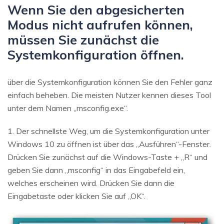
Wenn Sie den abgesicherten
Modus nicht aufrufen können,
müssen Sie zunächst die
Systemkonfiguration öffnen.
über die Systemkonfiguration können Sie den Fehler ganz
einfach beheben. Die meisten Nutzer kennen dieses Tool
unter dem Namen „msconfig.exe“.
1. Der schnellste Weg, um die Systemkonfiguration unter
Windows 10 zu öffnen ist über das „Ausführen“-Fenster.
Drücken Sie zunächst auf die Windows-Taste + „R“ und
geben Sie dann „msconfig“ in das Eingabefeld ein,
welches erscheinen wird. Drücken Sie dann die
Eingabetaste oder klicken Sie auf „OK“.