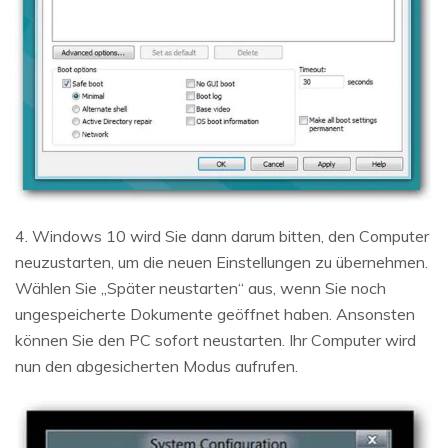
4. Windows 10 wird Sie dann darum bitten, den Computer
neuzustarten, um die neuen Einstellungen zu übernehmen.
Wählen Sie „Später neustarten“ aus, wenn Sie noch
ungespeicherte Dokumente geöffnet haben. Ansonsten
können Sie den PC sofort neustarten. Ihr Computer wird
nun den abgesicherten Modus aufrufen.