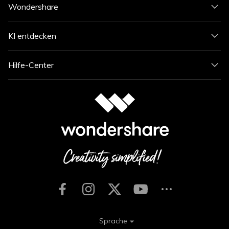
Wondershare
KI entdecken
Hilfe-Center
Sprache