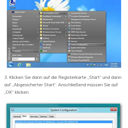
3. Klicken Sie dann auf die Registerkarte „Start“ und dann
auf „Abgesicherter Start“. Anschließend müssen Sie auf
„OK“ klicken.