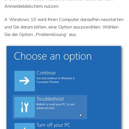
Anmeldebildschirm nutzen.
4. Windows 10 wird Ihren Computer daraufhin neustarten
und Sie darum bitten, eine Option auszuwählen. Wählen
Sie die Option „Problemlösung“ aus.