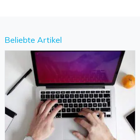
Beliebte Artikel