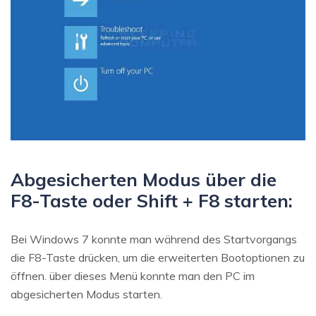
Abgesicherten Modus über die
F8-Taste oder Shift + F8 starten:
Bei Windows 7 konnte man während des Startvorgangs
die F8-Taste drücken, um die erweiterten Bootoptionen zu
öffnen. über dieses Menü konnte man den PC im
abgesicherten Modus starten.