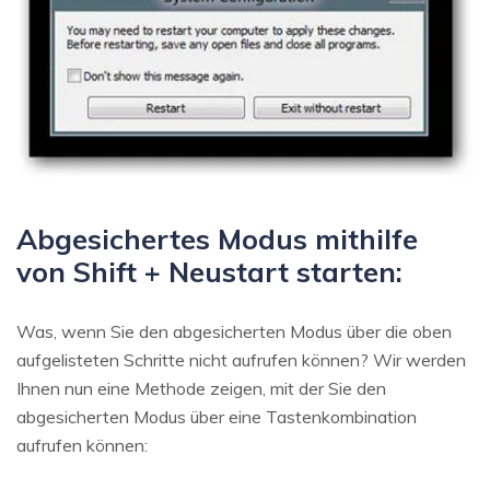
Abgesichertes Modus mithilfe
von Shift + Neustart starten:
Was, wenn Sie den abgesicherten Modus über die oben
aufgelisteten Schritte nicht aufrufen können? Wir werden
Ihnen nun eine Methode zeigen, mit der Sie den
abgesicherten Modus über eine Tastenkombination
aufrufen können: