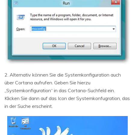
2. Alternativ können Sie die Systemkonfiguration auch
über Cortana aufrufen. Geben Sie hierzu
„Systemkonfiguration“ in das Cortana-Suchfeld ein.
Klicken Sie dann auf das Icon der Systemkonfugration, das
in der Suche erscheint.