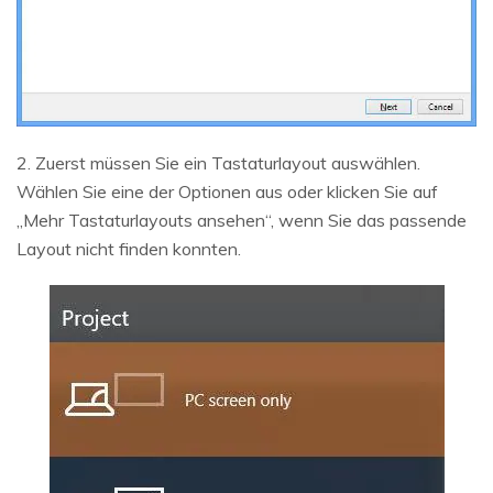
2. Zuerst müssen Sie ein Tastaturlayout auswählen.
Wählen Sie eine der Optionen aus oder klicken Sie auf
„Mehr Tastaturlayouts ansehen“, wenn Sie das passende
Layout nicht finden konnten.