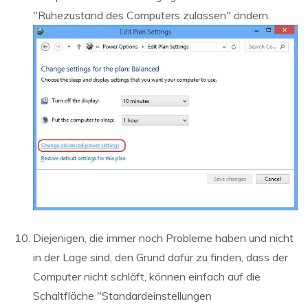
"Ruhezustand des Computers zulassen" ändern.
Diejenigen, die immer noch Probleme haben und nicht
in der Lage sind, den Grund dafür zu finden, dass der
Computer nicht schläft, können einfach auf die
Schaltfläche "Standardeinstellungen