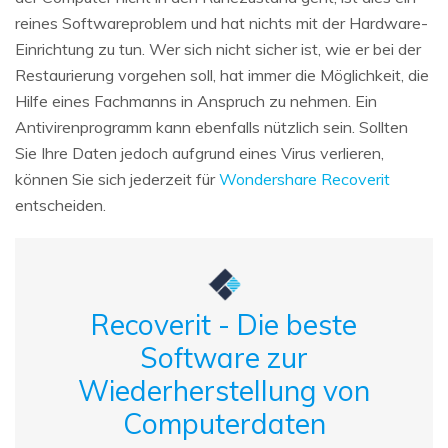
reines Softwareproblem und hat nichts mit der Hardware-
Einrichtung zu tun. Wer sich nicht sicher ist, wie er bei der
Restaurierung vorgehen soll, hat immer die Möglichkeit, die
Hilfe eines Fachmanns in Anspruch zu nehmen. Ein
Antivirenprogramm kann ebenfalls nützlich sein. Sollten
Sie Ihre Daten jedoch aufgrund eines Virus verlieren,
können Sie sich jederzeit für
Wondershare Recoverit
entscheiden.
Recoverit - Die beste
Software zur
Wiederherstellung von
Computerdaten