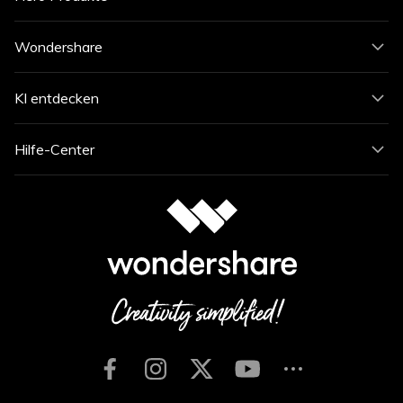
Wondershare
KI entdecken
Hilfe-Center