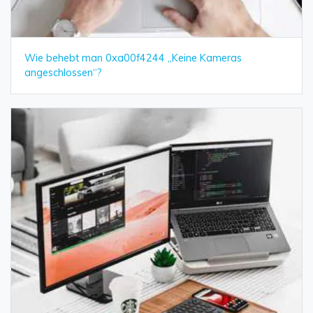
Wie behebt man 0xa00f4244 „Keine Kameras
angeschlossen“?