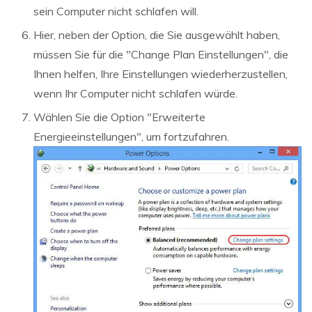
sein Computer nicht schlafen will.
Hier, neben der Option, die Sie ausgewählt haben,
müssen Sie für die "Change Plan Einstellungen", die
Ihnen helfen, Ihre Einstellungen wiederherzustellen,
wenn Ihr Computer nicht schlafen würde.
Wählen Sie die Option "Erweiterte
Energieeinstellungen", um fortzufahren.