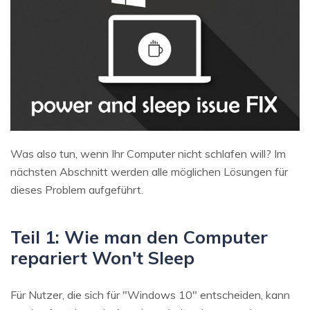
Was also tun, wenn Ihr Computer nicht schlafen will? Im
nächsten Abschnitt werden alle möglichen Lösungen für
dieses Problem aufgeführt.
Teil 1: Wie man den Computer
repariert Won't Sleep
Für Nutzer, die sich für "Windows 10" entscheiden, kann