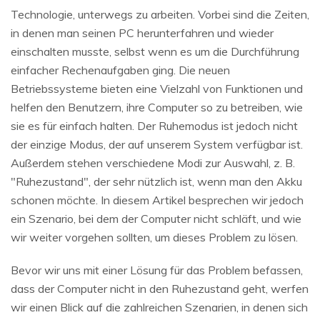
Technologie, unterwegs zu arbeiten. Vorbei sind die Zeiten,
in denen man seinen PC herunterfahren und wieder
einschalten musste, selbst wenn es um die Durchführung
einfacher Rechenaufgaben ging. Die neuen
Betriebssysteme bieten eine Vielzahl von Funktionen und
helfen den Benutzern, ihre Computer so zu betreiben, wie
sie es für einfach halten. Der Ruhemodus ist jedoch nicht
der einzige Modus, der auf unserem System verfügbar ist.
Außerdem stehen verschiedene Modi zur Auswahl, z. B.
"Ruhezustand", der sehr nützlich ist, wenn man den Akku
schonen möchte. In diesem Artikel besprechen wir jedoch
ein Szenario, bei dem der Computer nicht schläft, und wie
wir weiter vorgehen sollten, um dieses Problem zu lösen.
Bevor wir uns mit einer Lösung für das Problem befassen,
dass der Computer nicht in den Ruhezustand geht, werfen
wir einen Blick auf die zahlreichen Szenarien, in denen sich