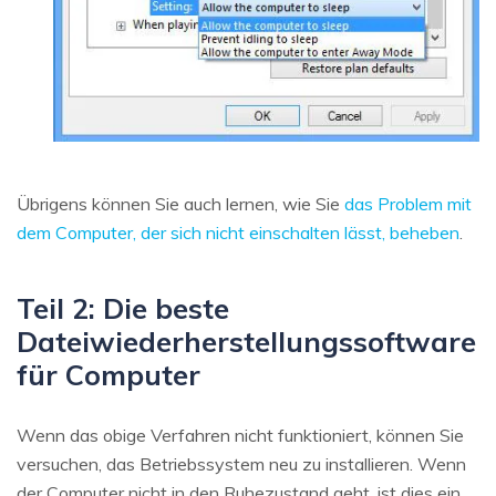
Übrigens können Sie auch lernen, wie Sie
das Problem mit
dem Computer, der sich nicht einschalten lässt, beheben
.
Teil 2: Die beste
Dateiwiederherstellungssoftware
für Computer
Wenn das obige Verfahren nicht funktioniert, können Sie
versuchen, das Betriebssystem neu zu installieren. Wenn
der Computer nicht in den Ruhezustand geht, ist dies ein