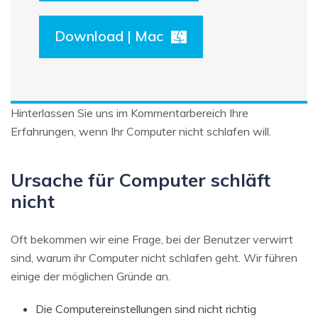
Download | Mac
Hinterlassen Sie uns im Kommentarbereich Ihre
Erfahrungen, wenn Ihr Computer nicht schlafen will.
Ursache für Computer schläft
nicht
Oft bekommen wir eine Frage, bei der Benutzer verwirrt
sind, warum ihr Computer nicht schlafen geht. Wir führen
einige der möglichen Gründe an.
Die Computereinstellungen sind nicht richtig