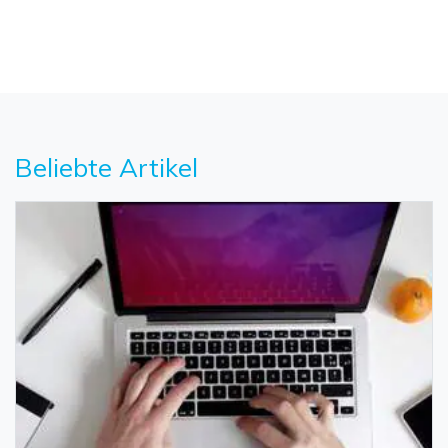
Beliebte Artikel