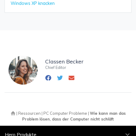
Windows XP knacken
Classen Becker
Chief Editor
|
Ressourcen
|
PC Computer Probleme
|
Wie kann man das
Problem lösen, dass der Computer nicht schläft
Hero Produkte