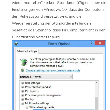
wiederherstellen" klicken. Standardmäßig erlauben die
Einstellungen von Windows 10, dass der Computer in
den Ruhezustand versetzt wird, und die
Wiederherstellung der Standardeinstellungen
beseitigt das Szenario, dass Ihr Computer nicht in den
Ruhezustand versetzt wird.