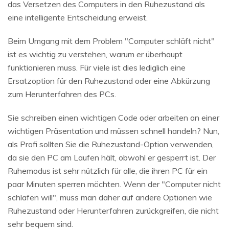
das Versetzen des Computers in den Ruhezustand als
eine intelligente Entscheidung erweist.
Beim Umgang mit dem Problem "Computer schläft nicht"
ist es wichtig zu verstehen, warum er überhaupt
funktionieren muss. Für viele ist dies lediglich eine
Ersatzoption für den Ruhezustand oder eine Abkürzung
zum Herunterfahren des PCs.
Sie schreiben einen wichtigen Code oder arbeiten an einer
wichtigen Präsentation und müssen schnell handeln? Nun,
als Profi sollten Sie die Ruhezustand-Option verwenden,
da sie den PC am Laufen hält, obwohl er gesperrt ist. Der
Ruhemodus ist sehr nützlich für alle, die ihren PC für ein
paar Minuten sperren möchten. Wenn der "Computer nicht
schlafen will", muss man daher auf andere Optionen wie
Ruhezustand oder Herunterfahren zurückgreifen, die nicht
sehr bequem sind.