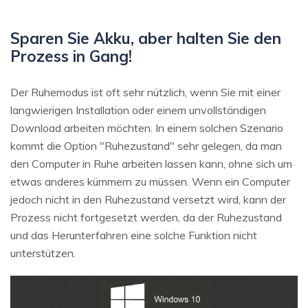
Sparen Sie Akku, aber halten Sie den
Prozess in Gang!
Der Ruhemodus ist oft sehr nützlich, wenn Sie mit einer
langwierigen Installation oder einem unvollständigen
Download arbeiten möchten. In einem solchen Szenario
kommt die Option "Ruhezustand" sehr gelegen, da man
den Computer in Ruhe arbeiten lassen kann, ohne sich um
etwas anderes kümmern zu müssen. Wenn ein Computer
jedoch nicht in den Ruhezustand versetzt wird, kann der
Prozess nicht fortgesetzt werden, da der Ruhezustand
und das Herunterfahren eine solche Funktion nicht
unterstützen.