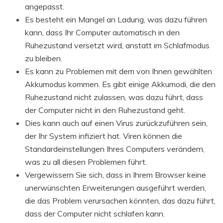
angepasst.
Es besteht ein Mangel an Ladung, was dazu führen
kann, dass Ihr Computer automatisch in den
Ruhezustand versetzt wird, anstatt im Schlafmodus
zu bleiben.
Es kann zu Problemen mit dem von Ihnen gewählten
Akkumodus kommen. Es gibt einige Akkumodi, die den
Ruhezustand nicht zulassen, was dazu führt, dass
der Computer nicht in den Ruhezustand geht.
Dies kann auch auf einen Virus zurückzuführen sein,
der Ihr System infiziert hat. Viren können die
Standardeinstellungen Ihres Computers verändern,
was zu all diesen Problemen führt.
Vergewissern Sie sich, dass in Ihrem Browser keine
unerwünschten Erweiterungen ausgeführt werden,
die das Problem verursachen könnten, das dazu führt,
dass der Computer nicht schlafen kann.