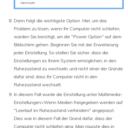
Dann folgt die wichtigste Option. Hier, um das
Problem zu lösen, wenn Ihr Computer nicht schlafen,
würden Sie benötigt, um die "Power Option" auf dem
Bildschirm gehen. Beginnen Sie mit der Erweiterung
jeder Einstellung. So stellen Sie sicher, dass die
Einstellungen es Ihrem System ermöglichen, in den
Ruhezustand zu wechseln, und nicht einer der Gründe
dafür sind, dass Ihr Computer nicht in den
Ruhezustand wechselt.
In diesem Fall wurde die Einstellung unter Multimedia-
Einstellungen>Wenn Medien freigegeben werden auf
"Leerlauf im Ruhezustand verhindern" angepasst.
Dies war in diesem Fall der Grund dafür, dass der
Computer nicht schlafen ging. Man musste dies in