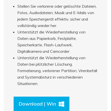
Stellen Sie verlorene oder gelöschte Dateien,
Fotos, Audiodateien, Musik und E-Mails von
jedem Speichergerät effektiv, sicher und
vollständig wieder her.
Unterstützt die Wiederherstellung von
Daten aus Papierkorb, Festplatte,
Speicherkarte, Flash-Laufwerk,
Digitalkamera und Camcorder.
Unterstützt die Wiederherstellung von
Daten bei plötzlicher Löschung,
Formatierung, verlorener Partition, Virenbefall
und Systemabsturz in verschiedenen
Situationen.
Download | Win