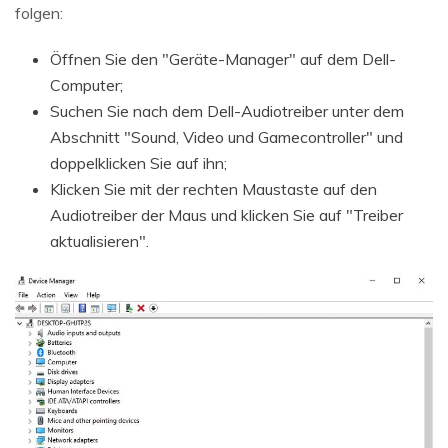
folgen:
Öffnen Sie den "Geräte-Manager" auf dem Dell-
Computer;
Suchen Sie nach dem Dell-Audiotreiber unter dem
Abschnitt "Sound, Video und Gamecontroller" und
doppelklicken Sie auf ihn;
Klicken Sie mit der rechten Maustaste auf den
Audiotreiber der Maus und klicken Sie auf "Treiber
aktualisieren".