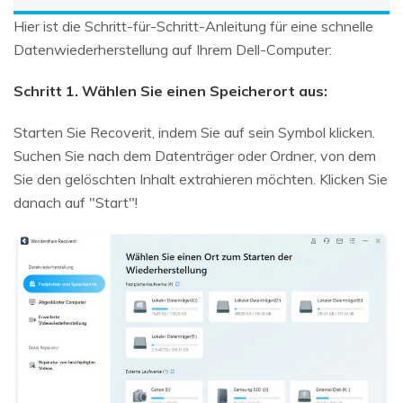
Hier ist die Schritt-für-Schritt-Anleitung für eine schnelle
Datenwiederherstellung auf Ihrem Dell-Computer:
Schritt 1. Wählen Sie einen Speicherort aus:
Starten Sie Recoverit, indem Sie auf sein Symbol klicken.
Suchen Sie nach dem Datenträger oder Ordner, von dem
Sie den gelöschten Inhalt extrahieren möchten. Klicken Sie
danach auf "Start"!