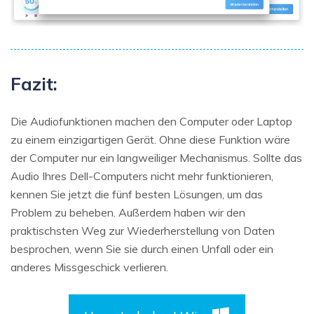
Fazit:
Die Audiofunktionen machen den Computer oder Laptop
zu einem einzigartigen Gerät. Ohne diese Funktion wäre
der Computer nur ein langweiliger Mechanismus. Sollte das
Audio Ihres Dell-Computers nicht mehr funktionieren,
kennen Sie jetzt die fünf besten Lösungen, um das
Problem zu beheben. Außerdem haben wir den
praktischsten Weg zur Wiederherstellung von Daten
besprochen, wenn Sie sie durch einen Unfall oder ein
anderes Missgeschick verlieren.