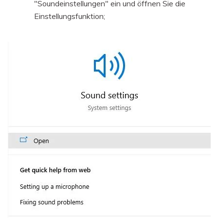
"Soundeinstellungen" ein und öffnen Sie die
Einstellungsfunktion;