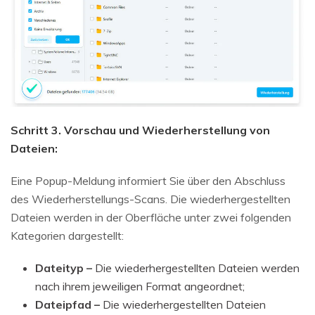
Schritt 3. Vorschau und Wiederherstellung von
Dateien:
Eine Popup-Meldung informiert Sie über den Abschluss
des Wiederherstellungs-Scans. Die wiederhergestellten
Dateien werden in der Oberfläche unter zwei folgenden
Kategorien dargestellt:
Dateityp –
Die wiederhergestellten Dateien werden
nach ihrem jeweiligen Format angeordnet;
Dateipfad –
Die wiederhergestellten Dateien