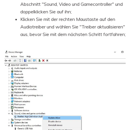
Abschnitt "Sound, Video und Gamecontroller" und
doppelklicken Sie auf ihn;
Klicken Sie mit der rechten Maustaste auf den
Audiotreiber und wählen Sie "Treiber aktualisieren"
aus, bevor Sie mit dem nächsten Schritt fortfahren;