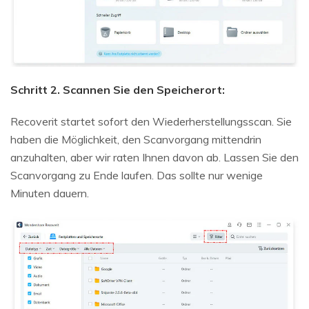
Schritt 2. Scannen Sie den Speicherort:
Recoverit startet sofort den Wiederherstellungsscan. Sie
haben die Möglichkeit, den Scanvorgang mittendrin
anzuhalten, aber wir raten Ihnen davon ab. Lassen Sie den
Scanvorgang zu Ende laufen. Das sollte nur wenige
Minuten dauern.