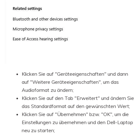
Klicken Sie auf "Geräteeigenschaften" und dann
auf "Weitere Geräteeigenschaften", um das
Audioformat zu ändern;
Klicken Sie auf den Tab "Erweitert" und ändern Sie
das Standardformat auf den gewünschten Wert;
Klicken Sie auf "Übernehmen" bzw. "OK", um die
Einstellungen zu übernehmen und den Dell-Laptop
neu zu starten;