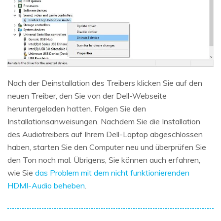
Nach der Deinstallation des Treibers klicken Sie auf den
neuen Treiber, den Sie von der Dell-Webseite
heruntergeladen hatten. Folgen Sie den
Installationsanweisungen. Nachdem Sie die Installation
des Audiotreibers auf Ihrem Dell-Laptop abgeschlossen
haben, starten Sie den Computer neu und überprüfen Sie
den Ton noch mal. Übrigens, Sie können auch erfahren,
wie Sie
das Problem mit dem nicht funktionierenden
HDMI-Audio beheben
.