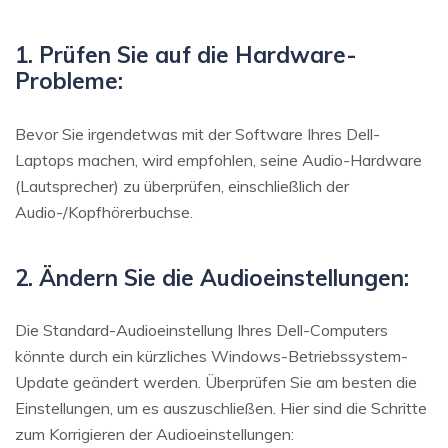
1. Prüfen Sie auf die Hardware-
Probleme:
Bevor Sie irgendetwas mit der Software Ihres Dell-
Laptops machen, wird empfohlen, seine Audio-Hardware
(Lautsprecher) zu überprüfen, einschließlich der
Audio-/Kopfhörerbuchse.
2. Ändern Sie die Audioeinstellungen:
Die Standard-Audioeinstellung Ihres Dell-Computers
könnte durch ein kürzliches Windows-Betriebssystem-
Update geändert werden. Überprüfen Sie am besten die
Einstellungen, um es auszuschließen. Hier sind die Schritte
zum Korrigieren der Audioeinstellungen: