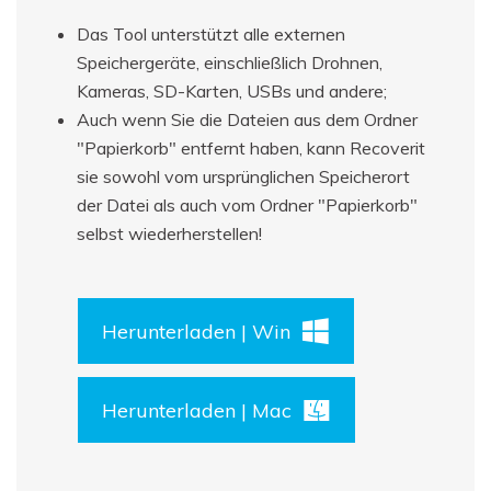
Das Tool unterstützt alle externen
Speichergeräte, einschließlich Drohnen,
Kameras, SD-Karten, USBs und andere;
Auch wenn Sie die Dateien aus dem Ordner
"Papierkorb" entfernt haben, kann Recoverit
sie sowohl vom ursprünglichen Speicherort
der Datei als auch vom Ordner "Papierkorb"
selbst wiederherstellen!
Herunterladen | Win
Herunterladen | Mac