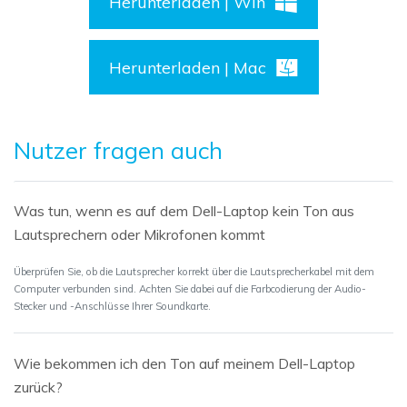
Herunterladen | Win
Herunterladen | Mac
Nutzer fragen auch
Was tun, wenn es auf dem Dell-Laptop kein Ton aus
Lautsprechern oder Mikrofonen kommt
Überprüfen Sie, ob die Lautsprecher korrekt über die Lautsprecherkabel mit dem
Computer verbunden sind. Achten Sie dabei auf die Farbcodierung der Audio-
Stecker und -Anschlüsse Ihrer Soundkarte.
Wie bekommen ich den Ton auf meinem Dell-Laptop
zurück?