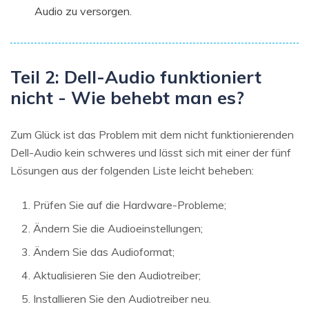
Audio zu versorgen.
Teil 2: Dell-Audio funktioniert
nicht - Wie behebt man es?
Zum Glück ist das Problem mit dem nicht funktionierenden
Dell-Audio kein schweres und lässt sich mit einer der fünf
Lösungen aus der folgenden Liste leicht beheben:
Prüfen Sie auf die Hardware-Probleme;
Ändern Sie die Audioeinstellungen;
Ändern Sie das Audioformat;
Aktualisieren Sie den Audiotreiber;
Installieren Sie den Audiotreiber neu.