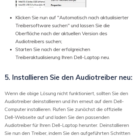
Klicken Sie nun auf "Automatisch nach aktualisierter
Treibersoftware suchen" und lassen Sie die
Oberfläche nach der aktuellen Version des
Audiotreibers suchen;
Starten Sie nach der erfolgreichen
Treiberaktualisierung Ihren Dell-Laptop neu.
5. Installieren Sie den Audiotreiber neu:
Wenn die obige Lösung nicht funktioniert, sollten Sie den
Audiotreiber deinstallieren und ihn erneut auf dem Dell-
Computer installieren. Rufen Sie zunächst die offizielle
Dell-Webseite auf und laden Sie den passenden
Audiotreiber für Ihren Dell-Laptop herunter. Deinstallieren
Sie nun den Treiber, indem Sie den aufgeführten Schritten