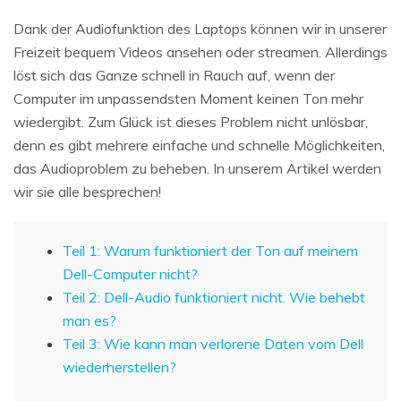
Dank der Audiofunktion des Laptops können wir in unserer
Freizeit bequem Videos ansehen oder streamen. Allerdings
löst sich das Ganze schnell in Rauch auf, wenn der
Computer im unpassendsten Moment keinen Ton mehr
wiedergibt. Zum Glück ist dieses Problem nicht unlösbar,
denn es gibt mehrere einfache und schnelle Möglichkeiten,
das Audioproblem zu beheben. In unserem Artikel werden
wir sie alle besprechen!
Teil 1: Warum funktioniert der Ton auf meinem
Dell-Computer nicht?
Teil 2: Dell-Audio funktioniert nicht. Wie behebt
man es?
Teil 3: Wie kann man verlorene Daten vom Dell
wiederherstellen?