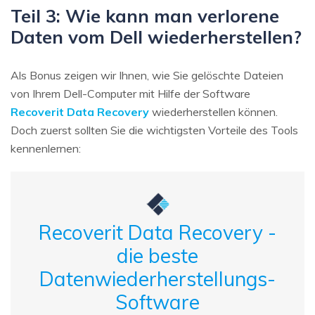
Teil 3: Wie kann man verlorene
Daten vom Dell wiederherstellen?
Als Bonus zeigen wir Ihnen, wie Sie gelöschte Dateien
von Ihrem Dell-Computer mit Hilfe der Software
Recoverit Data Recovery
wiederherstellen können.
Doch zuerst sollten Sie die wichtigsten Vorteile des Tools
kennenlernen:
Recoverit Data Recovery -
die beste
Datenwiederherstellungs-
Software