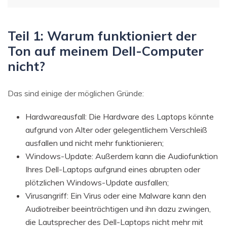
Teil 1: Warum funktioniert der
Ton auf meinem Dell-Computer
nicht?
Das sind einige der möglichen Gründe:
Hardwareausfall: Die Hardware des Laptops könnte
aufgrund von Alter oder gelegentlichem Verschleiß
ausfallen und nicht mehr funktionieren;
Windows-Update: Außerdem kann die Audiofunktion
Ihres Dell-Laptops aufgrund eines abrupten oder
plötzlichen Windows-Update ausfallen;
Virusangriff: Ein Virus oder eine Malware kann den
Audiotreiber beeinträchtigen und ihn dazu zwingen,
die Lautsprecher des Dell-Laptops nicht mehr mit