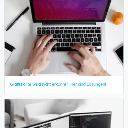
Grafikkarte wird nicht erkannt? Hier sind Lösungen!