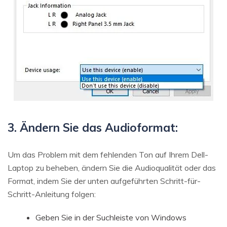
3. Ändern Sie das Audioformat:
Um das Problem mit dem fehlenden Ton auf Ihrem Dell-
Laptop zu beheben, ändern Sie die Audioqualität oder das
Format, indem Sie der unten aufgeführten Schritt-für-
Schritt-Anleitung folgen:
Geben Sie in der Suchleiste von Windows