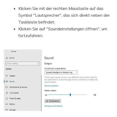
Klicken Sie mit der rechten Maustaste auf das
Symbol "Lautsprecher", das sich direkt neben der
Taskleiste befindet;
Klicken Sie auf "Soundeinstellungen öffnen", um
fortzufahren;