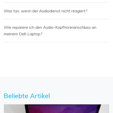
Was tun, wenn der Audiodienst nicht reagiert?
Wie repariere ich den Audio-Kopfhöreranschluss an
meinem Dell-Laptop?
Beliebte Artikel