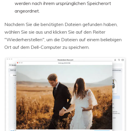
werden nach ihrem ursprünglichen Speicherort
angeordnet.
Nachdem Sie die benötigten Dateien gefunden haben,
wählen Sie sie aus und klicken Sie auf den Reiter
"Wiederherstellen", um die Dateien auf einem beliebigen
Ort auf dem Dell-Computer zu speichern.