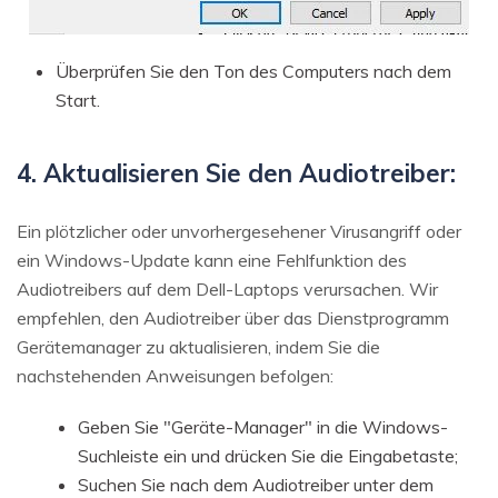
Überprüfen Sie den Ton des Computers nach dem
Start.
4. Aktualisieren Sie den Audiotreiber:
Ein plötzlicher oder unvorhergesehener Virusangriff oder
ein Windows-Update kann eine Fehlfunktion des
Audiotreibers auf dem Dell-Laptops verursachen. Wir
empfehlen, den Audiotreiber über das Dienstprogramm
Gerätemanager zu aktualisieren, indem Sie die
nachstehenden Anweisungen befolgen:
Geben Sie "Geräte-Manager" in die Windows-
Suchleiste ein und drücken Sie die Eingabetaste;
Suchen Sie nach dem Audiotreiber unter dem