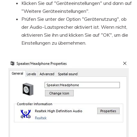
Klicken Sie auf "Geräteeinstellungen" und dann auf
"Weitere Geräteeinstellungen".
Prüfen Sie unter der Option "Gerätenutzung", ob
der Audio-Lautsprecher aktiviert ist. Wenn nicht,
aktivieren Sie ihn und klicken Sie auf "OK", um die
Einstellungen zu übernehmen.