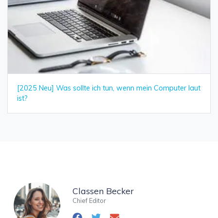
[2025 Neu] Was sollte ich tun, wenn mein Computer laut
ist?
Classen Becker
Chief Editor