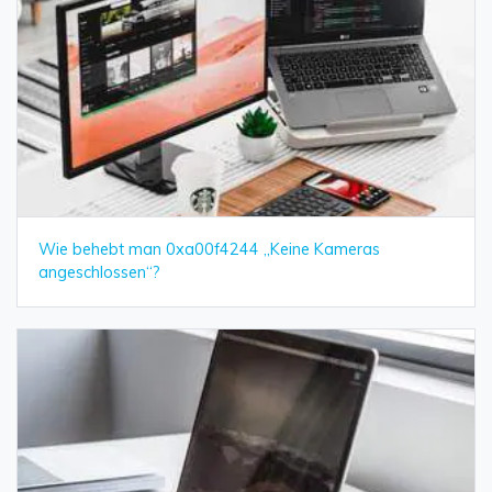
Wie behebt man 0xa00f4244 „Keine Kameras
angeschlossen“?