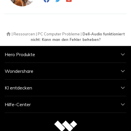
|
Ressourcen
|
PC Computer Probleme
|
Dell-Audio funktioniert
nicht: Kann man den Fehler beheben?
Hero Produkte
Wondershare
KI entdecken
Hilfe-Center