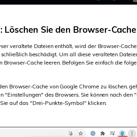
: Löschen Sie den Browser-Cache
ser veraltete Dateien enthält, wird der Browser-Cach
 schließlich beschädigt. Um all diese veralteten Dateie
 Browser-Cache leeren. Befolgen Sie einfach die folg
en Browser-Cache von Google Chrome zu löschen, geh
n "Einstellungen" des Browsers. Sie können nach den "
Sie auf das "Drei-Punkte-Symbol" klicken.