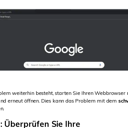
lem weiterhin besteht, starten Sie Ihren Webbrowser 
und erneut öffnen. Dies kann das Problem mit dem
sch
n.
: Überprüfen Sie Ihre