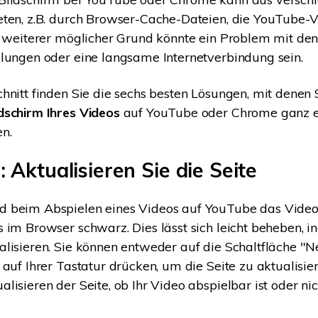
ten, z.B. durch Browser-Cache-Dateien, die YouTube-
n weiterer möglicher Grund könnte ein Problem mit de
lungen oder eine langsame Internetverbindung sein.
hnitt finden Sie die sechs besten Lösungen, mit denen 
dschirm Ihres Videos
auf YouTube oder Chrome ganz e
n.
 Aktualisieren Sie die Seite
 beim Abspielen eines Videos auf YouTube das Vide
 im Browser schwarz. Dies lässt sich leicht beheben, i
lisieren. Sie können entweder auf die Schaltfläche "N
 auf Ihrer Tastatur drücken, um die Seite zu aktualisier
isieren der Seite, ob Ihr Video abspielbar ist oder nic