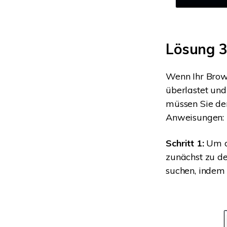
Lösung 3
Wenn Ihr Brow
überlastet und
müssen Sie den
Anweisungen:
Schritt 1:
Um d
zunächst zu de
suchen, indem 