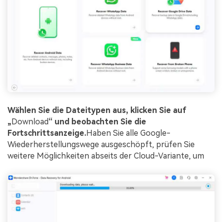
Wählen Sie die Dateitypen aus, klicken Sie auf
„
Download
“ und beobachten Sie die
Fortschrittsanzeige.
Haben Sie alle Google-
Wiederherstellungswege ausgeschöpft, prüfen Sie
weitere Möglichkeiten abseits der Cloud-Variante, um