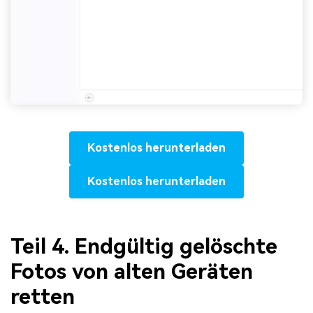
Kostenlos herunterladen
Kostenlos herunterladen
Teil 4. Endgültig gelöschte
Fotos von alten Geräten
retten