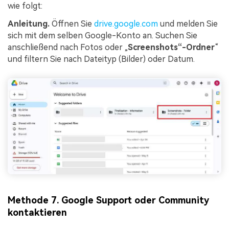
wie folgt:
Anleitung.
Öffnen Sie
drive.google.com
und melden Sie
sich mit dem selben Google-Konto an. Suchen Sie
anschließend nach Fotos oder „
Screenshots“-Ordner
“
und filtern Sie nach Dateityp (Bilder) oder Datum.
Methode 7. Google Support oder Community
kontaktieren