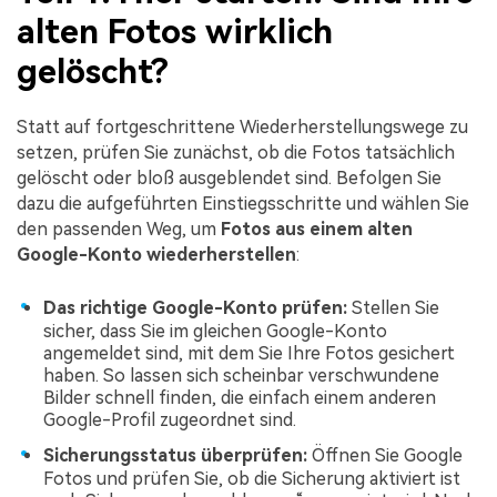
alten Fotos wirklich
gelöscht?
Statt auf fortgeschrittene Wiederherstellungswege zu
setzen, prüfen Sie zunächst, ob die Fotos tatsächlich
gelöscht oder bloß ausgeblendet sind. Befolgen Sie
dazu die aufgeführten Einstiegsschritte und wählen Sie
den passenden Weg, um
Fotos aus einem alten
Google-Konto wiederherstellen
:
Das richtige Google-Konto prüfen:
Stellen Sie
sicher, dass Sie im gleichen Google-Konto
angemeldet sind, mit dem Sie Ihre Fotos gesichert
haben. So lassen sich scheinbar verschwundene
Bilder schnell finden, die einfach einem anderen
Google-Profil zugeordnet sind.
Sicherungsstatus überprüfen:
Öffnen Sie Google
Fotos und prüfen Sie, ob die Sicherung aktiviert ist