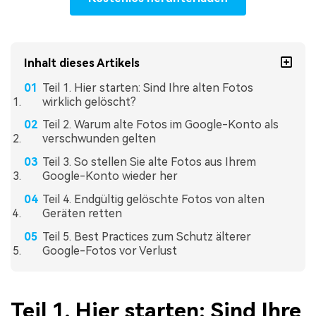
Inhalt dieses Artikels
Teil 1. Hier starten: Sind Ihre alten Fotos
wirklich gelöscht?
Teil 2. Warum alte Fotos im Google-Konto als
verschwunden gelten
Teil 3. So stellen Sie alte Fotos aus Ihrem
Google-Konto wieder her
Teil 4. Endgültig gelöschte Fotos von alten
Geräten retten
Teil 5. Best Practices zum Schutz älterer
Google-Fotos vor Verlust
Teil 1. Hier starten: Sind Ihre