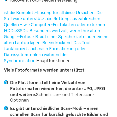
Recoverit Foto-Wiederherstellung
ist die Komplett-Lösung für all diese Ursachen. Die
Software unterstützt die Rettung aus zahlreichen
Quellen – wie Computer-Festplatten oder externen
HDDs/SSDs. Besonders wertvoll, wenn Ihre alten
Google-Fotos z.B. auf einer Speicherkarte oder einem
alten Laptop lagen. Beeindruckend: Das Tool
funktioniert auch nach Formatierung oder
Dateisystemfehlern während der
Synchronisation.
Hauptfunktionen
Viele Fotoformate werden unterstützt:
Die Plattform stellt eine Vielzahl von
Fotoformaten wieder her, darunter JPG, JPEG
und weitere.
Schnellscan- und Tiefenscan-
Optionen:
Es gibt unterschiedliche Scan-Modi – einen
schnellen Scan für kürzlich gelöschte Bilder und