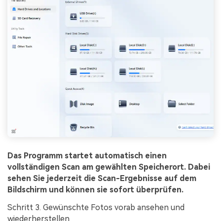
Das Programm startet automatisch einen
vollständigen Scan am gewählten Speicherort. Dabei
sehen Sie jederzeit die Scan-Ergebnisse auf dem
Bildschirm und können sie sofort überprüfen.
Schritt 3. Gewünschte Fotos vorab ansehen und
wiederherstellen