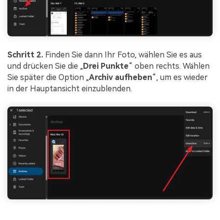
Schritt 2.
Finden Sie dann Ihr Foto, wählen Sie es aus
und drücken Sie die „
Drei Punkte
“ oben rechts. Wählen
Sie später die Option „
Archiv aufheben
“, um es wieder
in der Hauptansicht einzublenden.