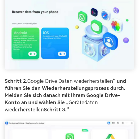
Schritt 2.
Google Drive Daten wiederherstellen
“ und
führen Sie den Wiederherstellungsprozess durch.
Melden Sie sich danach mit Ihrem Google Drive-
Konto an und wählen Sie „
Gerätedaten
wiederherstellen
Schritt 3.
."