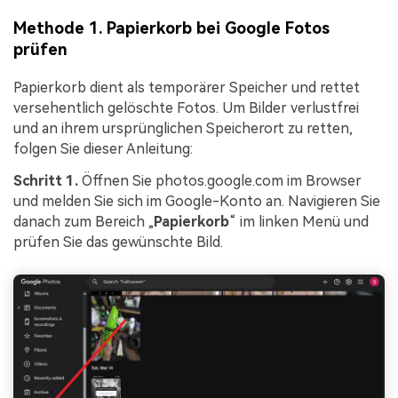
Methode 1. Papierkorb bei Google Fotos
prüfen
Papierkorb dient als temporärer Speicher und rettet
versehentlich gelöschte Fotos. Um Bilder verlustfrei
und an ihrem ursprünglichen Speicherort zu retten,
folgen Sie dieser Anleitung:
Schritt 1.
Öffnen Sie photos.google.com im Browser
und melden Sie sich im Google-Konto an. Navigieren Sie
danach zum Bereich „
Papierkorb
“ im linken Menü und
prüfen Sie das gewünschte Bild.