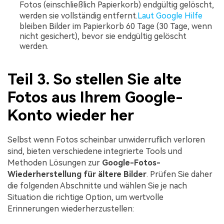
Fotos (einschließlich Papierkorb) endgültig gelöscht,
werden sie vollständig entfernt.
Laut Google Hilfe
bleiben Bilder im Papierkorb 60 Tage (30 Tage, wenn
nicht gesichert), bevor sie endgültig gelöscht
werden.
Teil 3. So stellen Sie alte
Fotos aus Ihrem Google-
Konto wieder her
Selbst wenn Fotos scheinbar unwiderruflich verloren
sind, bieten verschiedene integrierte Tools und
Methoden Lösungen zur
Google-Fotos-
Wiederherstellung für ältere Bilder
. Prüfen Sie daher
die folgenden Abschnitte und wählen Sie je nach
Situation die richtige Option, um wertvolle
Erinnerungen wiederherzustellen: