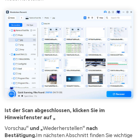
Ist der Scan abgeschlossen, klicken Sie im
Hinweisfenster auf „
Vorschau
“ und „
Wiederherstellen
“ nach
Bestätigung.
Im nächsten Abschnitt finden Sie wichtige