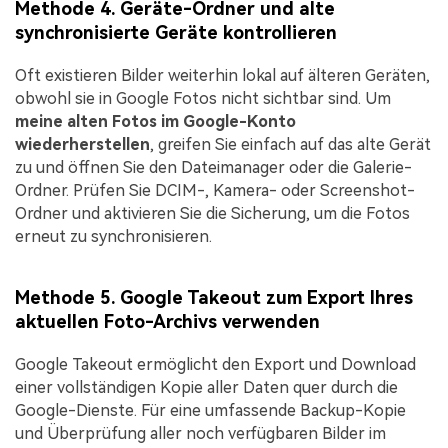
Methode 4. Geräte-Ordner und alte
synchronisierte Geräte kontrollieren
Oft existieren Bilder weiterhin lokal auf älteren Geräten,
obwohl sie in Google Fotos nicht sichtbar sind. Um
meine alten Fotos im Google-Konto
wiederherstellen
, greifen Sie einfach auf das alte Gerät
zu und öffnen Sie den Dateimanager oder die Galerie-
Ordner. Prüfen Sie DCIM-, Kamera- oder Screenshot-
Ordner und aktivieren Sie die Sicherung, um die Fotos
erneut zu synchronisieren.
Methode 5. Google Takeout zum Export Ihres
aktuellen Foto-Archivs verwenden
Google Takeout ermöglicht den Export und Download
einer vollständigen Kopie aller Daten quer durch die
Google-Dienste. Für eine umfassende Backup-Kopie
und Überprüfung aller noch verfügbaren Bilder im