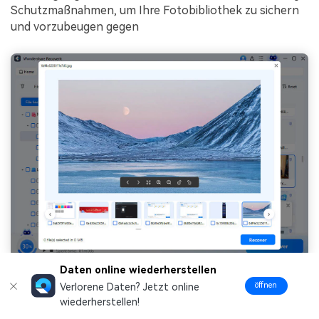
Schutzmaßnahmen, um Ihre Fotobibliothek zu sichern
und vorzubeugen gegen
Daten online wiederherstellen
öffnen
Verlorene Daten? Jetzt online
Kostenlos herunterladen
wiederherstellen!