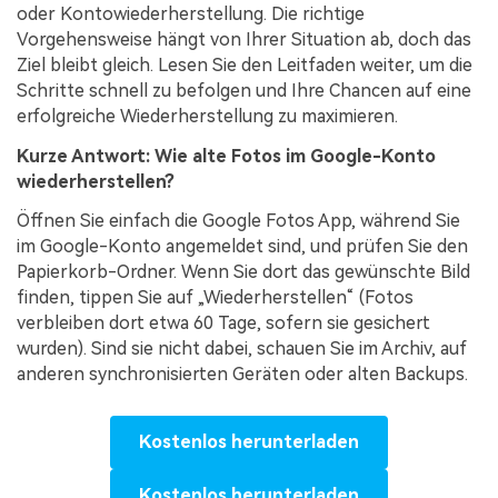
oder Kontowiederherstellung. Die richtige
Vorgehensweise hängt von Ihrer Situation ab, doch das
Ziel bleibt gleich. Lesen Sie den Leitfaden weiter, um die
Schritte schnell zu befolgen und Ihre Chancen auf eine
erfolgreiche Wiederherstellung zu maximieren.
Kurze Antwort: Wie alte Fotos im Google-Konto
wiederherstellen?
Öffnen Sie einfach die Google Fotos App, während Sie
im Google-Konto angemeldet sind, und prüfen Sie den
Papierkorb-Ordner. Wenn Sie dort das gewünschte Bild
finden, tippen Sie auf „Wiederherstellen“ (Fotos
verbleiben dort etwa 60 Tage, sofern sie gesichert
wurden). Sind sie nicht dabei, schauen Sie im Archiv, auf
anderen synchronisierten Geräten oder alten Backups.
Kostenlos herunterladen
Kostenlos herunterladen