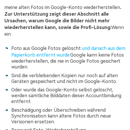
meine alten Fotos im Google-Konto wiederherstellen
.
Zur Unterstützung zeigt dieser Abschnitt alle
Ursachen, warum Google die Bilder nicht mehr
wiederherstellen kann, sowie die Profi-Lösung:
Wenn
ein
Foto aus Google Fotos gelöscht
und danach aus dem
Papierkorb entfernt wurde.
Google kann keine Fotos
wiederherstellen, die nie in Google Fotos gesichert
wurden.
Sind die verbleibenden Kopien nur noch auf alten
Geräten gespeichert und nicht im Google-Konto.
Oder wurde das Google-Konto selbst gelöscht,
werden sämtliche Bilddaten dieser Accountbindung
entfernt.
Beschädigung oder Überschreiben während
Synchronisation kann ältere Fotos durch neue
Versionen ersetzen.