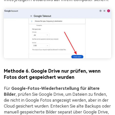
Methode 6. Google Drive nur prüfen, wenn
Fotos dort gespeichert wurden
Für
Google-Fotos-Wiederherstellung für ältere
Bilder
, prüfen Sie Google Drive, um Dateien zu finden,
die nicht in Google Fotos angezeigt werden, aber in der
Cloud gesichert wurden. Entecken Sie alte Backups oder
manuell gespeicherte Bilder separat über Google Drive,