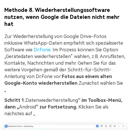
Methode 8. Wiederherstellungssoftware
nutzen, wenn Google die Dateien nicht mehr
hat
Zur Wiederherstellung von Google Drive-Fotos
inklusive WhatsApp-Daten empfiehlt sich spezialisierte
Software wie
Dr.Fone
. Im Prozess können Sie Option
„Gerätedaten wiederherstellen“ wählen, z.B. Anruflisten,
Kontakte, Nachrichten und mehr. Gehen Sie für das
weitere Vorgehen gemäß der Schritt-für-Schritt-
Anleitung von Dr.Fone vor:
Fotos aus einem alten
Google-Konto wiederherstellen
Zunächst wählen Sie
„
Schritt 1.
Datenwiederherstellung
“ im Toolbox-Menü,
dann „
Android
“ zur Fortsetzung.
Klicken Sie als
nächstes auf „