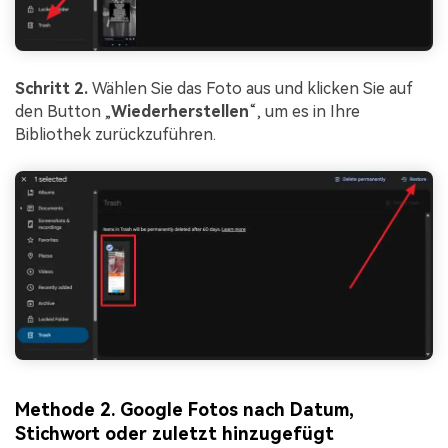
Schritt 2.
Wählen Sie das Foto aus und klicken Sie auf
den Button „
Wiederherstellen
“, um es in Ihre
Bibliothek zurückzuführen.
Methode 2. Google Fotos nach Datum,
Stichwort oder zuletzt hinzugefügt