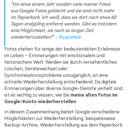
"Vor etwa einem Jahr wurden viele meiner Fotos
aus Google Fotos gelöscht und sie sind nicht mehr
im Papierkorb. Ich weiß, dass sie dort nach etwa 60
Tagen endgültig entfernt werden. Gibt es trotzdem
eine Möglichkeit, sie nach so langer Zeit
wiederherzustellen?" -
Riyapakale
Fotos stehen für einige der bedeutendsten Erlebnisse
im Leben – Erinnerungen mit emotionalem und
historischem Wert. Werden sie durch versehentliches
Löschen, Gerätewechsel oder
Synchronisationsprobleme unzugänglich, ist eine
schnelle Wiederherstellung entscheidend. Da digitale
Erinnerungen über diverse Google-Dienste verteilt sind,
ist es wichtig zu wissen, wie Sie
meine alten Fotos im
Google-Konto wiederherstellen
In diesem Zusammenhang bietet Google verschiedene
Möglichkeiten zur Wiederherstellung, beispielsweise
Backup-Archive, Wiederherstellung aus dem Papierkorb