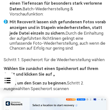
einen Tiefenscan für besonders stark verlorene
Daten.
Batch-Wiederherstellung &
Vorschaufunktion:
Mit Recoverit lassen sich gefundenen Fotos vorab
anzeigen und in Stapeln wiederherstellen, statt
jede Datei einzeln zu sichern.
Durch die Einhaltung
der aufgeführten Richtlinien gelingt eine
umfassende Foto-Wiederherstellung, auch wenn die
Chancen auf Erfolg nur gering sind:
Schritt 1. Speicherort für die Wiederherstellung wählen
Wählen Sie zunächst einen Speicherort auf Ihrem
Gerät und klicken Sie auf „
Start
“, um den Scan zu beginnen.
Schritt 2.
Ausgewählten Speicherort scannen