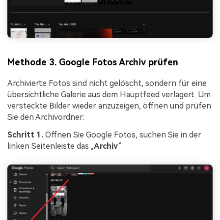
Methode 3. Google Fotos Archiv prüfen
Archivierte Fotos sind nicht gelöscht, sondern für eine
übersichtliche Galerie aus dem Hauptfeed verlagert. Um
versteckte Bilder wieder anzuzeigen, öffnen und prüfen
Sie den Archivordner:
Schritt 1.
Öffnen Sie Google Fotos, suchen Sie in der
linken Seitenleiste das „
Archiv
“