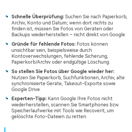
Schnelle Überprüfung:
Suchen Sie nach Papierkorb,
Archiv, Konto und Datum; wenn dort nichts zu
finden ist, müssen Sie Fotos von Geräten oder
Backups wiederherstellen – nicht direkt von Google.
Gründe für fehlende Fotos:
Fotos können
unsichtbar sein, beispielsweise durch
Kontoverwechslungen, fehlende Sicherung,
Papierkorb/Archiv oder endgültige Löschung.
So stellen Sie Fotos über Google wieder her:
Nutzen Sie Papierkorb, Suchfunktionen, Archiv, alte
synchronisierte Geräte, Takeout-Exporte sowie
Google Drive.
Experten-Tipp:
Kann Google Ihre Fotos nicht
wiederherstellen, scannen Sie Smartphones bzw.
Speicherlaufwerke mit Tools wie Recoverit, um
gelöschte Foto-Dateien zu retten.