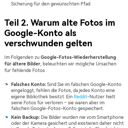
Sicherung für den gewünschten Pfad.
Teil 2. Warum alte Fotos im
Google-Konto als
verschwunden gelten
Im Folgenden zu
Google-Fotos-Wiederherstellung
für ältere Bilder
, beleuchten wir mögliche Ursachen
für fehlende Fotos:
Falsches Konto:
Sind Sie im falschen Google-Konto
eingeloggt, fehlen die Fotos, da jedes Konto eine
eigene Bibliothek besitzt. Ein
Reddit
-Nutzer hielt
seine Fotos für verloren – sie waren aber im
falschen Google-Fotos-Konto gespeichert.
Kein Backup:
Die Bilder wurden nie vom Smartphone
oder der Kamera gesichert und existieren daher nicht