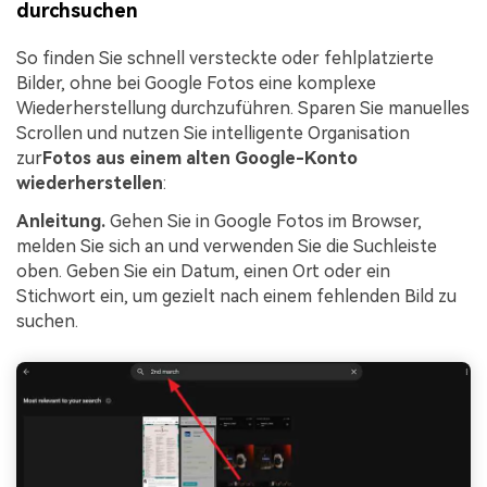
durchsuchen
So finden Sie schnell versteckte oder fehlplatzierte
Bilder, ohne bei Google Fotos eine komplexe
Wiederherstellung durchzuführen. Sparen Sie manuelles
Scrollen und nutzen Sie intelligente Organisation
zur
Fotos aus einem alten Google-Konto
wiederherstellen
:
Anleitung.
Gehen Sie in Google Fotos im Browser,
melden Sie sich an und verwenden Sie die Suchleiste
oben. Geben Sie ein Datum, einen Ort oder ein
Stichwort ein, um gezielt nach einem fehlenden Bild zu
suchen.