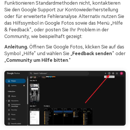
Funktionieren Standardmethoden nicht, kontaktieren
Sie den Google Support zur Kontowiederherstellung
oder für erweiterte Fehleranalyse. Alternativ nutzen Sie
das Hilfssymbol in Google Fotos sowie das Menü „Hilfe
& Feedback“, oder posten Sie Ihr Problem in der
Community, wie beispielhaft gezeigt:
Anleitung.
Öffnen Sie Google Fotos, klicken Sie auf das
Symbol „Hilfe“ und wählen Sie „
Feedback senden
“ oder
„
Community um Hilfe bitten
."