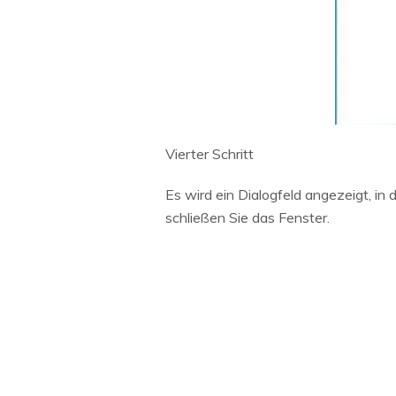
Vierter Schritt
Es wird ein Dialogfeld angezeigt, in
schließen Sie das Fenster.