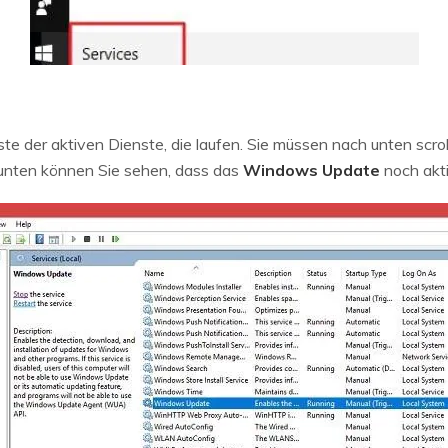
ste der aktiven Dienste, die laufen. Sie müssen nach unten scrol
unten können Sie sehen, dass das
Windows Update
noch aktiv