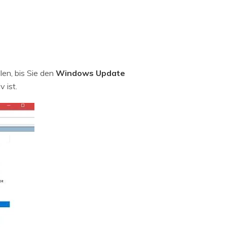
len, bis Sie den
Windows Update
 ist.