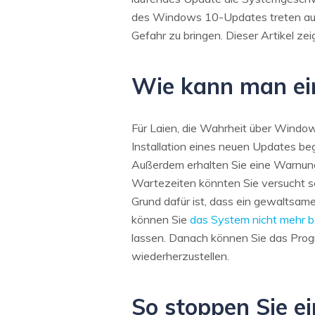
des Windows 10-Updates treten auf s
Gefahr zu bringen. Dieser Artikel z
Wie kann man ei
Für Laien, die Wahrheit über Window
Installation eines neuen Updates be
Außerdem erhalten Sie eine Warnung,
Wartezeiten könnten Sie versucht se
Grund dafür ist, dass ein gewaltsa
können Sie
das System nicht mehr 
lassen. Danach können Sie das Prog
wiederherzustellen.
So stoppen Sie e