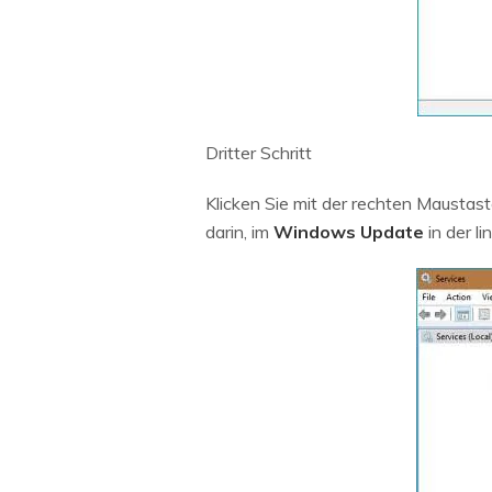
Dritter Schritt
Klicken Sie mit der rechten Maustas
darin, im
Windows Update
in der l