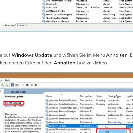
te auf
Windows Update
und wählen Sie im Menü
Anhalten
. 
inken oberen Ecke auf den
Anhalten
Link zu klicken.