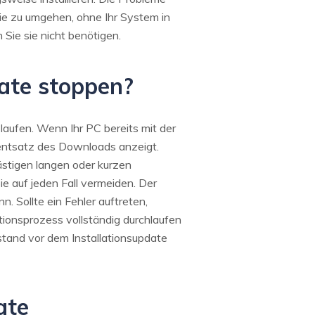
ie zu umgehen, ohne Ihr System in
Sie sie nicht benötigen.
ate stoppen?
laufen. Wenn Ihr PC bereits mit der
zentsatz des Downloads anzeigt.
ästigen langen oder kurzen
e auf jeden Fall vermeiden. Der
 Sollte ein Fehler auftreten,
ationsprozess vollständig durchlaufen
tand vor dem Installationsupdate
ate