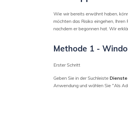
Wie wir bereits erwähnt haben, könn
möchten das Risiko eingehen, Ihren
nachdem er begonnen hat. Wir erklä
Methode 1 - Windo
Erster Schritt
Geben Sie in der Suchleiste
Dienste
Anwendung und wählen Sie "Als Admi