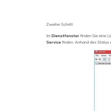
Zweiter Schritt
Im
Dienstfenster
finden Sie eine Li
Service
finden. Anhand des Status 