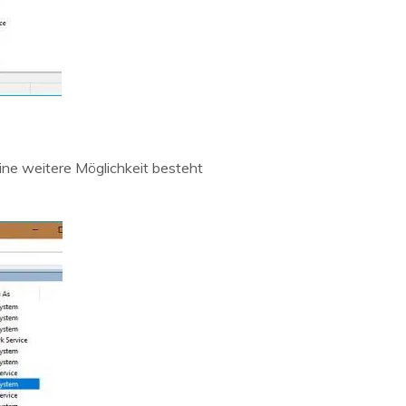
Eine weitere Möglichkeit besteht