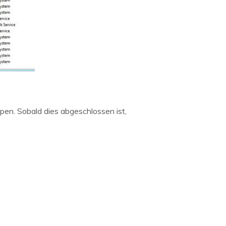
ppen. Sobald dies abgeschlossen ist,