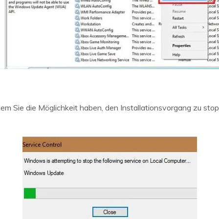
 dem Sie die Möglichkeit haben, den Installationsvorgang zu sto