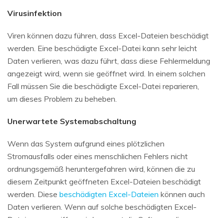
Virusinfektion
Viren können dazu führen, dass Excel-Dateien beschädigt
werden. Eine beschädigte Excel-Datei kann sehr leicht
Daten verlieren, was dazu führt, dass diese Fehlermeldung
angezeigt wird, wenn sie geöffnet wird. In einem solchen
Fall müssen Sie die beschädigte Excel-Datei reparieren,
um dieses Problem zu beheben.
Unerwartete Systemabschaltung
Wenn das System aufgrund eines plötzlichen
Stromausfalls oder eines menschlichen Fehlers nicht
ordnungsgemäß heruntergefahren wird, können die zu
diesem Zeitpunkt geöffneten Excel-Dateien beschädigt
werden. Diese
beschädigten Excel-Dateien
können auch
Daten verlieren. Wenn auf solche beschädigten Excel-