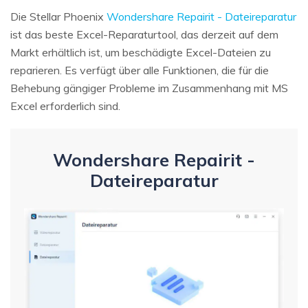
Die Stellar Phoenix
Wondershare Repairit - Dateireparatur
ist das beste Excel-Reparaturtool, das derzeit auf dem
Markt erhältlich ist, um beschädigte Excel-Dateien zu
reparieren. Es verfügt über alle Funktionen, die für die
Behebung gängiger Probleme im Zusammenhang mit MS
Excel erforderlich sind.
Wondershare Repairit -
Dateireparatur