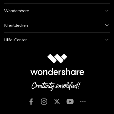
Wondershare
KI entdecken
Hilfe-Center