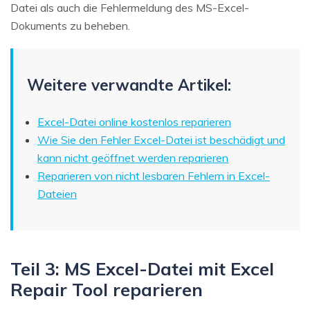
Datei als auch die Fehlermeldung des MS-Excel-
Dokuments zu beheben.
Weitere verwandte Artikel:
Excel-Datei online kostenlos reparieren
Wie Sie den Fehler Excel-Datei ist beschädigt und
kann nicht geöffnet werden reparieren
Reparieren von nicht lesbaren Fehlern in Excel-
Dateien
Teil 3: MS Excel-Datei mit Excel
Repair Tool reparieren