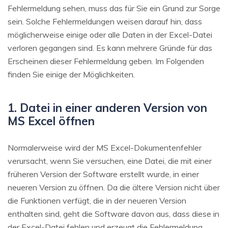
Fehlermeldung sehen, muss das für Sie ein Grund zur Sorge
sein. Solche Fehlermeldungen weisen darauf hin, dass
möglicherweise einige oder alle Daten in der Excel-Datei
verloren gegangen sind. Es kann mehrere Gründe für das
Erscheinen dieser Fehlermeldung geben. Im Folgenden
finden Sie einige der Möglichkeiten.
1. Datei in einer anderen Version von
MS Excel öffnen
Normalerweise wird der MS Excel-Dokumentenfehler
verursacht, wenn Sie versuchen, eine Datei, die mit einer
früheren Version der Software erstellt wurde, in einer
neueren Version zu öffnen. Da die ältere Version nicht über
die Funktionen verfügt, die in der neueren Version
enthalten sind, geht die Software davon aus, dass diese in
der Excel-Datei fehlen und erzeugt die Fehlermeldung,