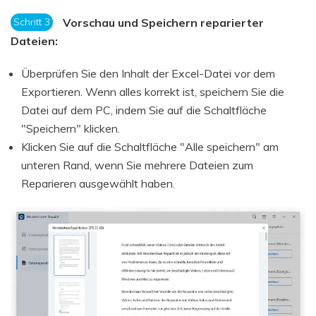
Schritt 3
Vorschau und Speichern reparierter
Dateien:
Überprüfen Sie den Inhalt der Excel-Datei vor dem
Exportieren. Wenn alles korrekt ist, speichern Sie die
Datei auf dem PC, indem Sie auf die Schaltfläche
"Speichern" klicken.
Klicken Sie auf die Schaltfläche "Alle speichern" am
unteren Rand, wenn Sie mehrere Dateien zum
Reparieren ausgewählt haben.