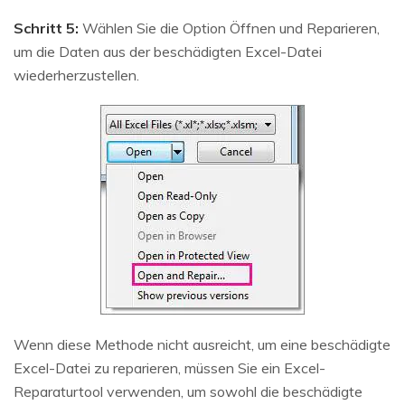
Schritt 5:
Wählen Sie die Option Öffnen und Reparieren,
um die Daten aus der beschädigten Excel-Datei
wiederherzustellen.
Wenn diese Methode nicht ausreicht, um eine beschädigte
Excel-Datei zu reparieren, müssen Sie ein Excel-
Reparaturtool verwenden, um sowohl die beschädigte