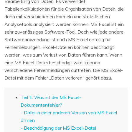
Bearbeitung von Daten. Es verwendet
Tabellenkalkulationen für die Organisation von Daten, die
dann mit verschiedenen Formeln und statistischen
Analysetools analysiert werden können. MS Excel ist ein
sehr zuverlässiges Software-Tool. Doch wie jede andere
Softwareanwendung ist auch MS Excel anfällig für
Fehlermeldungen. Excel-Dateien können beschädigt
werden, was zum Verlust von Daten führen kann. Wenn
eine MS Excel-Datei beschädigt wird, können
verschiedene Fehlermeldungen auftreten. Die MS Excel-
Datei mit dem Fehler „Daten verloren“ gehört dazu.
Teil 1: Was ist der MS Excel-
Dokumentenfehler?
- Datei in einer anderen Version von MS Excel
öffnen
- Beschädigung der MS Excel-Datei