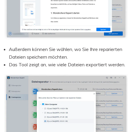
Außerdem können Sie wählen, wo Sie Ihre reparierten
Dateien speichern möchten.
Das Tool zeigt an, wie viele Dateien exportiert werden.