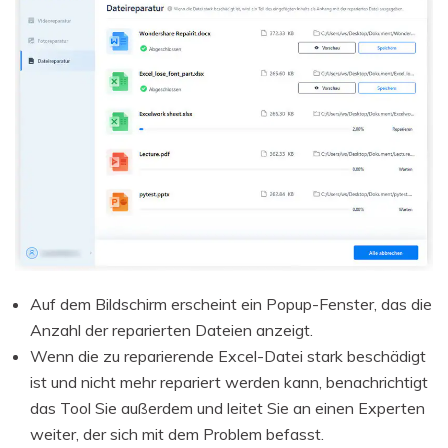
Auf dem Bildschirm erscheint ein Popup-Fenster, das die
Anzahl der reparierten Dateien anzeigt.
Wenn die zu reparierende Excel-Datei stark beschädigt
ist und nicht mehr repariert werden kann, benachrichtigt
das Tool Sie außerdem und leitet Sie an einen Experten
weiter, der sich mit dem Problem befasst.