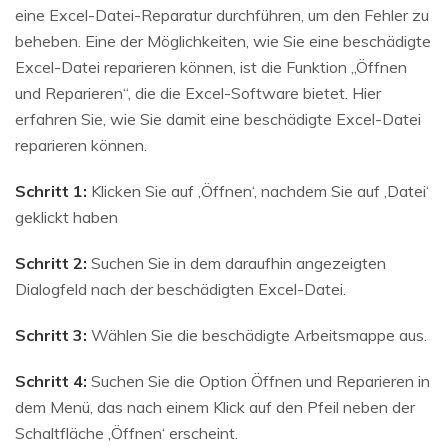
eine Excel-Datei-Reparatur durchführen, um den Fehler zu
beheben. Eine der Möglichkeiten, wie Sie eine beschädigte
Excel-Datei reparieren können, ist die Funktion „Öffnen
und Reparieren“, die die Excel-Software bietet. Hier
erfahren Sie, wie Sie damit eine beschädigte Excel-Datei
reparieren können.
Schritt 1:
Klicken Sie auf ‚Öffnen‘, nachdem Sie auf ‚Datei‘
geklickt haben
Schritt 2:
Suchen Sie in dem daraufhin angezeigten
Dialogfeld nach der beschädigten Excel-Datei.
Schritt 3:
Wählen Sie die beschädigte Arbeitsmappe aus.
Schritt 4:
Suchen Sie die Option Öffnen und Reparieren in
dem Menü, das nach einem Klick auf den Pfeil neben der
Schaltfläche ‚Öffnen‘ erscheint.