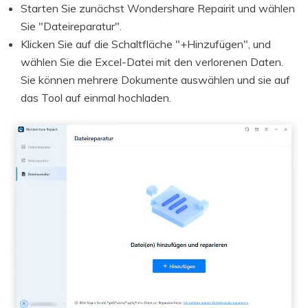
Starten Sie zunächst Wondershare Repairit und wählen
Sie "Dateireparatur".
Klicken Sie auf die Schaltfläche "+Hinzufügen", und
wählen Sie die Excel-Datei mit den verlorenen Daten.
Sie können mehrere Dokumente auswählen und sie auf
das Tool auf einmal hochladen.