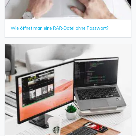
Wie öffnet man eine RAR-Datei ohne Passwort?