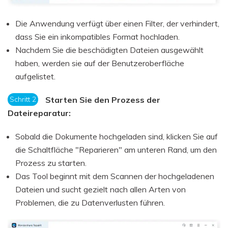
Die Anwendung verfügt über einen Filter, der verhindert,
dass Sie ein inkompatibles Format hochladen.
Nachdem Sie die beschädigten Dateien ausgewählt
haben, werden sie auf der Benutzeroberfläche
aufgelistet.
Schritt 2
Starten Sie den Prozess der
Dateireparatur:
Sobald die Dokumente hochgeladen sind, klicken Sie auf
die Schaltfläche "Reparieren" am unteren Rand, um den
Prozess zu starten.
Das Tool beginnt mit dem Scannen der hochgeladenen
Dateien und sucht gezielt nach allen Arten von
Problemen, die zu Datenverlusten führen.