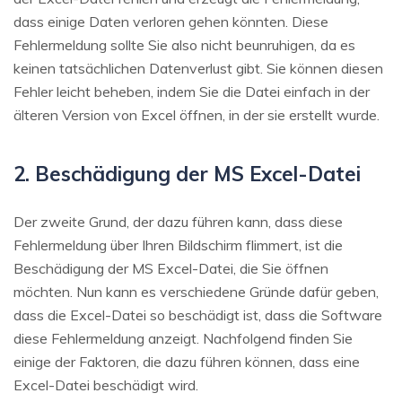
dass einige Daten verloren gehen könnten. Diese
Fehlermeldung sollte Sie also nicht beunruhigen, da es
keinen tatsächlichen Datenverlust gibt. Sie können diesen
Fehler leicht beheben, indem Sie die Datei einfach in der
älteren Version von Excel öffnen, in der sie erstellt wurde.
2. Beschädigung der MS Excel-Datei
Der zweite Grund, der dazu führen kann, dass diese
Fehlermeldung über Ihren Bildschirm flimmert, ist die
Beschädigung der MS Excel-Datei, die Sie öffnen
möchten. Nun kann es verschiedene Gründe dafür geben,
dass die Excel-Datei so beschädigt ist, dass die Software
diese Fehlermeldung anzeigt. Nachfolgend finden Sie
einige der Faktoren, die dazu führen können, dass eine
Excel-Datei beschädigt wird.