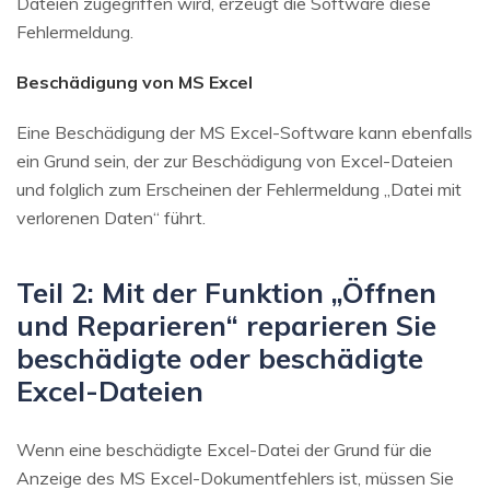
Dateien zugegriffen wird, erzeugt die Software diese
Fehlermeldung.
Beschädigung von MS Excel
Eine Beschädigung der MS Excel-Software kann ebenfalls
ein Grund sein, der zur Beschädigung von Excel-Dateien
und folglich zum Erscheinen der Fehlermeldung „Datei mit
verlorenen Daten“ führt.
Teil 2: Mit der Funktion „Öffnen
und Reparieren“ reparieren Sie
beschädigte oder beschädigte
Excel-Dateien
Wenn eine beschädigte Excel-Datei der Grund für die
Anzeige des MS Excel-Dokumentfehlers ist, müssen Sie