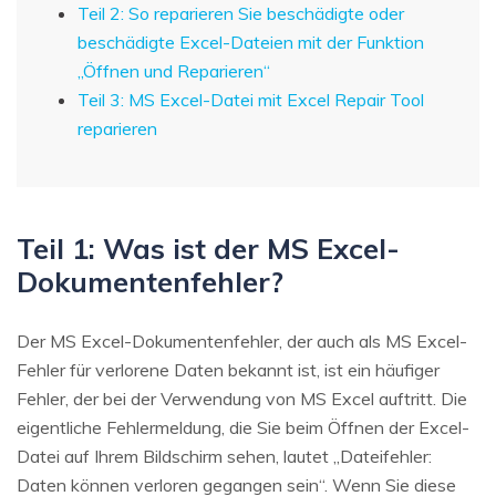
Teil 2: So reparieren Sie beschädigte oder
beschädigte Excel-Dateien mit der Funktion
„Öffnen und Reparieren“
Teil 3: MS Excel-Datei mit Excel Repair Tool
reparieren
Teil 1: Was ist der MS Excel-
Dokumentenfehler?
Der MS Excel-Dokumentenfehler, der auch als MS Excel-
Fehler für verlorene Daten bekannt ist, ist ein häufiger
Fehler, der bei der Verwendung von MS Excel auftritt. Die
eigentliche Fehlermeldung, die Sie beim Öffnen der Excel-
Datei auf Ihrem Bildschirm sehen, lautet „Dateifehler:
Daten können verloren gegangen sein“. Wenn Sie diese