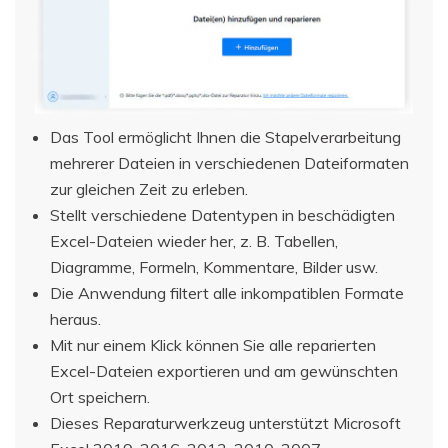
Das Tool ermöglicht Ihnen die Stapelverarbeitung
mehrerer Dateien in verschiedenen Dateiformaten
zur gleichen Zeit zu erleben.
Stellt verschiedene Datentypen in beschädigten
Excel-Dateien wieder her, z. B. Tabellen,
Diagramme, Formeln, Kommentare, Bilder usw.
Die Anwendung filtert alle inkompatiblen Formate
heraus.
Mit nur einem Klick können Sie alle reparierten
Excel-Dateien exportieren und am gewünschten
Ort speichern.
Dieses Reparaturwerkzeug unterstützt Microsoft