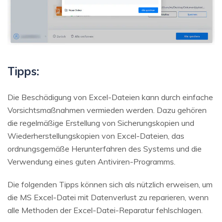
Tipps:
Die Beschädigung von Excel-Dateien kann durch einfache
Vorsichtsmaßnahmen vermieden werden. Dazu gehören
die regelmäßige Erstellung von Sicherungskopien und
Wiederherstellungskopien von Excel-Dateien, das
ordnungsgemäße Herunterfahren des Systems und die
Verwendung eines guten Antiviren-Programms.
Die folgenden Tipps können sich als nützlich erweisen, um
die MS Excel-Datei mit Datenverlust zu reparieren, wenn
alle Methoden der Excel-Datei-Reparatur fehlschlagen.