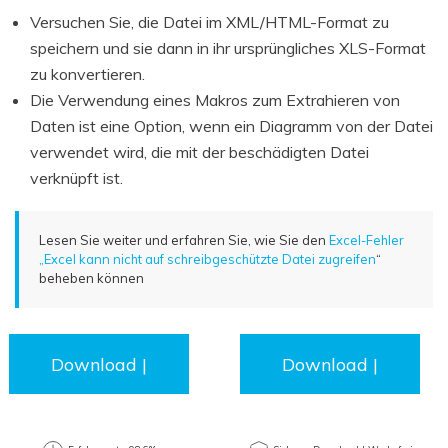
Versuchen Sie, die Datei im XML/HTML-Format zu
speichern und sie dann in ihr ursprüngliches XLS-Format
zu konvertieren.
Die Verwendung eines Makros zum Extrahieren von
Daten ist eine Option, wenn ein Diagramm von der Datei
verwendet wird, die mit der beschädigten Datei
verknüpft ist.
Lesen Sie weiter und erfahren Sie, wie Sie den
Excel-Fehler
„Excel kann nicht auf schreibgeschützte Datei zugreifen
“
beheben können
Download |
Download |
Win
Mac