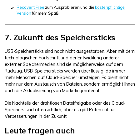
Recoverit Free
zum Ausprobieren und die
kostenpflichtige
Version
für mehr Spaß.
7. Zukunft des Speichersticks
USB-Speichersticks sind noch nicht ausgestorben. Aber mit dem
technologischen Fortschritt und der Entwicklung anderer
externer Speichermedien sind sie möglicherweise auf dem
Rückzug. USB-Speichersticks werden überflüssig, da immer
mehr Menschen auf Cloud-Speicher umsteigen. Es dient nicht
mehr nur dem Austausch von Dateien, sondern ermöglicht Ihnen
auch die Aktualisierung von Marketingmaterial.
Die Nachteile der drahtlosen Dateifreigabe oder des Cloud-
Speichers sind offensichtlich, aber es gibt Potenzial für
Verbesserungen in der Zukunft.
Leute fragen auch