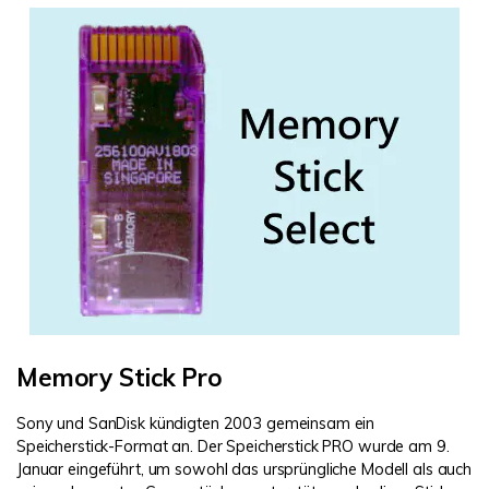
Memory Stick Pro
Sony und SanDisk kündigten 2003 gemeinsam ein
Speicherstick-Format an. Der Speicherstick PRO wurde am 9.
Januar eingeführt, um sowohl das ursprüngliche Modell als auch