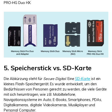
PRO-HG Duo HX.
5. Speicherstick vs. SD-Karte
Die Abkürzung steht für
Secure Digital
. Eine
SD-Karte
ist ein
kleines Flash-Speichergerät. Es wurde entwickelt, um den
Bedürfnissen von Personen gerecht zu werden, die viele Geräte
mit sich herumtragen, wie z.B. Mobiltelefone,
Navigationssysteme im Auto, E-Books, Smartphones, PDAs,
Digitalkameras, digitale Videokameras, Musikplayer und
Personal Computer.