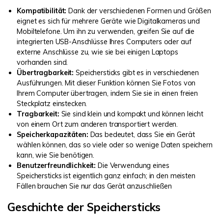
Kompatibilität:
Dank der verschiedenen Formen und Größen
eignet es sich für mehrere Geräte wie Digitalkameras und
Mobiltelefone. Um ihn zu verwenden, greifen Sie auf die
integrierten USB-Anschlüsse Ihres Computers oder auf
externe Anschlüsse zu, wie sie bei einigen Laptops
vorhanden sind.
Übertragbarkeit:
Speichersticks gibt es in verschiedenen
Ausführungen. Mit dieser Funktion können Sie Fotos von
Ihrem Computer übertragen, indem Sie sie in einen freien
Steckplatz einstecken.
Tragbarkeit:
Sie sind klein und kompakt und können leicht
von einem Ort zum anderen transportiert werden.
Speicherkapazitäten:
Das bedeutet, dass Sie ein Gerät
wählen können, das so viele oder so wenige Daten speichern
kann, wie Sie benötigen.
Benutzerfreundlichkeit:
Die Verwendung eines
Speichersticks ist eigentlich ganz einfach; in den meisten
Fällen brauchen Sie nur das Gerät anzuschließen
Geschichte der Speichersticks