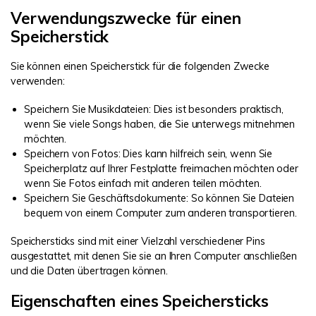
Verwendungszwecke für einen
Speicherstick
Sie können einen Speicherstick für die folgenden Zwecke
verwenden:
Speichern Sie Musikdateien: Dies ist besonders praktisch,
wenn Sie viele Songs haben, die Sie unterwegs mitnehmen
möchten.
Speichern von Fotos: Dies kann hilfreich sein, wenn Sie
Speicherplatz auf Ihrer Festplatte freimachen möchten oder
wenn Sie Fotos einfach mit anderen teilen möchten.
Speichern Sie Geschäftsdokumente: So können Sie Dateien
bequem von einem Computer zum anderen transportieren.
Speichersticks sind mit einer Vielzahl verschiedener Pins
ausgestattet, mit denen Sie sie an Ihren Computer anschließen
und die Daten übertragen können.
Eigenschaften eines Speichersticks