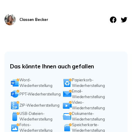
Classen Becker
Das könnte Ihnen auch gefallen
Word-
Papierkorb-
Wiederherstellung
Wiederherstellung
Email-
PPT-Wiederherstellung
Wiederherstellung
Video-
ZIP-Wiederherstellung
Wiederherstellung
USB-Dateien-
Dokumente-
Wiederherstellung
Wiederherstellung
Fotos-
Speicherkarte-
Wiederherstellung
Wiederherstellung