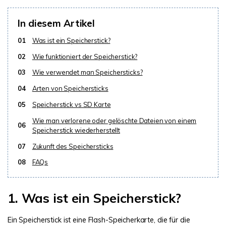
In diesem Artikel
01
Was ist ein Speicherstick?
02
Wie funktioniert der Speicherstick?
03
Wie verwendet man Speichersticks?
04
Arten von Speichersticks
05
Speicherstick vs SD Karte
Wie man verlorene oder gelöschte Dateien von einem
06
Speicherstick wiederherstellt
07
Zukunft des Speichersticks
08
FAQs
1. Was ist ein Speicherstick?
Ein Speicherstick ist eine Flash-Speicherkarte, die für die