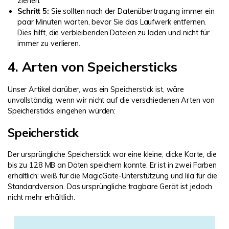
ziehen.
Schritt 5:
Sie sollten nach der Datenübertragung immer ein
paar Minuten warten, bevor Sie das Laufwerk entfernen.
Dies hilft, die verbleibenden Dateien zu laden und nicht für
immer zu verlieren.
4. Arten von Speichersticks
Unser Artikel darüber, was ein Speicherstick ist, wäre
unvollständig, wenn wir nicht auf die verschiedenen Arten von
Speichersticks eingehen würden:
Speicherstick
Der ursprüngliche Speicherstick war eine kleine, dicke Karte, die
bis zu 128 MB an Daten speichern konnte. Er ist in zwei Farben
erhältlich: weiß für die MagicGate-Unterstützung und lila für die
Standardversion. Das ursprüngliche tragbare Gerät ist jedoch
nicht mehr erhältlich.