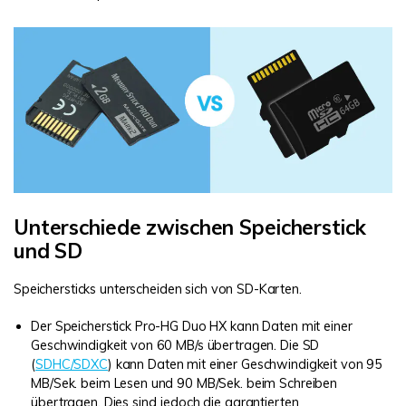
Unterschiede zwischen Speicherstick
und SD
Speichersticks unterscheiden sich von SD-Karten.
Der Speicherstick Pro-HG Duo HX kann Daten mit einer
Geschwindigkeit von 60 MB/s übertragen. Die SD
(
SDHC/SDXC
) kann Daten mit einer Geschwindigkeit von 95
MB/Sek. beim Lesen und 90 MB/Sek. beim Schreiben
übertragen. Dies sind jedoch die garantierten