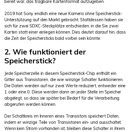
bereit war, das tragbare Kartenformat aufzugeben.
2019 hat Sony endlich eine neue Kamera ohne Speicherstick-
Unterstützung auf den Markt gebracht. Stattdessen haben sie
sich für zwei SDXC-Steckplätze entschieden, in die Sie zwei
Karten statt einer einlegen können. Dies deutet darauf hin, dass
die Zeit der Speichersticks bald vorbei sein könnte.
2. Wie funktioniert der
Speicherstick?
Jede Speicherzelle in diesem Speicherstick-Chip enthält ein
Gitter aus Transistoren, die wie winzige Schalter funktionieren.
Die Daten werden auf nur zwei Werte reduziert, entweder eine
1 oder eine 0. Diese werden dann an jeder Stelle im Speicher
abgelegt, so dass sie später bei Bedarf für die Verarbeitung
abgerufen werden können.
Der Schaltkreis im Inneren eines Transistors speichert Daten,
indem er winzige Teile von Transistoren ein- und ausschaltet.
Wenn kein Strom vorhanden ist, bleiben diese Schalter in ihrem