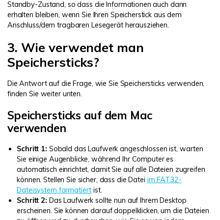
Standby-Zustand, so dass die Informationen auch dann
erhalten bleiben, wenn Sie Ihren Speicherstick aus dem
Anschluss/dem tragbaren Lesegerät herausziehen.
3. Wie verwendet man
Speichersticks?
Die Antwort auf die Frage, wie Sie Speichersticks verwenden,
finden Sie weiter unten.
Speichersticks auf dem Mac
verwenden
Schritt 1:
Sobald das Laufwerk angeschlossen ist, warten
Sie einige Augenblicke, während Ihr Computer es
automatisch einrichtet, damit Sie auf alle Dateien zugreifen
können. Stellen Sie sicher, dass die Datei
im FAT32-
Dateisystem formatiert
ist.
Schritt 2:
Das Laufwerk sollte nun auf Ihrem Desktop
erscheinen. Sie können darauf doppelklicken, um die Dateien