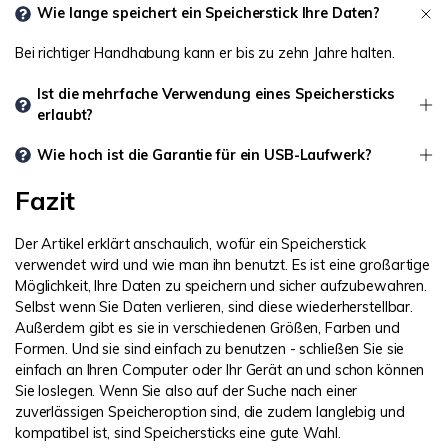
Wie lange speichert ein Speicherstick Ihre Daten?
Bei richtiger Handhabung kann er bis zu zehn Jahre halten.
Ist die mehrfache Verwendung eines Speichersticks
erlaubt?
Wie hoch ist die Garantie für ein USB-Laufwerk?
Fazit
Der Artikel erklärt anschaulich, wofür ein Speicherstick
verwendet wird und wie man ihn benutzt. Es ist eine großartige
Möglichkeit, Ihre Daten zu speichern und sicher aufzubewahren.
Selbst wenn Sie Daten verlieren, sind diese wiederherstellbar.
Außerdem gibt es sie in verschiedenen Größen, Farben und
Formen. Und sie sind einfach zu benutzen - schließen Sie sie
einfach an Ihren Computer oder Ihr Gerät an und schon können
Sie loslegen. Wenn Sie also auf der Suche nach einer
zuverlässigen Speicheroption sind, die zudem langlebig und
kompatibel ist, sind Speichersticks eine gute Wahl.