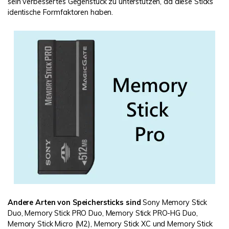
sein verbessertes Gegenstück zu unterstützen, da diese Sticks
identische Formfaktoren haben.
Andere Arten von Speichersticks sind
Sony Memory Stick
Duo, Memory Stick PRO Duo, Memory Stick PRO-HG Duo,
Memory Stick Micro (M2), Memory Stick XC und Memory Stick