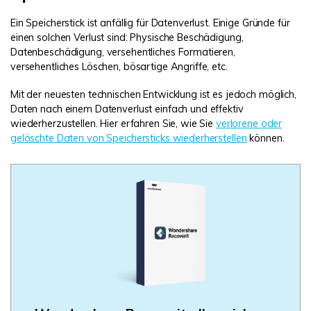
Ein Speicherstick ist anfällig für Datenverlust. Einige Gründe für
einen solchen Verlust sind: Physische Beschädigung,
Datenbeschädigung, versehentliches Formatieren,
versehentliches Löschen, bösartige Angriffe, etc.
Mit der neuesten technischen Entwicklung ist es jedoch möglich,
Daten nach einem Datenverlust einfach und effektiv
wiederherzustellen. Hier erfahren Sie, wie Sie
verlorene oder
gelöschte Daten von Speichersticks wiederherstellen
können.