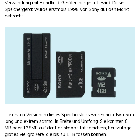
Verwendung mit Handheld-Geräten hergestellt wird. Dieses
Speichergerät wurde erstmals 1998 von Sony auf den Markt
gebracht.
Die ersten Versionen dieses Speichersticks waren nur etwa 5cm
lang und extrem schmal in Breite und Umfang. Sie konnten 8
MB oder 128MB auf der Basiskapazität speichern; heutzutage
gibt es viel größere, die bis zu 1TB fassen können.