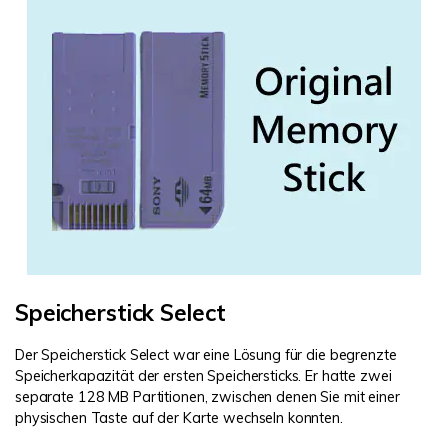
Speicherstick Select
Der Speicherstick Select war eine Lösung für die begrenzte
Speicherkapazität der ersten Speichersticks. Er hatte zwei
separate 128 MB Partitionen, zwischen denen Sie mit einer
physischen Taste auf der Karte wechseln konnten.