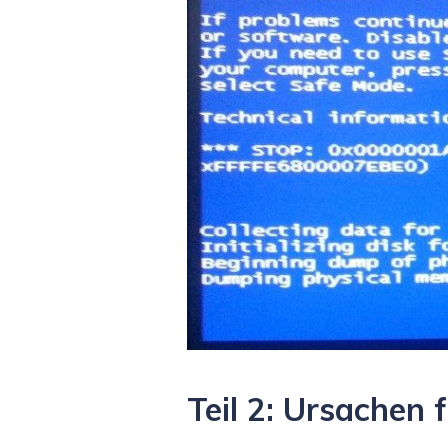
Teil 2: Ursachen 