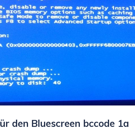
für den Bluescreen bccode 1a