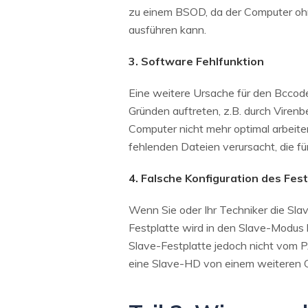
zu einem BSOD, da der Computer oh
ausführen kann.
3. Software Fehlfunktion
Eine weitere Ursache für den Bccode
Gründen auftreten, z.B. durch Viren
Computer nicht mehr optimal arbeit
fehlenden Dateien verursacht, die fü
4. Falsche Konfiguration des Fes
Wenn Sie oder Ihr Techniker die Slav
Festplatte wird in den Slave-Modus 
Slave-Festplatte jedoch nicht vom P
eine Slave-HD von einem weiteren C