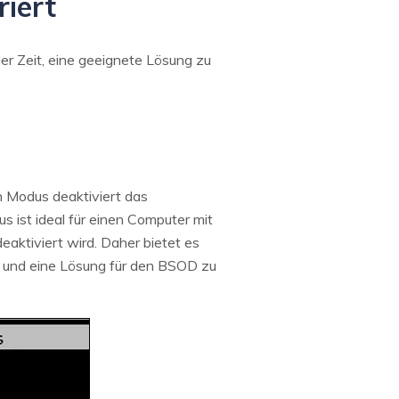
riert
er Zeit, eine geeignete Lösung zu
n Modus deaktiviert das
 ist ideal für einen Computer mit
aktiviert wird. Daher bietet es
n und eine Lösung für den BSOD zu