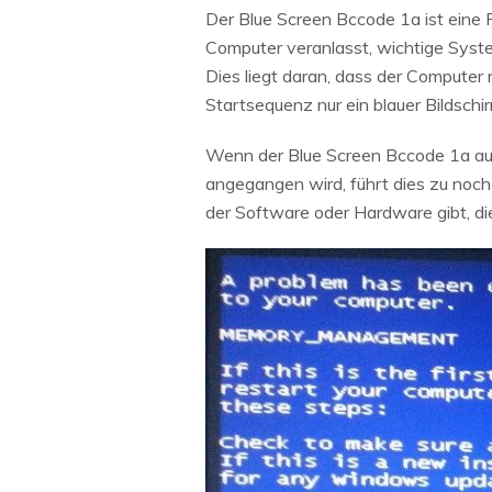
Der Blue Screen Bccode 1a ist eine F
Computer veranlasst, wichtige Syst
Dies liegt daran, dass der Computer 
Startsequenz nur ein blauer Bildschi
Wenn der Blue Screen Bccode 1a auf
angegangen wird, führt dies zu noc
der Software oder Hardware gibt, di