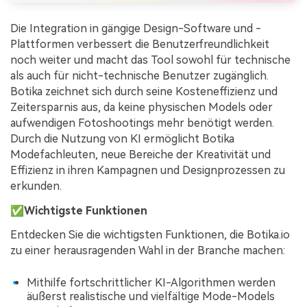
Die Integration in gängige Design-Software und -
Plattformen verbessert die Benutzerfreundlichkeit
noch weiter und macht das Tool sowohl für technische
als auch für nicht-technische Benutzer zugänglich.
Botika zeichnet sich durch seine Kosteneffizienz und
Zeitersparnis aus, da keine physischen Models oder
aufwendigen Fotoshootings mehr benötigt werden.
Durch die Nutzung von KI ermöglicht Botika
Modefachleuten, neue Bereiche der Kreativität und
Effizienz in ihren Kampagnen und Designprozessen zu
erkunden.
✅
Wichtigste Funktionen
Entdecken Sie die wichtigsten Funktionen, die Botika.io
zu einer herausragenden Wahl in der Branche machen:
Mithilfe fortschrittlicher KI-Algorithmen werden
äußerst realistische und vielfältige Mode-Models