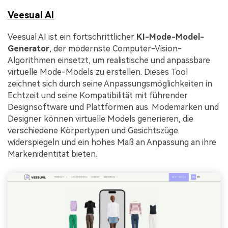
Veesual AI
Veesual AI ist ein fortschrittlicher
KI-Mode-Model-
Generator
, der modernste Computer-Vision-
Algorithmen einsetzt, um realistische und anpassbare
virtuelle Mode-Models zu erstellen. Dieses Tool
zeichnet sich durch seine Anpassungsmöglichkeiten in
Echtzeit und seine Kompatibilität mit führender
Designsoftware und Plattformen aus. Modemarken und
Designer können virtuelle Models generieren, die
verschiedene Körpertypen und Gesichtszüge
widerspiegeln und ein hohes Maß an Anpassung an ihre
Markenidentität bieten.