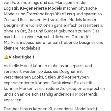
von Fotoshootings und das Management der
Logistik.
KI-generierte Models
machen physische
Models und Fotoshootings überflüssig und sparen so
Zeit und Ressourcen. Mit virtuellen Models können
Designer ihre Kollektionen ganz einfach präsentieren,
ohne an Ort, Zeit und Budget gebunden zu sein. Das
macht es zu einer wirtschaftlicheren Option für
Marken, insbesondere für aufstrebende Designer und
kleinere Modelabels.
🔔
Vielseitigkeit
Virtuelle Model können mühelos angepasst und
verändert werden, so dass die Designer mit
verschiedenen Looks, Stilen und Körpertypen
experimentieren können. Dank dieser Flexibilität
können Marken verschiedene Zielgruppen ansprechen
und sich an die sich ständig ändernden Modetrends
anpassen.
Darüber hinaus können KI-generierte Model leicht