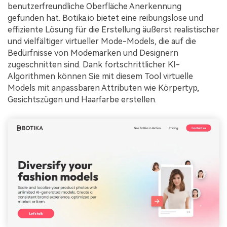
benutzerfreundliche Oberfläche Anerkennung
gefunden hat. Botika.io bietet eine reibungslose und
effiziente Lösung für die Erstellung äußerst realistischer
und vielfältiger virtueller Mode-Models, die auf die
Bedürfnisse von Modemarken und Designern
zugeschnitten sind. Dank fortschrittlicher KI-
Algorithmen können Sie mit diesem Tool virtuelle
Models mit anpassbaren Attributen wie Körpertyp,
Gesichtszügen und Haarfarbe erstellen.