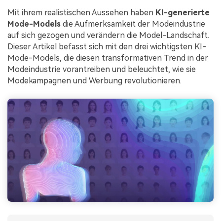
Mit ihrem realistischen Aussehen haben
KI-generierte
Mode-Models
die Aufmerksamkeit der Modeindustrie
auf sich gezogen und verändern die Model-Landschaft.
Dieser Artikel befasst sich mit den drei wichtigsten KI-
Mode-Models, die diesen transformativen Trend in der
Modeindustrie vorantreiben und beleuchtet, wie sie
Modekampagnen und Werbung revolutionieren.