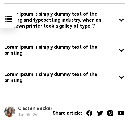
Lorem Ipsum is simply dummy text of the
printing and typesetting industry, when an
unknown printer took a galley of type. ?
Lorem Ipsum is simply dummy text of the
printing
Lorem Ipsum is simply dummy text of the
printing
Classen Becker
Share article:
Jun 05, 26