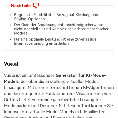
Nachteile
Begrenzte Flexibilität in Bezug auf Kleidung und
Styling-Optionen.
Der Grad der Anpassung entspricht möglicherweise
nicht der Vielfalt und Komplexität echter menschlicher
Modelle.
Für eine optimale Leistung ist eine zuverlässige
Internetverbindung erforderlich.
Vue.ai
Vue.ai ist ein umfassender
Generator für KI-Mode-
Models
, der über die Erstellung virtueller Models
hinausgeht. Mit seinen fortschrittlichen KI-Algorithmen
und den integrierten Funktionen zur Visualisierung von
Outfits bietet Vue.ai eine ganzheitliche Lösung für
Modemarken und Designer. Mit diesem Tool können Sie
lebensechte virtuelle Mode-Models mit detaillierten
Gesichtsausdrücken und Posen erstellen und