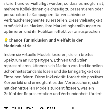
skaliert und vervielfältigt werden, so dass es möglich ist,
mehrere Kollektionen gleichzeitig zu präsentieren oder
personalisierte Kampagnen für verschiedene
Verbrauchersegmente zu erstellen. Diese Vielseitigkeit
ermöglicht es Marken, ihre Marketingbemühungen zu
optimieren und ihr Publikum effektiver anzusprechen.
💡
Chance für Inklusion und Vielfalt in der
Modeindustrie
Indem sie virtuelle Models kreieren, die ein breites
Spektrum an Körpertypen, Ethnien und Stilen
repräsentieren, können sich Marken von traditionellen
Schönheitsstandards lösen und die Einzigartigkeit des
Einzelnen feiern. Diese Inklusivität fördert ein positives
Körperbild und ermöglicht es den Verbrauchern, sich
mit den virtuellen Models zu identifizieren, was ein
Gefühl der Repräsentation und Verbundenheit fördert.