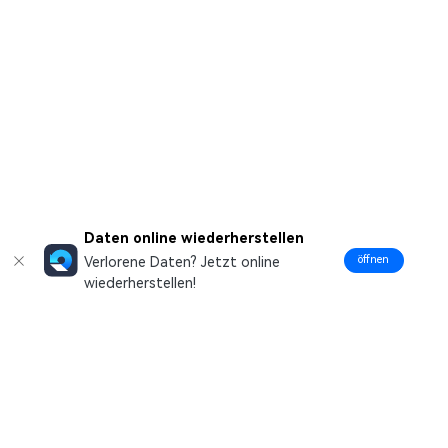
Daten online wiederherstellen
öffnen
Verlorene Daten? Jetzt online
wiederherstellen!
Hero Produkte