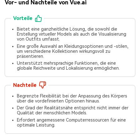
Vor- und Nachteile von Vue.ai
Vorteile
Bietet eine ganzheitliche Lösung, die sowohl die
Erstellung virtueller Models als auch die Visualisierung
von Outfits umfasst.
Eine große Auswahl an Kleidungsoptionen und -stilen,
um verschiedene Kollektionen wirkungsvoll zu
präsentieren.
Unterstützt mehrsprachige Funktionen, die eine
globale Reichweite und Lokalisierung ermöglichen.
Nachteile
Begrenzte Flexibilität bei der Anpassung des Körpers
über die vordefinierten Optionen hinaus.
Der Grad der Realitätsnähe entspricht nicht immer der
Qualität der menschlichen Models.
Erfordert angemessene Computerressourcen für eine
optimale Leistung.