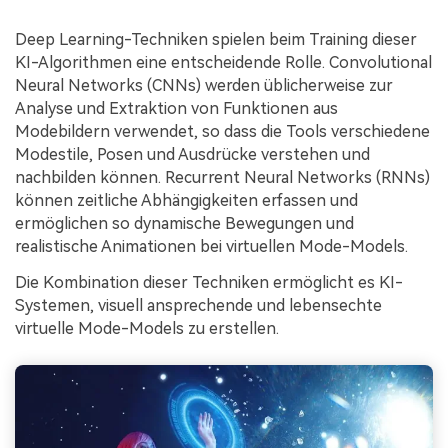
Deep Learning-Techniken spielen beim Training dieser
KI-Algorithmen eine entscheidende Rolle. Convolutional
Neural Networks (CNNs) werden üblicherweise zur
Analyse und Extraktion von Funktionen aus
Modebildern verwendet, so dass die Tools verschiedene
Modestile, Posen und Ausdrücke verstehen und
nachbilden können. Recurrent Neural Networks (RNNs)
können zeitliche Abhängigkeiten erfassen und
ermöglichen so dynamische Bewegungen und
realistische Animationen bei virtuellen Mode-Models.
Die Kombination dieser Techniken ermöglicht es KI-
Systemen, visuell ansprechende und lebensechte
virtuelle Mode-Models zu erstellen.