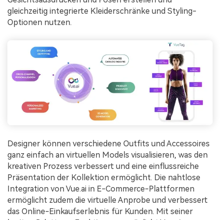
gleichzeitig integrierte Kleiderschränke und Styling-
Optionen nutzen.
Designer können verschiedene Outfits und Accessoires
ganz einfach an virtuellen Models visualisieren, was den
kreativen Prozess verbessert und eine einflussreiche
Präsentation der Kollektion ermöglicht. Die nahtlose
Integration von Vue.ai in E-Commerce-Plattformen
ermöglicht zudem die virtuelle Anprobe und verbessert
das Online-Einkaufserlebnis für Kunden. Mit seiner