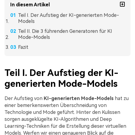
In diesem Artikel
Teil I. Der Aufstieg der KI-generierten Mode-
Models
Teil II. Die 3 führenden Generatoren für KI
Mode-Models
Fazit
Teil I. Der Aufstieg der KI-
generierten Mode-Models
Der Aufstieg von
KI-generierten Mode-Models
hat zu
einer bemerkenswerten Überschneidung von
Technologie und Mode geführt. Hinter den Kulissen
sorgen ausgeklügelte KI-Algorithmen und Deep
Learning-Techniken für die Erstellung dieser virtuellen
Models. Werfen wir einen genaueren Blick auf die