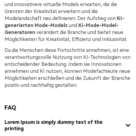
und innovativere virtuelle Models erwarten, die die
Grenzen der Kreativität erweitern und die
Modelandschaft neu definieren. Der Aufstieg von
KI-
generierten Mode-Models
und
KI-Mode-Model-
Generatoren
verändert die Branche und bietet neue
Möglichkeiten für Kreativität, Effizienz und Inklusivität.
Da die Menschen diese Fortschritte annehmen, ist eine
verantwortungsvolle Nutzung von KI-Technologien von
entscheidender Bedeutung. Indem sie Innovationen
annehmen und KI nutzen, können Modefachleute neue
Möglichkeiten erschließen und die Zukunft der Branche
positiv und nachhaltig gestalten.
FAQ
Lorem Ipsum is simply dummy text of the
printing