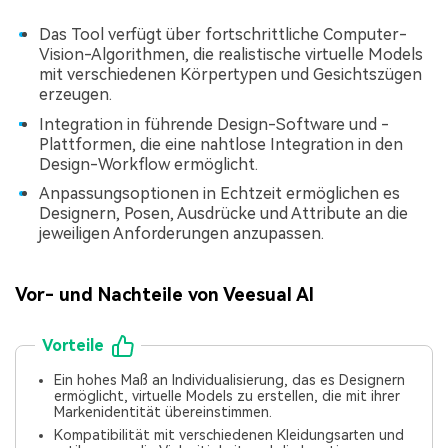
Das Tool verfügt über fortschrittliche Computer-
Vision-Algorithmen, die realistische virtuelle Models
mit verschiedenen Körpertypen und Gesichtszügen
erzeugen.
Integration in führende Design-Software und -
Plattformen, die eine nahtlose Integration in den
Design-Workflow ermöglicht.
Anpassungsoptionen in Echtzeit ermöglichen es
Designern, Posen, Ausdrücke und Attribute an die
jeweiligen Anforderungen anzupassen.
Vor- und Nachteile von Veesual AI
Vorteile
Ein hohes Maß an Individualisierung, das es Designern
ermöglicht, virtuelle Models zu erstellen, die mit ihrer
Markenidentität übereinstimmen.
Kompatibilität mit verschiedenen Kleidungsarten und