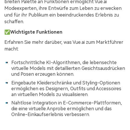
breiten Palette an Funktionen ermöglicht Vue.ai
Modeexperten, ihre Entwürfe zum Leben zu erwecken
und für ihr Publikum ein beeindruckendes Erlebnis zu
schaffen.
✅
Wichtigste Funktionen
Erfahren Sie mehr darüber, was Vue.ai zum Marktführer
macht:
Fortschrittliche KI-Algorithmen, die lebensechte
virtuelle Models mit detaillierten Gesichtsausdrücken
und Posen erzeugen können.
Eingebaute Kleiderschränke und Styling-Optionen
ermöglichen es Designern, Outfits und Accessoires
an virtuellen Models zu visualisieren.
Nahtlose Integration in E-Commerce-Plattformen,
die eine virtuelle Anprobe ermöglichen und das
Online-Einkaufserlebnis verbessern.