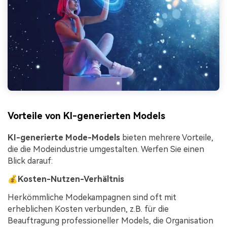
Vorteile von KI-generierten Models
KI-generierte Mode-Models
bieten mehrere Vorteile,
die die Modeindustrie umgestalten. Werfen Sie einen
Blick darauf:
💰
Kosten-Nutzen-Verhältnis
Herkömmliche Modekampagnen sind oft mit
erheblichen Kosten verbunden, z.B. für die
Beauftragung professioneller Models, die Organisation