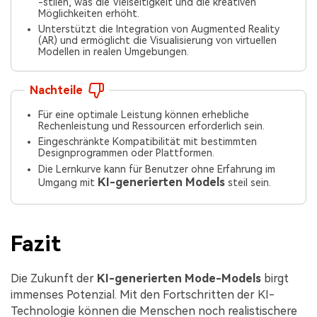
-stilen, was die Vielseitigkeit und die kreativen
Möglichkeiten erhöht.
Unterstützt die Integration von Augmented Reality
(AR) und ermöglicht die Visualisierung von virtuellen
Modellen in realen Umgebungen.
Nachteile
Für eine optimale Leistung können erhebliche
Rechenleistung und Ressourcen erforderlich sein.
Eingeschränkte Kompatibilität mit bestimmten
Designprogrammen oder Plattformen.
Die Lernkurve kann für Benutzer ohne Erfahrung im
KI-generierten Models
Umgang mit
steil sein.
Fazit
Die Zukunft der
KI-generierten Mode-Models
birgt
immenses Potenzial. Mit den Fortschritten der KI-
Technologie können die Menschen noch realistischere