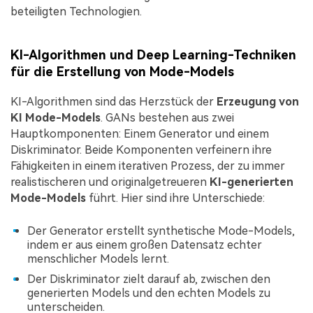
beteiligten Technologien.
KI-Algorithmen und Deep Learning-Techniken
für die Erstellung von Mode-Models
KI-Algorithmen sind das Herzstück der
Erzeugung von
KI Mode-Models
. GANs bestehen aus zwei
Hauptkomponenten: Einem Generator und einem
Diskriminator. Beide Komponenten verfeinern ihre
Fähigkeiten in einem iterativen Prozess, der zu immer
realistischeren und originalgetreueren
KI-generierten
Mode-Models
führt. Hier sind ihre Unterschiede:
Der Generator erstellt synthetische Mode-Models,
indem er aus einem großen Datensatz echter
menschlicher Models lernt.
Der Diskriminator zielt darauf ab, zwischen den
generierten Models und den echten Models zu
unterscheiden.