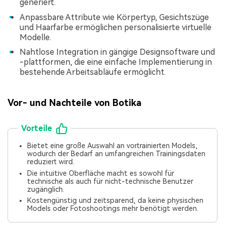
generiert.
Anpassbare Attribute wie Körpertyp, Gesichtszüge
und Haarfarbe ermöglichen personalisierte virtuelle
Modelle.
Nahtlose Integration in gängige Designsoftware und
-plattformen, die eine einfache Implementierung in
bestehende Arbeitsabläufe ermöglicht.
Vor- und Nachteile von Botika
Vorteile
Bietet eine große Auswahl an vortrainierten Models,
wodurch der Bedarf an umfangreichen Trainingsdaten
reduziert wird.
Die intuitive Oberfläche macht es sowohl für
technische als auch für nicht-technische Benutzer
zugänglich.
Kostengünstig und zeitsparend, da keine physischen
Models oder Fotoshootings mehr benötigt werden.