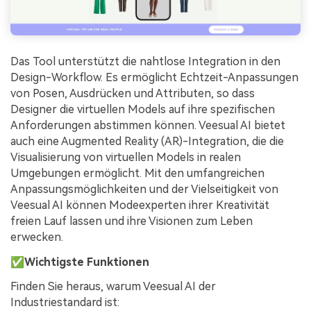
Das Tool unterstützt die nahtlose Integration in den
Design-Workflow. Es ermöglicht Echtzeit-Anpassungen
von Posen, Ausdrücken und Attributen, so dass
Designer die virtuellen Models auf ihre spezifischen
Anforderungen abstimmen können. Veesual AI bietet
auch eine Augmented Reality (AR)-Integration, die die
Visualisierung von virtuellen Models in realen
Umgebungen ermöglicht. Mit den umfangreichen
Anpassungsmöglichkeiten und der Vielseitigkeit von
Veesual AI können Modeexperten ihrer Kreativität
freien Lauf lassen und ihre Visionen zum Leben
erwecken.
✅Wichtigste Funktionen
Finden Sie heraus, warum Veesual AI der
Industriestandard ist: