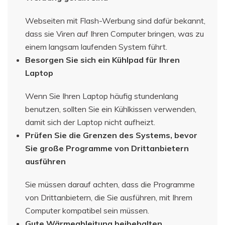
Webseiten mit Flash-Werbung sind dafür bekannt,
dass sie Viren auf Ihren Computer bringen, was zu
einem langsam laufenden System führt.
Besorgen Sie sich ein Kühlpad für Ihren
Laptop
Wenn Sie Ihren Laptop häufig stundenlang
benutzen, sollten Sie ein Kühlkissen verwenden,
damit sich der Laptop nicht aufheizt.
Prüfen Sie die Grenzen des Systems, bevor
Sie große Programme von Drittanbietern
ausführen
Sie müssen darauf achten, dass die Programme
von Drittanbietern, die Sie ausführen, mit Ihrem
Computer kompatibel sein müssen.
Gute Wärmeableitung beibehalten