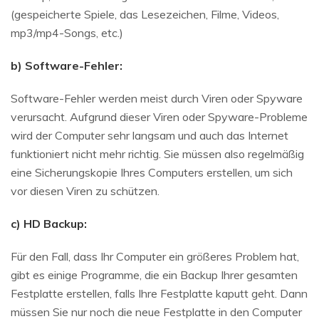
(gespeicherte Spiele, das Lesezeichen, Filme, Videos,
mp3/mp4-Songs, etc.)
b) Software-Fehler:
Software-Fehler werden meist durch Viren oder Spyware
verursacht. Aufgrund dieser Viren oder Spyware-Probleme
wird der Computer sehr langsam und auch das Internet
funktioniert nicht mehr richtig. Sie müssen also regelmäßig
eine Sicherungskopie Ihres Computers erstellen, um sich
vor diesen Viren zu schützen.
c) HD Backup:
Für den Fall, dass Ihr Computer ein größeres Problem hat,
gibt es einige Programme, die ein Backup Ihrer gesamten
Festplatte erstellen, falls Ihre Festplatte kaputt geht. Dann
müssen Sie nur noch die neue Festplatte in den Computer