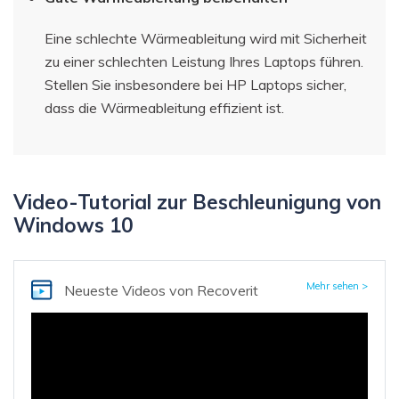
Eine schlechte Wärmeableitung wird mit Sicherheit
zu einer schlechten Leistung Ihres Laptops führen.
Stellen Sie insbesondere bei HP Laptops sicher,
dass die Wärmeableitung effizient ist.
Video-Tutorial zur Beschleunigung von
Windows 10
Mehr sehen >
Neueste Videos
von Recoverit