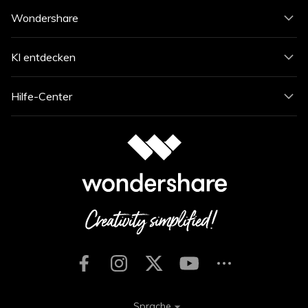
Wondershare
KI entdecken
Hilfe-Center
Sprache