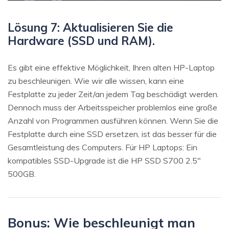
Lösung 7: Aktualisieren Sie die
Hardware (SSD und RAM).
Es gibt eine effektive Möglichkeit, Ihren alten HP-Laptop
zu beschleunigen. Wie wir alle wissen, kann eine
Festplatte zu jeder Zeit/an jedem Tag beschädigt werden.
Dennoch muss der Arbeitsspeicher problemlos eine große
Anzahl von Programmen ausführen können. Wenn Sie die
Festplatte durch eine SSD ersetzen, ist das besser für die
Gesamtleistung des Computers. Für HP Laptops: Ein
kompatibles SSD-Upgrade ist die HP SSD S700 2.5″
500GB.
Bonus: Wie beschleunigt man