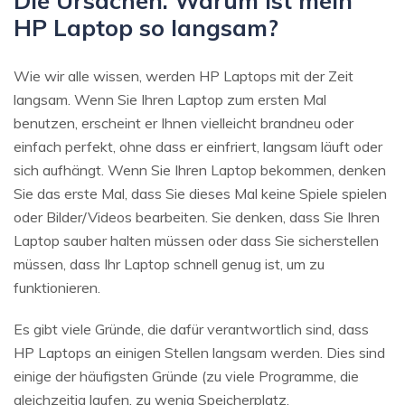
HP Laptop so langsam?
Wie wir alle wissen, werden HP Laptops mit der Zeit
langsam. Wenn Sie Ihren Laptop zum ersten Mal
benutzen, erscheint er Ihnen vielleicht brandneu oder
einfach perfekt, ohne dass er einfriert, langsam läuft oder
sich aufhängt. Wenn Sie Ihren Laptop bekommen, denken
Sie das erste Mal, dass Sie dieses Mal keine Spiele spielen
oder Bilder/Videos bearbeiten. Sie denken, dass Sie Ihren
Laptop sauber halten müssen oder dass Sie sicherstellen
müssen, dass Ihr Laptop schnell genug ist, um zu
funktionieren.
Es gibt viele Gründe, die dafür verantwortlich sind, dass
HP Laptops an einigen Stellen langsam werden. Dies sind
einige der häufigsten Gründe (zu viele Programme, die
gleichzeitig laufen, zu wenig Speicherplatz,