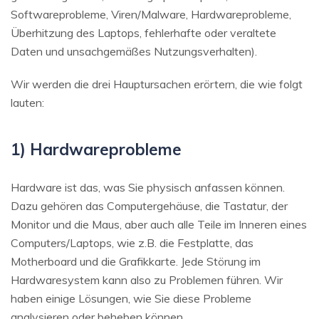
Softwareprobleme, Viren/Malware, Hardwareprobleme,
Überhitzung des Laptops, fehlerhafte oder veraltete
Daten und unsachgemäßes Nutzungsverhalten).
Wir werden die drei Hauptursachen erörtern, die wie folgt
lauten:
1) Hardwareprobleme
Hardware ist das, was Sie physisch anfassen können.
Dazu gehören das Computergehäuse, die Tastatur, der
Monitor und die Maus, aber auch alle Teile im Inneren eines
Computers/Laptops, wie z.B. die Festplatte, das
Motherboard und die Grafikkarte. Jede Störung im
Hardwaresystem kann also zu Problemen führen. Wir
haben einige Lösungen, wie Sie diese Probleme
analysieren oder beheben können.