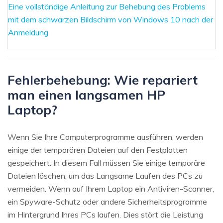
Eine vollständige Anleitung zur Behebung des Problems
mit dem schwarzen Bildschirm von Windows 10 nach der
Anmeldung
Fehlerbehebung: Wie repariert
man einen langsamen HP
Laptop?
Wenn Sie Ihre Computerprogramme ausführen, werden
einige der temporären Dateien auf den Festplatten
gespeichert. In diesem Fall müssen Sie einige temporäre
Dateien löschen, um das Langsame Laufen des PCs zu
vermeiden. Wenn auf Ihrem Laptop ein Antiviren-Scanner,
ein Spyware-Schutz oder andere Sicherheitsprogramme
im Hintergrund Ihres PCs laufen. Dies stört die Leistung