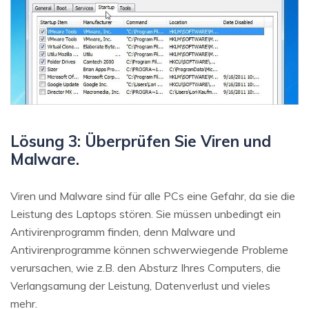
Lösung 3: Überprüfen Sie Viren und
Malware.
Viren und Malware sind für alle PCs eine Gefahr, da sie die
Leistung des Laptops stören. Sie müssen unbedingt ein
Antivirenprogramm finden, denn Malware und
Antivirenprogramme können schwerwiegende Probleme
verursachen, wie z.B. den Absturz Ihres Computers, die
Verlangsamung der Leistung, Datenverlust und vieles
mehr.