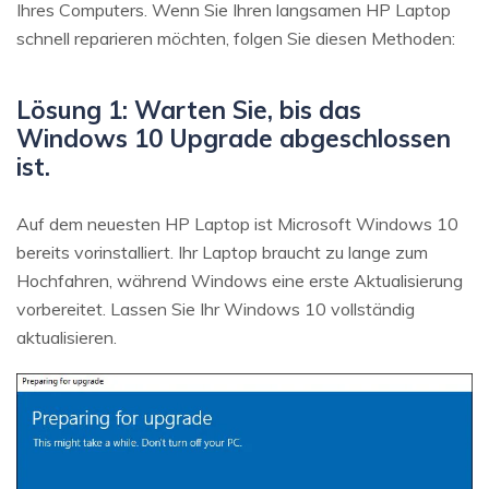
Ihres Computers. Wenn Sie Ihren langsamen HP Laptop
schnell reparieren möchten, folgen Sie diesen Methoden:
Lösung 1: Warten Sie, bis das
Windows 10 Upgrade abgeschlossen
ist.
Auf dem neuesten HP Laptop ist Microsoft Windows 10
bereits vorinstalliert. Ihr Laptop braucht zu lange zum
Hochfahren, während Windows eine erste Aktualisierung
vorbereitet. Lassen Sie Ihr Windows 10 vollständig
aktualisieren.