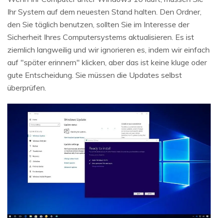
Ihr System auf dem neuesten Stand halten. Den Ordner,
den Sie täglich benutzen, sollten Sie im Interesse der
Sicherheit Ihres Computersystems aktualisieren. Es ist
ziemlich langweilig und wir ignorieren es, indem wir einfach
auf "später erinnern" klicken, aber das ist keine kluge oder
gute Entscheidung. Sie müssen die Updates selbst
überprüfen.