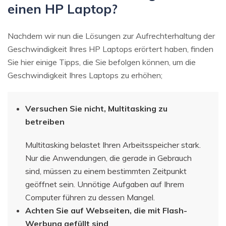
einen HP Laptop?
Nachdem wir nun die Lösungen zur Aufrechterhaltung der
Geschwindigkeit Ihres HP Laptops erörtert haben, finden
Sie hier einige Tipps, die Sie befolgen können, um die
Geschwindigkeit Ihres Laptops zu erhöhen;
Versuchen Sie nicht, Multitasking zu
betreiben
Multitasking belastet Ihren Arbeitsspeicher stark.
Nur die Anwendungen, die gerade in Gebrauch
sind, müssen zu einem bestimmten Zeitpunkt
geöffnet sein. Unnötige Aufgaben auf Ihrem
Computer führen zu dessen Mangel.
Achten Sie auf Webseiten, die mit Flash-
Werbung gefüllt sind