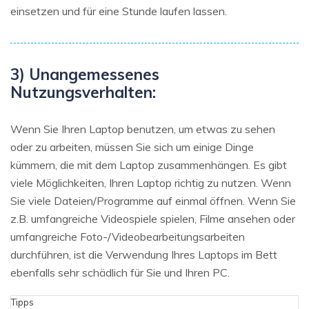
einsetzen und für eine Stunde laufen lassen.
3) Unangemessenes
Nutzungsverhalten:
Wenn Sie Ihren Laptop benutzen, um etwas zu sehen
oder zu arbeiten, müssen Sie sich um einige Dinge
kümmern, die mit dem Laptop zusammenhängen. Es gibt
viele Möglichkeiten, Ihren Laptop richtig zu nutzen. Wenn
Sie viele Dateien/Programme auf einmal öffnen. Wenn Sie
z.B. umfangreiche Videospiele spielen, Filme ansehen oder
umfangreiche Foto-/Videobearbeitungsarbeiten
durchführen, ist die Verwendung Ihres Laptops im Bett
ebenfalls sehr schädlich für Sie und Ihren PC.
Tipps