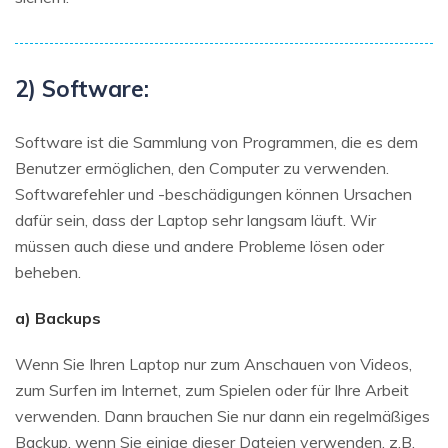
2) Software:
Software ist die Sammlung von Programmen, die es dem
Benutzer ermöglichen, den Computer zu verwenden.
Softwarefehler und -beschädigungen können Ursachen
dafür sein, dass der Laptop sehr langsam läuft. Wir
müssen auch diese und andere Probleme lösen oder
beheben.
a) Backups
Wenn Sie Ihren Laptop nur zum Anschauen von Videos,
zum Surfen im Internet, zum Spielen oder für Ihre Arbeit
verwenden. Dann brauchen Sie nur dann ein regelmäßiges
Backup, wenn Sie einige dieser Dateien verwenden, z.B.