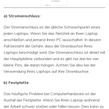
a) Stromanschluss:
Der Stromanschluss ist der übliche Schwachpunkt eines
jeden Laptops. Wenn Sie das Netzteil an Ihren Laptop
anschließen und jemand Ihren PC ausschaltet. In diesem
Fall besteht die Gefahr, dass die Strombuchse Ihres
Laptops beschädigt wird. Der Stromanschluss ist direkt mit
der Hauptplatine verbunden und es gibt nur drei bis vier
kleine Pins, die daran hängen. Achten Sie also bei der
Verwendung Ihres Laptops auf Ihre Strombuchse.
b) Festplatte
Das häufigste Problem bei Computerhardware ist der
Ausfall der Festplatte. Wenn Sie Ihren Laptop während
der Arbeit schwer stoßen oder fallen lassen. Dies kann zu