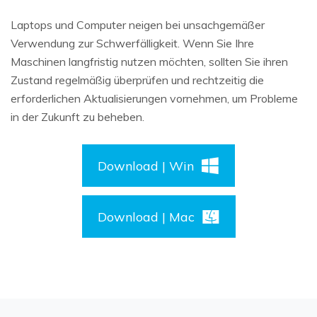
Laptops und Computer neigen bei unsachgemäßer
Verwendung zur Schwerfälligkeit. Wenn Sie Ihre
Maschinen langfristig nutzen möchten, sollten Sie ihren
Zustand regelmäßig überprüfen und rechtzeitig die
erforderlichen Aktualisierungen vornehmen, um Probleme
in der Zukunft zu beheben.
Download | Win
Download | Mac