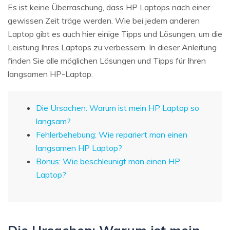
Es ist keine Überraschung, dass HP Laptops nach einer
gewissen Zeit träge werden. Wie bei jedem anderen
Laptop gibt es auch hier einige Tipps und Lösungen, um die
Leistung Ihres Laptops zu verbessern. In dieser Anleitung
finden Sie alle möglichen Lösungen und Tipps für Ihren
langsamen HP-Laptop.
Die Ursachen: Warum ist mein HP Laptop so
langsam?
Fehlerbehebung: Wie repariert man einen
langsamen HP Laptop?
Bonus: Wie beschleunigt man einen HP
Laptop?
Die Ursachen: Warum ist mein