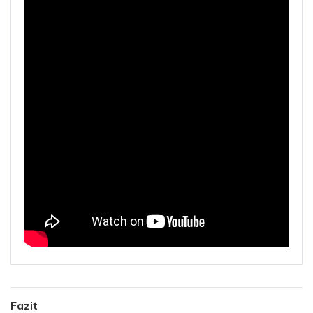
Fazit