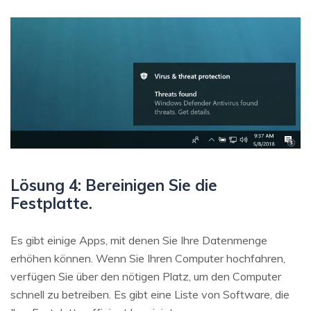
Lösung 4: Bereinigen Sie die
Festplatte.
Es gibt einige Apps, mit denen Sie Ihre Datenmenge
erhöhen können. Wenn Sie Ihren Computer hochfahren,
verfügen Sie über den nötigen Platz, um den Computer
schnell zu betreiben. Es gibt eine Liste von Software, die