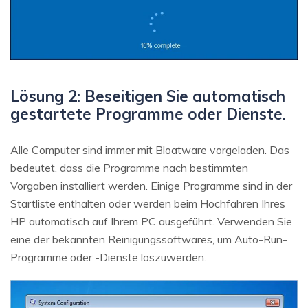
Lösung 2: Beseitigen Sie automatisch
gestartete Programme oder Dienste.
Alle Computer sind immer mit Bloatware vorgeladen. Das
bedeutet, dass die Programme nach bestimmten
Vorgaben installiert werden. Einige Programme sind in der
Startliste enthalten oder werden beim Hochfahren Ihres
HP automatisch auf Ihrem PC ausgeführt. Verwenden Sie
eine der bekannten Reinigungssoftwares, um Auto-Run-
Programme oder -Dienste loszuwerden.