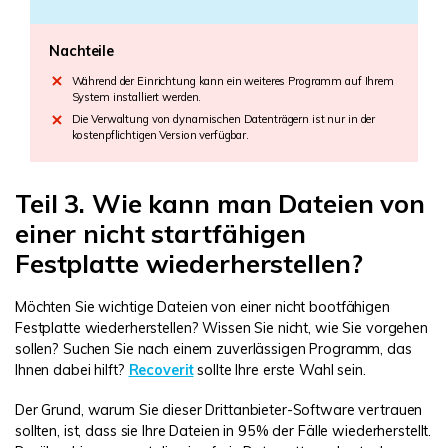
Nachteile
Während der Einrichtung kann ein weiteres Programm auf Ihrem
System installiert werden.
Die Verwaltung von dynamischen Datenträgern ist nur in der
kostenpflichtigen Version verfügbar.
Teil 3. Wie kann man Dateien von
einer nicht startfähigen
Festplatte wiederherstellen?
Möchten Sie wichtige Dateien von einer nicht bootfähigen
Festplatte wiederherstellen? Wissen Sie nicht, wie Sie vorgehen
sollen? Suchen Sie nach einem zuverlässigen Programm, das
Ihnen dabei hilft?
Recoverit
sollte Ihre erste Wahl sein.
Der Grund, warum Sie dieser Drittanbieter-Software vertrauen
sollten, ist, dass sie Ihre Dateien in 95% der Fälle wiederherstellt.