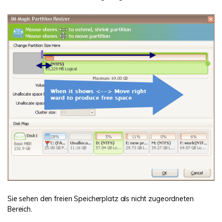
Sie sehen den freien Speicherplatz als nicht zugeordneten
Bereich.