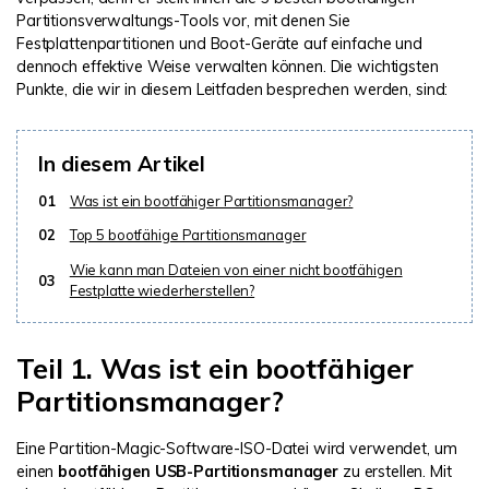
Partitionsverwaltungs-Tools vor, mit denen Sie
Festplattenpartitionen und Boot-Geräte auf einfache und
dennoch effektive Weise verwalten können. Die wichtigsten
Punkte, die wir in diesem Leitfaden besprechen werden, sind:
In diesem Artikel
01
Was ist ein bootfähiger Partitionsmanager?
02
Top 5 bootfähige Partitionsmanager
Wie kann man Dateien von einer nicht bootfähigen
03
Festplatte wiederherstellen?
Teil 1. Was ist ein bootfähiger
Partitionsmanager?
Eine Partition-Magic-Software-ISO-Datei wird verwendet, um
einen
bootfähigen USB-Partitionsmanager
zu erstellen. Mit