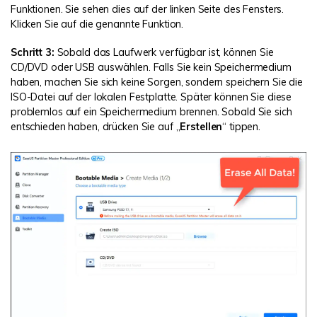
Funktionen. Sie sehen dies auf der linken Seite des Fensters.
Klicken Sie auf die genannte Funktion.
Schritt 3:
Sobald das Laufwerk verfügbar ist, können Sie
CD/DVD oder USB auswählen. Falls Sie kein Speichermedium
haben, machen Sie sich keine Sorgen, sondern speichern Sie die
ISO-Datei auf der lokalen Festplatte. Später können Sie diese
problemlos auf ein Speichermedium brennen. Sobald Sie sich
entschieden haben, drücken Sie auf „
Erstellen
“ tippen.