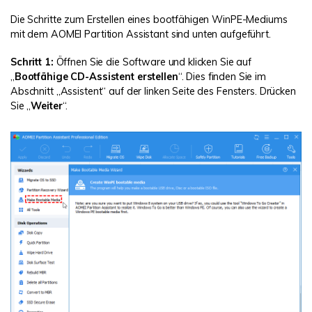
Die Schritte zum Erstellen eines bootfähigen WinPE-Mediums
mit dem AOMEI Partition Assistant sind unten aufgeführt.
Schritt 1:
Öffnen Sie die Software und klicken Sie auf
„
Bootfähige CD-Assistent erstellen
“. Dies finden Sie im
Abschnitt „Assistent“ auf der linken Seite des Fensters. Drücken
Sie „
Weiter
“.