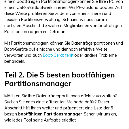
einem bootfähigen Partitionsmanager können Sie Ihren PC von
einem USB-Startlaufwerk in einen WinPE-Zustand booten. Auf
diese Weise profitieren Sie zudem von einer sicheren und
flexiblen Partitionsverwaltung. Schauen wir uns nun im
nächsten Abschnitt die wahren Möglichkeiten von bootfähigen
Partitionsmanagern im Detail an.
Mit Partitionsmanagern können Sie Datenträgerpartitionen und
Boot-Geräte auf einfache und dennoch effektive Weise
verwalten und auch
Boot-Gerät fehlt
oder andere Probleme
behandeln.
Teil 2. Die 5 besten bootfähigen
Partitionsmanager
Möchten Sie Ihre Datenträgerpartitionen effektiv verwalten?
Suchen Sie nach einer effizienten Methode dafür? Dieser
Abschnitt hilft Ihnen weiter und präsentiert eine Liste der 5
besten
bootfähigen Partitionsmanager
. Sehen wir uns an,
wie jedes Tool seine Aufgabe erledigt.