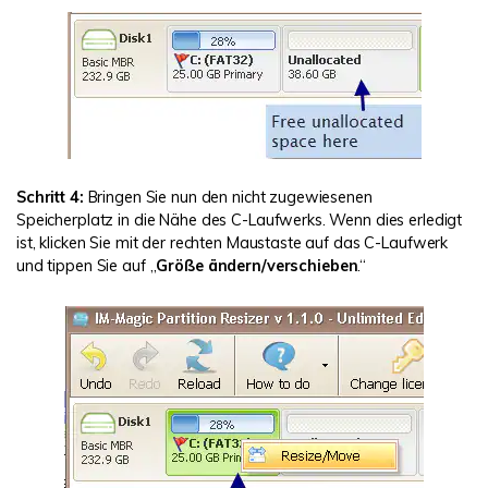
Schritt 4:
Bringen Sie nun den nicht zugewiesenen
Speicherplatz in die Nähe des C-Laufwerks. Wenn dies erledigt
ist, klicken Sie mit der rechten Maustaste auf das C-Laufwerk
und tippen Sie auf „
Größe ändern/verschieben
.“