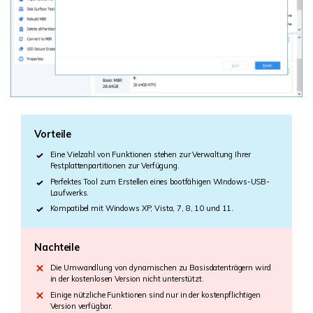
Vorteile
Eine Vielzahl von Funktionen stehen zur Verwaltung Ihrer
Festplattenpartitionen zur Verfügung.
Perfektes Tool zum Erstellen eines bootfähigen Windows-USB-
Laufwerks.
Kompatibel mit Windows XP, Vista, 7, 8, 10 und 11.
Nachteile
Die Umwandlung von dynamischen zu Basisdatenträgern wird
in der kostenlosen Version nicht unterstützt.
Einige nützliche Funktionen sind nur in der kostenpflichtigen
Version verfügbar.