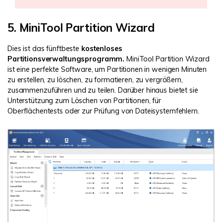
5. MiniTool Partition Wizard
Dies ist das fünftbeste
kostenloses
Partitionsverwaltungsprogramm.
MiniTool Partition Wizard
ist eine perfekte Software, um Partitionen in wenigen Minuten
zu erstellen, zu löschen, zu formatieren, zu vergrößern,
zusammenzuführen und zu teilen. Darüber hinaus bietet sie
Unterstützung zum Löschen von Partitionen, für
Oberflächentests oder zur Prüfung von Dateisystemfehlern.