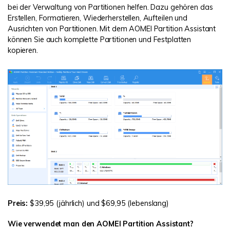
bei der Verwaltung von Partitionen helfen. Dazu gehören das
Erstellen, Formatieren, Wiederherstellen, Aufteilen und
Ausrichten von Partitionen. Mit dem AOMEI Partition Assistant
können Sie auch komplette Partitionen und Festplatten
kopieren.
Preis:
$39,95 (jährlich) und $69,95 (lebenslang)
Wie verwendet man den AOMEI Partition Assistant?