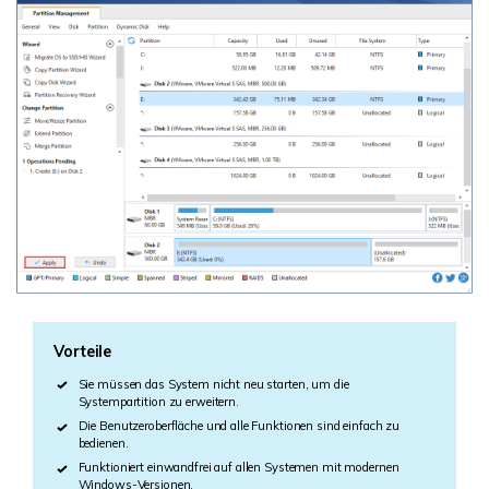
Vorteile
Sie müssen das System nicht neu starten, um die
Systempartition zu erweitern.
Die Benutzeroberfläche und alle Funktionen sind einfach zu
bedienen.
Funktioniert einwandfrei auf allen Systemen mit modernen
Windows-Versionen.