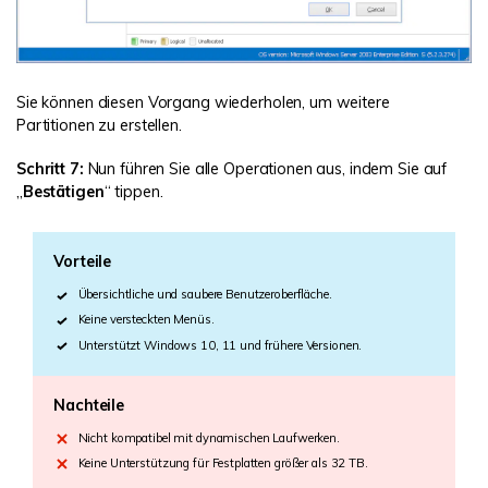
Sie können diesen Vorgang wiederholen, um weitere
Partitionen zu erstellen.
Schritt 7:
Nun führen Sie alle Operationen aus, indem Sie auf
„
Bestätigen
“ tippen.
Vorteile
Übersichtliche und saubere Benutzeroberfläche.
Keine versteckten Menüs.
Unterstützt Windows 10, 11 und frühere Versionen.
Nachteile
Nicht kompatibel mit dynamischen Laufwerken.
Keine Unterstützung für Festplatten größer als 32 TB.