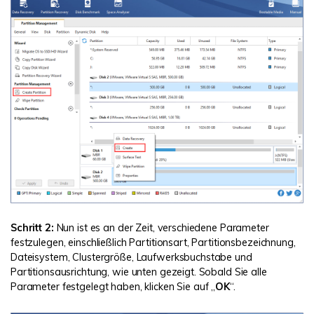
Schritt 2:
Nun ist es an der Zeit, verschiedene Parameter
festzulegen, einschließlich Partitionsart, Partitionsbezeichnung,
Dateisystem, Clustergröße, Laufwerksbuchstabe und
Partitionsausrichtung, wie unten gezeigt. Sobald Sie alle
Parameter festgelegt haben, klicken Sie auf „
OK
“.