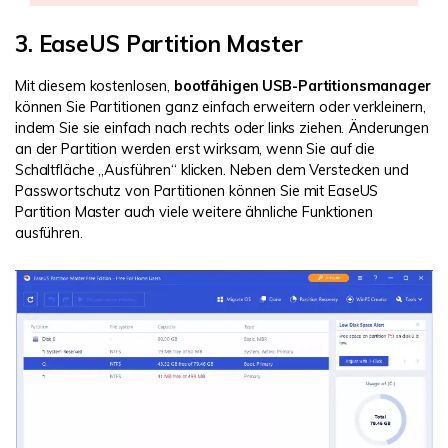
3. EaseUS Partition Master
Mit diesem kostenlosen,
bootfähigen USB-Partitionsmanager
können Sie Partitionen ganz einfach erweitern oder verkleinern,
indem Sie sie einfach nach rechts oder links ziehen. Änderungen
an der Partition werden erst wirksam, wenn Sie auf die
Schaltfläche „Ausführen“ klicken. Neben dem Verstecken und
Passwortschutz von Partitionen können Sie mit EaseUS
Partition Master auch viele weitere ähnliche Funktionen
ausführen.