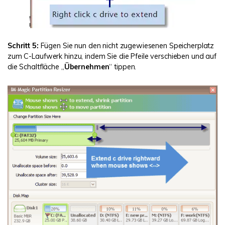
Schritt 5:
Fügen Sie nun den nicht zugewiesenen Speicherplatz
zum C-Laufwerk hinzu, indem Sie die Pfeile verschieben und auf
die Schaltfläche „
Übernehmen
“ tippen.