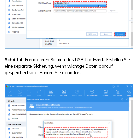
Schritt 4:
Formatieren Sie nun das USB-Laufwerk. Erstellen Sie
eine separate Sicherung, wenn wichtige Daten darauf
gespeichert sind. Fahren Sie dann fort.