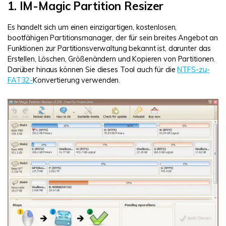
1. IM-Magic Partition Resizer
Es handelt sich um einen einzigartigen, kostenlosen,
bootfähigen Partitionsmanager, der für sein breites Angebot an
Funktionen zur Partitionsverwaltung bekannt ist, darunter das
Erstellen, Löschen, Größenändern und Kopieren von Partitionen.
Darüber hinaus können Sie dieses Tool auch für die
NTFS-zu-
FAT32-
Konvertierung verwenden.