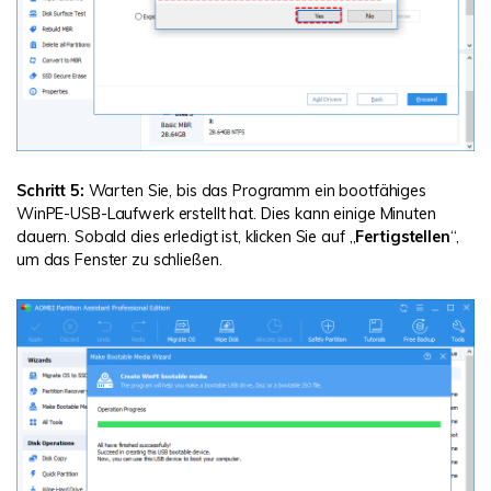
Schritt 5:
Warten Sie, bis das Programm ein bootfähiges
WinPE-USB-Laufwerk erstellt hat. Dies kann einige Minuten
dauern. Sobald dies erledigt ist, klicken Sie auf „
Fertigstellen
“,
um das Fenster zu schließen.