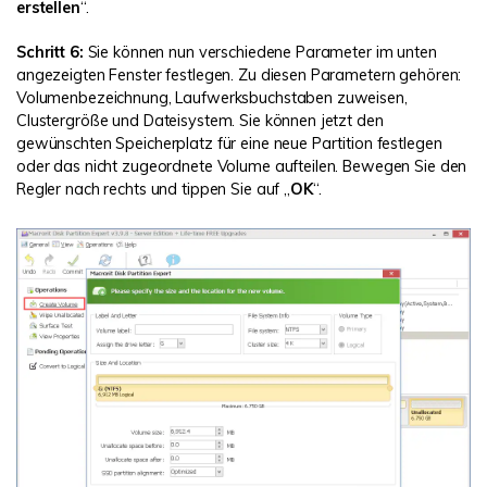
erstellen
“.
Schritt 6:
Sie können nun verschiedene Parameter im unten
angezeigten Fenster festlegen. Zu diesen Parametern gehören:
Volumenbezeichnung, Laufwerksbuchstaben zuweisen,
Clustergröße und Dateisystem. Sie können jetzt den
gewünschten Speicherplatz für eine neue Partition festlegen
oder das nicht zugeordnete Volume aufteilen. Bewegen Sie den
Regler nach rechts und tippen Sie auf „
OK
“.