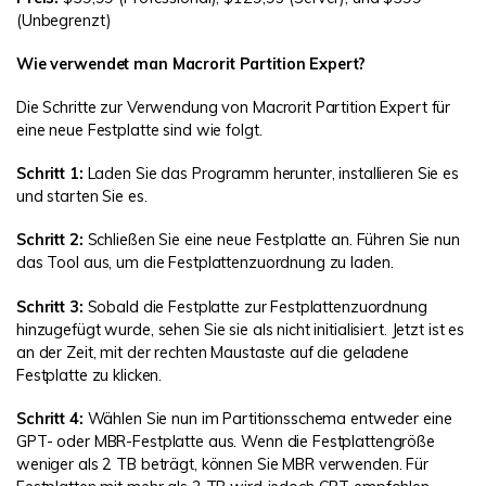
(Unbegrenzt)
Wie verwendet man Macrorit Partition Expert?
Die Schritte zur Verwendung von Macrorit Partition Expert für
eine neue Festplatte sind wie folgt.
Schritt 1:
Laden Sie das Programm herunter, installieren Sie es
und starten Sie es.
Schritt 2:
Schließen Sie eine neue Festplatte an. Führen Sie nun
das Tool aus, um die Festplattenzuordnung zu laden.
Schritt 3:
Sobald die Festplatte zur Festplattenzuordnung
hinzugefügt wurde, sehen Sie sie als nicht initialisiert. Jetzt ist es
an der Zeit, mit der rechten Maustaste auf die geladene
Festplatte zu klicken.
Schritt 4:
Wählen Sie nun im Partitionsschema entweder eine
GPT- oder MBR-Festplatte aus. Wenn die Festplattengröße
weniger als 2 TB beträgt, können Sie MBR verwenden. Für