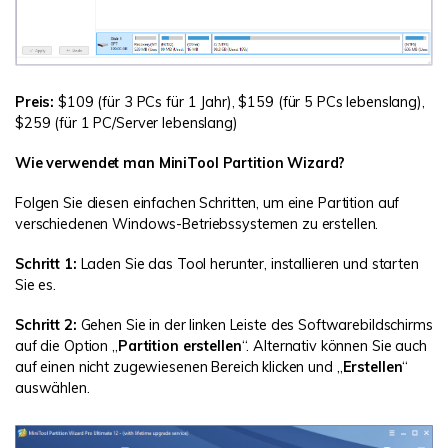
Preis:
$109 (für 3 PCs für 1 Jahr), $159 (für 5 PCs lebenslang),
$259 (für 1 PC/Server lebenslang)
Wie verwendet man MiniTool Partition Wizard?
Folgen Sie diesen einfachen Schritten, um eine Partition auf
verschiedenen Windows-Betriebssystemen zu erstellen.
Schritt 1:
Laden Sie das Tool herunter, installieren und starten
Sie es.
Schritt 2:
Gehen Sie in der linken Leiste des Softwarebildschirms
auf die Option „
Partition erstellen
“. Alternativ können Sie auch
auf einen nicht zugewiesenen Bereich klicken und „
Erstellen
“
auswählen.