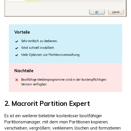
Vorteile
Sehr einfach zu bedienen.
Wird schnell installiert.
Viele Optionen zur Partitionsverwaltung.
Nachteile
Bootfähige Medienprogramme sind in der kostenpflichtigen
Version verfügbar.
2. Macrorit Partition Expert
Es ist ein weiterer beliebter kostenloser bootfähiger
Partitionsmanager, mit dem man Partitionen kopieren,
verschieben, vergrößern, verkleinern, löschen und formatieren