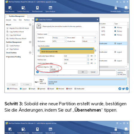
Schritt 3:
Sobald eine neue Partition erstellt wurde, bestätigen
Sie die Änderungen, indem Sie auf „
Übernehmen
“ tippen.