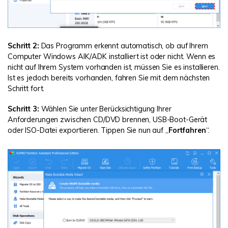
Schritt 2:
Das Programm erkennt automatisch, ob auf Ihrem
Computer Windows AIK/ADK installiert ist oder nicht. Wenn es
nicht auf Ihrem System vorhanden ist, müssen Sie es installieren.
Ist es jedoch bereits vorhanden, fahren Sie mit dem nächsten
Schritt fort.
Schritt 3:
Wählen Sie unter Berücksichtigung Ihrer
Anforderungen zwischen CD/DVD brennen, USB-Boot-Gerät
oder ISO-Datei exportieren. Tippen Sie nun auf „
Fortfahren
“.