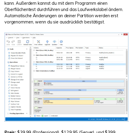
kann. Außerdem kannst du mit dem Programm einen
Oberflächentest durchführen und das Laufwerkslabel ändern.
Automatische Änderungen an deiner Partition werden erst
vorgenommen, wenn du sie ausdrücklich bestätigst.
Preis:
$39,99 (Professional), $129,95 (Server), und $399