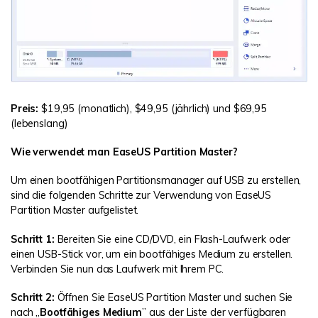
Preis:
$19,95 (monatlich), $49,95 (jährlich) und $69,95
(lebenslang)
Wie verwendet man EaseUS Partition Master?
Um einen bootfähigen Partitionsmanager auf USB zu erstellen,
sind die folgenden Schritte zur Verwendung von EaseUS
Partition Master aufgelistet.
Schritt 1:
Bereiten Sie eine CD/DVD, ein Flash-Laufwerk oder
einen USB-Stick vor, um ein bootfähiges Medium zu erstellen.
Verbinden Sie nun das Laufwerk mit Ihrem PC.
Schritt 2:
Öffnen Sie EaseUS Partition Master und suchen Sie
nach „
Bootfähiges Medium
” aus der Liste der verfügbaren