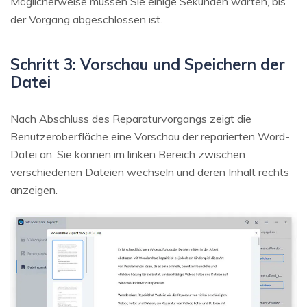
Möglicherweise müssen Sie einige Sekunden warten, bis
der Vorgang abgeschlossen ist.
Schritt 3: Vorschau und Speichern der
Datei
Nach Abschluss des Reparaturvorgangs zeigt die
Benutzeroberfläche eine Vorschau der reparierten Word-
Datei an. Sie können im linken Bereich zwischen
verschiedenen Dateien wechseln und deren Inhalt rechts
anzeigen.