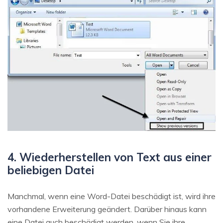
4. Wiederherstellen von Text aus einer
beliebigen Datei
Manchmal, wenn eine Word-Datei beschädigt ist, wird ihre
vorhandene Erweiterung geändert. Darüber hinaus kann
eine Datei auch beschädigt werden, wenn Sie ihre