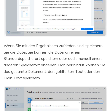
Wenn Sie mit den Ergebnissen zufrieden sind, speichern
Sie die Datei. Sie können die Datei an einem
Standardspeicherort speichern oder auch manuell einen
anderen Speicherort angeben. Darüber hinaus können Sie
das gesamte Dokument, den gefilterten Text oder den
Plain Text speichern.