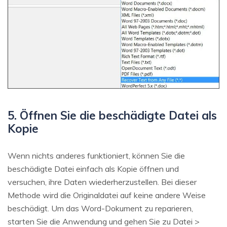
5. Öffnen Sie die beschädigte Datei als
Kopie
Wenn nichts anderes funktioniert, können Sie die
beschädigte Datei einfach als Kopie öffnen und
versuchen, ihre Daten wiederherzustellen. Bei dieser
Methode wird die Originaldatei auf keine andere Weise
beschädigt. Um das Word-Dokument zu reparieren,
starten Sie die Anwendung und gehen Sie zu Datei >