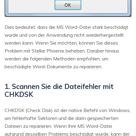
Dies bedeutet, dass die MS Word-Datei stark beschädigt
wurde und von der Anwendung nicht wiederhergestellt
werden kann. Wenn Sie möchten, können Sie dieses
Problem mit Stellar Phoenix beheben. Darüber hinaus
werden die folgenden Methoden empfohlen, um
beschädigte Word-Dokumente zu reparieren.
1. Scannen Sie die Dateifehler mit
CHKDSK
CHKDSK (Check Disk) ist der native Befehl von Windows,
um fehlerhafte Sektoren und die darin gespeicherten
Dateien zu reparieren. Wenn Ihre MS Word-Datei
aufgrund desselben Problems beschädigt wurde, kann der