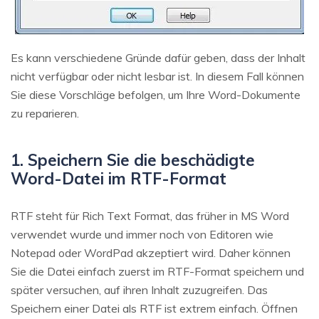
Es kann verschiedene Gründe dafür geben, dass der Inhalt
nicht verfügbar oder nicht lesbar ist. In diesem Fall können
Sie diese Vorschläge befolgen, um Ihre Word-Dokumente
zu reparieren.
1. Speichern Sie die beschädigte
Word-Datei im RTF-Format
RTF steht für Rich Text Format, das früher in MS Word
verwendet wurde und immer noch von Editoren wie
Notepad oder WordPad akzeptiert wird. Daher können
Sie die Datei einfach zuerst im RTF-Format speichern und
später versuchen, auf ihren Inhalt zuzugreifen. Das
Speichern einer Datei als RTF ist extrem einfach. Öffnen