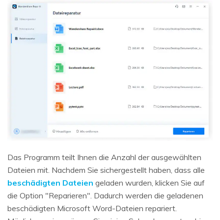
Das Programm teilt Ihnen die Anzahl der ausgewählten
Dateien mit. Nachdem Sie sichergestellt haben, dass alle
beschädigten Dateien
geladen wurden, klicken Sie auf
die Option "Reparieren". Dadurch werden die geladenen
beschädigten Microsoft Word-Dateien repariert.