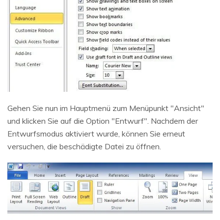
Gehen Sie nun im Hauptmenü zum Menüpunkt "Ansicht"
und klicken Sie auf die Option "Entwurf". Nachdem der
Entwurfsmodus aktiviert wurde, können Sie erneut
versuchen, die beschädigte Datei zu öffnen.