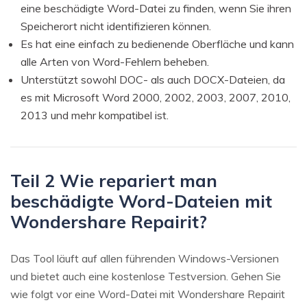
eine beschädigte Word-Datei zu finden, wenn Sie ihren
Speicherort nicht identifizieren können.
Es hat eine einfach zu bedienende Oberfläche und kann
alle Arten von Word-Fehlern beheben.
Unterstützt sowohl DOC- als auch DOCX-Dateien, da
es mit Microsoft Word 2000, 2002, 2003, 2007, 2010,
2013 und mehr kompatibel ist.
Teil 2 Wie repariert man
beschädigte Word-Dateien mit
Wondershare Repairit?
Das Tool läuft auf allen führenden Windows-Versionen
und bietet auch eine kostenlose Testversion. Gehen Sie
wie folgt vor eine Word-Datei mit Wondershare Repairit