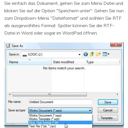
Sie einfach das Dokument, gehen Sie zum Menü Datei und
klicken Sie auf die Option "Speichern unter". Gehen Sie nun
zum Dropdown-Menü "Dateiformat" und wählen Sie RTF
als ausgewähltes Format. Später können Sie die RTF-
Datei in Word oder sogar im WordPad öffnen.