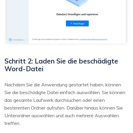
Schritt 2: Laden Sie die beschädigte
Word-Datei
Nachdem Sie die Anwendung gestartet haben, können
Sie die beschädigte Datei einfach auswählen. Sie können
das gesamte Laufwerk durchsuchen oder einen
bestimmten Ordner aufrufen. Darüber hinaus können Sie
Unterordner auswählen und auch mehrere Auswahlen
treffen.