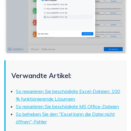
Verwandte Artikel:
So reparieren Sie beschädigte Excel-Dateien: 100
% funktionierende Lösungen
So reparieren Sie beschädigte MS Office-Dateien
So beheben Sie den "Excel kann die Datei nicht
öffnen"-Fehler