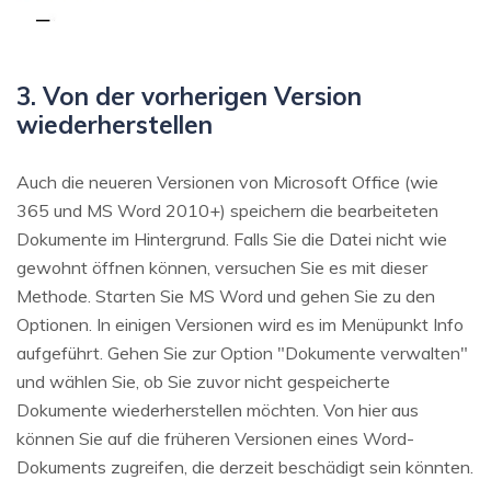
3. Von der vorherigen Version
wiederherstellen
Auch die neueren Versionen von Microsoft Office (wie
365 und MS Word 2010+) speichern die bearbeiteten
Dokumente im Hintergrund. Falls Sie die Datei nicht wie
gewohnt öffnen können, versuchen Sie es mit dieser
Methode. Starten Sie MS Word und gehen Sie zu den
Optionen. In einigen Versionen wird es im Menüpunkt Info
aufgeführt. Gehen Sie zur Option "Dokumente verwalten"
und wählen Sie, ob Sie zuvor nicht gespeicherte
Dokumente wiederherstellen möchten. Von hier aus
können Sie auf die früheren Versionen eines Word-
Dokuments zugreifen, die derzeit beschädigt sein könnten.