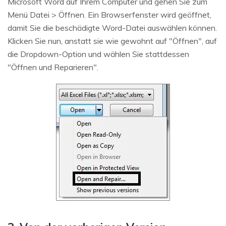
Microsoft Word auf Ihrem Computer und gehen Sie zum
Menü Datei > Öffnen. Ein Browserfenster wird geöffnet,
damit Sie die beschädigte Word-Datei auswählen können.
Klicken Sie nun, anstatt sie wie gewohnt auf "Öffnen", auf
die Dropdown-Option und wählen Sie stattdessen
"Öffnen und Reparieren".