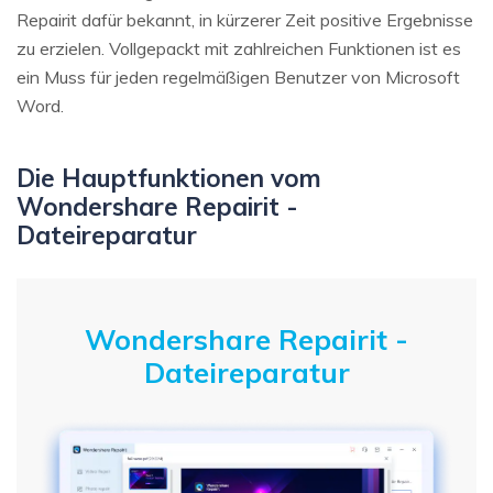
Repairit dafür bekannt, in kürzerer Zeit positive Ergebnisse
zu erzielen. Vollgepackt mit zahlreichen Funktionen ist es
ein Muss für jeden regelmäßigen Benutzer von Microsoft
Word.
Die Hauptfunktionen vom
Wondershare Repairit -
Dateireparatur
Wondershare Repairit -
Dateireparatur