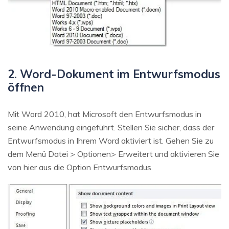
2. Word-Dokument im Entwurfsmodus
öffnen
Mit Word 2010, hat Microsoft den Entwurfsmodus in
seine Anwendung eingeführt. Stellen Sie sicher, dass der
Entwurfsmodus in Ihrem Word aktiviert ist. Gehen Sie zu
dem Menü Datei > Optionen> Erweitert und aktivieren Sie
von hier aus die Option Entwurfsmodus.