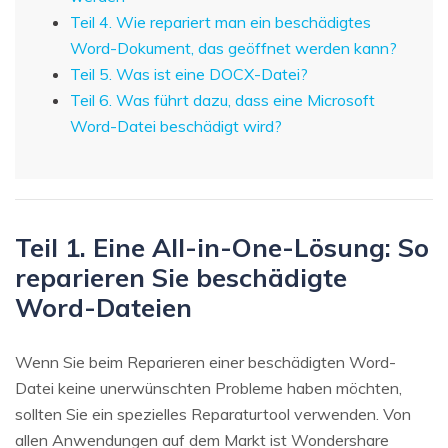
Teil 4. Wie repariert man ein beschädigtes
Word-Dokument, das geöffnet werden kann?
Teil 5. Was ist eine DOCX-Datei?
Teil 6. Was führt dazu, dass eine Microsoft
Word-Datei beschädigt wird?
Teil 1. Eine All-in-One-Lösung: So
reparieren Sie beschädigte
Word-Dateien
Wenn Sie beim Reparieren einer beschädigten Word-
Datei keine unerwünschten Probleme haben möchten,
sollten Sie ein spezielles Reparaturtool verwenden. Von
allen Anwendungen auf dem Markt ist Wondershare