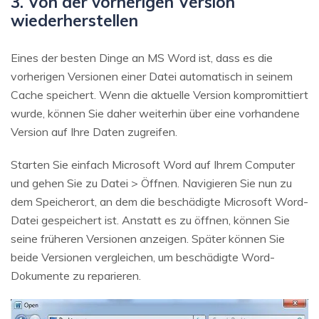
3. Von der vorherigen Version
wiederherstellen
Eines der besten Dinge an MS Word ist, dass es die
vorherigen Versionen einer Datei automatisch in seinem
Cache speichert. Wenn die aktuelle Version kompromittiert
wurde, können Sie daher weiterhin über eine vorhandene
Version auf Ihre Daten zugreifen.
Starten Sie einfach Microsoft Word auf Ihrem Computer
und gehen Sie zu Datei > Öffnen. Navigieren Sie nun zu
dem Speicherort, an dem die beschädigte Microsoft Word-
Datei gespeichert ist. Anstatt es zu öffnen, können Sie
seine früheren Versionen anzeigen. Später können Sie
beide Versionen vergleichen, um beschädigte Word-
Dokumente zu reparieren.