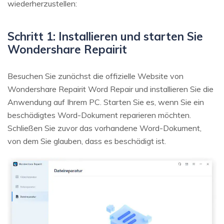
wiederherzustellen:
Schritt 1: Installieren und starten Sie
Wondershare Repairit
Besuchen Sie zunächst die offizielle Website von
Wondershare Repairit Word Repair und installieren Sie die
Anwendung auf Ihrem PC. Starten Sie es, wenn Sie ein
beschädigtes Word-Dokument reparieren möchten.
Schließen Sie zuvor das vorhandene Word-Dokument,
von dem Sie glauben, dass es beschädigt ist.