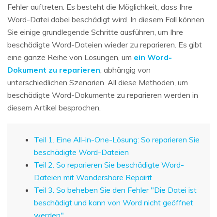
Fehler auftreten. Es besteht die Möglichkeit, dass Ihre
Word-Datei dabei beschädigt wird. In diesem Fall können
Sie einige grundlegende Schritte ausführen, um Ihre
beschädigte Word-Dateien wieder zu reparieren. Es gibt
eine ganze Reihe von Lösungen, um
ein Word-
Dokument zu reparieren
, abhängig von
unterschiedlichen Szenarien. All diese Methoden, um
beschädigte Word-Dokumente zu reparieren werden in
diesem Artikel besprochen.
Teil 1. Eine All-in-One-Lösung: So reparieren Sie
beschädigte Word-Dateien
Teil 2. So reparieren Sie beschädigte Word-
Dateien mit Wondershare Repairit
Teil 3. So beheben Sie den Fehler "Die Datei ist
beschädigt und kann von Word nicht geöffnet
werden"