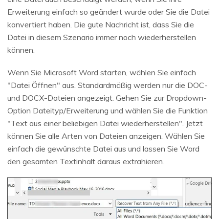
Erweiterung einfach so geändert wurde oder Sie die Datei
konvertiert haben. Die gute Nachricht ist, dass Sie die
Datei in diesem Szenario immer noch wiederherstellen
können.
Wenn Sie Microsoft Word starten, wählen Sie einfach
"Datei Öffnen" aus. Standardmäßig werden nur die DOC-
und DOCX-Dateien angezeigt. Gehen Sie zur Dropdown-
Option Dateityp/Erweiterung und wählen Sie die Funktion
"Text aus einer beliebigen Datei wiederherstellen". Jetzt
können Sie alle Arten von Dateien anzeigen. Wählen Sie
einfach die gewünschte Datei aus und lassen Sie Word
den gesamten Textinhalt daraus extrahieren.