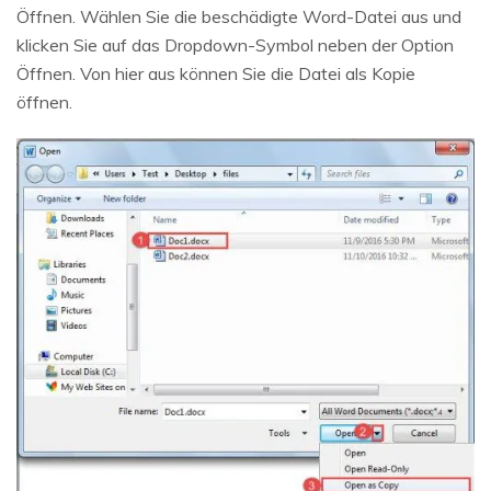
Öffnen. Wählen Sie die beschädigte Word-Datei aus und
klicken Sie auf das Dropdown-Symbol neben der Option
Öffnen. Von hier aus können Sie die Datei als Kopie
öffnen.