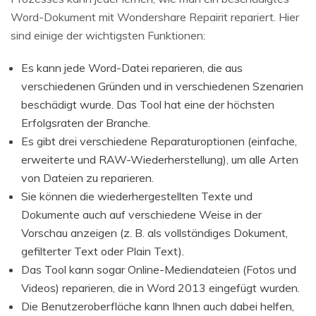
Word-Dokument mit Wondershare Repairit repariert. Hier
sind einige der wichtigsten Funktionen:
Es kann jede Word-Datei reparieren, die aus
verschiedenen Gründen und in verschiedenen Szenarien
beschädigt wurde. Das Tool hat eine der höchsten
Erfolgsraten der Branche.
Es gibt drei verschiedene Reparaturoptionen (einfache,
erweiterte und RAW-Wiederherstellung), um alle Arten
von Dateien zu reparieren.
Sie können die wiederhergestellten Texte und
Dokumente auch auf verschiedene Weise in der
Vorschau anzeigen (z. B. als vollständiges Dokument,
gefilterter Text oder Plain Text).
Das Tool kann sogar Online-Mediendateien (Fotos und
Videos) reparieren, die in Word 2013 eingefügt wurden.
Die Benutzeroberfläche kann Ihnen auch dabei helfen,