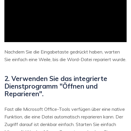
Nachdem Sie die Eingabetaste gedrückt haben, warten
Sie einfach eine Weile, bis die Word-Datei repariert wurde.
2. Verwenden Sie das integrierte
Dienstprogramm "Öffnen und
Reparieren".
Fast alle Microsoft Office-Tools verfügen über eine native
Funktion, die eine Datei automatisch reparieren kann. Der
Zugriff darauf ist denkbar einfach. Starten Sie einfach