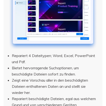
Repariert 4 Dateitypen; Word, Excel, PowerPoint
und Pdf.
Bietet hervorragende Suchoptionen, um
beschädigte Dateien sofort zu finden.
Zeigt eine Vorschau aller in den beschädigten
Dateien enthaltenen Daten an und stellt sie
wieder her.
Repariert beschädigte Dateien, egal aus welchem
Grund und von verschiedenen Geräten.