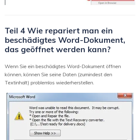
Teil 4 Wie repariert man ein
beschädigtes Word-Dokument,
das geöffnet werden kann?
Wenn Sie ein beschädigtes Word-Dokument öffnen
können, können Sie seine Daten (zumindest den
Textinhalt) problemlos wiederherstellen.