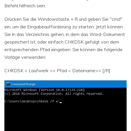
Befehl hilfreich sein.
Drücken Sie die Windowstaste + R und geben Sie "cmd"
ein, um die Eingabeaufforderung zu starten. Jetzt können
Sie in das Verzeichnis gehen, in dem das Word-Dokument
gespeichert ist, oder einfach CHKDSK gefolgt von dem
entsprechenden Pfad eingeben. Sie können die folgende
Vorlage verwenden:
CHKDSK < Laufwerk << Pfad < Dateiname>> [/R]