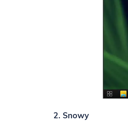
2. Snowy