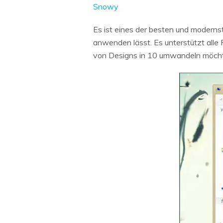
Snowy
Es ist eines der besten und modern
anwenden lässt. Es unterstützt alle 
von Designs in 10 umwandeln möch