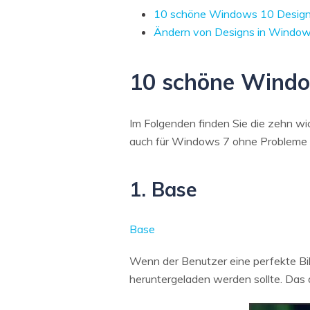
10 schöne Windows 10 Design
Ändern von Designs in Window
10 schöne Windo
Im Folgenden finden Sie die zehn wi
auch für Windows 7 ohne Probleme
1. Base
Base
Wenn der Benutzer eine perfekte Bild
heruntergeladen werden sollte. Das 