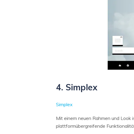
4. Simplex
Simplex
Mit einem neuen Rahmen und Look is
plattformübergreifende Funktionalitä