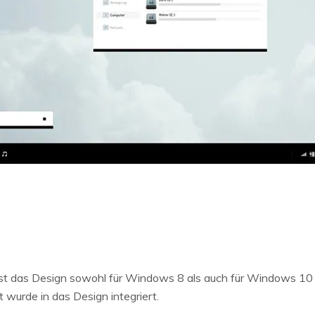
t das Design sowohl für Windows 8 als auch für Windows 10 
t wurde in das Design integriert.