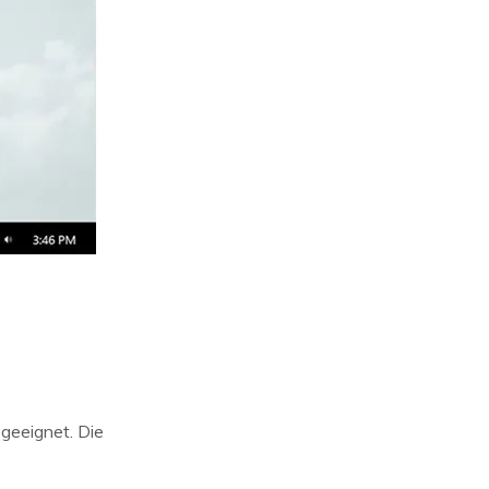
geeignet. Die