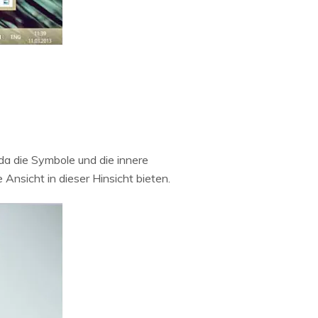
 da die Symbole und die innere
nsicht in dieser Hinsicht bieten.