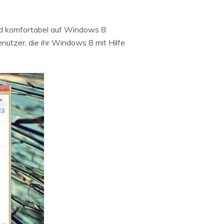
nd komfortabel auf Windows 8
nutzer, die ihr Windows 8 mit Hilfe