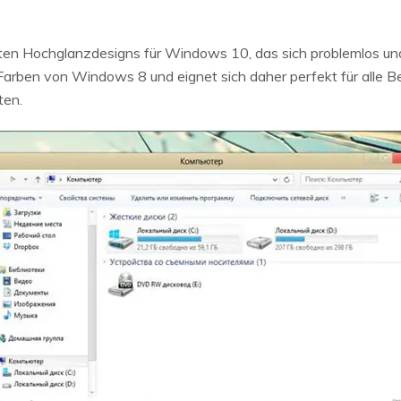
sten Hochglanzdesigns für Windows 10, das sich problemlos u
Farben von Windows 8 und eignet sich daher perfekt für alle Be
ten.