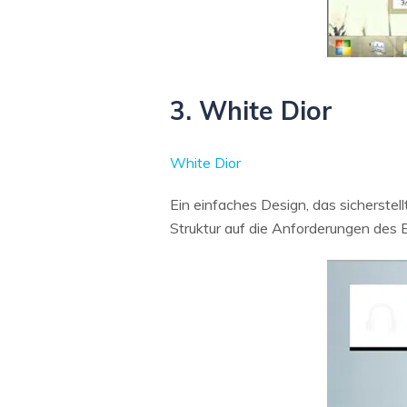
3. White Dior
White Dior
Ein einfaches Design, das sicherstel
Struktur auf die Anforderungen des 