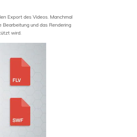
 den Export des Videos. Manchmal
die Bearbeitung und das Rendering
ützt wird.