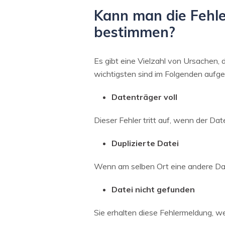
Kann man die Fehle
bestimmen?
Es gibt eine Vielzahl von Ursachen, 
wichtigsten sind im Folgenden aufge
Datenträger voll
Dieser Fehler tritt auf, wenn der Dat
Duplizierte Datei
Wenn am selben Ort eine andere Date
Datei nicht gefunden
Sie erhalten diese Fehlermeldung, wen