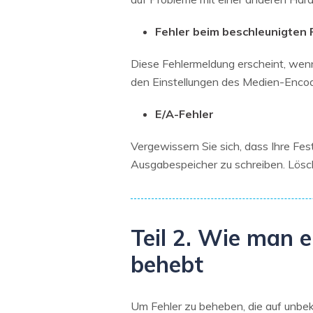
Fehler beim beschleunigten
Diese Fehlermeldung erscheint, wenn
den Einstellungen des Medien-Enco
E/A-Fehler
Vergewissern Sie sich, dass Ihre Fe
Ausgabespeicher zu schreiben. Lös
Teil 2. Wie man 
behebt
Um Fehler zu beheben, die auf unbek