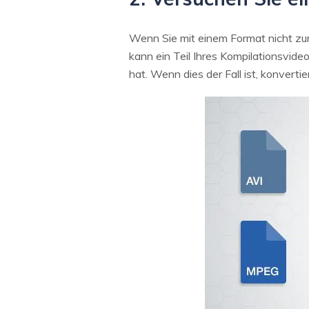
Wenn Sie mit einem Format nicht zu
kann ein Teil Ihres Kompilationsvide
hat. Wenn dies der Fall ist, konverti