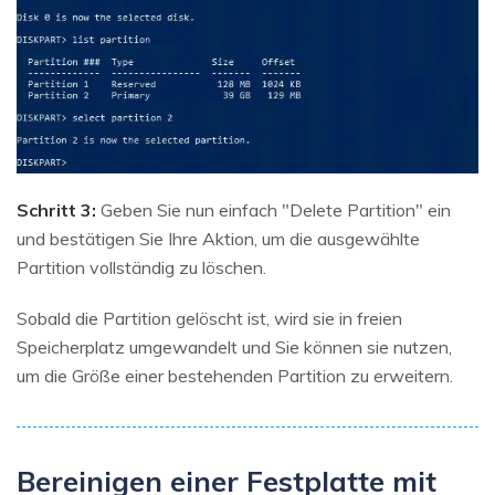
Schritt 3:
Geben Sie nun einfach "Delete Partition" ein
und bestätigen Sie Ihre Aktion, um die ausgewählte
Partition vollständig zu löschen.
Sobald die Partition gelöscht ist, wird sie in freien
Speicherplatz umgewandelt und Sie können sie nutzen,
um die Größe einer bestehenden Partition zu erweitern.
Bereinigen einer Festplatte mit