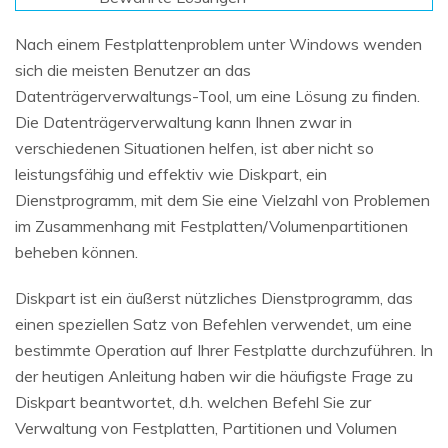
Nach einem Festplattenproblem unter Windows wenden
sich die meisten Benutzer an das
Datenträgerverwaltungs-Tool, um eine Lösung zu finden.
Die Datenträgerverwaltung kann Ihnen zwar in
verschiedenen Situationen helfen, ist aber nicht so
leistungsfähig und effektiv wie Diskpart, ein
Dienstprogramm, mit dem Sie eine Vielzahl von Problemen
im Zusammenhang mit Festplatten/Volumenpartitionen
beheben können.
Diskpart ist ein äußerst nützliches Dienstprogramm, das
einen speziellen Satz von Befehlen verwendet, um eine
bestimmte Operation auf Ihrer Festplatte durchzuführen. In
der heutigen Anleitung haben wir die häufigste Frage zu
Diskpart beantwortet, d.h. welchen Befehl Sie zur
Verwaltung von Festplatten, Partitionen und Volumen