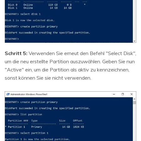
Schritt 5:
Verwenden Sie erneut den Befehl "Select Disk",
um die neu erstellte Partition auszuwählen. Geben Sie nun
"Active" ein, um die Partition als aktiv zu kennzeichnen,
sonst können Sie sie nicht verwenden.