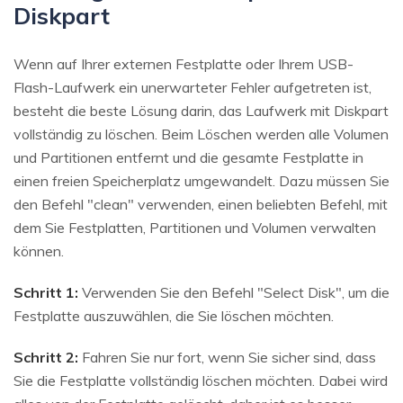
Diskpart
Wenn auf Ihrer externen Festplatte oder Ihrem USB-
Flash-Laufwerk ein unerwarteter Fehler aufgetreten ist,
besteht die beste Lösung darin, das Laufwerk mit Diskpart
vollständig zu löschen. Beim Löschen werden alle Volumen
und Partitionen entfernt und die gesamte Festplatte in
einen freien Speicherplatz umgewandelt. Dazu müssen Sie
den Befehl "clean" verwenden, einen beliebten Befehl, mit
dem Sie Festplatten, Partitionen und Volumen verwalten
können.
Schritt 1:
Verwenden Sie den Befehl "Select Disk", um die
Festplatte auszuwählen, die Sie löschen möchten.
Schritt 2:
Fahren Sie nur fort, wenn Sie sicher sind, dass
Sie die Festplatte vollständig löschen möchten. Dabei wird