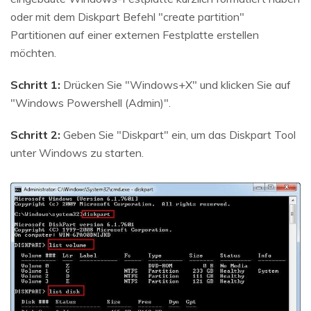
oder mit dem Diskpart Befehl "create partition"
Partitionen auf einer externen Festplatte erstellen
möchten.
Schritt 1:
Drücken Sie "Windows+X" und klicken Sie auf
"Windows Powershell (Admin)".
Schritt 2:
Geben Sie "Diskpart" ein, um das Diskpart Tool
unter Windows zu starten.