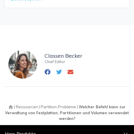
Classen Becker
Chief Editor
|
Ressourcen
|
Partition-Probleme
|
Welcher Befehl kann zur
Verwaltung von Festplatten, Partitionen und Volumen verwendet
werden?
Hero Produkte