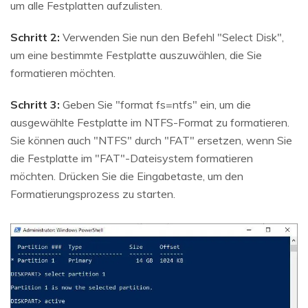
um alle Festplatten aufzulisten.
Schritt 2:
Verwenden Sie nun den Befehl "Select Disk",
um eine bestimmte Festplatte auszuwählen, die Sie
formatieren möchten.
Schritt 3:
Geben Sie "format fs=ntfs" ein, um die
ausgewählte Festplatte im NTFS-Format zu formatieren.
Sie können auch "NTFS" durch "FAT" ersetzen, wenn Sie
die Festplatte im "FAT"-Dateisystem formatieren
möchten. Drücken Sie die Eingabetaste, um den
Formatierungsprozess zu starten.