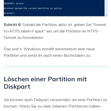
Schritt 6:
Sobald die Partition aktiv ist, geben Sie "format
fs=NTFS label=Y quick" ein, um die Partition im NTFS-
Format zu formatieren.
Das war's. Windows erstellt automatisch eine neue
Partition und weist ihr auch einen Buchstaben zu.
Löschen einer Partition mit
Diskpart
Sie können auch Diskpart verwenden, um eine Partition zu
löschen. Wenn Sie zu viele Volumen-Partitionen haben,