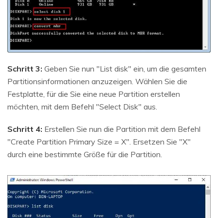
Schritt 3:
Geben Sie nun "List disk" ein, um die gesamten
Partitionsinformationen anzuzeigen. Wählen Sie die
Festplatte, für die Sie eine neue Partition erstellen
möchten, mit dem Befehl "Select Disk" aus.
Schritt 4:
Erstellen Sie nun die Partition mit dem Befehl
"Create Partition Primary Size = X". Ersetzen Sie "X"
durch eine bestimmte Größe für die Partition.