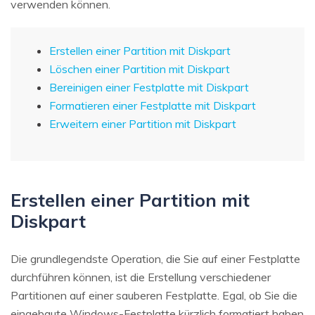
verwenden können.
Erstellen einer Partition mit Diskpart
Löschen einer Partition mit Diskpart
Bereinigen einer Festplatte mit Diskpart
Formatieren einer Festplatte mit Diskpart
Erweitern einer Partition mit Diskpart
Erstellen einer Partition mit
Diskpart
Die grundlegendste Operation, die Sie auf einer Festplatte
durchführen können, ist die Erstellung verschiedener
Partitionen auf einer sauberen Festplatte. Egal, ob Sie die
eingebaute Windows-Festplatte kürzlich formatiert haben