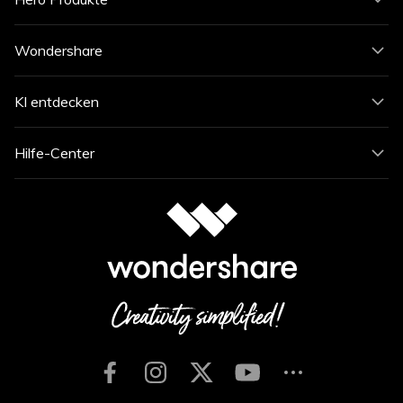
Wondershare
KI entdecken
Hilfe-Center