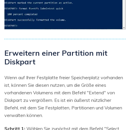
Erweitern einer Partition mit
Diskpart
Wenn auf Ihrer Festplatte freier Speicherplatz vorhanden
ist, können Sie diesen nutzen, um die Größe eines
vorhandenen Volumens mit dem Befehl "Extend" von
Diskpart zu vergrößern. Es ist ein äußerst nützlicher
Befehl, mit dem Sie Festplatten, Partitionen und Volumen
verwalten können.
Schritt 1:
Wählen Sie zunächst mit dem Befehl "Select