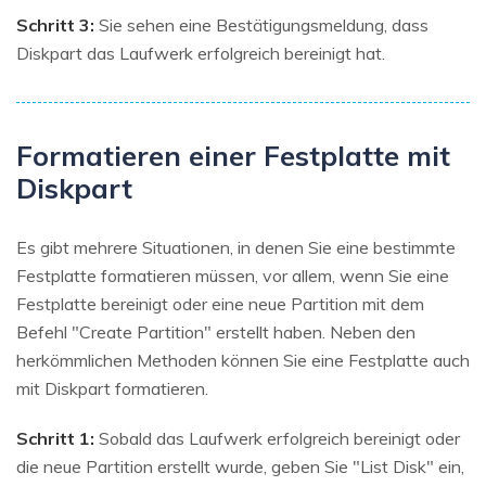
Schritt 3:
Sie sehen eine Bestätigungsmeldung, dass
Diskpart das Laufwerk erfolgreich bereinigt hat.
Formatieren einer Festplatte mit
Diskpart
Es gibt mehrere Situationen, in denen Sie eine bestimmte
Festplatte formatieren müssen, vor allem, wenn Sie eine
Festplatte bereinigt oder eine neue Partition mit dem
Befehl "Create Partition" erstellt haben. Neben den
herkömmlichen Methoden können Sie eine Festplatte auch
mit Diskpart formatieren.
Schritt 1:
Sobald das Laufwerk erfolgreich bereinigt oder
die neue Partition erstellt wurde, geben Sie "List Disk" ein,