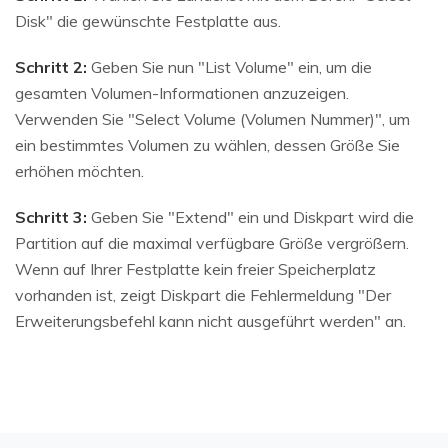
Disk" die gewünschte Festplatte aus.
Schritt 2:
Geben Sie nun "List Volume" ein, um die
gesamten Volumen-Informationen anzuzeigen.
Verwenden Sie "Select Volume (Volumen Nummer)", um
ein bestimmtes Volumen zu wählen, dessen Größe Sie
erhöhen möchten.
Schritt 3:
Geben Sie "Extend" ein und Diskpart wird die
Partition auf die maximal verfügbare Größe vergrößern.
Wenn auf Ihrer Festplatte kein freier Speicherplatz
vorhanden ist, zeigt Diskpart die Fehlermeldung "Der
Erweiterungsbefehl kann nicht ausgeführt werden" an.