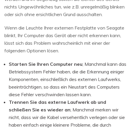
nichts Ungewöhnliches tun, wie z.B. unregelmäßig blinken
oder sich ohne ersichtlichen Grund ausschalten.
Wenn die Leuchte Ihrer externen Festplatte von Seagate
blinkt, Ihr Computer das Gerät aber nicht erkennen kann,
lässt sich das Problem wahrscheinlich mit einer der
folgenden Optionen lösen.
Starten Sie Ihren Computer neu
; Manchmal kann das
Betriebssystem Fehler haben, die die Erkennung einiger
Komponenten, einschließlich des externen Laufwerks,
beeinträchtigen, so dass ein Neustart des Computers
diese Fehler verschwinden lassen kann.
Trennen Sie das externe Laufwerk ab und
schließen Sie es wieder an
; Manchmal merken wir
nicht, dass wir die Kabel versehentlich verlegen oder sie
haben einfach einige kleinere Probleme, die durch