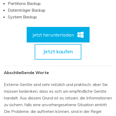
Partitions Backup
Datenträger Backup
System Backup
Jetzt herunterladen
Jetzt kaufen
Abschließende Worte
Externe Geräte sind sehr nützlich und praktisch, aber Sie
müssen bedenken, dass es sich um empfindliche Geräte
handelt. Aus diesem Grund ist es ratsam, die Informationen
zu sichern, falls eine unvorhergesehene Situation eintritt.
Die Probleme, die auftreten können, sind in der Regel