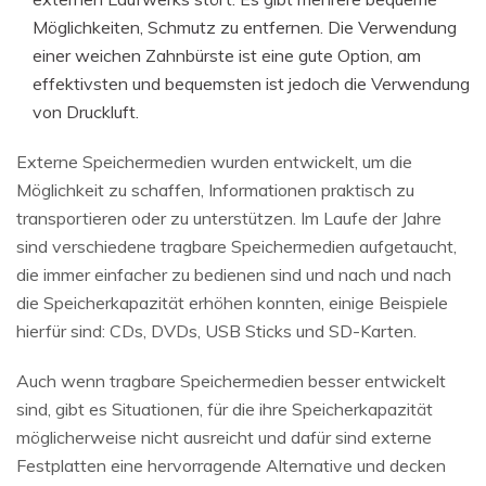
Möglichkeiten, Schmutz zu entfernen. Die Verwendung
einer weichen Zahnbürste ist eine gute Option, am
effektivsten und bequemsten ist jedoch die Verwendung
von Druckluft.
Externe Speichermedien wurden entwickelt, um die
Möglichkeit zu schaffen, Informationen praktisch zu
transportieren oder zu unterstützen. Im Laufe der Jahre
sind verschiedene tragbare Speichermedien aufgetaucht,
die immer einfacher zu bedienen sind und nach und nach
die Speicherkapazität erhöhen konnten, einige Beispiele
hierfür sind: CDs, DVDs, USB Sticks und SD-Karten.
Auch wenn tragbare Speichermedien besser entwickelt
sind, gibt es Situationen, für die ihre Speicherkapazität
möglicherweise nicht ausreicht und dafür sind externe
Festplatten eine hervorragende Alternative und decken