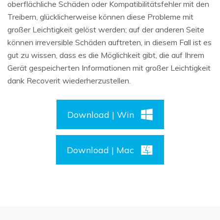
oberflächliche Schäden oder Kompatibilitätsfehler mit den
Treibern, glücklicherweise können diese Probleme mit
großer Leichtigkeit gelöst werden; auf der anderen Seite
können irreversible Schäden auftreten, in diesem Fall ist es
gut zu wissen, dass es die Möglichkeit gibt, die auf Ihrem
Gerät gespeicherten Informationen mit großer Leichtigkeit
dank Recoverit wiederherzustellen.
Download | Win
Download | Mac