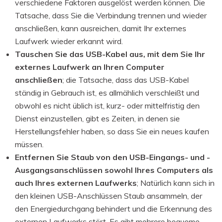
verschiedene Faktoren ausgelöst werden können. Die
Tatsache, dass Sie die Verbindung trennen und wieder
anschließen, kann ausreichen, damit Ihr externes
Laufwerk wieder erkannt wird.
Tauschen Sie das USB-Kabel aus, mit dem Sie Ihr
externes Laufwerk an Ihren Computer
anschließen
; die Tatsache, dass das USB-Kabel
ständig in Gebrauch ist, es allmählich verschleißt und
obwohl es nicht üblich ist, kurz- oder mittelfristig den
Dienst einzustellen, gibt es Zeiten, in denen sie
Herstellungsfehler haben, so dass Sie ein neues kaufen
müssen.
Entfernen Sie Staub von den USB-Eingangs- und -
Ausgangsanschlüssen sowohl Ihres Computers als
auch Ihres externen Laufwerks
; Natürlich kann sich in
den kleinen USB-Anschlüssen Staub ansammeln, der
den Energiedurchgang behindert und die Erkennung des
externen Laufwerks stört. Es gibt mehrere bequeme