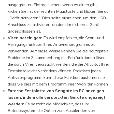
ausgegrauten Eintrag suchen, wenn es einen gibt,
klicken Sie mit der rechten Maustaste und klicken Sie auf
"Gerät aktivieren". Dies sollte ausreichen, um den USB-
Anschluss zu aktivieren, an dem Ihr externes Gerät
angeschlossen ist.
Viren bereinigen:
Es wird empfohlen, die Scan- und
Reinigungsfunktion Ihres Antivirenprogramms zu
verwenden. Auf diese Weise können Sie die häufigsten
Probleme im Zusammenhang mit Fehlfunktionen lösen,
die durch Viren verursacht werden, die die Aktivität Ihrer
Festplatte leicht verändern können. Praktisch jedes
Antivirenprogramm kann diese Funktion ausführen, so
dass Sie dies mit dem Programm Ihrer Wahl tun können.
Externe Festplatte von Seagate im PC anzeigen
lassen, indem alle versteckten Geräte angezeigt
werden:
Es besteht die Möglichkeit, dass Ihr
Betriebssystem die Option zum Ausblenden von