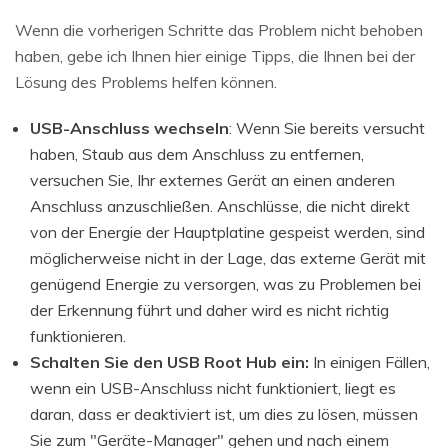
Wenn die vorherigen Schritte das Problem nicht behoben
haben, gebe ich Ihnen hier einige Tipps, die Ihnen bei der
Lösung des Problems helfen können.
USB-Anschluss wechseln
: Wenn Sie bereits versucht
haben, Staub aus dem Anschluss zu entfernen,
versuchen Sie, Ihr externes Gerät an einen anderen
Anschluss anzuschließen. Anschlüsse, die nicht direkt
von der Energie der Hauptplatine gespeist werden, sind
möglicherweise nicht in der Lage, das externe Gerät mit
genügend Energie zu versorgen, was zu Problemen bei
der Erkennung führt und daher wird es nicht richtig
funktionieren.
Schalten Sie den USB Root Hub ein:
In einigen Fällen,
wenn ein USB-Anschluss nicht funktioniert, liegt es
daran, dass er deaktiviert ist, um dies zu lösen, müssen
Sie zum "Geräte-Manager" gehen und nach einem