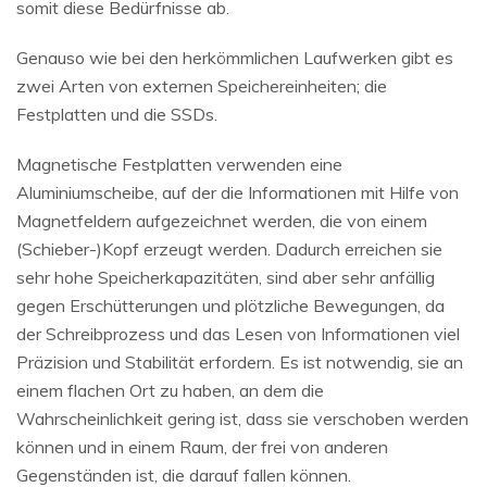
somit diese Bedürfnisse ab.
Genauso wie bei den herkömmlichen Laufwerken gibt es
zwei Arten von externen Speichereinheiten; die
Festplatten und die SSDs.
Magnetische Festplatten verwenden eine
Aluminiumscheibe, auf der die Informationen mit Hilfe von
Magnetfeldern aufgezeichnet werden, die von einem
(Schieber-)Kopf erzeugt werden. Dadurch erreichen sie
sehr hohe Speicherkapazitäten, sind aber sehr anfällig
gegen Erschütterungen und plötzliche Bewegungen, da
der Schreibprozess und das Lesen von Informationen viel
Präzision und Stabilität erfordern. Es ist notwendig, sie an
einem flachen Ort zu haben, an dem die
Wahrscheinlichkeit gering ist, dass sie verschoben werden
können und in einem Raum, der frei von anderen
Gegenständen ist, die darauf fallen können.