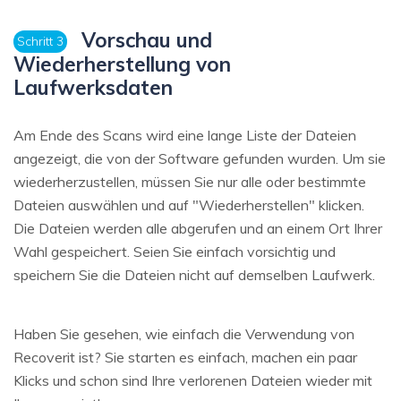
Vorschau und
Schritt 3
Wiederherstellung von
Laufwerksdaten
Am Ende des Scans wird eine lange Liste der Dateien
angezeigt, die von der Software gefunden wurden. Um sie
wiederherzustellen, müssen Sie nur alle oder bestimmte
Dateien auswählen und auf "Wiederherstellen" klicken.
Die Dateien werden alle abgerufen und an einem Ort Ihrer
Wahl gespeichert. Seien Sie einfach vorsichtig und
speichern Sie die Dateien nicht auf demselben Laufwerk.
Haben Sie gesehen, wie einfach die Verwendung von
Recoverit ist? Sie starten es einfach, machen ein paar
Klicks und schon sind Ihre verlorenen Dateien wieder mit