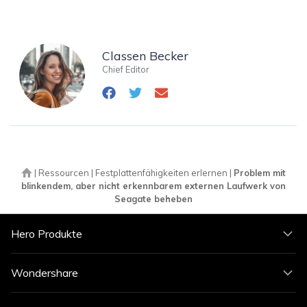
Classen Becker
Chief Editor
|
Ressourcen
|
Festplattenfähigkeiten erlernen
|
Problem mit
blinkendem, aber nicht erkennbarem externen Laufwerk von
Seagate beheben
Hero Produkte
Wondershare