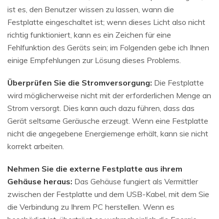
ist es, den Benutzer wissen zu lassen, wann die
Festplatte eingeschaltet ist; wenn dieses Licht also nicht
richtig funktioniert, kann es ein Zeichen für eine
Fehlfunktion des Geräts sein; im Folgenden gebe ich Ihnen
einige Empfehlungen zur Lösung dieses Problems.
Überprüfen Sie die Stromversorgung:
Die Festplatte
wird möglicherweise nicht mit der erforderlichen Menge an
Strom versorgt. Dies kann auch dazu führen, dass das
Gerät seltsame Geräusche erzeugt. Wenn eine Festplatte
nicht die angegebene Energiemenge erhält, kann sie nicht
korrekt arbeiten.
Nehmen Sie die externe Festplatte aus ihrem
Gehäuse heraus:
Das Gehäuse fungiert als Vermittler
zwischen der Festplatte und dem USB-Kabel, mit dem Sie
die Verbindung zu Ihrem PC herstellen. Wenn es