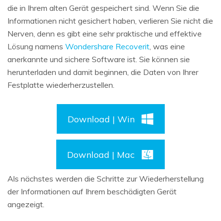
die in Ihrem alten Gerät gespeichert sind. Wenn Sie die
Informationen nicht gesichert haben, verlieren Sie nicht die
Nerven, denn es gibt eine sehr praktische und effektive
Lösung namens
Wondershare Recoverit
, was eine
anerkannte und sichere Software ist. Sie können sie
herunterladen und damit beginnen, die Daten von Ihrer
Festplatte wiederherzustellen.
Download | Win
Download | Mac
Als nächstes werden die Schritte zur Wiederherstellung
der Informationen auf Ihrem beschädigten Gerät
angezeigt.