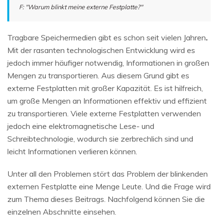
F: "Warum blinkt meine externe Festplatte?"
Tragbare Speichermedien gibt es schon seit vielen Jahren
.
Mit der rasanten technologischen Entwicklung wird es
jedoch immer häufiger notwendig, Informationen in großen
Mengen zu transportieren. Aus diesem Grund gibt es
externe Festplatten mit großer Kapazität. Es ist hilfreich,
um große Mengen an Informationen effektiv und effizient
zu transportieren. Viele externe Festplatten verwenden
jedoch eine elektromagnetische Lese- und
Schreibtechnologie, wodurch sie zerbrechlich sind und
leicht Informationen verlieren können.
Unter all den Problemen stört das Problem der blinkenden
externen Festplatte eine Menge Leute. Und die Frage wird
zum Thema dieses Beitrags. Nachfolgend können Sie die
einzelnen Abschnitte einsehen.