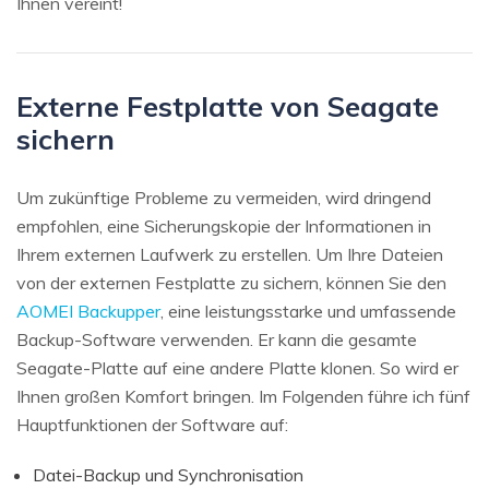
Ihnen vereint!
Externe Festplatte von Seagate
sichern
Um zukünftige Probleme zu vermeiden, wird dringend
empfohlen, eine Sicherungskopie der Informationen in
Ihrem externen Laufwerk zu erstellen. Um Ihre Dateien
von der externen Festplatte zu sichern, können Sie den
AOMEI Backupper
, eine leistungsstarke und umfassende
Backup-Software verwenden. Er kann die gesamte
Seagate-Platte auf eine andere Platte klonen. So wird er
Ihnen großen Komfort bringen. Im Folgenden führe ich fünf
Hauptfunktionen der Software auf:
Datei-Backup und Synchronisation