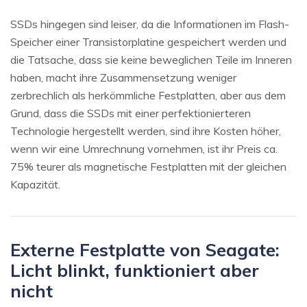
SSDs hingegen sind leiser, da die Informationen im Flash-
Speicher einer Transistorplatine gespeichert werden und
die Tatsache, dass sie keine beweglichen Teile im Inneren
haben, macht ihre Zusammensetzung weniger
zerbrechlich als herkömmliche Festplatten, aber aus dem
Grund, dass die SSDs mit einer perfektionierteren
Technologie hergestellt werden, sind ihre Kosten höher,
wenn wir eine Umrechnung vornehmen, ist ihr Preis ca.
75% teurer als magnetische Festplatten mit der gleichen
Kapazität.
Externe Festplatte von Seagate:
Licht blinkt, funktioniert aber
nicht