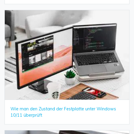
Wie man den Zustand der Festplatte unter Windows
10/11 überprüft