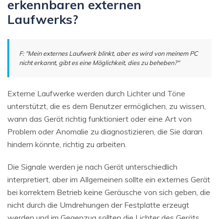
erkennbaren externen
Laufwerks?
F: "Mein externes Laufwerk blinkt, aber es wird von meinem PC
nicht erkannt, gibt es eine Möglichkeit, dies zu beheben?"
Externe Laufwerke werden durch Lichter und Töne
unterstützt, die es dem Benutzer ermöglichen, zu wissen,
wann das Gerät richtig funktioniert oder eine Art von
Problem oder Anomalie zu diagnostizieren, die Sie daran
hindern könnte, richtig zu arbeiten.
Die Signale werden je nach Gerät unterschiedlich
interpretiert, aber im Allgemeinen sollte ein externes Gerät
bei korrektem Betrieb keine Geräusche von sich geben, die
nicht durch die Umdrehungen der Festplatte erzeugt
werden und im Gegenzug sollten die Lichter des Geräts