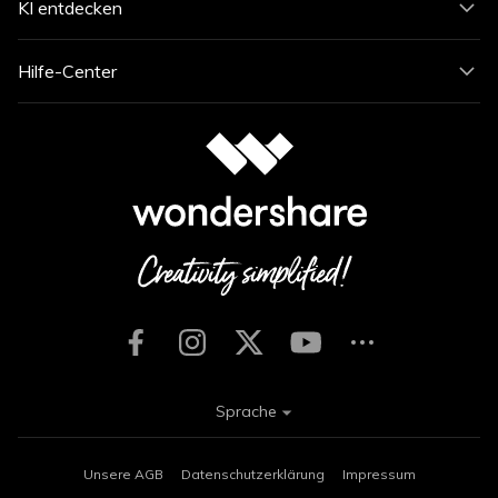
KI entdecken
Hilfe-Center
Sprache
Unsere AGB
Datenschutzerklärung
Impressum