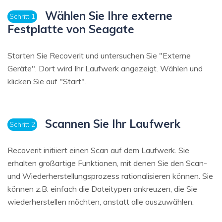
Wählen Sie Ihre externe
Schritt 1
Festplatte von Seagate
Starten Sie Recoverit und untersuchen Sie "Externe
Geräte". Dort wird Ihr Laufwerk angezeigt. Wählen und
klicken Sie auf "Start".
Scannen Sie Ihr Laufwerk
Schritt 2
Recoverit initiiert einen Scan auf dem Laufwerk. Sie
erhalten großartige Funktionen, mit denen Sie den Scan-
und Wiederherstellungsprozess rationalisieren können. Sie
können z.B. einfach die Dateitypen ankreuzen, die Sie
wiederherstellen möchten, anstatt alle auszuwählen.