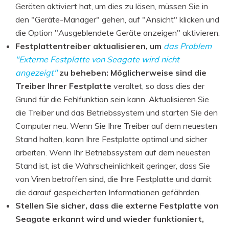
Geräten aktiviert hat, um dies zu lösen, müssen Sie in
den "Geräte-Manager" gehen, auf "Ansicht" klicken und
die Option "Ausgeblendete Geräte anzeigen" aktivieren.
Festplattentreiber aktualisieren, um
das Problem
"Externe Festplatte von Seagate wird nicht
angezeigt"
zu beheben: Möglicherweise sind die
Treiber Ihrer Festplatte
veraltet, so dass dies der
Grund für die Fehlfunktion sein kann. Aktualisieren Sie
die Treiber und das Betriebssystem und starten Sie den
Computer neu. Wenn Sie Ihre Treiber auf dem neuesten
Stand halten, kann Ihre Festplatte optimal und sicher
arbeiten. Wenn Ihr Betriebssystem auf dem neuesten
Stand ist, ist die Wahrscheinlichkeit geringer, dass Sie
von Viren betroffen sind, die Ihre Festplatte und damit
die darauf gespeicherten Informationen gefährden.
Stellen Sie sicher, dass die externe Festplatte von
Seagate erkannt wird und wieder funktioniert,