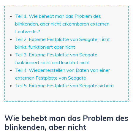
Teil 1. Wie behebt man das Problem des
blinkenden, aber nicht erkennbaren externen
Laufwerks?
Teil 2. Externe Festplatte von Seagate: Licht
blinkt, funktioniert aber nicht
Teil 3. Externe Festplatte von Seagate
funktioniert nicht und leuchtet nicht
Teil 4. Wiederherstellen von Daten von einer
externen Festplatte von Seagate
Teil 5. Externe Festplatte von Seagate sichern
Wie behebt man das Problem des
blinkenden, aber nicht