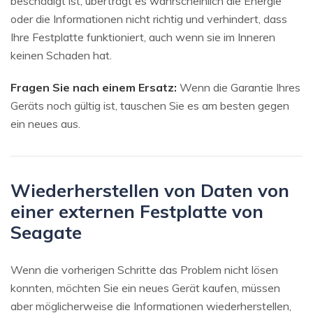
beschädigt ist, überträgt es wahrscheinlich die Energie
oder die Informationen nicht richtig und verhindert, dass
Ihre Festplatte funktioniert, auch wenn sie im Inneren
keinen Schaden hat.
Fragen Sie nach einem Ersatz:
Wenn die Garantie Ihres
Geräts noch gültig ist, tauschen Sie es am besten gegen
ein neues aus.
Wiederherstellen von Daten von
einer externen Festplatte von
Seagate
Wenn die vorherigen Schritte das Problem nicht lösen
konnten, möchten Sie ein neues Gerät kaufen, müssen
aber möglicherweise die Informationen wiederherstellen,