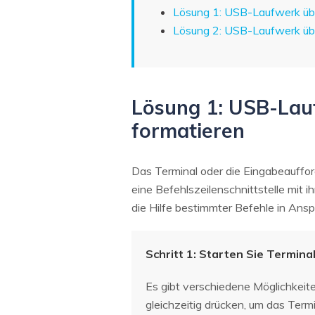
Lösung 1: USB-Laufwerk übe
Lösung 2: USB-Laufwerk üb
Lösung 1: USB-Lau
formatieren
Das Terminal oder die Eingabeauffor
eine Befehlszeilenschnittstelle mit 
die Hilfe bestimmter Befehle in Ans
Schritt 1: Starten Sie Termina
Es gibt verschiedene Möglichkeite
gleichzeitig drücken, um das Ter