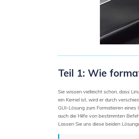
Teil 1: Wie forma
Sie wissen vielleicht schon, dass L
ein Kernel ist, wird er durch versch
GUI-Lösung zum Formatieren eines 
auch die Hilfe von bestimmten Befeh
Lassen Sie uns diese beiden Lösunge