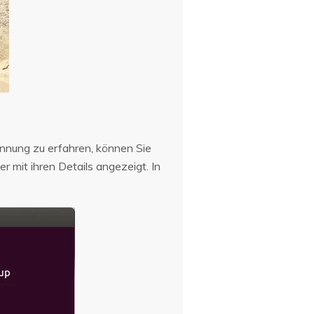
nnung zu erfahren, können Sie
 mit ihren Details angezeigt. In