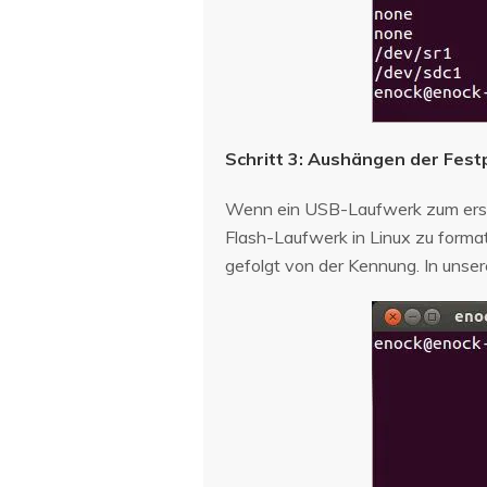
Schritt 3: Aushängen der Fest
Wenn ein USB-Laufwerk zum erste
Flash-Laufwerk in Linux zu forma
gefolgt von der Kennung. In unse