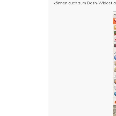
können auch zum Dash-Widget au