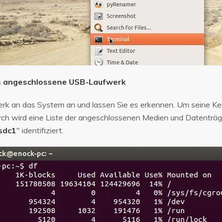
 das angeschlossene USB-Laufwerk
erk an das System an und lassen Sie es erkennen. Um seine Ke
ch wird eine Liste der angeschlossenen Medien und Datenträger
/sdc1
" identifiziert.