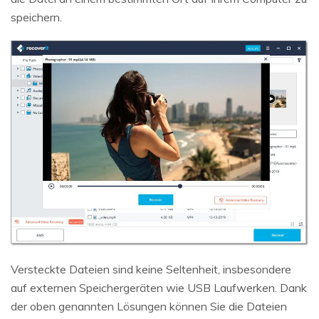
speichern.
Versteckte Dateien sind keine Seltenheit, insbesondere
auf externen Speichergeräten wie USB Laufwerken. Dank
der oben genannten Lösungen können Sie die Dateien