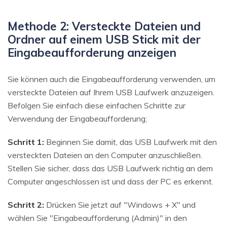
Methode 2: Versteckte Dateien und
Ordner auf einem USB Stick mit der
Eingabeaufforderung anzeigen
Sie können auch die Eingabeaufforderung verwenden, um
versteckte Dateien auf Ihrem USB Laufwerk anzuzeigen.
Befolgen Sie einfach diese einfachen Schritte zur
Verwendung der Eingabeaufforderung;
Schritt 1:
Beginnen Sie damit, das USB Laufwerk mit den
versteckten Dateien an den Computer anzuschließen.
Stellen Sie sicher, dass das USB Laufwerk richtig an dem
Computer angeschlossen ist und dass der PC es erkennt.
Schritt 2:
Drücken Sie jetzt auf "Windows + X" und
wählen Sie "Eingabeaufforderung (Admin)" in den