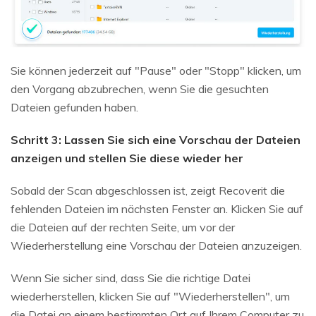
Sie können jederzeit auf "Pause" oder "Stopp" klicken, um
den Vorgang abzubrechen, wenn Sie die gesuchten
Dateien gefunden haben.
Schritt 3: Lassen Sie sich eine Vorschau der Dateien
anzeigen und stellen Sie diese wieder her
Sobald der Scan abgeschlossen ist, zeigt Recoverit die
fehlenden Dateien im nächsten Fenster an. Klicken Sie auf
die Dateien auf der rechten Seite, um vor der
Wiederherstellung eine Vorschau der Dateien anzuzeigen.
Wenn Sie sicher sind, dass Sie die richtige Datei
wiederherstellen, klicken Sie auf "Wiederherstellen", um
die Datei an einem bestimmten Ort auf Ihrem Computer zu