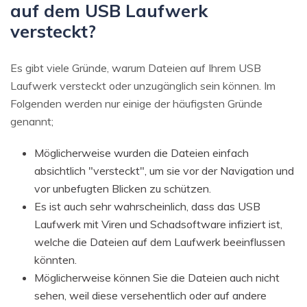
auf dem USB Laufwerk
versteckt?
Es gibt viele Gründe, warum Dateien auf Ihrem USB
Laufwerk versteckt oder unzugänglich sein können. Im
Folgenden werden nur einige der häufigsten Gründe
genannt;
Möglicherweise wurden die Dateien einfach
absichtlich "versteckt", um sie vor der Navigation und
vor unbefugten Blicken zu schützen.
Es ist auch sehr wahrscheinlich, dass das USB
Laufwerk mit Viren und Schadsoftware infiziert ist,
welche die Dateien auf dem Laufwerk beeinflussen
könnten.
Möglicherweise können Sie die Dateien auch nicht
sehen, weil diese versehentlich oder auf andere