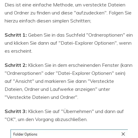
Dies ist eine einfache Methode, um versteckte Dateien
und Ordner zu finden und diese "aufzudecken". Folgen Sie
hierzu einfach diesen simplen Schritten;
Schritt 1:
Geben Sie in das Suchfeld "Ordneroptionen" ein
und klicken Sie dann auf "Datei-Explorer Optionen", wenn
es erscheint.
Schritt 2:
Klicken Sie in dem erscheinenden Fenster (kann
"Ordneroptionen" oder "Datei-Explorer Optionen" sein)
auf "Ansicht" und markieren Sie dann "Versteckte
Dateien, Ordner und Laufwerke anzeigen" unter
"Versteckte Dateien und Ordner".
Schritt 3:
Klicken Sie auf "Übernehmen" und dann auf
"OK", um den Vorgang abzuschließen.