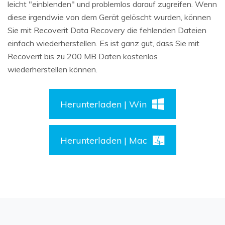
leicht "einblenden" und problemlos darauf zugreifen. Wenn
diese irgendwie von dem Gerät gelöscht wurden, können
Sie mit Recoverit Data Recovery die fehlenden Dateien
einfach wiederherstellen. Es ist ganz gut, dass Sie mit
Recoverit bis zu 200 MB Daten kostenlos
wiederherstellen können.
Herunterladen | Win
Herunterladen | Mac