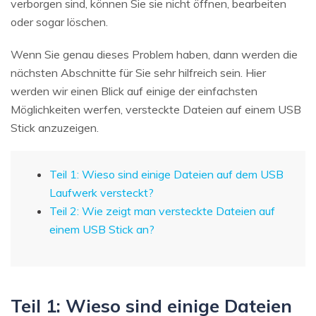
verborgen sind, können Sie sie nicht öffnen, bearbeiten
oder sogar löschen.
Wenn Sie genau dieses Problem haben, dann werden die
nächsten Abschnitte für Sie sehr hilfreich sein. Hier
werden wir einen Blick auf einige der einfachsten
Möglichkeiten werfen, versteckte Dateien auf einem USB
Stick anzuzeigen.
Teil 1: Wieso sind einige Dateien auf dem USB
Laufwerk versteckt?
Teil 2: Wie zeigt man versteckte Dateien auf
einem USB Stick an?
Teil 1: Wieso sind einige Dateien