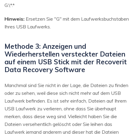
G:\*.*
Hinweis:
Ersetzen Sie "G" mit dem Laufwerksbuchstaben
Ihres USB Laufwerks.
Methode 3: Anzeigen und
Wiederherstellen versteckter Dateien
auf einem USB Stick mit der Recoverit
Data Recovery Software
Manchmal sind Sie nicht in der Lage, die Dateien zu finden
oder zu sehen, weil diese sich nicht mehr auf dem USB
Laufwerk befinden. Es ist sehr einfach, Dateien auf Ihrem
USB Laufwerk zu verlieren, ohne dass Sie überhaupt
merken, dass diese weg sind. Vielleicht haben Sie die
Dateien versehentlich gelöscht oder Sie leihen das
Laufwerk jemand anderem und dieser hat die Dateien