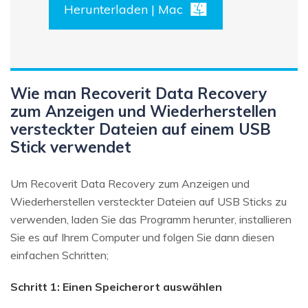
Herunterladen | Mac
Wie man Recoverit Data Recovery
zum Anzeigen und Wiederherstellen
versteckter Dateien auf einem USB
Stick verwendet
Um Recoverit Data Recovery zum Anzeigen und
Wiederherstellen versteckter Dateien auf USB Sticks zu
verwenden, laden Sie das Programm herunter, installieren
Sie es auf Ihrem Computer und folgen Sie dann diesen
einfachen Schritten;
Schritt 1: Einen Speicherort auswählen