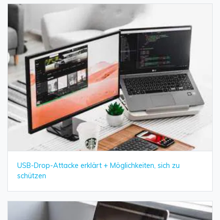
USB-Drop-Attacke erklärt + Möglichkeiten, sich zu
schützen