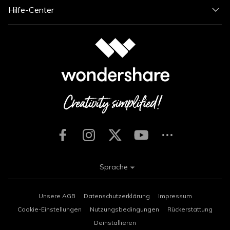
Hilfe-Center
Sprache
Unsere AGB
Datenschutzerklärung
Impressum
Cookie-Einstellungen
Nutzungsbedingungen
Rückerstattung
Deinstallieren