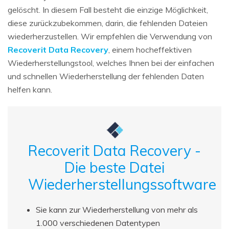
gelöscht. In diesem Fall besteht die einzige Möglichkeit,
diese zurückzubekommen, darin, die fehlenden Dateien
wiederherzustellen. Wir empfehlen die Verwendung von
Recoverit Data Recovery
, einem hocheffektiven
Wiederherstellungstool, welches Ihnen bei der einfachen
und schnellen Wiederherstellung der fehlenden Daten
helfen kann.
Recoverit Data Recovery -
Die beste Datei
Wiederherstellungssoftware
Sie kann zur Wiederherstellung von mehr als
1.000 verschiedenen Datentypen