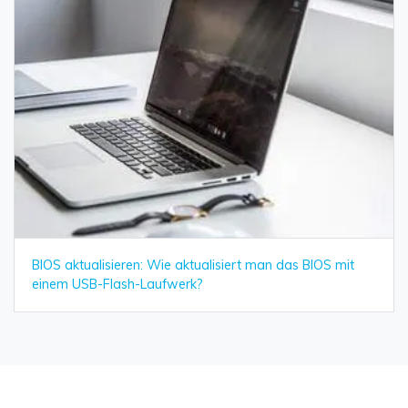
BIOS aktualisieren: Wie aktualisiert man das BIOS mit
einem USB-Flash-Laufwerk?