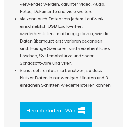
verwendet werden, darunter Video, Audio,
Fotos, Dokumente und viele weitere.
sie kann auch Daten von jedem Laufwerk,
einschließlich USB Laufwerken,
wiederherstellen, unabhängig davon, wie die
Daten überhaupt erst verloren gegangen
sind. Häufige Szenarien sind versehentliches
Löschen, Systemabstürze und sogar
Schadsoftware und Viren.
Sie ist sehr einfach zu benutzen, so dass
Nutzer Daten in nur wenigen Minuten und 3
einfachen Schritten wiederherstellen können.
Herunterladen | Win