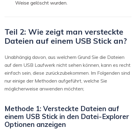
Weise gelöscht wurden.
Teil 2: Wie zeigt man versteckte
Dateien auf einem USB Stick an?
Unabhängig davon, aus welchem Grund Sie die Dateien
auf dem USB Laufwerk nicht sehen können, kann es recht
einfach sein, diese zurückzubekommen. Im Folgenden sind
nur einige der Methoden aufgeführt, welche Sie
möglicherweise anwenden möchten;
Methode 1: Versteckte Dateien auf
einem USB Stick in den Datei-Explorer
Optionen anzeigen