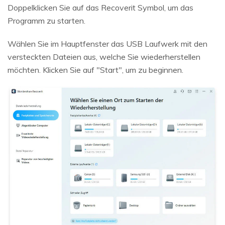
Doppelklicken Sie auf das Recoverit Symbol, um das
Programm zu starten.
Wählen Sie im Hauptfenster das USB Laufwerk mit den
versteckten Dateien aus, welche Sie wiederherstellen
möchten. Klicken Sie auf "Start", um zu beginnen.