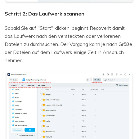
Schritt 2: Das Laufwerk scannen
Sobald Sie auf "Start" klicken, beginnt Recoverit damit,
das Laufwerk nach den versteckten oder verlorenen
Dateien zu durchsuchen. Der Vorgang kann je nach Größe
der Dateien auf dem Laufwerk einige Zeit in Anspruch
nehmen.