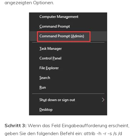
angezeigten Optionen.
Schritt 3:
Wenn das Feld Eingabeaufforderung erscheint,
geben Sie den folgenden Befehl ein: attrib -h -r -s /s /d