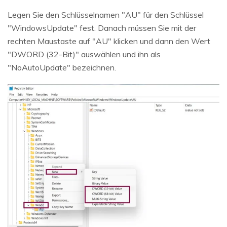
Legen Sie den Schlüsselnamen "AU" für den Schlüssel
"WindowsUpdate" fest. Danach müssen Sie mit der
rechten Maustaste auf "AU" klicken und dann den Wert
"DWORD (32-Bit)" auswählen und ihn als
"NoAutoUpdate" bezeichnen.