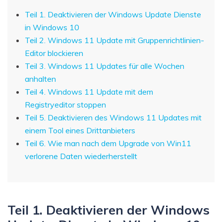
Teil 1. Deaktivieren der Windows Update Dienste
in Windows 10
Teil 2. Windows 11 Update mit Gruppenrichtlinien-
Editor blockieren
Teil 3. Windows 11 Updates für alle Wochen
anhalten
Teil 4. Windows 11 Update mit dem
Registryeditor stoppen
Teil 5. Deaktivieren des Windows 11 Updates mit
einem Tool eines Drittanbieters
Teil 6. Wie man nach dem Upgrade von Win11
verlorene Daten wiederherstellt
Teil 1. Deaktivieren der Windows