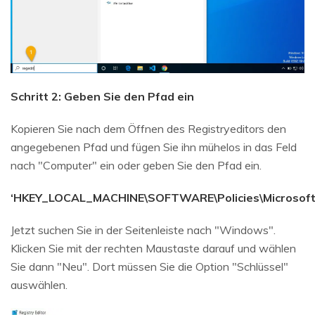
Schritt 2: Geben Sie den Pfad ein
Kopieren Sie nach dem Öffnen des Registryeditors den
angegebenen Pfad und fügen Sie ihn mühelos in das Feld
nach "Computer" ein oder geben Sie den Pfad ein.
‘HKEY_LOCAL_MACHINE\SOFTWARE\Policies\Microsof
Jetzt suchen Sie in der Seitenleiste nach "Windows".
Klicken Sie mit der rechten Maustaste darauf und wählen
Sie dann "Neu". Dort müssen Sie die Option "Schlüssel"
auswählen.