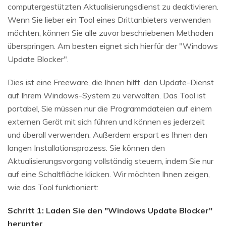
computergestützten Aktualisierungsdienst zu deaktivieren.
Wenn Sie lieber ein Tool eines Drittanbieters verwenden
möchten, können Sie alle zuvor beschriebenen Methoden
überspringen. Am besten eignet sich hierfür der "Windows
Update Blocker".
Dies ist eine Freeware, die Ihnen hilft, den Update-Dienst
auf Ihrem Windows-System zu verwalten. Das Tool ist
portabel, Sie müssen nur die Programmdateien auf einem
externen Gerät mit sich führen und können es jederzeit
und überall verwenden. Außerdem erspart es Ihnen den
langen Installationsprozess. Sie können den
Aktualisierungsvorgang vollständig steuern, indem Sie nur
auf eine Schaltfläche klicken. Wir möchten Ihnen zeigen,
wie das Tool funktioniert:
Schritt 1: Laden Sie den "Windows Update Blocker"
herunter