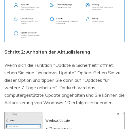
Schritt 2: Anhalten der Aktualisierung
Wenn sich die Funktion "Update & Sicherheit" öffnet,
sehen Sie eine "Windows Update" Option. Gehen Sie zu
dieser Option und tippen Sie dann auf "Updates für
weitere 7 Tage anhalten". Dadurch wird das
computergestützte Update angehalten und Sie können die
Aktualisierung von Windows 10 erfolgreich beenden.