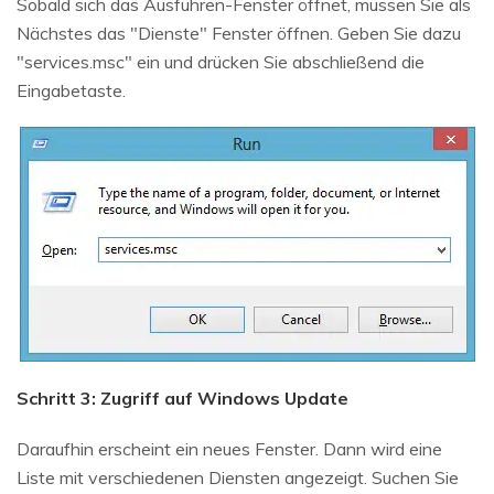
Sobald sich das Ausführen-Fenster öffnet, müssen Sie als
Nächstes das "Dienste" Fenster öffnen. Geben Sie dazu
"services.msc" ein und drücken Sie abschließend die
Eingabetaste.
Schritt 3: Zugriff auf Windows Update
Daraufhin erscheint ein neues Fenster. Dann wird eine
Liste mit verschiedenen Diensten angezeigt. Suchen Sie