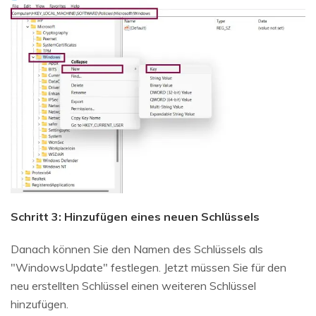
Schritt 3: Hinzufügen eines neuen Schlüssels
Danach können Sie den Namen des Schlüssels als
"WindowsUpdate" festlegen. Jetzt müssen Sie für den
neu erstellten Schlüssel einen weiteren Schlüssel
hinzufügen.