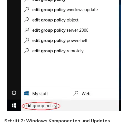
Schritt 2: Windows Komponenten und Updates