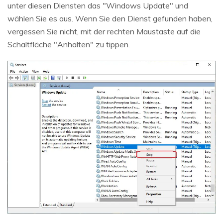
unter diesen Diensten das "Windows Update" und
wählen Sie es aus. Wenn Sie den Dienst gefunden haben,
vergessen Sie nicht, mit der rechten Maustaste auf die
Schaltfläche "Anhalten" zu tippen.