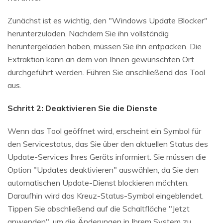
Zunächst ist es wichtig, den "Windows Update Blocker"
herunterzuladen. Nachdem Sie ihn vollständig
heruntergeladen haben, müssen Sie ihn entpacken. Die
Extraktion kann an dem von Ihnen gewünschten Ort
durchgeführt werden. Führen Sie anschließend das Tool
aus.
Schritt 2: Deaktivieren Sie die Dienste
Wenn das Tool geöffnet wird, erscheint ein Symbol für
den Servicestatus, das Sie über den aktuellen Status des
Update-Services Ihres Geräts informiert. Sie müssen die
Option "Updates deaktivieren" auswählen, da Sie den
automatischen Update-Dienst blockieren möchten.
Daraufhin wird das Kreuz-Status-Symbol eingeblendet.
Tippen Sie abschließend auf die Schaltfläche "Jetzt
anwenden", um die Änderungen in Ihrem System zu