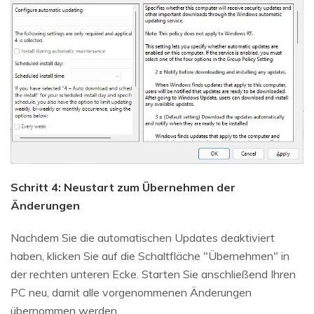
Schritt 4: Neustart zum Übernehmen der
Änderungen
Nachdem Sie die automatischen Updates deaktiviert
haben, klicken Sie auf die Schaltfläche "Übernehmen" in
der rechten unteren Ecke. Starten Sie anschließend Ihren
PC neu, damit alle vorgenommenen Änderungen
übernommen werden.