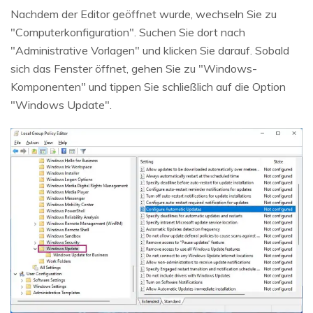
Nachdem der Editor geöffnet wurde, wechseln Sie zu
"Computerkonfiguration". Suchen Sie dort nach
"Administrative Vorlagen" und klicken Sie darauf. Sobald
sich das Fenster öffnet, gehen Sie zu "Windows-
Komponenten" und tippen Sie schließlich auf die Option
"Windows Update".