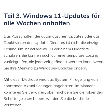
Teil 3. Windows 11-Updates für
alle Wochen anhalten
Das Ausschalten der automatischen Updates oder das
Deaktivieren des Update-Dienstes ist nicht die einzige
Lösung, um Ihr Windows 10 vor einem Update zu
schützen. Sie können auch auf eine temporäre Lösung
zurückgreifen, die jederzeit geändert werden kann, wenn
Sie Ihre Meinung zu Windows-Updates ändern.
Mit dieser Methode wird das System 7 Tage lang von
spontanen Aktualisierungen abgehalten. Im Moment
könnte es Sie verwirren, aber nachdem Sie die folgenden
Schritte gelesen haben, werden Sie die Methode
verstehen: