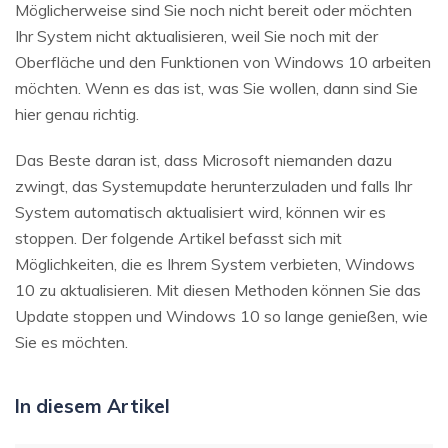
Möglicherweise sind Sie noch nicht bereit oder möchten
Ihr System nicht aktualisieren, weil Sie noch mit der
Oberfläche und den Funktionen von Windows 10 arbeiten
möchten. Wenn es das ist, was Sie wollen, dann sind Sie
hier genau richtig.
Das Beste daran ist, dass Microsoft niemanden dazu
zwingt, das Systemupdate herunterzuladen und falls Ihr
System automatisch aktualisiert wird, können wir es
stoppen. Der folgende Artikel befasst sich mit
Möglichkeiten, die es Ihrem System verbieten, Windows
10 zu aktualisieren. Mit diesen Methoden können Sie das
Update stoppen und Windows 10 so lange genießen, wie
Sie es möchten.
In diesem Artikel