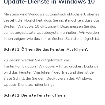
Update-Dienste in Windows 10
Meistens wird Windows automatisch aktualisiert, aber es
besteht die Möglichkeit, dass Sie nicht möchten, dass das
System Windows 10 aktualisiert. Dazu müssen Sie das
computergestützte Updatesystem anhalten. Wir werden
Ihnen zeigen, wie das in 4 einfachen Schritten möglich ist:
Schritt 1: Öffnen Sie das Fenster 'Ausführen'.
Zu Beginn werden Sie aufgefordert, die
Tastenkombination "Windows + R" zu drücken. Dadurch
wird das Fenster "Ausführen" geöffnet und dies ist der
erste Schritt, der Sie dem Deaktivieren des Windows
Update-Dienstes näher bringt.
Schritt 2: Dienste Fenster öffnen