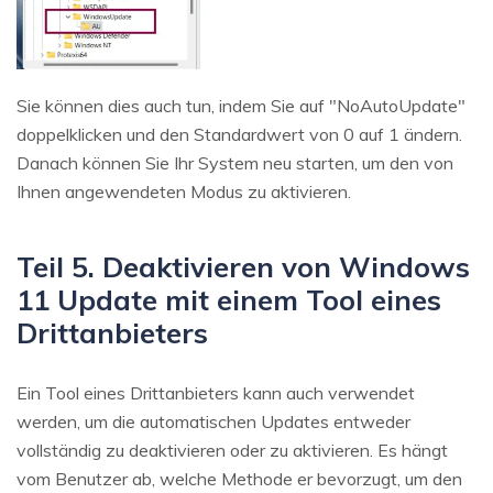
Sie können dies auch tun, indem Sie auf "NoAutoUpdate"
doppelklicken und den Standardwert von 0 auf 1 ändern.
Danach können Sie Ihr System neu starten, um den von
Ihnen angewendeten Modus zu aktivieren.
Teil 5. Deaktivieren von Windows
11 Update mit einem Tool eines
Drittanbieters
Ein Tool eines Drittanbieters kann auch verwendet
werden, um die automatischen Updates entweder
vollständig zu deaktivieren oder zu aktivieren. Es hängt
vom Benutzer ab, welche Methode er bevorzugt, um den