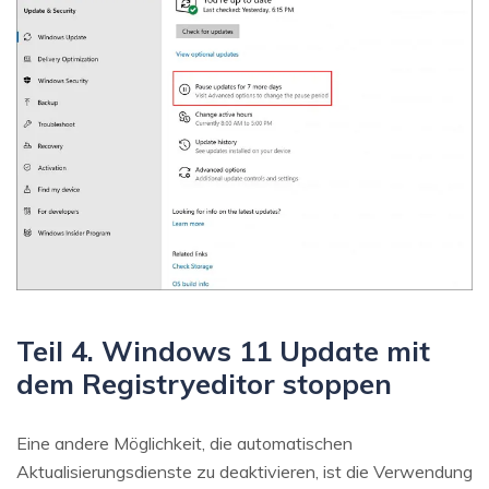
Teil 4. Windows 11 Update mit
dem Registryeditor stoppen
Eine andere Möglichkeit, die automatischen
Aktualisierungsdienste zu deaktivieren, ist die Verwendung