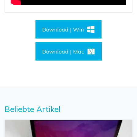
Download | Win
Download | Mac
Beliebte Artikel