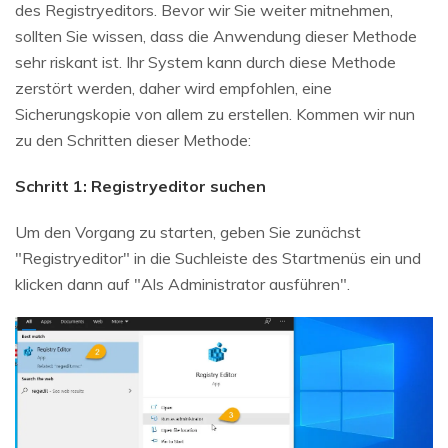
des Registryeditors. Bevor wir Sie weiter mitnehmen,
sollten Sie wissen, dass die Anwendung dieser Methode
sehr riskant ist. Ihr System kann durch diese Methode
zerstört werden, daher wird empfohlen, eine
Sicherungskopie von allem zu erstellen. Kommen wir nun
zu den Schritten dieser Methode:
Schritt 1: Registryeditor suchen
Um den Vorgang zu starten, geben Sie zunächst
"Registryeditor" in die Suchleiste des Startmenüs ein und
klicken dann auf "Als Administrator ausführen".