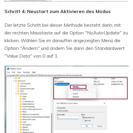
Schritt 4: Neustart zum Aktivieren des Modus
Der letzte Schritt bei dieser Methode besteht darin, mit
der rechten Maustaste auf die Option "NoAutoUpdate" zu
klicken. Wählen Sie im daraufhin angezeigten Menü die
Option "Ändern" und ändern Sie dann den Standardwert
"Value Data" von 0 auf 1.