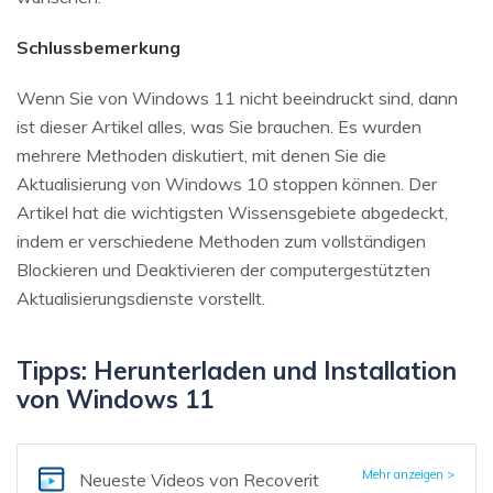
Schlussbemerkung
Wenn Sie von Windows 11 nicht beeindruckt sind, dann
ist dieser Artikel alles, was Sie brauchen. Es wurden
mehrere Methoden diskutiert, mit denen Sie die
Aktualisierung von Windows 10 stoppen können. Der
Artikel hat die wichtigsten Wissensgebiete abgedeckt,
indem er verschiedene Methoden zum vollständigen
Blockieren und Deaktivieren der computergestützten
Aktualisierungsdienste vorstellt.
Tipps: Herunterladen und Installation
von Windows 11
Mehr anzeigen >
Neueste Videos
von Recoverit