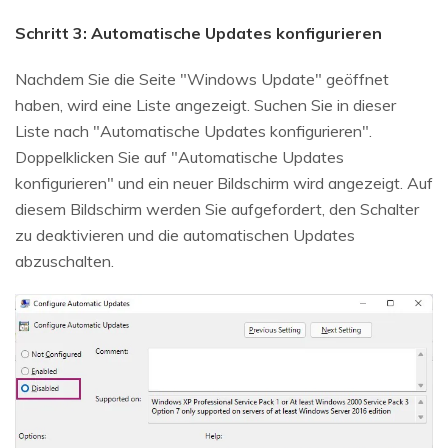
Schritt 3: Automatische Updates konfigurieren
Nachdem Sie die Seite "Windows Update" geöffnet
haben, wird eine Liste angezeigt. Suchen Sie in dieser
Liste nach "Automatische Updates konfigurieren".
Doppelklicken Sie auf "Automatische Updates
konfigurieren" und ein neuer Bildschirm wird angezeigt. Auf
diesem Bildschirm werden Sie aufgefordert, den Schalter
zu deaktivieren und die automatischen Updates
abzuschalten.