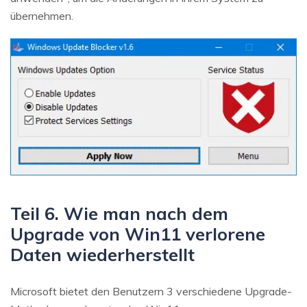
übernehmen.
Teil 6. Wie man nach dem
Upgrade von Win11 verlorene
Daten wiederherstellt
Microsoft bietet den Benutzern 3 verschiedene Upgrade-