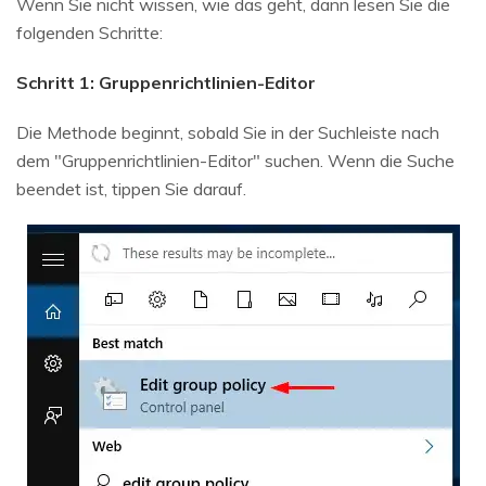
Wenn Sie nicht wissen, wie das geht, dann lesen Sie die
folgenden Schritte:
Schritt 1: Gruppenrichtlinien-Editor
Die Methode beginnt, sobald Sie in der Suchleiste nach
dem "Gruppenrichtlinien-Editor" suchen. Wenn die Suche
beendet ist, tippen Sie darauf.