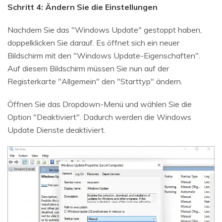
Schritt 4: Ändern Sie die Einstellungen
Nachdem Sie das "Windows Update" gestoppt haben,
doppelklicken Sie darauf. Es öffnet sich ein neuer
Bildschirm mit den "Windows Update-Eigenschaften".
Auf diesem Bildschirm müssen Sie nun auf der
Registerkarte "Allgemein" den "Starttyp" ändern.
Öffnen Sie das Dropdown-Menü und wählen Sie die
Option "Deaktiviert". Dadurch werden die Windows
Update Dienste deaktiviert.