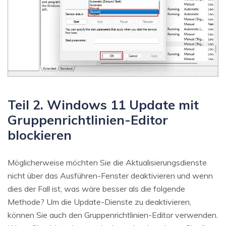
Teil 2. Windows 11 Update mit
Gruppenrichtlinien-Editor
blockieren
Möglicherweise möchten Sie die Aktualisierungsdienste
nicht über das Ausführen-Fenster deaktivieren und wenn
dies der Fall ist, was wäre besser als die folgende
Methode? Um die Update-Dienste zu deaktivieren,
können Sie auch den Gruppenrichtlinien-Editor verwenden.