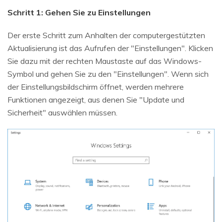
Schritt 1: Gehen Sie zu Einstellungen
Der erste Schritt zum Anhalten der computergestützten
Aktualisierung ist das Aufrufen der "Einstellungen". Klicken
Sie dazu mit der rechten Maustaste auf das Windows-
Symbol und gehen Sie zu den "Einstellungen". Wenn sich
der Einstellungsbildschirm öffnet, werden mehrere
Funktionen angezeigt, aus denen Sie "Update und
Sicherheit" auswählen müssen.