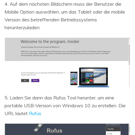
4. Auf dem nächsten Bildschirm muss der Benutzer die
Mobile Option auswählen, um das Tablet oder die mobile
Version des betreffenden Betriebssystems
herunterzuladen:
5. Laden Sie dann das Rufus Tool herunter, um eine
portable USB-Version von Windows 10 zu erstellen. Die
URL lautet
Rufus