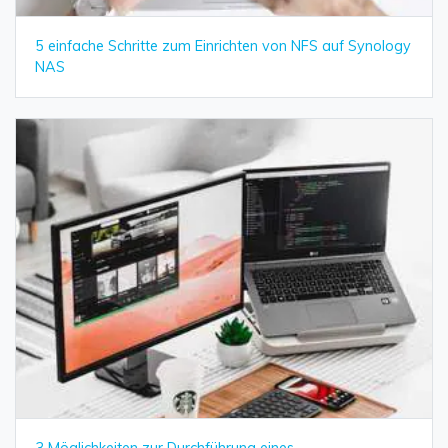
5 einfache Schritte zum Einrichten von NFS auf Synology
NAS
3 Möglichkeiten zur Durchführung eines