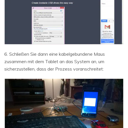
6. Schließen Sie dann eine kabelgebundene Maus
zusammen mit dem Tablet an das System an, um
sicherzustellen, dass der Prozess voranschreitet: