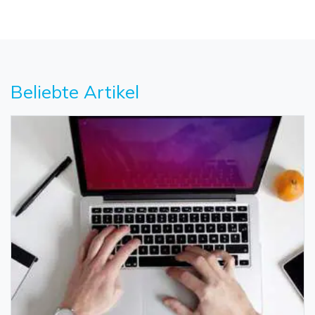
Beliebte Artikel