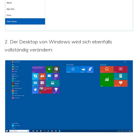
2. Der Desktop von Windows wird sich ebenfalls
vollständig verändern: