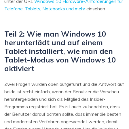
unter der URL
Windows 10 Hardware-Anforderungen für
Telefone, Tablets, Notebooks und mehr
einsehen
Teil 2: Wie man Windows 10
herunterlädt und auf einem
Tablet installiert, wie man den
Tablet-Modus von Windows 10
aktiviert
Zwei Fragen wurden oben aufgeführt und die Antwort auf
beide ist recht einfach, wenn der Benutzer die Vorschau
heruntergeladen und sich als Mitglied des Insider-
Programms registriert hat. Es ist auch zu beachten, dass
der Benutzer darauf achten sollte, dass immer die besten
und modernsten Verfahren angewendet werden, damit
das Ergebnis dem Wunsch entspricht. Um die Windows