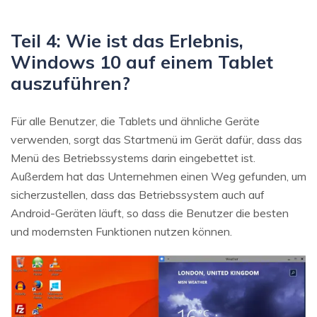
Teil 4: Wie ist das Erlebnis,
Windows 10 auf einem Tablet
auszuführen?
Für alle Benutzer, die Tablets und ähnliche Geräte
verwenden, sorgt das Startmenü im Gerät dafür, dass das
Menü des Betriebssystems darin eingebettet ist.
Außerdem hat das Unternehmen einen Weg gefunden, um
sicherzustellen, dass das Betriebssystem auch auf
Android-Geräten läuft, so dass die Benutzer die besten
und modernsten Funktionen nutzen können.