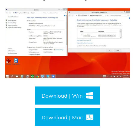
Download | Win
Download | Mac