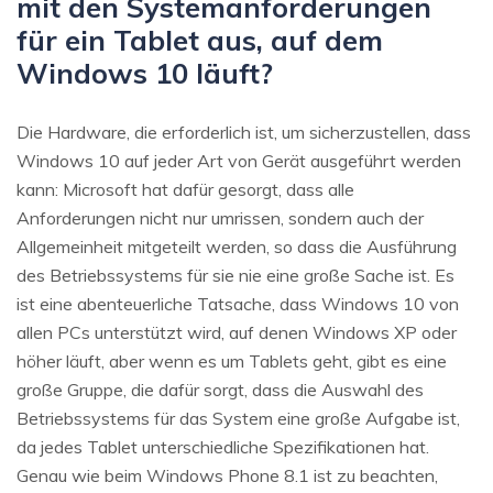
mit den Systemanforderungen
für ein Tablet aus, auf dem
Windows 10 läuft?
Die Hardware, die erforderlich ist, um sicherzustellen, dass
Windows 10 auf jeder Art von Gerät ausgeführt werden
kann: Microsoft hat dafür gesorgt, dass alle
Anforderungen nicht nur umrissen, sondern auch der
Allgemeinheit mitgeteilt werden, so dass die Ausführung
des Betriebssystems für sie nie eine große Sache ist. Es
ist eine abenteuerliche Tatsache, dass Windows 10 von
allen PCs unterstützt wird, auf denen Windows XP oder
höher läuft, aber wenn es um Tablets geht, gibt es eine
große Gruppe, die dafür sorgt, dass die Auswahl des
Betriebssystems für das System eine große Aufgabe ist,
da jedes Tablet unterschiedliche Spezifikationen hat.
Genau wie beim Windows Phone 8.1 ist zu beachten,