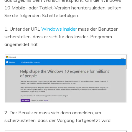
10 Mobile- oder Tablet-Version herunterzuladen, sollten
Sie die folgenden Schritte befolgen:
1. Unter der URL
Windows Insider
muss der Benutzer
sicherstellen, dass er sich für das Insider-Programm
angemeldet hat:
2. Der Benutzer muss sich dann anmelden, um
sicherzustellen, dass der Vorgang fortgesetzt wird: