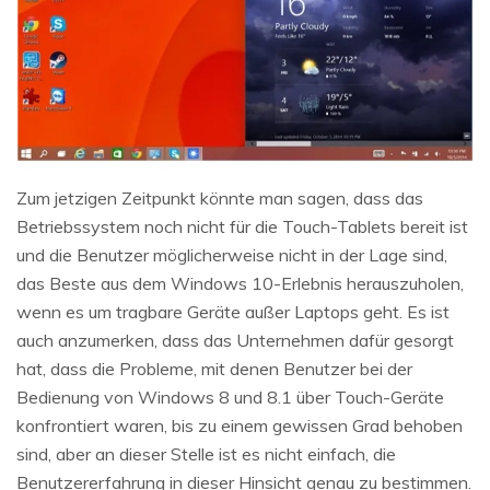
Zum jetzigen Zeitpunkt könnte man sagen, dass das
Betriebssystem noch nicht für die Touch-Tablets bereit ist
und die Benutzer möglicherweise nicht in der Lage sind,
das Beste aus dem Windows 10-Erlebnis herauszuholen,
wenn es um tragbare Geräte außer Laptops geht. Es ist
auch anzumerken, dass das Unternehmen dafür gesorgt
hat, dass die Probleme, mit denen Benutzer bei der
Bedienung von Windows 8 und 8.1 über Touch-Geräte
konfrontiert waren, bis zu einem gewissen Grad behoben
sind, aber an dieser Stelle ist es nicht einfach, die
Benutzererfahrung in dieser Hinsicht genau zu bestimmen.