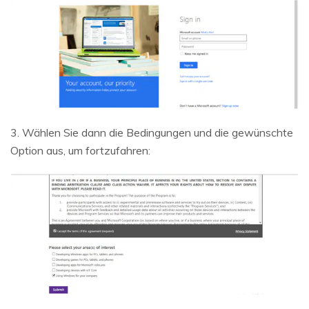
3. Wählen Sie dann die Bedingungen und die gewünschte
Option aus, um fortzufahren: