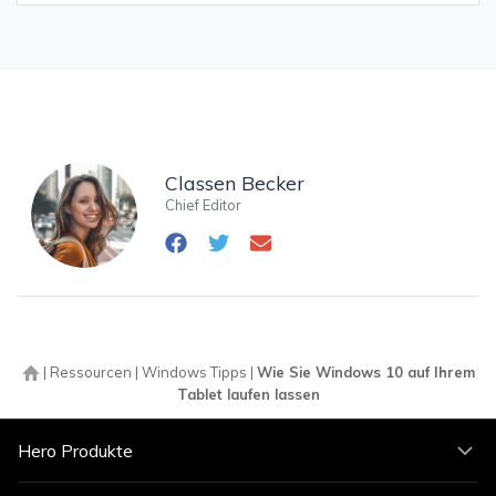
Classen Becker
Chief Editor
|
Ressourcen
|
Windows Tipps
|
Wie Sie Windows 10 auf Ihrem
Tablet laufen lassen
Hero Produkte