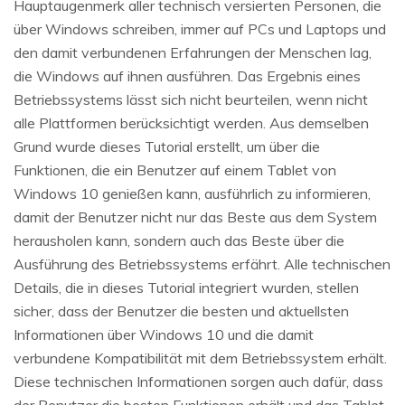
Hauptaugenmerk aller technisch versierten Personen, die
über Windows schreiben, immer auf PCs und Laptops und
den damit verbundenen Erfahrungen der Menschen lag,
die Windows auf ihnen ausführen. Das Ergebnis eines
Betriebssystems lässt sich nicht beurteilen, wenn nicht
alle Plattformen berücksichtigt werden. Aus demselben
Grund wurde dieses Tutorial erstellt, um über die
Funktionen, die ein Benutzer auf einem Tablet von
Windows 10 genießen kann, ausführlich zu informieren,
damit der Benutzer nicht nur das Beste aus dem System
herausholen kann, sondern auch das Beste über die
Ausführung des Betriebssystems erfährt. Alle technischen
Details, die in dieses Tutorial integriert wurden, stellen
sicher, dass der Benutzer die besten und aktuellsten
Informationen über Windows 10 und die damit
verbundene Kompatibilität mit dem Betriebssystem erhält.
Diese technischen Informationen sorgen auch dafür, dass
der Benutzer die besten Funktionen erhält und das Tablet