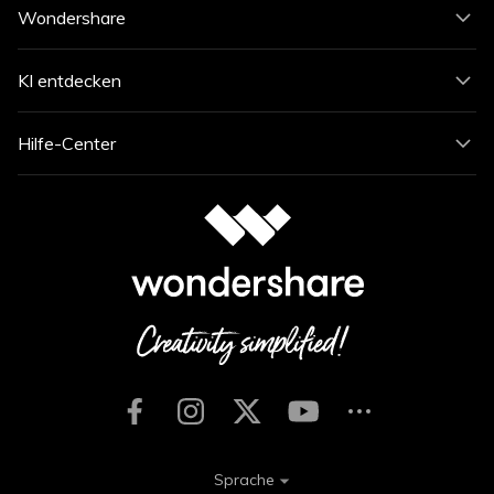
Wondershare
KI entdecken
Hilfe-Center
Sprache