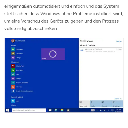
einigermaßen automatisiert und einfach und das System
stellt sicher, dass Windows ohne Probleme installiert wird,
um eine Vorschau des Geräts zu geben und den Prozess
vollständig abzuschließen: