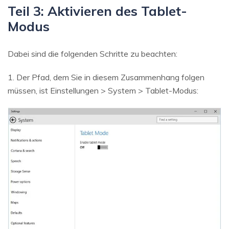
Teil 3: Aktivieren des Tablet-
Modus
Dabei sind die folgenden Schritte zu beachten:
1. Der Pfad, dem Sie in diesem Zusammenhang folgen
müssen, ist Einstellungen > System > Tablet-Modus: