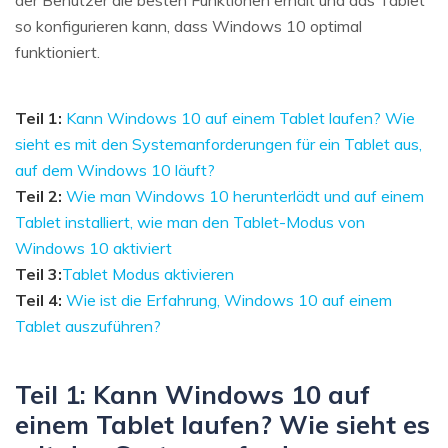
so konfigurieren kann, dass Windows 10 optimal
funktioniert.
Teil 1:
Kann Windows 10 auf einem Tablet laufen? Wie
sieht es mit den Systemanforderungen für ein Tablet aus,
auf dem Windows 10 läuft?
Teil 2:
Wie man Windows 10 herunterlädt und auf einem
Tablet installiert, wie man den Tablet-Modus von
Windows 10 aktiviert
Teil 3:
Tablet Modus aktivieren
Teil 4:
Wie ist die Erfahrung, Windows 10 auf einem
Tablet auszuführen?
Teil 1: Kann Windows 10 auf
einem Tablet laufen? Wie sieht es