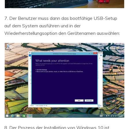
7. Der Benutzer muss dann das bootfähige USB-Setup
auf dem System ausführen und in der
Wiederherstellungsoption den Gerätenamen auswählen:
8. Der Prozess der Installation von Windows 10 ist