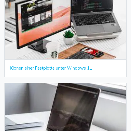
Klonen einer Festplatte unter Windows 11