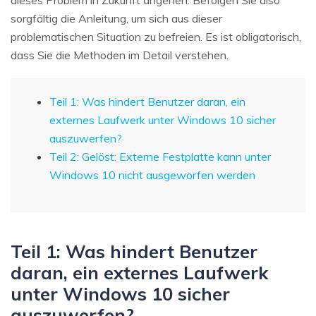
sorgfältig die Anleitung, um sich aus dieser
problematischen Situation zu befreien. Es ist obligatorisch,
dass Sie die Methoden im Detail verstehen.
Teil 1: Was hindert Benutzer daran, ein
externes Laufwerk unter Windows 10 sicher
auszuwerfen?
Teil 2: Gelöst: Externe Festplatte kann unter
Windows 10 nicht ausgeworfen werden
Teil 1: Was hindert Benutzer
daran, ein externes Laufwerk
unter Windows 10 sicher
auszuwerfen?