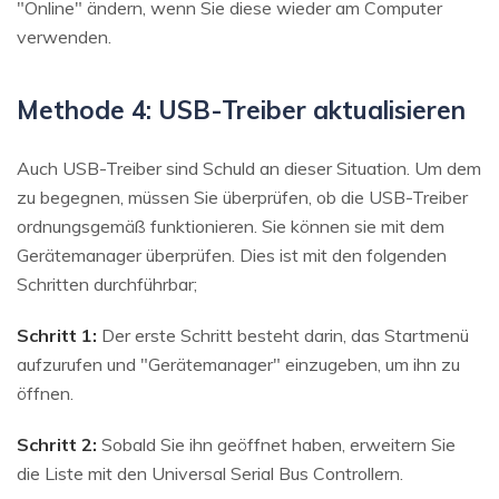
"Online" ändern, wenn Sie diese wieder am Computer
verwenden.
Methode 4: USB-Treiber aktualisieren
Auch USB-Treiber sind Schuld an dieser Situation. Um dem
zu begegnen, müssen Sie überprüfen, ob die USB-Treiber
ordnungsgemäß funktionieren. Sie können sie mit dem
Gerätemanager überprüfen. Dies ist mit den folgenden
Schritten durchführbar;
Schritt 1:
Der erste Schritt besteht darin, das Startmenü
aufzurufen und "Gerätemanager" einzugeben, um ihn zu
öffnen.
Schritt 2:
Sobald Sie ihn geöffnet haben, erweitern Sie
die Liste mit den Universal Serial Bus Controllern.