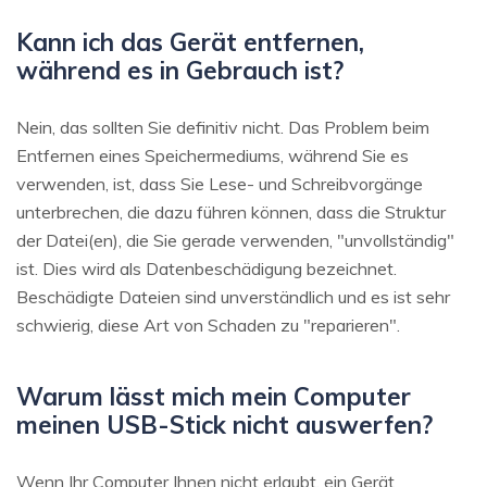
Kann ich das Gerät entfernen,
während es in Gebrauch ist?
Nein, das sollten Sie definitiv nicht. Das Problem beim
Entfernen eines Speichermediums, während Sie es
verwenden, ist, dass Sie Lese- und Schreibvorgänge
unterbrechen, die dazu führen können, dass die Struktur
der Datei(en), die Sie gerade verwenden, "unvollständig"
ist. Dies wird als Datenbeschädigung bezeichnet.
Beschädigte Dateien sind unverständlich und es ist sehr
schwierig, diese Art von Schaden zu "reparieren".
Warum lässt mich mein Computer
meinen USB-Stick nicht auswerfen?
Wenn Ihr Computer Ihnen nicht erlaubt, ein Gerät