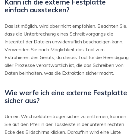
Kann ich die externe Festplatte
einfach ausstecken?
Das ist möglich, wird aber nicht empfohlen. Beachten Sie,
dass die Unterbrechung eines Schreibvorgangs die
Integrität der Dateien unwiderruflich beschädigen kann.
Verwenden Sie nach Möglichkeit das Tool zum
Extrahieren des Geräts, da dieses Tool für die Beendigung
aller Prozesse verantwortlich ist, die das Schreiben von
Daten beinhalten, was die Extraktion sicher macht.
Wie werfe ich eine externe Festplatte
sicher aus?
Um ein Wechseldatenträger sicher zu entfernen, können
Sie auf den Pfeil in der Taskleiste in der unteren rechten
Ecke des Bildschirms klicken. Daraufhin wird eine Liste