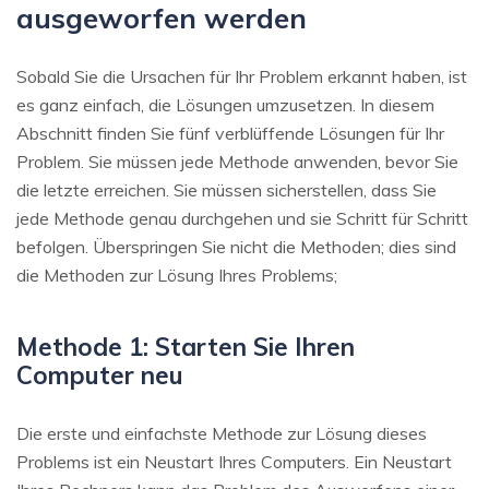
ausgeworfen werden
Sobald Sie die Ursachen für Ihr Problem erkannt haben, ist
es ganz einfach, die Lösungen umzusetzen. In diesem
Abschnitt finden Sie fünf verblüffende Lösungen für Ihr
Problem. Sie müssen jede Methode anwenden, bevor Sie
die letzte erreichen. Sie müssen sicherstellen, dass Sie
jede Methode genau durchgehen und sie Schritt für Schritt
befolgen. Überspringen Sie nicht die Methoden; dies sind
die Methoden zur Lösung Ihres Problems;
Methode 1: Starten Sie Ihren
Computer neu
Die erste und einfachste Methode zur Lösung dieses
Problems ist ein Neustart Ihres Computers. Ein Neustart