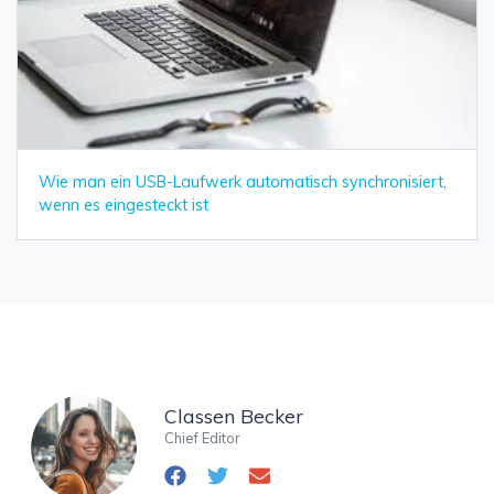
Wie man ein USB-Laufwerk automatisch synchronisiert,
wenn es eingesteckt ist
Classen Becker
Chief Editor