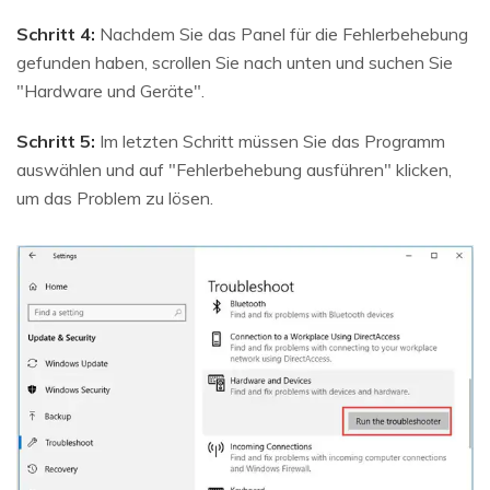
Schritt 4:
Nachdem Sie das Panel für die Fehlerbehebung
gefunden haben, scrollen Sie nach unten und suchen Sie
"Hardware und Geräte".
Schritt 5:
Im letzten Schritt müssen Sie das Programm
auswählen und auf "Fehlerbehebung ausführen" klicken,
um das Problem zu lösen.