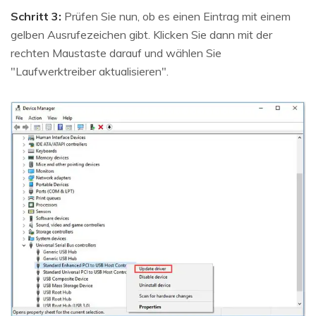
Schritt 3:
Prüfen Sie nun, ob es einen Eintrag mit einem
gelben Ausrufezeichen gibt. Klicken Sie dann mit der
rechten Maustaste darauf und wählen Sie
"Laufwerktreiber aktualisieren".