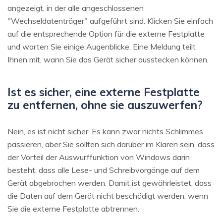
angezeigt, in der alle angeschlossenen
"Wechseldatenträger" aufgeführt sind. Klicken Sie einfach
auf die entsprechende Option für die externe Festplatte
und warten Sie einige Augenblicke. Eine Meldung teilt
Ihnen mit, wann Sie das Gerät sicher ausstecken können.
Ist es sicher, eine externe Festplatte
zu entfernen, ohne sie auszuwerfen?
Nein, es ist nicht sicher. Es kann zwar nichts Schlimmes
passieren, aber Sie sollten sich darüber im Klaren sein, dass
der Vorteil der Auswurffunktion von Windows darin
besteht, dass alle Lese- und Schreibvorgänge auf dem
Gerät abgebrochen werden. Damit ist gewährleistet, dass
die Daten auf dem Gerät nicht beschädigt werden, wenn
Sie die externe Festplatte abtrennen.