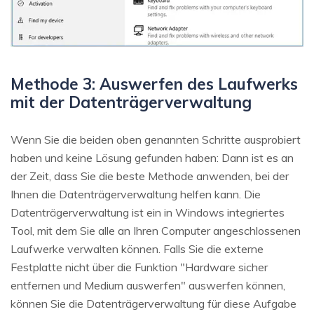
Methode 3: Auswerfen des Laufwerks
mit der Datenträgerverwaltung
Wenn Sie die beiden oben genannten Schritte ausprobiert
haben und keine Lösung gefunden haben: Dann ist es an
der Zeit, dass Sie die beste Methode anwenden, bei der
Ihnen die Datenträgerverwaltung helfen kann. Die
Datenträgerverwaltung ist ein in Windows integriertes
Tool, mit dem Sie alle an Ihren Computer angeschlossenen
Laufwerke verwalten können. Falls Sie die externe
Festplatte nicht über die Funktion "Hardware sicher
entfernen und Medium auswerfen" auswerfen können,
können Sie die Datenträgerverwaltung für diese Aufgabe