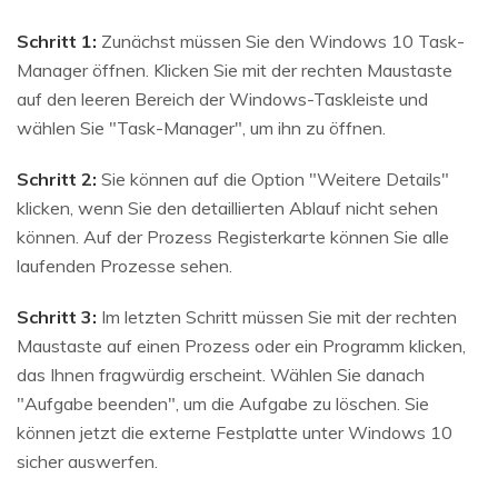
Schritt 1:
Zunächst müssen Sie den Windows 10 Task-
Manager öffnen. Klicken Sie mit der rechten Maustaste
auf den leeren Bereich der Windows-Taskleiste und
wählen Sie "Task-Manager", um ihn zu öffnen.
Schritt 2:
Sie können auf die Option "Weitere Details"
klicken, wenn Sie den detaillierten Ablauf nicht sehen
können. Auf der Prozess Registerkarte können Sie alle
laufenden Prozesse sehen.
Schritt 3:
Im letzten Schritt müssen Sie mit der rechten
Maustaste auf einen Prozess oder ein Programm klicken,
das Ihnen fragwürdig erscheint. Wählen Sie danach
"Aufgabe beenden", um die Aufgabe zu löschen. Sie
können jetzt die externe Festplatte unter Windows 10
sicher auswerfen.