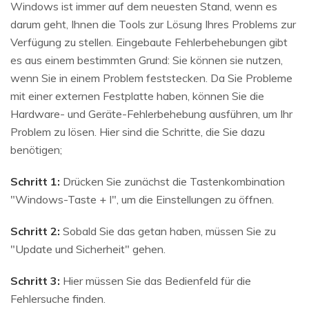
Windows ist immer auf dem neuesten Stand, wenn es
darum geht, Ihnen die Tools zur Lösung Ihres Problems zur
Verfügung zu stellen. Eingebaute Fehlerbehebungen gibt
es aus einem bestimmten Grund: Sie können sie nutzen,
wenn Sie in einem Problem feststecken. Da Sie Probleme
mit einer externen Festplatte haben, können Sie die
Hardware- und Geräte-Fehlerbehebung ausführen, um Ihr
Problem zu lösen. Hier sind die Schritte, die Sie dazu
benötigen;
Schritt 1:
Drücken Sie zunächst die Tastenkombination
"Windows-Taste + I", um die Einstellungen zu öffnen.
Schritt 2:
Sobald Sie das getan haben, müssen Sie zu
"Update und Sicherheit" gehen.
Schritt 3:
Hier müssen Sie das Bedienfeld für die
Fehlersuche finden.