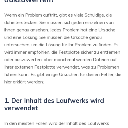
Wenn ein Problem auftritt, gibt es viele Schuldige, die
dahinterstecken. Sie müssen sich jeden einzelnen von
ihnen genau ansehen. Jedes Problem hat eine Ursache
und eine Lösung. Sie müssen die Ursache genau
untersuchen, um die Lösung für Ihr Problem zu finden. Es
wird immer empfohlen, die Festplatte sicher zu entfernen
oder auszuwerfen, aber manchmal werden Dateien auf
Ihrer externen Festplatte verwendet, was zu Problemen
führen kann. Es gibt einige Ursachen für diesen Fehler, die
hier erklärt werden;
1. Der Inhalt des Laufwerks wird
verwendet
In den meisten Fällen wird der Inhalt des Laufwerks