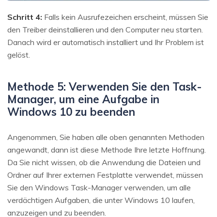
Schritt 4:
Falls kein Ausrufezeichen erscheint, müssen Sie
den Treiber deinstallieren und den Computer neu starten.
Danach wird er automatisch installiert und Ihr Problem ist
gelöst.
Methode 5: Verwenden Sie den Task-
Manager, um eine Aufgabe in
Windows 10 zu beenden
Angenommen, Sie haben alle oben genannten Methoden
angewandt, dann ist diese Methode Ihre letzte Hoffnung.
Da Sie nicht wissen, ob die Anwendung die Dateien und
Ordner auf Ihrer externen Festplatte verwendet, müssen
Sie den Windows Task-Manager verwenden, um alle
verdächtigen Aufgaben, die unter Windows 10 laufen,
anzuzeigen und zu beenden.