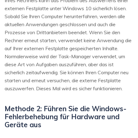
Ihres Rechners kann das Problem des Auswerfens einer
externen Festplatte unter Windows 10 sicherlich lösen.
Sobald Sie Ihren Computer herunterfahren, werden alle
aktuellen Anwendungen geschlossen und auch die
Prozesse von Drittanbietern beendet. Wenn Sie den
Rechner erneut starten, verwendet keine Anwendung die
auf Ihrer externen Festplatte gespeicherten Inhalte.
Normalerweise wird der Task-Manager verwendet, um
diese Art von Aufgaben auszuführen, aber das ist
sicherlich zeitaufwendig. Sie können Ihren Computer neu
starten und erneut versuchen, die externe Festplatte
auszuwerfen. Dieses Mal wird es sicher funktionieren.
Methode 2: Führen Sie die Windows-
Fehlerbehebung für Hardware und
Geräte aus