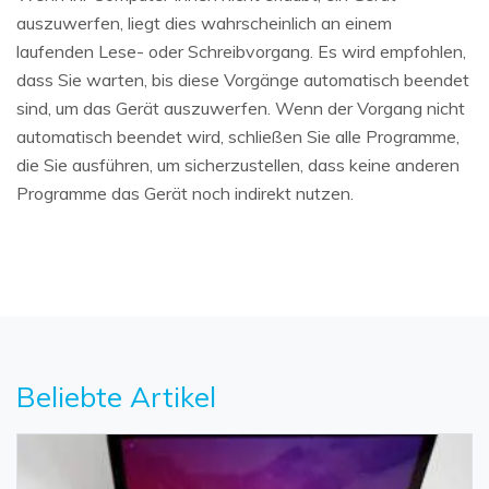
auszuwerfen, liegt dies wahrscheinlich an einem
laufenden Lese- oder Schreibvorgang. Es wird empfohlen,
dass Sie warten, bis diese Vorgänge automatisch beendet
sind, um das Gerät auszuwerfen. Wenn der Vorgang nicht
automatisch beendet wird, schließen Sie alle Programme,
die Sie ausführen, um sicherzustellen, dass keine anderen
Programme das Gerät noch indirekt nutzen.
Beliebte Artikel