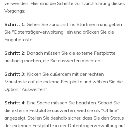
verwenden. Hier sind die Schritte zur Durchführung dieses
Vorgangs;
Schritt 1:
Gehen Sie zunächst ins Startmenü und geben
Sie "Datenträgerverwaltung" ein und drücken Sie die
Eingabetaste.
Schritt 2:
Danach müssen Sie die externe Festplatte
ausfindig machen, die Sie auswerfen möchten.
Schritt 3:
Klicken Sie außerdem mit der rechten
Maustaste auf die externe Festplatte und wählen Sie die
Option "Auswerfen".
Schritt 4:
Eine Sache müssen Sie beachten: Sobald Sie
die externe Festplatte auswerfen, wird sie als "Offline"
angezeigt. Stellen Sie deshalb sicher, dass Sie den Status
der externen Festplatte in der Datenträgerverwaltung auf