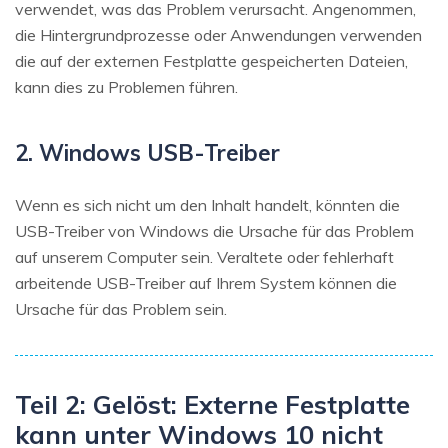
verwendet, was das Problem verursacht. Angenommen,
die Hintergrundprozesse oder Anwendungen verwenden
die auf der externen Festplatte gespeicherten Dateien,
kann dies zu Problemen führen.
2. Windows USB-Treiber
Wenn es sich nicht um den Inhalt handelt, könnten die
USB-Treiber von Windows die Ursache für das Problem
auf unserem Computer sein. Veraltete oder fehlerhaft
arbeitende USB-Treiber auf Ihrem System können die
Ursache für das Problem sein.
Teil 2: Gelöst: Externe Festplatte
kann unter Windows 10 nicht