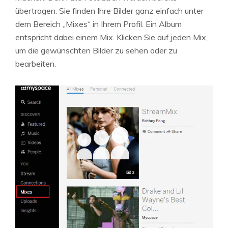
übertragen. Sie finden Ihre Bilder ganz einfach unter
dem Bereich „Mixes“ in Ihrem Profil. Ein Album
entspricht dabei einem Mix. Klicken Sie auf jeden Mix,
um die gewünschten Bilder zu sehen oder zu
bearbeiten.