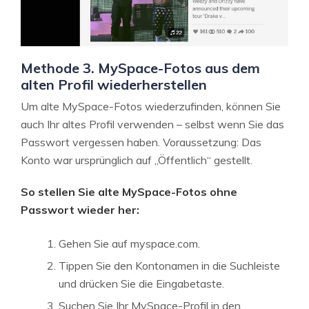
Methode 3. MySpace-Fotos aus dem
alten Profil wiederherstellen
Um alte MySpace-Fotos wiederzufinden, können Sie
auch Ihr altes Profil verwenden – selbst wenn Sie das
Passwort vergessen haben. Voraussetzung: Das
Konto war ursprünglich auf „Öffentlich“ gestellt.
So stellen Sie alte MySpace-Fotos ohne
Passwort wieder her:
Gehen Sie auf myspace.com.
Tippen Sie den Kontonamen in die Suchleiste
und drücken Sie die Eingabetaste.
Suchen Sie Ihr MySpace-Profil in den