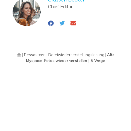
Chief Editor
|
Ressourcen
|
Dateiwiederherstellungslösung
|
Alte
Myspace-Fotos wiederherstellen | 5 Wege