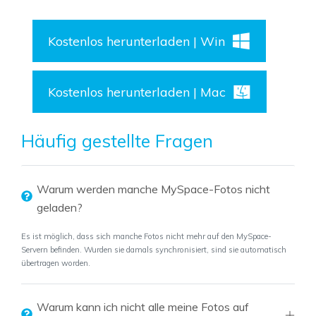
Kostenlos herunterladen | Win
Kostenlos herunterladen | Mac
Häufig gestellte Fragen
Warum werden manche MySpace-Fotos nicht
geladen?
Es ist möglich, dass sich manche Fotos nicht mehr auf den MySpace-
Servern befinden. Wurden sie damals synchronisiert, sind sie automatisch
übertragen worden.
Warum kann ich nicht alle meine Fotos auf