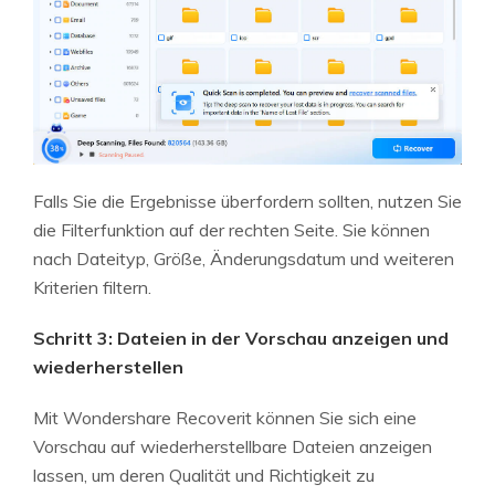
Falls Sie die Ergebnisse überfordern sollten, nutzen Sie
die Filterfunktion auf der rechten Seite. Sie können
nach Dateityp, Größe, Änderungsdatum und weiteren
Kriterien filtern.
Schritt 3: Dateien in der Vorschau anzeigen und
wiederherstellen
Mit Wondershare Recoverit können Sie sich eine
Vorschau auf wiederherstellbare Dateien anzeigen
lassen, um deren Qualität und Richtigkeit zu