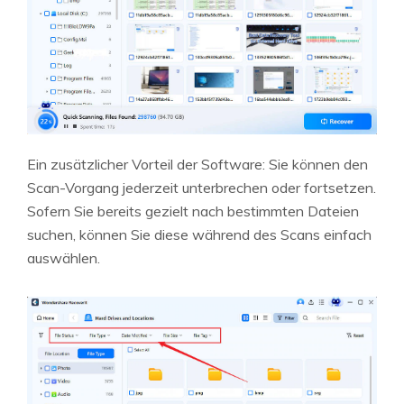
Ein zusätzlicher Vorteil der Software: Sie können den
Scan-Vorgang jederzeit unterbrechen oder fortsetzen.
Sofern Sie bereits gezielt nach bestimmten Dateien
suchen, können Sie diese während des Scans einfach
auswählen.