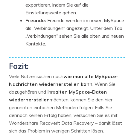
exportieren, indem Sie auf die
Einstellungsseite gehen.
Freunde:
Freunde werden im neuen MySpace
als „Verbindungen“ angezeigt. Unter dem Tab
„Verbindungen“ sehen Sie alle alten und neuen
Kontakte.
Fazit:
Viele Nutzer suchen nach
wie man alte MySpace-
Nachrichten wiederherstellen kann
. Wenn Sie
dazugehören und Ihre
alten MySpace-Daten
wiederherstellen
möchten, können Sie den hier
genannten einfachen Methoden folgen. Falls Sie
dennoch keinen Erfolg haben, versuchen Sie es mit
Wondershare Recoverit Data Recovery – damit lässt
sich das Problem in wenigen Schritten lösen.