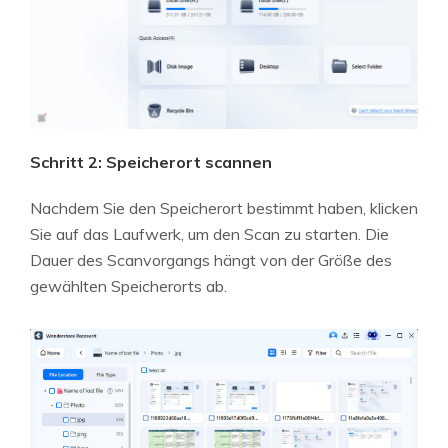
Schritt 2: Speicherort scannen
Nachdem Sie den Speicherort bestimmt haben, klicken
Sie auf das Laufwerk, um den Scan zu starten. Die
Dauer des Scanvorgangs hängt von der Größe des
gewählten Speicherorts ab.