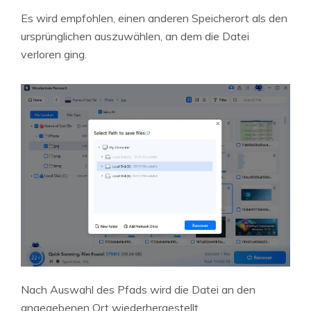
Es wird empfohlen, einen anderen Speicherort als den
ursprünglichen auszuwählen, an dem die Datei
verloren ging.
Nach Auswahl des Pfads wird die Datei an den
angegebenen Ort wiederhergestellt.