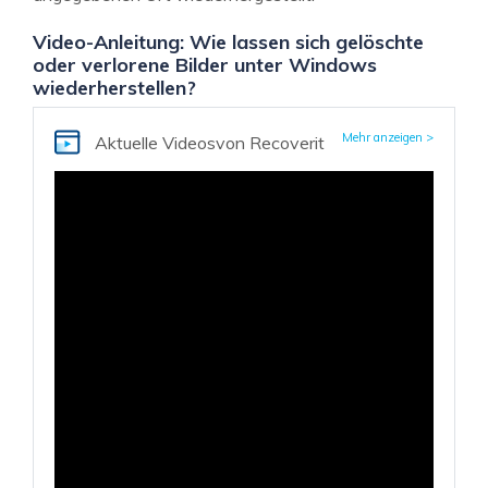
Video-Anleitung: Wie lassen sich gelöschte
oder verlorene Bilder unter Windows
wiederherstellen?
Mehr anzeigen >
Aktuelle Videos
von Recoverit