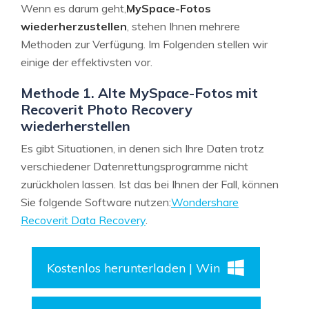
Wenn es darum geht,
MySpace-Fotos
wiederherzustellen
, stehen Ihnen mehrere
Methoden zur Verfügung. Im Folgenden stellen wir
einige der effektivsten vor.
Methode 1. Alte MySpace-Fotos mit
Recoverit Photo Recovery
wiederherstellen
Es gibt Situationen, in denen sich Ihre Daten trotz
verschiedener Datenrettungsprogramme nicht
zurückholen lassen. Ist das bei Ihnen der Fall, können
Sie folgende Software nutzen:
Wondershare
Recoverit Data Recovery
.
Kostenlos herunterladen | Win