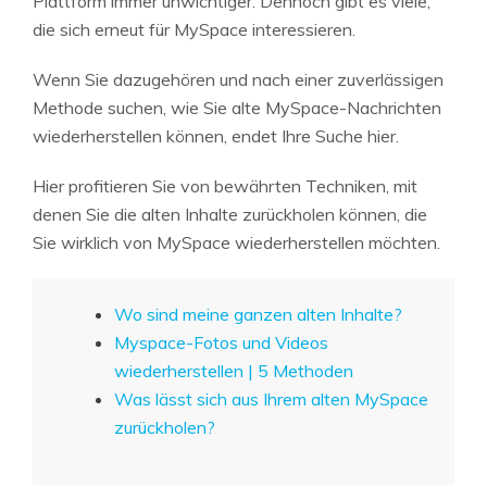
Plattform immer unwichtiger. Dennoch gibt es viele,
die sich erneut für MySpace interessieren.
Wenn Sie dazugehören und nach einer zuverlässigen
Methode suchen, wie Sie alte MySpace-Nachrichten
wiederherstellen können, endet Ihre Suche hier.
Hier profitieren Sie von bewährten Techniken, mit
denen Sie die alten Inhalte zurückholen können, die
Sie wirklich von MySpace wiederherstellen möchten.
Wo sind meine ganzen alten Inhalte?
Myspace-Fotos und Videos
wiederherstellen | 5 Methoden
Was lässt sich aus Ihrem alten MySpace
zurückholen?