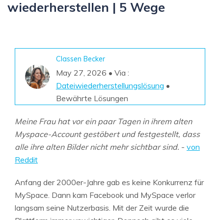
wiederherstellen | 5 Wege
Classen Becker
May 27, 2026 • Via :
Dateiwiederherstellungslösung
•
Bewährte Lösungen
Meine Frau hat vor ein paar Tagen in ihrem alten
Myspace-Account gestöbert und festgestellt, dass
alle ihre alten Bilder nicht mehr sichtbar sind.
-
von
Reddit
Anfang der 2000er-Jahre gab es keine Konkurrenz für
MySpace. Dann kam Facebook und MySpace verlor
langsam seine Nutzerbasis. Mit der Zeit wurde die