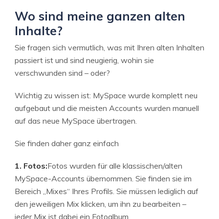
Wo sind meine ganzen alten
Inhalte?
Sie fragen sich vermutlich, was mit Ihren alten Inhalten
passiert ist und sind neugierig, wohin sie
verschwunden sind – oder?
Wichtig zu wissen ist: MySpace wurde komplett neu
aufgebaut und die meisten Accounts wurden manuell
auf das neue MySpace übertragen.
Sie finden daher ganz einfach
1. Fotos:
Fotos wurden für alle klassischen/alten
MySpace-Accounts übernommen. Sie finden sie im
Bereich „Mixes“ Ihres Profils. Sie müssen lediglich auf
den jeweiligen Mix klicken, um ihn zu bearbeiten –
jeder Mix ist dabei ein Fotoalbum.