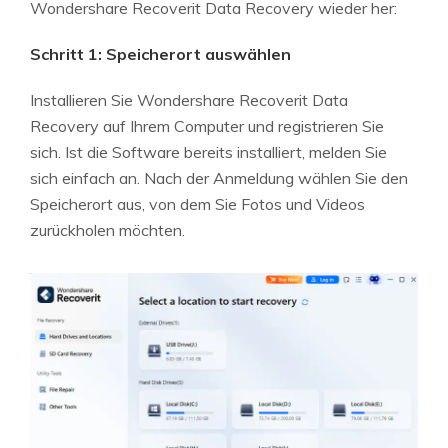
Wondershare Recoverit Data Recovery wieder her:
Schritt 1: Speicherort auswählen
Installieren Sie Wondershare Recoverit Data
Recovery auf Ihrem Computer und registrieren Sie
sich. Ist die Software bereits installiert, melden Sie
sich einfach an. Nach der Anmeldung wählen Sie den
Speicherort aus, von dem Sie Fotos und Videos
zurückholen möchten.