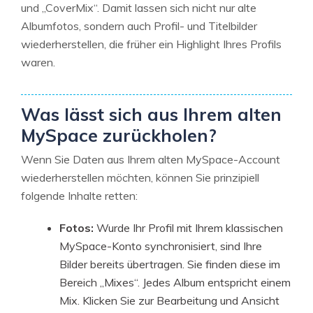
und „CoverMix“. Damit lassen sich nicht nur alte
Albumfotos, sondern auch Profil- und Titelbilder
wiederherstellen, die früher ein Highlight Ihres Profils
waren.
Was lässt sich aus Ihrem alten
MySpace zurückholen?
Wenn Sie Daten aus Ihrem alten MySpace-Account
wiederherstellen möchten, können Sie prinzipiell
folgende Inhalte retten:
Fotos:
Wurde Ihr Profil mit Ihrem klassischen
MySpace-Konto synchronisiert, sind Ihre
Bilder bereits übertragen. Sie finden diese im
Bereich „Mixes“. Jedes Album entspricht einem
Mix. Klicken Sie zur Bearbeitung und Ansicht