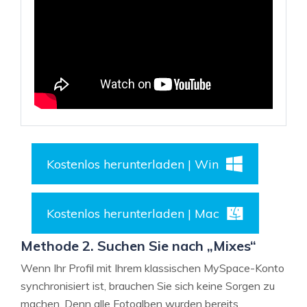
Kostenlos herunterladen | Win
Kostenlos herunterladen | Mac
Methode 2. Suchen Sie nach „Mixes“
Wenn Ihr Profil mit Ihrem klassischen MySpace-Konto
synchronisiert ist, brauchen Sie sich keine Sorgen zu
machen. Denn alle Fotoalben wurden bereits