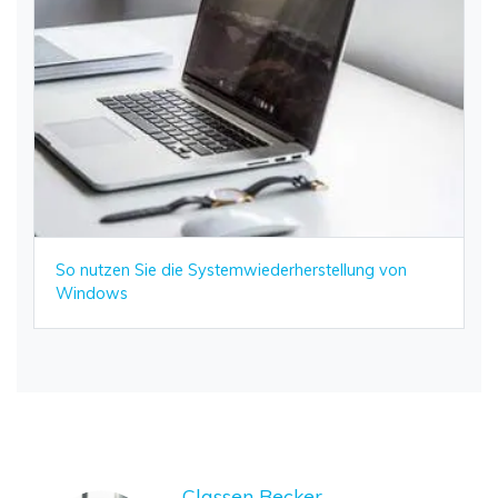
So nutzen Sie die Systemwiederherstellung von
Windows
Classen Becker