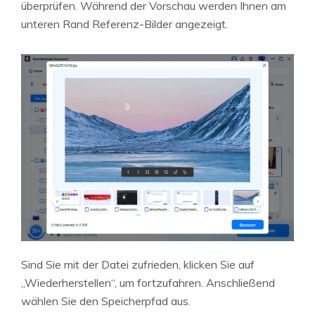
überprüfen. Während der Vorschau werden Ihnen am
unteren Rand Referenz-Bilder angezeigt.
Sind Sie mit der Datei zufrieden, klicken Sie auf
„Wiederherstellen“, um fortzufahren. Anschließend
wählen Sie den Speicherpfad aus.