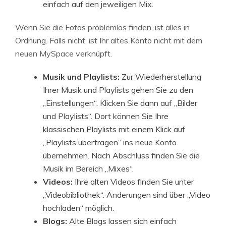
einfach auf den jeweiligen Mix.
Wenn Sie die Fotos problemlos finden, ist alles in
Ordnung. Falls nicht, ist Ihr altes Konto nicht mit dem
neuen MySpace verknüpft.
Musik und Playlists:
Zur Wiederherstellung
Ihrer Musik und Playlists gehen Sie zu den
„Einstellungen“. Klicken Sie dann auf „Bilder
und Playlists“. Dort können Sie Ihre
klassischen Playlists mit einem Klick auf
„Playlists übertragen“ ins neue Konto
übernehmen. Nach Abschluss finden Sie die
Musik im Bereich „Mixes“.
Videos:
Ihre alten Videos finden Sie unter
„Videobibliothek“. Änderungen sind über „Video
hochladen“ möglich.
Blogs:
Alte Blogs lassen sich einfach