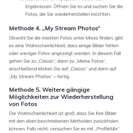
Ergebnissen. Öffnen Sie es und suchen Sie die
Fotos, die Sie wiederherstellen möchten.
Methode 4. „My Stream Photos“
Obwohl Sie die meisten Fotos unter Mixes finden, gibt
es eine Wahrscheinlichkeit, dass einige Bilder fehlen
oder weniger Fotos angezeigt werden. In diesem Fall
gehen Sie zu „Classic“, dann zu „Meine Fotos“,
anschließend klicken Sie auf „Classic“ und dann auf
„My Stream Photos“ – fertig.
Methode 5. Weitere gängige
Möglichkeiten zur Wiederherstellung
von Fotos
Die Wahrscheinlichkeit ist groß, dass Sie Ihre Bilder
mit den oben beschriebenen Methoden zurückholen
können. Falls nicht, versuchen Sie es mit „ProfileMix“