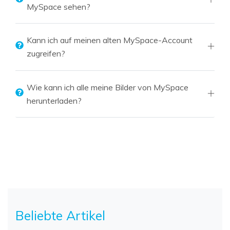
MySpace sehen?
Kann ich auf meinen alten MySpace-Account
zugreifen?
Wie kann ich alle meine Bilder von MySpace
herunterladen?
Beliebte Artikel