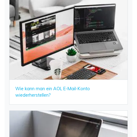
Wie kann man ein AOL E-Mail-Konto
wiederherstellen?