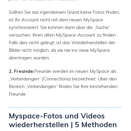
Sollten Sie aus irgendeinem Grund keine Fotos finden,
ist Ihr Account nicht mit dem neuen MySpace
synchronisiert. Sie können dann über die „Suche“
versuchen, Ihren alten MySpace-Account zu finden.
Falls dies nicht gelingt, ist das Wiederherstellen der
Bilder nicht möglich, da sie nie ins neue MySpace
übertragen wurden.
2. Freunde:
Freunde werden im neuen MySpace als
„Verbindungen“ (Connections) bezeichnet. Über den
Bereich „Verbindungen“ finden Sie Ihre bestehenden
Freunde.
Myspace-Fotos und Videos
wiederherstellen | 5 Methoden