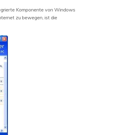
 integrierte Komponente von Windows
nternet zu bewegen, ist die