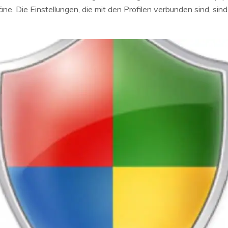
äne. Die Einstellungen, die mit den Profilen verbunden sind, sind