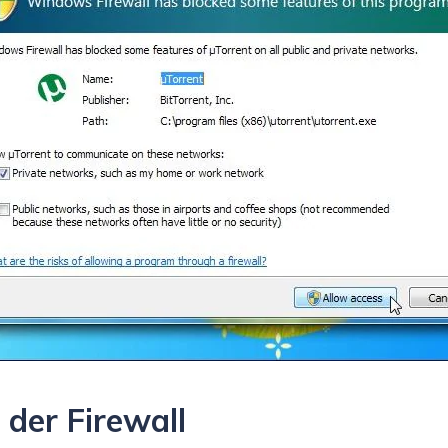
 der Firewall