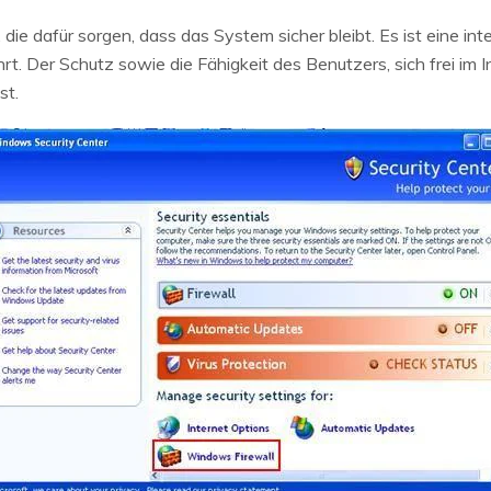
, die dafür sorgen, dass das System sicher bleibt. Es ist eine
 Der Schutz sowie die Fähigkeit des Benutzers, sich frei im I
st.