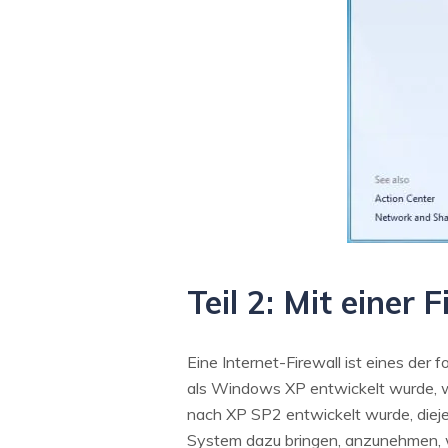
Teil 2: Mit einer 
Eine Internet-Firewall ist eines der
als Windows XP entwickelt wurde, wa
nach XP SP2 entwickelt wurde, diejeni
System dazu bringen, anzunehmen, wel