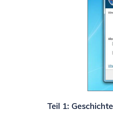
Teil 1: Geschichte