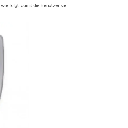
 wie folgt, damit die Benutzer sie