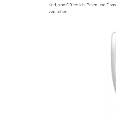
sind, sind Öffentlich, Privat und Dom
verstehen: