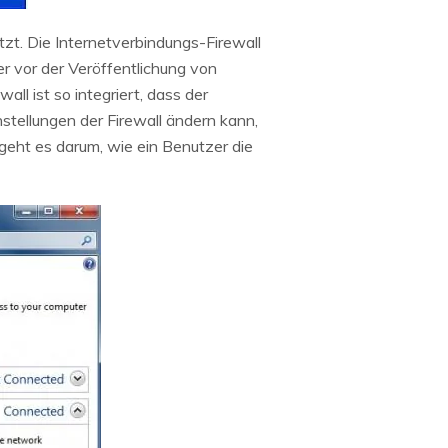
zt. Die Internetverbindungs-Firewall
er vor der Veröffentlichung von
 ist so integriert, dass der
stellungen der Firewall ändern kann,
 geht es darum, wie ein Benutzer die