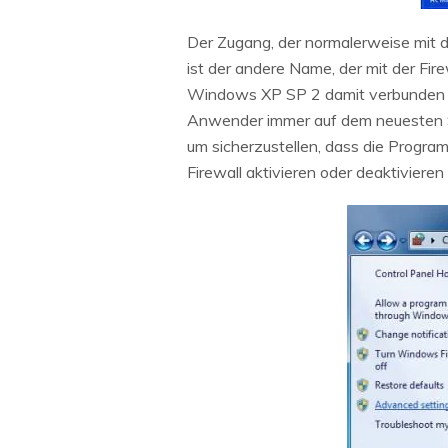
Der Zugang, der normalerweise mit d
ist der andere Name, der mit der Fir
Windows XP SP 2 damit verbunden wa
Anwender immer auf dem neuesten Sta
um sicherzustellen, dass die Program
Firewall aktivieren oder deaktivieren