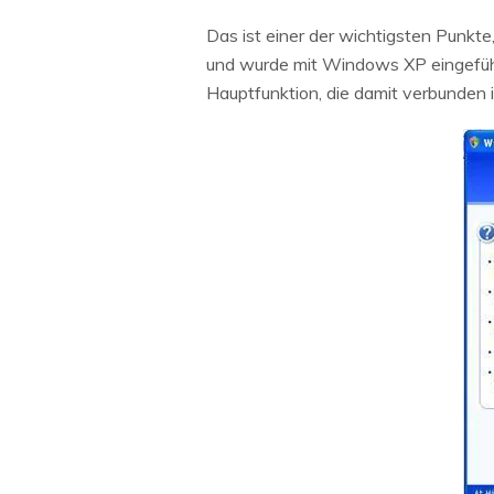
Das ist einer der wichtigsten Punkte
und wurde mit Windows XP eingeführt.
Hauptfunktion, die damit verbunden i