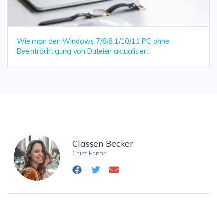
Wie man den Windows 7/8/8.1/10/11 PC ohne
Beeinträchtigung von Dateien aktualisiert
Classen Becker
Chief Editor