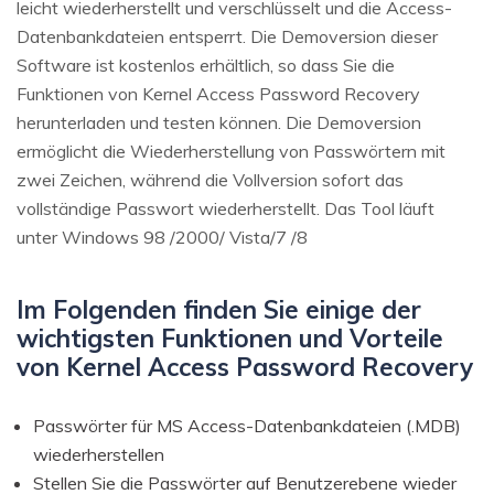
leicht wiederherstellt und verschlüsselt und die Access-
Datenbankdateien entsperrt. Die Demoversion dieser
Software ist kostenlos erhältlich, so dass Sie die
Funktionen von Kernel Access Password Recovery
herunterladen und testen können. Die Demoversion
ermöglicht die Wiederherstellung von Passwörtern mit
zwei Zeichen, während die Vollversion sofort das
vollständige Passwort wiederherstellt. Das Tool läuft
unter Windows 98 /2000/ Vista/7 /8
Im Folgenden finden Sie einige der
wichtigsten Funktionen und Vorteile
von Kernel Access Password Recovery
Passwörter für MS Access-Datenbankdateien (.MDB)
wiederherstellen
Stellen Sie die Passwörter auf Benutzerebene wieder