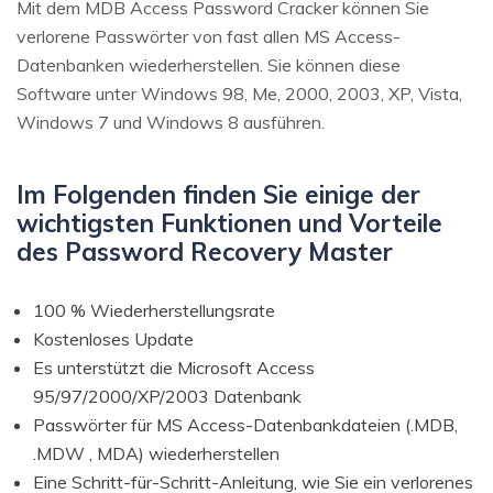
Mit dem MDB Access Password Cracker können Sie
verlorene Passwörter von fast allen MS Access-
Datenbanken wiederherstellen. Sie können diese
Software unter Windows 98, Me, 2000, 2003, XP, Vista,
Windows 7 und Windows 8 ausführen.
Im Folgenden finden Sie einige der
wichtigsten Funktionen und Vorteile
des Password Recovery Master
100 % Wiederherstellungsrate
Kostenloses Update
Es unterstützt die Microsoft Access
95/97/2000/XP/2003 Datenbank
Passwörter für MS Access-Datenbankdateien (.MDB,
.MDW , MDA) wiederherstellen
Eine Schritt-für-Schritt-Anleitung, wie Sie ein verlorenes