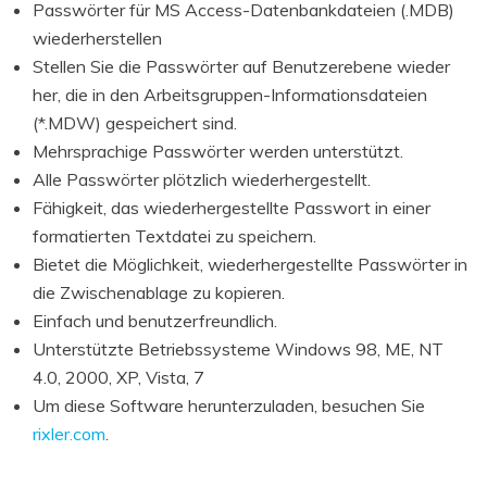
Passwörter für MS Access-Datenbankdateien (.MDB)
wiederherstellen
Stellen Sie die Passwörter auf Benutzerebene wieder
her, die in den Arbeitsgruppen-Informationsdateien
(*.MDW) gespeichert sind.
Mehrsprachige Passwörter werden unterstützt.
Alle Passwörter plötzlich wiederhergestellt.
Fähigkeit, das wiederhergestellte Passwort in einer
formatierten Textdatei zu speichern.
Bietet die Möglichkeit, wiederhergestellte Passwörter in
die Zwischenablage zu kopieren.
Einfach und benutzerfreundlich.
Unterstützte Betriebssysteme Windows 98, ME, NT
4.0, 2000, XP, Vista, 7
Um diese Software herunterzuladen, besuchen Sie
rixler.com
.