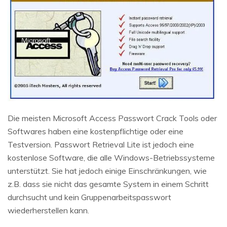
Die meisten Microsoft Access Passwort Crack Tools oder
Softwares haben eine kostenpflichtige oder eine
Testversion. Passwort Retrieval Lite ist jedoch eine
kostenlose Software, die alle Windows-Betriebssysteme
unterstützt. Sie hat jedoch einige Einschränkungen, wie
z.B. dass sie nicht das gesamte System in einem Schritt
durchsucht und kein Gruppenarbeitspasswort
wiederherstellen kann.