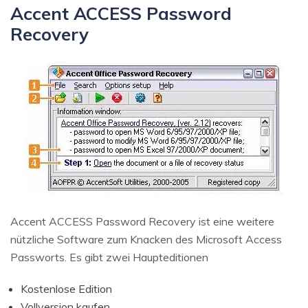
Accent ACCESS Password
Recovery
Accent ACCESS Password Recovery ist eine weitere
nützliche Software zum Knacken des Microsoft Access
Passworts. Es gibt zwei Haupteditionen
Kostenlose Edition
Vollversion kaufen