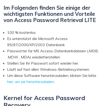
Im Folgenden finden Sie einige der
wichtigsten Funktionen und Vorteile
von Access Password Retrieval LITE
100 % kostenlos
Es unterstützt die Microsoft Access
95/97/2000/XP/2003 Datenbank
Passwörter für MS Access-Datenbankdateien (.MDB,
.MDW , MDA) wiederherstellen
Stellen Sie Ihr Passwort sofort wieder her.
Läuft auf fast allen Windows-Betriebssystemen.
Um diese Software herunterzuladen, klicken Sie bitte
hier, um sie herunterzuladen
.
Kernel for Access Password
Recovery