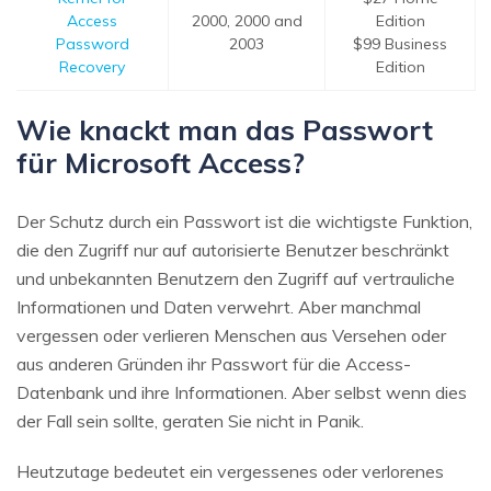
Access
2000, 2000 and
Edition
Password
2003
$99 Business
Recovery
Edition
Wie knackt man das Passwort
für Microsoft Access?
Der Schutz durch ein Passwort ist die wichtigste Funktion,
die den Zugriff nur auf autorisierte Benutzer beschränkt
und unbekannten Benutzern den Zugriff auf vertrauliche
Informationen und Daten verwehrt. Aber manchmal
vergessen oder verlieren Menschen aus Versehen oder
aus anderen Gründen ihr Passwort für die Access-
Datenbank und ihre Informationen. Aber selbst wenn dies
der Fall sein sollte, geraten Sie nicht in Panik.
Heutzutage bedeutet ein vergessenes oder verlorenes