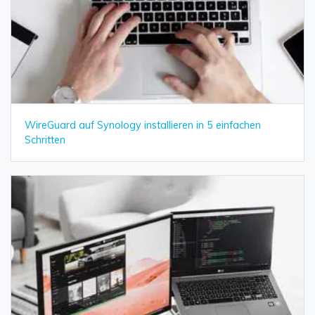
WireGuard auf Synology installieren in 5 einfachen
Schritten