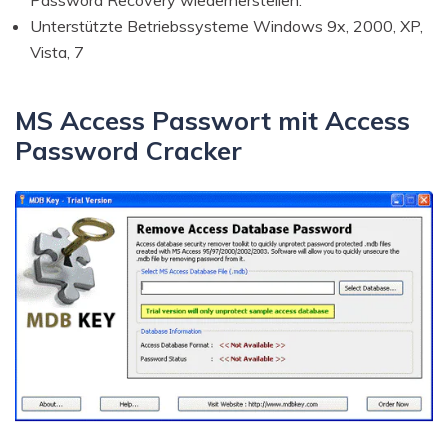
Unterstützte Betriebssysteme Windows 9x, 2000, XP,
Vista, 7
MS Access Passwort mit Access
Password Cracker