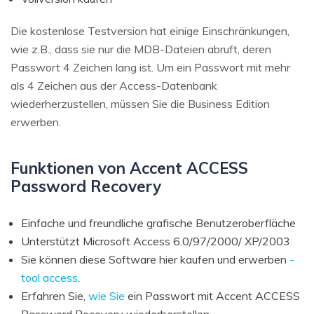
Die kostenlose Testversion hat einige Einschränkungen,
wie z.B., dass sie nur die MDB-Dateien abruft, deren
Passwort 4 Zeichen lang ist. Um ein Passwort mit mehr
als 4 Zeichen aus der Access-Datenbank
wiederherzustellen, müssen Sie die Business Edition
erwerben.
Funktionen von Accent ACCESS
Password Recovery
Einfache und freundliche grafische Benutzeroberfläche
Unterstützt Microsoft Access 6.0/97/2000/ XP/2003
Sie können diese Software hier kaufen und erwerben
-
tool access
.
Erfahren Sie,
wie Sie
ein Passwort mit Accent ACCESS
Password Recovery wiederherstellen.