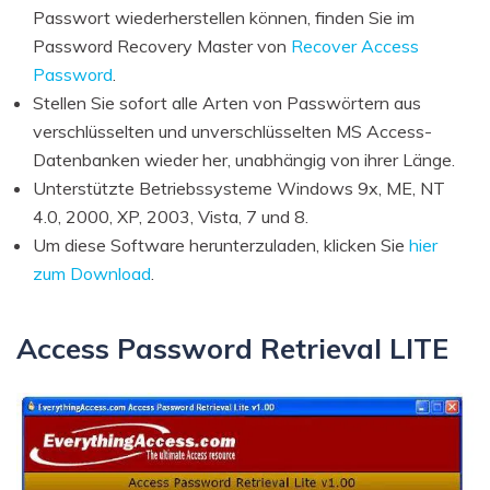
Passwort wiederherstellen können, finden Sie im
Password Recovery Master von
Recover Access
Password
.
Stellen Sie sofort alle Arten von Passwörtern aus
verschlüsselten und unverschlüsselten MS Access-
Datenbanken wieder her, unabhängig von ihrer Länge.
Unterstützte Betriebssysteme Windows 9x, ME, NT
4.0, 2000, XP, 2003, Vista, 7 und 8.
Um diese Software herunterzuladen, klicken Sie
hier
zum Download
.
Access Password Retrieval LITE