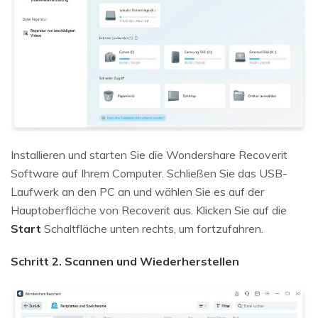
Installieren und starten Sie die Wondershare Recoverit
Software auf Ihrem Computer. Schließen Sie das USB-
Laufwerk an den PC an und wählen Sie es auf der
Hauptoberfläche von Recoverit aus. Klicken Sie auf die
Start
Schaltfläche unten rechts, um fortzufahren.
Schritt 2. Scannen und Wiederherstellen