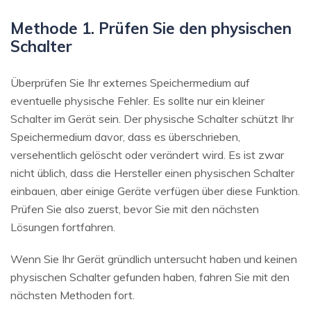
Methode 1. Prüfen Sie den physischen
Schalter
Überprüfen Sie Ihr externes Speichermedium auf
eventuelle physische Fehler. Es sollte nur ein kleiner
Schalter im Gerät sein. Der physische Schalter schützt Ihr
Speichermedium davor, dass es überschrieben,
versehentlich gelöscht oder verändert wird. Es ist zwar
nicht üblich, dass die Hersteller einen physischen Schalter
einbauen, aber einige Geräte verfügen über diese Funktion.
Prüfen Sie also zuerst, bevor Sie mit den nächsten
Lösungen fortfahren.
Wenn Sie Ihr Gerät gründlich untersucht haben und keinen
physischen Schalter gefunden haben, fahren Sie mit den
nächsten Methoden fort.