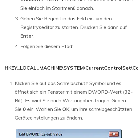
Sie einfach im Startmenü danach.
Geben Sie Regedit
in das Feld ein, um den
Registryseditor zu starten. Drücken Sie dann auf
Enter
.
Folgen Sie diesem Pfad:
HKEY_LOCAL_MACHINE\SYSTEM\CurrentControlSet\Cont
Klicken Sie auf das Schreibschutz Symbol und es
öffnet sich ein Fenster mit einem DWORD-Wert (32-
Bit). Es wird Sie nach Wertangaben fragen. Geben
Sie
0
ein. Wählen Sie
OK
, um Ihre schreibgeschützten
Geräteeinstellungen zu ändern.