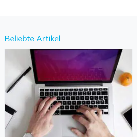
Beliebte Artikel