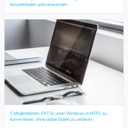
herunterladen und verwenden
5 Möglichkeiten, FAT32 unter Windows in NTFS zu
konvertieren, ohne dabei Daten zu verlieren