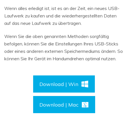
Wenn alles erledigt ist, ist es an der Zeit, ein neues USB-
Laufwerk zu kaufen und die wiederhergestellten Daten
auf das neue Laufwerk zu übertragen.
Wenn Sie die oben genannten Methoden sorgfältig
befolgen, können Sie die Einstellungen Ihres USB-Sticks
oder eines anderen externen Speichermediums ändern. So
können Sie Ihr Gerät im Handumdrehen optimal nutzen.
Download | Win
Download | Mac