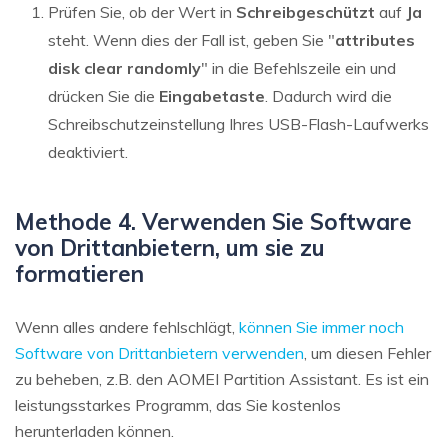
Prüfen Sie, ob der Wert in
Schreibgeschützt
auf
Ja
steht. Wenn dies der Fall ist, geben Sie "
attributes
disk clear randomly
" in die Befehlszeile ein und
drücken Sie die
Eingabetaste
. Dadurch wird die
Schreibschutzeinstellung Ihres USB-Flash-Laufwerks
deaktiviert.
Methode 4. Verwenden Sie Software
von Drittanbietern, um sie zu
formatieren
Wenn alles andere fehlschlägt,
können Sie immer noch
Software von Drittanbietern verwenden
, um diesen Fehler
zu beheben, z.B. den AOMEI Partition Assistant. Es ist ein
leistungsstarkes Programm, das Sie kostenlos
herunterladen können.