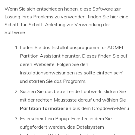
Wenn Sie sich entschieden haben, diese Software zur
Lösung Ihres Problems zu verwenden, finden Sie hier eine
Schritt-für-Schritt-Anleitung zur Verwendung der
Software.
Laden Sie das Installationsprogramm für AOMEI
Partition Assistant herunter. Dieses finden Sie auf
deren Webseite. Folgen Sie den
Installationsanweisungen (es sollte einfach sein)
und starten Sie das Programm.
Suchen Sie das betreffende Laufwerk, klicken Sie
mit der rechten Maustaste darauf und wählen Sie
Partition formatieren
aus dem Dropdown-Menü.
Es erscheint ein Popup-Fenster, in dem Sie
aufgefordert werden, das Dateisystem