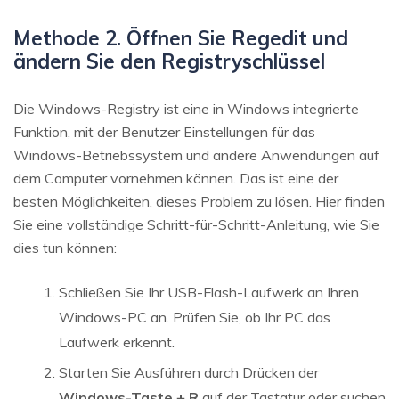
Methode 2. Öffnen Sie Regedit und
ändern Sie den Registryschlüssel
Die Windows-Registry ist eine in Windows integrierte
Funktion, mit der Benutzer Einstellungen für das
Windows-Betriebssystem und andere Anwendungen auf
dem Computer vornehmen können. Das ist eine der
besten Möglichkeiten, dieses Problem zu lösen. Hier finden
Sie eine vollständige Schritt-für-Schritt-Anleitung, wie Sie
dies tun können:
Schließen Sie Ihr USB-Flash-Laufwerk an Ihren
Windows-PC an. Prüfen Sie, ob Ihr PC das
Laufwerk erkennt.
Starten Sie Ausführen durch Drücken der
Windows-Taste + R
auf der Tastatur oder suchen