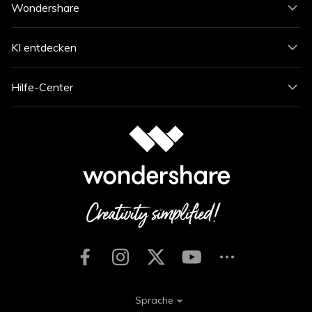
Wondershare
KI entdecken
Hilfe-Center
Sprache