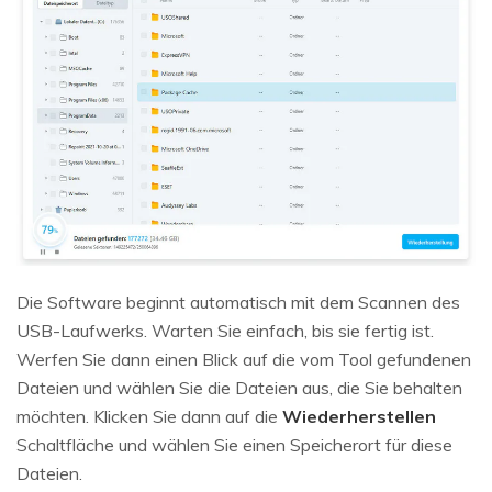
Die Software beginnt automatisch mit dem Scannen des
USB-Laufwerks. Warten Sie einfach, bis sie fertig ist.
Werfen Sie dann einen Blick auf die vom Tool gefundenen
Dateien und wählen Sie die Dateien aus, die Sie behalten
möchten. Klicken Sie dann auf die
Wiederherstellen
Schaltfläche und wählen Sie einen Speicherort für diese
Dateien.