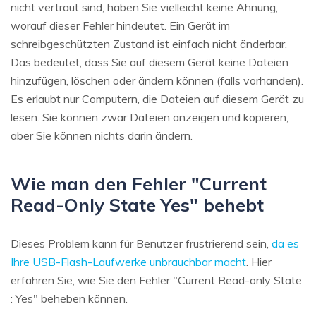
nicht vertraut sind, haben Sie vielleicht keine Ahnung,
worauf dieser Fehler hindeutet. Ein Gerät im
schreibgeschützten Zustand ist einfach nicht änderbar.
Das bedeutet, dass Sie auf diesem Gerät keine Dateien
hinzufügen, löschen oder ändern können (falls vorhanden).
Es erlaubt nur Computern, die Dateien auf diesem Gerät zu
lesen. Sie können zwar Dateien anzeigen und kopieren,
aber Sie können nichts darin ändern.
Wie man den Fehler "Current
Read-Only State Yes" behebt
Dieses Problem kann für Benutzer frustrierend sein,
da es
Ihre USB-Flash-Laufwerke unbrauchbar macht
. Hier
erfahren Sie, wie Sie den Fehler "Current Read-only State
: Yes" beheben können.