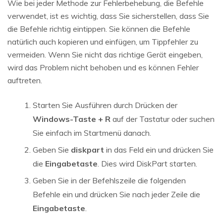
Wie bei jeder Methode zur Fehlerbehebung, die Befehle
verwendet, ist es wichtig, dass Sie sicherstellen, dass Sie
die Befehle richtig eintippen. Sie können die Befehle
natürlich auch kopieren und einfügen, um Tippfehler zu
vermeiden. Wenn Sie nicht das richtige Gerät eingeben,
wird das Problem nicht behoben und es können Fehler
auftreten.
Starten Sie Ausführen durch Drücken der
Windows-Taste + R
auf der Tastatur oder suchen
Sie einfach im Startmenü danach.
Geben Sie
diskpart
in das Feld ein und drücken Sie
die
Eingabetaste
. Dies wird DiskPart starten.
Geben Sie in der Befehlszeile die folgenden
Befehle ein und drücken Sie nach jeder Zeile die
Eingabetaste
.