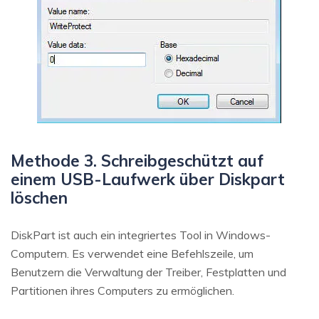
Methode 3. Schreibgeschützt auf
einem USB-Laufwerk über Diskpart
löschen
DiskPart ist auch ein integriertes Tool in Windows-
Computern. Es verwendet eine Befehlszeile, um
Benutzern die Verwaltung der Treiber, Festplatten und
Partitionen ihres Computers zu ermöglichen.