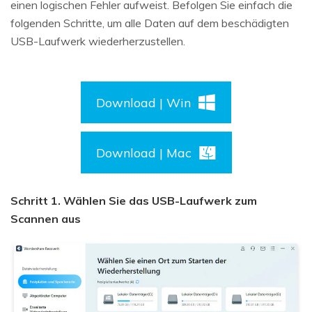
einen logischen Fehler aufweist. Befolgen Sie einfach die
folgenden Schritte, um alle Daten auf dem beschädigten
USB-Laufwerk wiederherzustellen.
Download | Win
Download | Mac
Schritt 1. Wählen Sie das USB-Laufwerk zum
Scannen aus