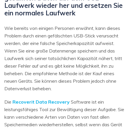
Laufwerk wieder her und ersetzen Sie
ein normales Laufwerk
Wie bereits von einigen Personen erwähnt, kann dieses
Problem durch einen gefälschten USB-Stick verursacht
werden, der eine falsche Speicherkapazität aufweist.
Wenn Sie eine große Datenmenge speichern und das
Laufwerk sich seiner tatsächlichen Kapazität nähert, tritt
dieser Fehler auf und es gibt keine Möglichkeit, ihn zu
beheben. Die empfohlene Methode ist der Kauf eines
neuen Geräts. Sie können dieses Problem jedoch ohne
Datenverlust beheben.
Die
Recoverit Data Recovery
Software ist ein
leistungsfähiges Tool zur Bewältigung dieser Aufgabe. Sie
kann verschiedene Arten von Daten von fast allen
Speichermedien wiederherstellen, selbst wenn das Gerät