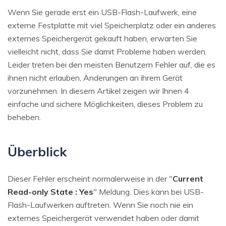
Wenn Sie gerade erst ein USB-Flash-Laufwerk, eine
externe Festplatte mit viel Speicherplatz oder ein anderes
externes Speichergerät gekauft haben, erwarten Sie
vielleicht nicht, dass Sie damit Probleme haben werden.
Leider treten bei den meisten Benutzern Fehler auf, die es
ihnen nicht erlauben, Änderungen an ihrem Gerät
vorzunehmen. In diesem Artikel zeigen wir Ihnen 4
einfache und sichere Möglichkeiten, dieses Problem zu
beheben.
Überblick
Dieser Fehler erscheint normalerweise in der "
Current
Read-only State : Yes
" Meldung. Dies kann bei USB-
Flash-Laufwerken auftreten. Wenn Sie noch nie ein
externes Speichergerät verwendet haben oder damit