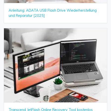
Anleitung: ADATA USB Flash Drive Wiederherstellung
und Reparatur [2025]
Transcend JetFlash Online Recovery Tool kostenlos