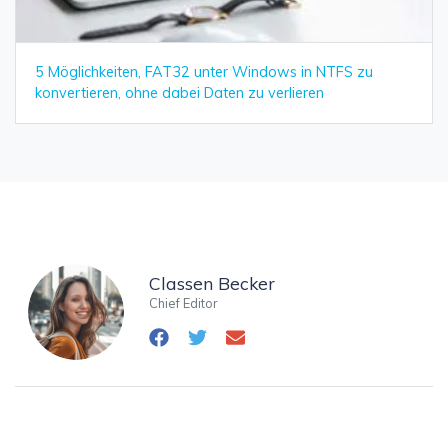
5 Möglichkeiten, FAT32 unter Windows in NTFS zu
konvertieren, ohne dabei Daten zu verlieren
Classen Becker
Chief Editor