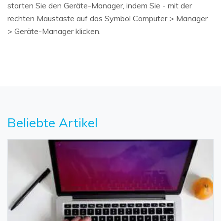
starten Sie den Geräte-Manager, indem Sie - mit der
rechten Maustaste auf das Symbol Computer > Manager
> Geräte-Manager klicken.
Beliebte Artikel