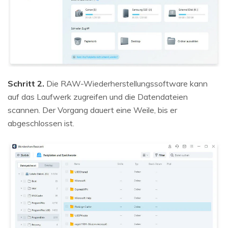
Schritt 2.
Die RAW-Wiederherstellungssoftware kann
auf das Laufwerk zugreifen und die Datendateien
scannen. Der Vorgang dauert eine Weile, bis er
abgeschlossen ist.