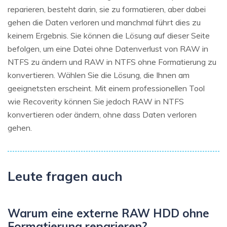
reparieren, besteht darin, sie zu formatieren, aber dabei
gehen die Daten verloren und manchmal führt dies zu
keinem Ergebnis. Sie können die Lösung auf dieser Seite
befolgen, um eine Datei ohne Datenverlust von RAW in
NTFS zu ändern und RAW in NTFS ohne Formatierung zu
konvertieren. Wählen Sie die Lösung, die Ihnen am
geeignetsten erscheint. Mit einem professionellen Tool
wie Recoverity können Sie jedoch RAW in NTFS
konvertieren oder ändern, ohne dass Daten verloren
gehen.
Leute fragen auch
Warum eine externe RAW HDD ohne
Formatierung reparieren?