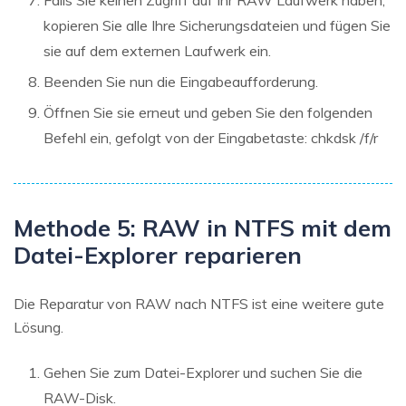
Falls Sie keinen Zugriff auf Ihr RAW Laufwerk haben,
kopieren Sie alle Ihre Sicherungsdateien und fügen Sie
sie auf dem externen Laufwerk ein.
Beenden Sie nun die Eingabeaufforderung.
Öffnen Sie sie erneut und geben Sie den folgenden
Befehl ein, gefolgt von der Eingabetaste: chkdsk /f/r
Methode 5: RAW in NTFS mit dem
Datei-Explorer reparieren
Die Reparatur von RAW nach NTFS ist eine weitere gute
Lösung.
Gehen Sie zum Datei-Explorer und suchen Sie die
RAW-Disk.