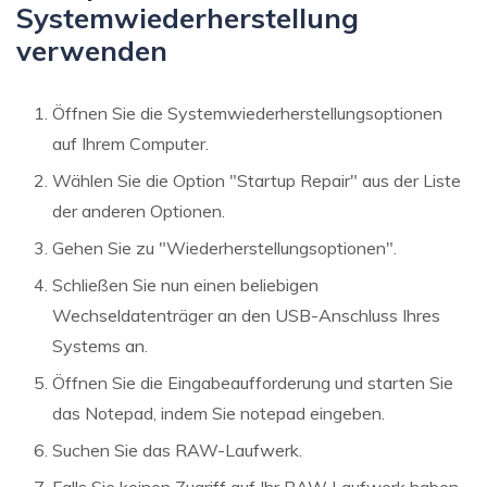
Systemwiederherstellung
verwenden
Öffnen Sie die Systemwiederherstellungsoptionen
auf Ihrem Computer.
Wählen Sie die Option "Startup Repair" aus der Liste
der anderen Optionen.
Gehen Sie zu "Wiederherstellungsoptionen".
Schließen Sie nun einen beliebigen
Wechseldatenträger an den USB-Anschluss Ihres
Systems an.
Öffnen Sie die Eingabeaufforderung und starten Sie
das Notepad, indem Sie notepad eingeben.
Suchen Sie das RAW-Laufwerk.