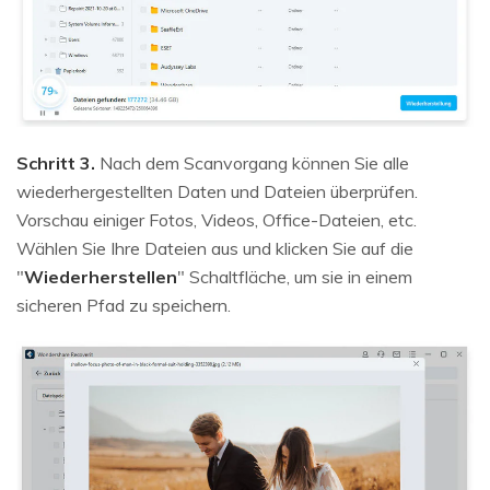
Schritt 3.
Nach dem Scanvorgang können Sie alle
wiederhergestellten Daten und Dateien überprüfen.
Vorschau einiger Fotos, Videos, Office-Dateien, etc.
Wählen Sie Ihre Dateien aus und klicken Sie auf die
"
Wiederherstellen
" Schaltfläche, um sie in einem
sicheren Pfad zu speichern.