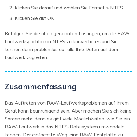
Klicken Sie darauf und wählen Sie Format > NTFS.
Klicken Sie auf OK
Befolgen Sie die oben genannten Lösungen, um die RAW
Laufwerkspartition in NTFS zu konvertieren und Sie
können dann problemlos auf alle Ihre Daten auf dem
Laufwerk zugreifen.
Zusammenfassung
Das Auftreten von RAW-Laufwerksproblemen auf Ihrem
Gerät kann beunruhigend sein. Aber machen Sie sich keine
Sorgen mehr, denn es gibt viele Möglichkeiten, wie Sie ein
RAW-Laufwerk in das NTFS-Dateisystem umwandeln
können. Der einfachste Weg, eine RAW-Festplatte zu