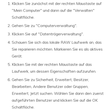
Klicken Sie zunächst mit der rechten Maustaste auf
"Mein Computer" und dann auf die "Verwalten"
Schaltfläche.
Gehen Sie zu "Computerverwaltung".
Klicken Sie auf "Datenträgerverwaltung".
Schauen Sie sich das lokale RAW Laufwerk an, das
Sie reparieren möchten. Markieren Sie es als aktives
Gerät.
Klicken Sie mit der rechten Maustaste auf das
Laufwerk, um dessen Eigenschaften aufzurufen.
Gehen Sie zu Sicherheit, Erweitert, Besitzer,
Bearbeiten, Andere Benutzer oder Gruppen,
Erweitert, Jetzt suchen. Wählen Sie dann den zuerst
aufgeführten Benutzer und klicken Sie auf die OK
Schaltfläche.