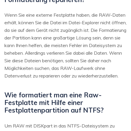
Wenn Sie eine externe Festplatte haben, die RAW-Daten
erhält, können Sie die Datei im Datei-Explorer nicht öffnen,
da sie auf dem Gerät nicht zugänglich ist. Die Formatierung
der Partition kann eine großartige Lösung sein, denn sie
kann Ihnen helfen, die meisten Fehler im Dateisystem zu
beheben. Allerdings verlieren Sie dabei alle Daten. Wenn
Sie diese Dateien benötigen, sollten Sie daher nach
Möglichkeiten suchen, das RAW-Laufwerk ohne
Datenverlust zu reparieren oder zu wiederherzustellen.
Wie formatiert man eine Raw-
Festplatte mit Hilfe einer
Festplattenpartition auf NTFS?
Um RAW mit DISKpart in das NTFS-Dateisystem zu