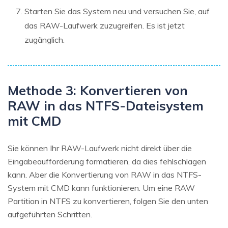
Starten Sie das System neu und versuchen Sie, auf
das RAW-Laufwerk zuzugreifen. Es ist jetzt
zugänglich.
Methode 3: Konvertieren von
RAW in das NTFS-Dateisystem
mit CMD
Sie können Ihr RAW-Laufwerk nicht direkt über die
Eingabeaufforderung formatieren, da dies fehlschlagen
kann. Aber die Konvertierung von RAW in das NTFS-
System mit CMD kann funktionieren. Um eine RAW
Partition in NTFS zu konvertieren, folgen Sie den unten
aufgeführten Schritten.