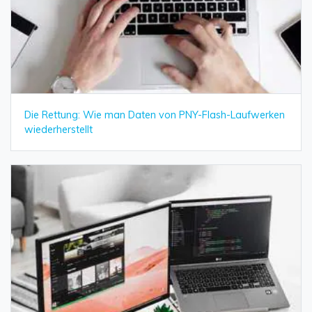
Die Rettung: Wie man Daten von PNY-Flash-Laufwerken
wiederherstellt