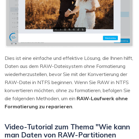
Dies ist eine einfache und effektive Lösung, die Ihnen hilft,
Daten aus dem RAW-Dateisystem ohne Formatierung
wiederherzustellen, bevor Sie mit der Konvertierung der
RAW-Datei in NTFS beginnen. Wenn Sie RAW in NTFS
konvertieren möchten, ohne zu formatieren, befolgen Sie
die folgenden Methoden, um ein
RAW-Laufwerk ohne
Formatierung zu reparieren
.
Video-Tutorial zum Thema "Wie kann
man Daten von RAW-Partitionen