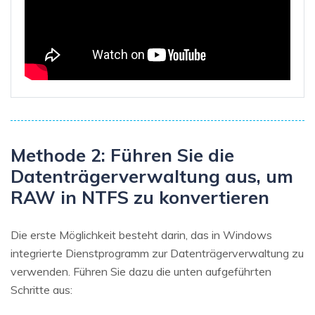
Methode 2: Führen Sie die
Datenträgerverwaltung aus, um
RAW in NTFS zu konvertieren
Die erste Möglichkeit besteht darin, das in Windows
integrierte Dienstprogramm zur Datenträgerverwaltung zu
verwenden. Führen Sie dazu die unten aufgeführten
Schritte aus: