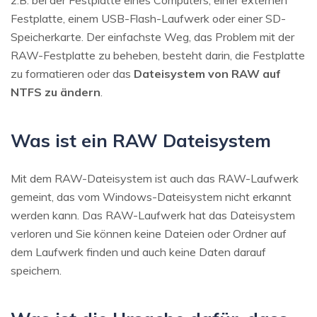
Festplatte, einem USB-Flash-Laufwerk oder einer SD-
Speicherkarte. Der einfachste Weg, das Problem mit der
RAW-Festplatte zu beheben, besteht darin, die Festplatte
zu formatieren oder das
Dateisystem von RAW auf
NTFS zu ändern
.
Was ist ein RAW Dateisystem
Mit dem RAW-Dateisystem ist auch das RAW-Laufwerk
gemeint, das vom Windows-Dateisystem nicht erkannt
werden kann. Das RAW-Laufwerk hat das Dateisystem
verloren und Sie können keine Dateien oder Ordner auf
dem Laufwerk finden und auch keine Daten darauf
speichern.