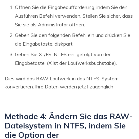
Öffnen Sie die Eingabeaufforderung, indem Sie den
Ausführen Befehl verwenden. Stellen Sie sicher, dass
Sie sie als Administrator öffnen.
Geben Sie den folgenden Befehl ein und drücken Sie
die Eingabetaste: diskpart.
Geben Sie X: /FS: NTFS ein, gefolgt von der
Eingabetaste. (X ist der Laufwerksbuchstabe).
Dies wird das RAW Laufwerk in das NTFS-System
konvertieren. Ihre Daten werden jetzt zugänglich
Methode 4: Ändern Sie das RAW-
Dateisystem in NTFS, indem Sie
die Option der