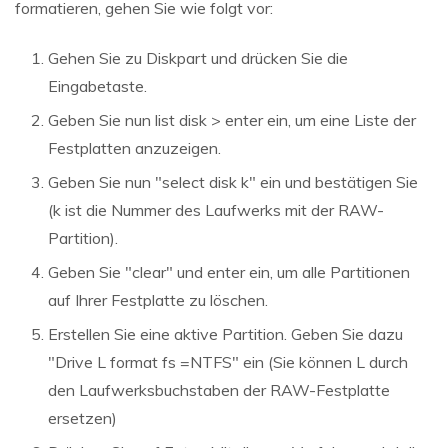
formatieren, gehen Sie wie folgt vor:
Gehen Sie zu Diskpart und drücken Sie die
Eingabetaste.
Geben Sie nun list disk > enter ein, um eine Liste der
Festplatten anzuzeigen.
Geben Sie nun "select disk k" ein und bestätigen Sie
(k ist die Nummer des Laufwerks mit der RAW-
Partition).
Geben Sie "clear" und enter ein, um alle Partitionen
auf Ihrer Festplatte zu löschen.
Erstellen Sie eine aktive Partition. Geben Sie dazu
"Drive L format fs =NTFS" ein (Sie können L durch
den Laufwerksbuchstaben der RAW-Festplatte
ersetzen)