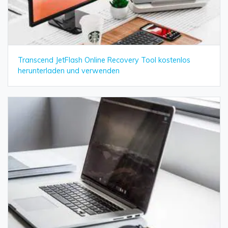
Transcend JetFlash Online Recovery Tool kostenlos
herunterladen und verwenden