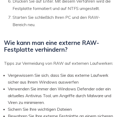
Drücken Sie auf Enter. Mit diesem Verfahren wird die
Festplatte formatiert und auf NTFS umgestellt.
Starten Sie schließlich Ihren PC und den RAW-
Bereich neu.
Wie kann man eine externe RAW-
Festplatte verhindern?
Tipps zur Vermeidung von RAW auf externen Laufwerken:
Vergewissern Sie sich, dass Sie das externe Laufwerk
sicher aus Ihrem Windows auswerfen
Verwenden Sie immer den Windows Defender oder ein
aktuelles Antivirus Tool, um Angriffe durch Malware und
Viren zu minimieren.
Sichern Sie Ihre wichtigen Dateien
Bewahren Sie Ihre externe Festplatte an einem sicheren