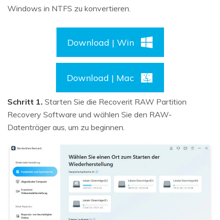
Windows in NTFS zu konvertieren.
Download | Win
Download | Mac
Schritt 1.
Starten Sie die Recoverit RAW Partition
Recovery Software und wählen Sie den RAW-
Datenträger aus, um zu beginnen.