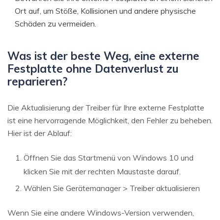
Ort auf, um Stöße, Kollisionen und andere physische
Schäden zu vermeiden.
Was ist der beste Weg, eine externe
Festplatte ohne Datenverlust zu
reparieren?
Die Aktualisierung der Treiber für Ihre externe Festplatte
ist eine hervorragende Möglichkeit, den Fehler zu beheben.
Hier ist der Ablauf:
Öffnen Sie das Startmenü von Windows 10 und
klicken Sie mit der rechten Maustaste darauf.
Wählen Sie Gerätemanager > Treiber aktualisieren
Wenn Sie eine andere Windows-Version verwenden,