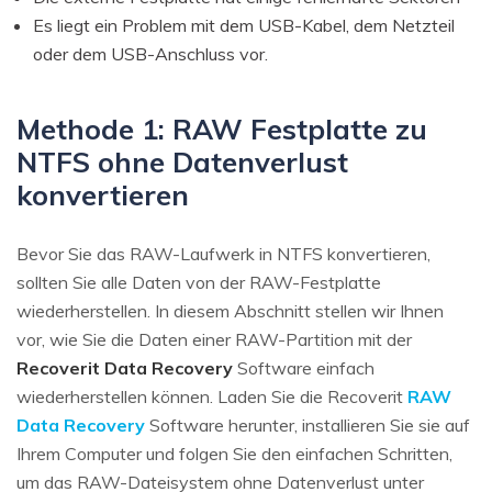
Es liegt ein Problem mit dem USB-Kabel, dem Netzteil
oder dem USB-Anschluss vor.
Methode 1: RAW Festplatte zu
NTFS ohne Datenverlust
konvertieren
Bevor Sie das RAW-Laufwerk in NTFS konvertieren,
sollten Sie alle Daten von der RAW-Festplatte
wiederherstellen. In diesem Abschnitt stellen wir Ihnen
vor, wie Sie die Daten einer RAW-Partition mit der
Recoverit Data Recovery
Software einfach
wiederherstellen können. Laden Sie die Recoverit
RAW
Data Recovery
Software herunter, installieren Sie sie auf
Ihrem Computer und folgen Sie den einfachen Schritten,
um das RAW-Dateisystem ohne Datenverlust unter